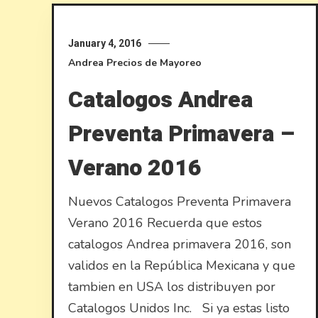
January 4, 2016
Andrea
Precios de Mayoreo
Catalogos Andrea
Preventa Primavera –
Verano 2016
Nuevos Catalogos Preventa Primavera
Verano 2016 Recuerda que estos
catalogos Andrea primavera 2016, son
validos en la República Mexicana y que
tambien en USA los distribuyen por
Catalogos Unidos Inc. Si ya estas listo