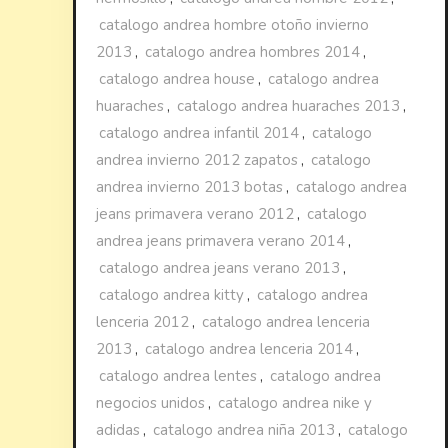
catalogo andrea hombre otoño invierno
2013
,
catalogo andrea hombres 2014
,
catalogo andrea house
,
catalogo andrea
huaraches
,
catalogo andrea huaraches 2013
,
catalogo andrea infantil 2014
,
catalogo
andrea invierno 2012 zapatos
,
catalogo
andrea invierno 2013 botas
,
catalogo andrea
jeans primavera verano 2012
,
catalogo
andrea jeans primavera verano 2014
,
catalogo andrea jeans verano 2013
,
catalogo andrea kitty
,
catalogo andrea
lenceria 2012
,
catalogo andrea lenceria
2013
,
catalogo andrea lenceria 2014
,
catalogo andrea lentes
,
catalogo andrea
negocios unidos
,
catalogo andrea nike y
adidas
,
catalogo andrea niña 2013
,
catalogo