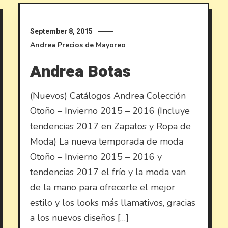
September 8, 2015
Andrea
Precios de Mayoreo
Andrea Botas
(Nuevos) Catálogos Andrea Colección
Otoño – Invierno 2015 – 2016 (Incluye
tendencias 2017 en Zapatos y Ropa de
Moda) La nueva temporada de moda
Otoño – Invierno 2015 – 2016 y
tendencias 2017 el frío y la moda van
de la mano para ofrecerte el mejor
estilo y los looks más llamativos, gracias
a los nuevos diseños […]