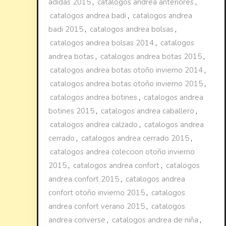
adidas 2015
,
catalogos andrea anteriores
,
catalogos andrea badi
,
catalogos andrea
badi 2015
,
catalogos andrea bolsas
,
catalogos andrea bolsas 2014
,
catalogos
andrea botas
,
catalogos andrea botas 2015
,
catalogos andrea botas otoño invierno 2014
,
catalogos andrea botas otoño invierno 2015
,
catalogos andrea botines
,
catalogos andrea
botines 2015
,
catalogos andrea caballero
,
catalogos andrea calzado
,
catalogos andrea
cerrado
,
catalogos andrea cerrado 2015
,
catalogos andrea coleccion otoño invierno
2015
,
catalogos andrea confort
,
catalogos
andrea confort 2015
,
catalogos andrea
confort otoño invierno 2015
,
catalogos
andrea confort verano 2015
,
catalogos
andrea converse
,
catalogos andrea de niña
,