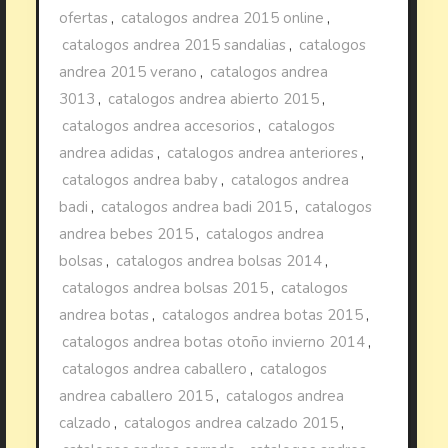
ofertas
,
catalogos andrea 2015 online
,
catalogos andrea 2015 sandalias
,
catalogos
andrea 2015 verano
,
catalogos andrea
3013
,
catalogos andrea abierto 2015
,
catalogos andrea accesorios
,
catalogos
andrea adidas
,
catalogos andrea anteriores
,
catalogos andrea baby
,
catalogos andrea
badi
,
catalogos andrea badi 2015
,
catalogos
andrea bebes 2015
,
catalogos andrea
bolsas
,
catalogos andrea bolsas 2014
,
catalogos andrea bolsas 2015
,
catalogos
andrea botas
,
catalogos andrea botas 2015
,
catalogos andrea botas otoño invierno 2014
,
catalogos andrea caballero
,
catalogos
andrea caballero 2015
,
catalogos andrea
calzado
,
catalogos andrea calzado 2015
,