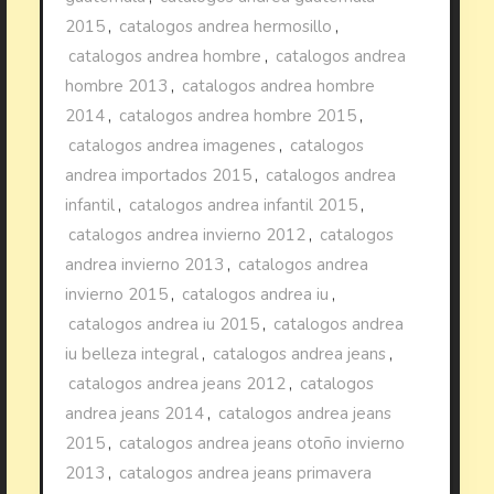
2015
,
catalogos andrea hermosillo
,
catalogos andrea hombre
,
catalogos andrea
hombre 2013
,
catalogos andrea hombre
2014
,
catalogos andrea hombre 2015
,
catalogos andrea imagenes
,
catalogos
andrea importados 2015
,
catalogos andrea
infantil
,
catalogos andrea infantil 2015
,
catalogos andrea invierno 2012
,
catalogos
andrea invierno 2013
,
catalogos andrea
invierno 2015
,
catalogos andrea iu
,
catalogos andrea iu 2015
,
catalogos andrea
iu belleza integral
,
catalogos andrea jeans
,
catalogos andrea jeans 2012
,
catalogos
andrea jeans 2014
,
catalogos andrea jeans
2015
,
catalogos andrea jeans otoño invierno
2013
,
catalogos andrea jeans primavera