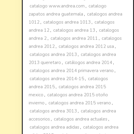
catalogo www.andrea.com
,
catalogo
zapatos andrea guatemala
,
catalogos andrea
1012
,
catalogos andrea 1013
,
catalogos
andrea 12
,
catalogos andrea 13
,
catalogos
andrea 2
,
catalogos andrea 2011
,
catalogos
andrea 2012
,
catalogos andrea 2012 usa
,
catalogos andrea 2013
,
catalogos andrea
2013 queretaro
,
catálogos andrea 2014
,
catalogos andrea 2014 primavera verano
,
catalogos andrea 2014-15
,
catalogos
andrea 2015
,
catalogos andrea 2015
mexico
,
catalogos andrea 2015 otoño
invierno
,
catalogos andrea 2015 verano
,
catalogos andrea 3013
,
catalogos andrea
accesorios
,
catalogos andrea actuales
,
catalogos andrea adidas
,
catalogos andrea