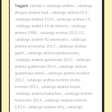
Tagged
calzado x catalogo andrea
,
catalogo
abrigos andrea badi
,
catalogo andrea 013
,
catalogo andrea 1014
,
catalogo andrea 14
,
catalogo andrea 14 de febrero
,
catalogo
andrea 1998
,
catalogo andrea 2012-13
,
catalogo andrea 40 aniversario
,
catalogo
andrea accesorios 2013
,
catalogo andrea
galati
,
catalogo andrea graduaciones
,
catalogo andrea guatemala 2012
,
catalogo
andrea guatemala 2014
,
catalogo andrea
guatemala online
,
catalogo andrea hombre
2012
,
catalogo andrea hombre otoño
invierno 2013
,
catalogo andrea house
,
catalogo andrea huaraches
,
catalogo andrea
huaraches 2014
,
catalogo andrea invierno
13/14
,
catalogo andrea kitty
,
catalogo