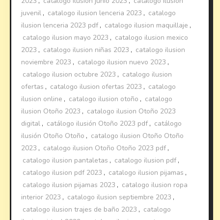
2023
,
catalogo ilusion junio 2023
,
catalogo ilusion
juvenil
,
catalogo ilusion lenceria 2023
,
catalogo
ilusion lenceria 2023 pdf
,
catalogo ilusion maquillaje
,
catalogo ilusion mayo 2023
,
catalogo ilusion mexico
2023
,
catalogo ilusion niñas 2023
,
catalogo ilusion
noviembre 2023
,
catalogo ilusion nuevo 2023
,
catalogo ilusion octubre 2023
,
catalogo ilusion
ofertas
,
catalogo ilusion ofertas 2023
,
catalogo
ilusion online
,
catalogo ilusion otoño
,
catalogo
ilusion Otoño 2023
,
catalogo ilusion Otoño 2023
digital
,
catálogo ilusión Otoño 2023 pdf
,
catálogo
ilusión Otoño Otoño
,
catalogo ilusion Otoño Otoño
2023
,
catalogo ilusion Otoño Otoño 2023 pdf
,
catalogo ilusion pantaletas
,
catalogo ilusion pdf
,
catalogo ilusion pdf 2023
,
catalogo ilusion pijamas
,
catalogo ilusion pijamas 2023
,
catalogo ilusion ropa
interior 2023
,
catalogo ilusion septiembre 2023
,
catalogo ilusion trajes de baño 2023
,
catalogo