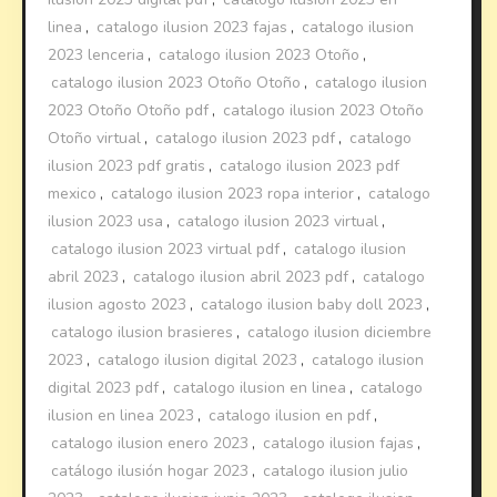
linea
,
catalogo ilusion 2023 fajas
,
catalogo ilusion
2023 lenceria
,
catalogo ilusion 2023 Otoño
,
catalogo ilusion 2023 Otoño Otoño
,
catalogo ilusion
2023 Otoño Otoño pdf
,
catalogo ilusion 2023 Otoño
Otoño virtual
,
catalogo ilusion 2023 pdf
,
catalogo
ilusion 2023 pdf gratis
,
catalogo ilusion 2023 pdf
mexico
,
catalogo ilusion 2023 ropa interior
,
catalogo
ilusion 2023 usa
,
catalogo ilusion 2023 virtual
,
catalogo ilusion 2023 virtual pdf
,
catalogo ilusion
abril 2023
,
catalogo ilusion abril 2023 pdf
,
catalogo
ilusion agosto 2023
,
catalogo ilusion baby doll 2023
,
catalogo ilusion brasieres
,
catalogo ilusion diciembre
2023
,
catalogo ilusion digital 2023
,
catalogo ilusion
digital 2023 pdf
,
catalogo ilusion en linea
,
catalogo
ilusion en linea 2023
,
catalogo ilusion en pdf
,
catalogo ilusion enero 2023
,
catalogo ilusion fajas
,
catálogo ilusión hogar 2023
,
catalogo ilusion julio