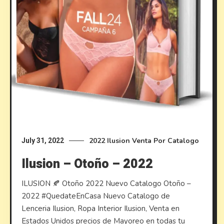
2022
Ilusion
Venta Por Catalogo
July 31, 2022
Ilusion – Otoño – 2022
ILUSION 🍂 Otoño 2022 Nuevo Catalogo Otoño –
2022 #QuedateEnCasa Nuevo Catalogo de
Lenceria Ilusion, Ropa Interior Ilusion, Venta en
Estados Unidos precios de Mayoreo en todas tu