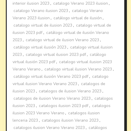
interior ilusion 2023
,
catalogo Verano 2023 ilusion
,
catalogo Verano ilusion 2023
,
catalogo Verano
Verano 2023 ilusion
,
catálogo virtual de ilusión
,
catalogo virtual de ilusion 2023
,
catalogo virtual de
ilusion 2023 pdf
,
catálogo virtual de ilusión Verano
2023
,
catalogo virtual de ilusion Verano 2023
,
catálogo virtual ilusión 2023
,
catalogo virtual ilusion
2023
,
catalogo virtual ilusion 2023 pdf
,
catálogo
virtual ilusión 2023 pdf
,
catalogo virtual ilusion 2023
Verano Verano
,
catalogo virtual ilusion Verano 2023
,
catálogo virtual ilusión Verano 2023 pdf
,
catalogo
virtual ilusion Verano Verano 2023
,
catalogos de
ilusion 2023
,
catalogos de ilusion Verano 2023
,
catalogos de ilusion Verano Verano 2023
,
catalogos
ilusion 2023
,
catalogos ilusion 2023 pdf
,
catalogos
ilusion 2023 Verano Verano
,
catalogos ilusion
lenceria 2023
,
catalogos ilusion Verano 2023
,
catalogos ilusion Verano Verano 2023
,
catálogos