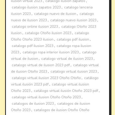
ilusion virtual 2023
,
catalogo ilusion zapatos
,
catalogo ilusion zapatos 2023
,
catalogo lenceria
ilusion 2023
,
catalogo nuevo de ilusion
,
catalogo
nuevo de ilusion 2023
,
catalogo nuevo ilusion 2023
,
catalogo online ilusion 2023
,
catalogo Otoño 2023
ilusion
,
catalogo Otoño ilusion 2023
,
catalogo
Otoño Otoño 2023 ilusion
,
catalogo pdf ilusion
,
catalogo pdf ilusion 2023
,
catalogo ropa ilusion
2023
,
catalogo ropa interior ilusion 2023
,
catalogo
virtual de ilusion
,
catalogo virtual de ilusion 2023
,
catalogo virtual de ilusion 2023 pdf
,
catalogo virtual
de ilusion Otoño 2023
,
catalogo virtual ilusion 2023
,
catalogo virtual ilusion 2023 Otoño Otoño
,
catálogo
virtual ilusión 2023 pdf
,
catalogo virtual ilusion
Otoño 2023
,
catálogo virtual ilusión Otoño 2023 pdf
,
catalogo virtual ilusion Otoño Otoño 2023
,
catalogos de ilusion 2023
,
catalogos de ilusion
Otoño 2023
,
catalogos de ilusion Otoño Otoño