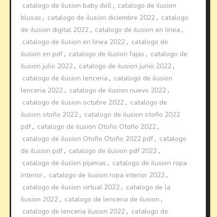
catalogo de ilusion baby doll
,
catalogo de ilusion
blusas
,
catalogo de ilusion diciembre 2022
,
catalogo
de ilusion digital 2022
,
catalogo de ilusion en linea
,
catalogo de ilusion en linea 2022
,
catalogo de
ilusion en pdf
,
catalogo de ilusion fajas
,
catalogo de
ilusion julio 2022
,
catalogo de ilusion junio 2022
,
catalogo de ilusion lenceria
,
catalogo de ilusion
lenceria 2022
,
catalogo de ilusion nuevo 2022
,
catalogo de ilusion octubre 2022
,
catalogo de
ilusion otoño 2022
,
catalogo de ilusion otoño 2022
pdf
,
catalogo de ilusion Otoño Otoño 2022
,
catalogo de ilusion Otoño Otoño 2022 pdf
,
catalogo
de ilusion pdf
,
catalogo de ilusion pdf 2022
,
catalogo de ilusion pijamas
,
catalogo de ilusion ropa
interior
,
catalogo de ilusion ropa interior 2022
,
catalogo de ilusion virtual 2022
,
catalogo de la
ilusion 2022
,
catalogo de lenceria de ilusion
,
catalogo de lenceria ilusion 2022
,
catalogo de