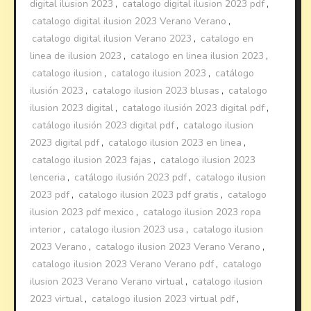
digital ilusion 2023
,
catalogo digital ilusion 2023 pdf
,
catalogo digital ilusion 2023 Verano Verano
,
catalogo digital ilusion Verano 2023
,
catalogo en
linea de ilusion 2023
,
catalogo en linea ilusion 2023
,
catalogo ilusion
,
catalogo ilusion 2023
,
catálogo
ilusión 2023
,
catalogo ilusion 2023 blusas
,
catalogo
ilusion 2023 digital
,
catalogo ilusión 2023 digital pdf
,
catálogo ilusión 2023 digital pdf
,
catalogo ilusion
2023 digital pdf
,
catalogo ilusion 2023 en linea
,
catalogo ilusion 2023 fajas
,
catalogo ilusion 2023
lenceria
,
catálogo ilusión 2023 pdf
,
catalogo ilusion
2023 pdf
,
catalogo ilusion 2023 pdf gratis
,
catalogo
ilusion 2023 pdf mexico
,
catalogo ilusion 2023 ropa
interior
,
catalogo ilusion 2023 usa
,
catalogo ilusion
2023 Verano
,
catalogo ilusion 2023 Verano Verano
,
catalogo ilusion 2023 Verano Verano pdf
,
catalogo
ilusion 2023 Verano Verano virtual
,
catalogo ilusion
2023 virtual
,
catalogo ilusion 2023 virtual pdf
,