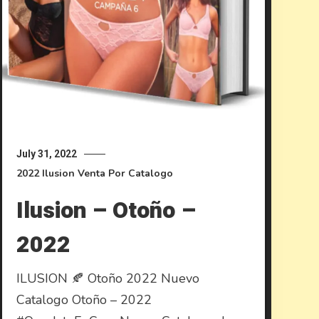
July 31, 2022
2022
Ilusion
Venta Por Catalogo
Ilusion – Otoño –
2022
ILUSION 🍂 Otoño 2022 Nuevo
Catalogo Otoño – 2022