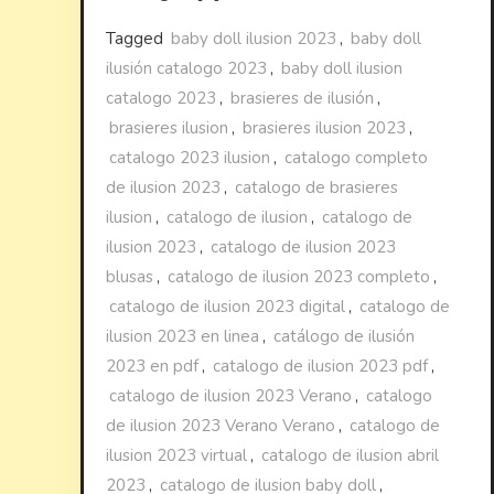
Tagged
baby doll ilusion 2023
,
baby doll
ilusión catalogo 2023
,
baby doll ilusion
catalogo 2023
,
brasieres de ilusión
,
brasieres ilusion
,
brasieres ilusion 2023
,
catalogo 2023 ilusion
,
catalogo completo
de ilusion 2023
,
catalogo de brasieres
ilusion
,
catalogo de ilusion
,
catalogo de
ilusion 2023
,
catalogo de ilusion 2023
blusas
,
catalogo de ilusion 2023 completo
,
catalogo de ilusion 2023 digital
,
catalogo de
ilusion 2023 en linea
,
catálogo de ilusión
2023 en pdf
,
catalogo de ilusion 2023 pdf
,
catalogo de ilusion 2023 Verano
,
catalogo
de ilusion 2023 Verano Verano
,
catalogo de
ilusion 2023 virtual
,
catalogo de ilusion abril
2023
,
catalogo de ilusion baby doll
,