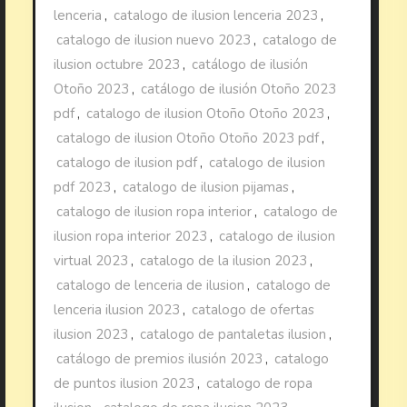
lenceria
,
catalogo de ilusion lenceria 2023
,
catalogo de ilusion nuevo 2023
,
catalogo de
ilusion octubre 2023
,
catálogo de ilusión
Otoño 2023
,
catálogo de ilusión Otoño 2023
pdf
,
catalogo de ilusion Otoño Otoño 2023
,
catalogo de ilusion Otoño Otoño 2023 pdf
,
catalogo de ilusion pdf
,
catalogo de ilusion
pdf 2023
,
catalogo de ilusion pijamas
,
catalogo de ilusion ropa interior
,
catalogo de
ilusion ropa interior 2023
,
catalogo de ilusion
virtual 2023
,
catalogo de la ilusion 2023
,
catalogo de lenceria de ilusion
,
catalogo de
lenceria ilusion 2023
,
catalogo de ofertas
ilusion 2023
,
catalogo de pantaletas ilusion
,
catálogo de premios ilusión 2023
,
catalogo
de puntos ilusion 2023
,
catalogo de ropa