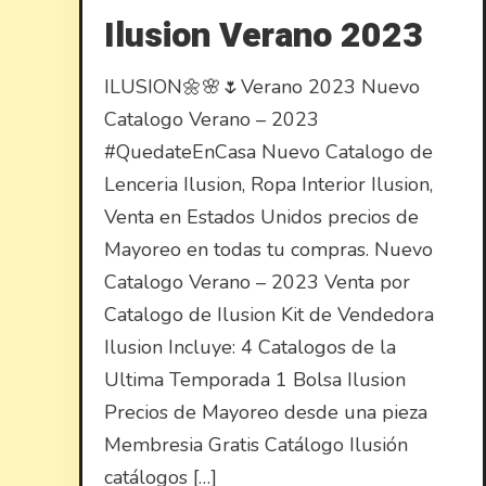
Ilusion Verano 2023
ILUSION🌼🌸🌷Verano 2023 Nuevo
Catalogo Verano – 2023
#QuedateEnCasa Nuevo Catalogo de
Lenceria Ilusion, Ropa Interior Ilusion,
Venta en Estados Unidos precios de
Mayoreo en todas tu compras. Nuevo
Catalogo Verano – 2023 Venta por
Catalogo de Ilusion Kit de Vendedora
Ilusion Incluye: 4 Catalogos de la
Ultima Temporada 1 Bolsa Ilusion
Precios de Mayoreo desde una pieza
Membresia Gratis Catálogo Ilusión
catálogos […]