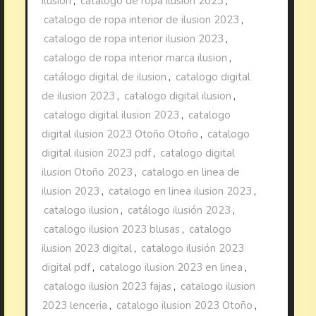
ilusion
,
catalogo de ropa ilusion 2023
,
catalogo de ropa interior de ilusion 2023
,
catalogo de ropa interior ilusion 2023
,
catalogo de ropa interior marca ilusion
,
catálogo digital de ilusion
,
catalogo digital
de ilusion 2023
,
catalogo digital ilusion
,
catalogo digital ilusion 2023
,
catalogo
digital ilusion 2023 Otoño Otoño
,
catalogo
digital ilusion 2023 pdf
,
catalogo digital
ilusion Otoño 2023
,
catalogo en linea de
ilusion 2023
,
catalogo en linea ilusion 2023
,
catalogo ilusion
,
catálogo ilusión 2023
,
catalogo ilusion 2023 blusas
,
catalogo
ilusion 2023 digital
,
catalogo ilusión 2023
digital pdf
,
catalogo ilusion 2023 en linea
,
catalogo ilusion 2023 fajas
,
catalogo ilusion
2023 lenceria
,
catalogo ilusion 2023 Otoño
,