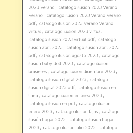
2023 Verano
,
catalogo ilusion 2023 Verano
Verano
,
catalogo ilusion 2023 Verano Verano
pdf
,
catalogo ilusion 2023 Verano Verano
virtual
,
catalogo ilusion 2023 virtual
,
catalogo ilusion 2023 virtual pdf
,
catalogo
ilusion abril 2023
,
catalogo ilusion abril 2023
pdf
,
catalogo ilusion agosto 2023
,
catalogo
ilusion baby doll 2023
,
catalogo ilusion
brasieres
,
catalogo ilusion diciembre 2023
,
catalogo ilusion digital 2023
,
catalogo
ilusion digital 2023 pdf
,
catalogo ilusion en
linea
,
catalogo ilusion en linea 2023
,
catalogo ilusion en pdf
,
catalogo ilusion
enero 2023
,
catalogo ilusion fajas
,
catálogo
ilusión hogar 2023
,
catalogo ilusion hogar
2023
,
catalogo ilusion julio 2023
,
catalogo