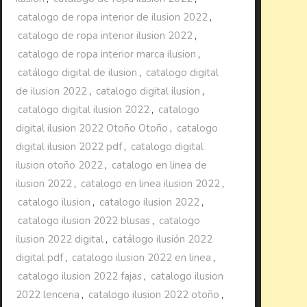
catalogo de ropa interior de ilusion 2022
,
catalogo de ropa interior ilusion 2022
,
catalogo de ropa interior marca ilusion
,
catálogo digital de ilusion
,
catalogo digital
de ilusion 2022
,
catalogo digital ilusion
,
catalogo digital ilusion 2022
,
catalogo
digital ilusion 2022 Otoño Otoño
,
catalogo
digital ilusion 2022 pdf
,
catalogo digital
ilusion otoño 2022
,
catalogo en linea de
ilusion 2022
,
catalogo en linea ilusion 2022
,
catalogo ilusion
,
catalogo ilusion 2022
,
catalogo ilusion 2022 blusas
,
catalogo
ilusion 2022 digital
,
catálogo ilusión 2022
digital pdf
,
catalogo ilusion 2022 en linea
,
catalogo ilusion 2022 fajas
,
catalogo ilusion
2022 lenceria
,
catalogo ilusion 2022 otoño
,