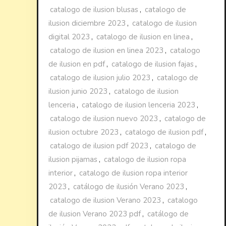
catalogo de ilusion blusas
,
catalogo de
ilusion diciembre 2023
,
catalogo de ilusion
digital 2023
,
catalogo de ilusion en linea
,
catalogo de ilusion en linea 2023
,
catalogo
de ilusion en pdf
,
catalogo de ilusion fajas
,
catalogo de ilusion julio 2023
,
catalogo de
ilusion junio 2023
,
catalogo de ilusion
lenceria
,
catalogo de ilusion lenceria 2023
,
catalogo de ilusion nuevo 2023
,
catalogo de
ilusion octubre 2023
,
catalogo de ilusion pdf
,
catalogo de ilusion pdf 2023
,
catalogo de
ilusion pijamas
,
catalogo de ilusion ropa
interior
,
catalogo de ilusion ropa interior
2023
,
catálogo de ilusión Verano 2023
,
catalogo de ilusion Verano 2023
,
catalogo
de ilusion Verano 2023 pdf
,
catálogo de