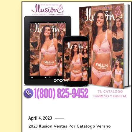
April 4, 2023
2023
Ilusion
Ventas Por Catalogo
Verano