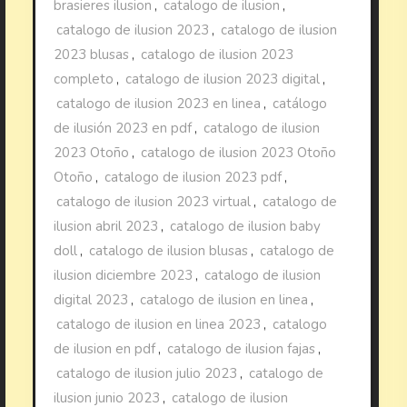
brasieres ilusion
,
catalogo de ilusion
,
catalogo de ilusion 2023
,
catalogo de ilusion
2023 blusas
,
catalogo de ilusion 2023
completo
,
catalogo de ilusion 2023 digital
,
catalogo de ilusion 2023 en linea
,
catálogo
de ilusión 2023 en pdf
,
catalogo de ilusion
2023 Otoño
,
catalogo de ilusion 2023 Otoño
Otoño
,
catalogo de ilusion 2023 pdf
,
catalogo de ilusion 2023 virtual
,
catalogo de
ilusion abril 2023
,
catalogo de ilusion baby
doll
,
catalogo de ilusion blusas
,
catalogo de
ilusion diciembre 2023
,
catalogo de ilusion
digital 2023
,
catalogo de ilusion en linea
,
catalogo de ilusion en linea 2023
,
catalogo
de ilusion en pdf
,
catalogo de ilusion fajas
,
catalogo de ilusion julio 2023
,
catalogo de
ilusion junio 2023
,
catalogo de ilusion