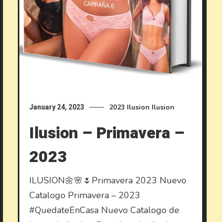
2023
Ilusion
Ilusion
January 24, 2023
Ilusion – Primavera –
2023
ILUSION🌼🌸🌷Primavera 2023 Nuevo
Catalogo Primavera – 2023
#QuedateEnCasa Nuevo Catalogo de