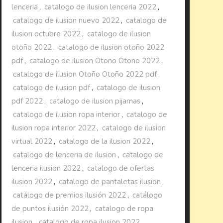
lenceria
,
catalogo de ilusion lenceria 2022
,
catalogo de ilusion nuevo 2022
,
catalogo de
ilusion octubre 2022
,
catalogo de ilusion
otoño 2022
,
catalogo de ilusion otoño 2022
pdf
,
catalogo de ilusion Otoño Otoño 2022
,
catalogo de ilusion Otoño Otoño 2022 pdf
,
catalogo de ilusion pdf
,
catalogo de ilusion
pdf 2022
,
catalogo de ilusion pijamas
,
catalogo de ilusion ropa interior
,
catalogo de
ilusion ropa interior 2022
,
catalogo de ilusion
virtual 2022
,
catalogo de la ilusion 2022
,
catalogo de lenceria de ilusion
,
catalogo de
lenceria ilusion 2022
,
catalogo de ofertas
ilusion 2022
,
catalogo de pantaletas ilusion
,
catálogo de premios ilusión 2022
,
catálogo
de puntos ilusión 2022
,
catalogo de ropa
ilusion
,
catalogo de ropa ilusion 2022
,