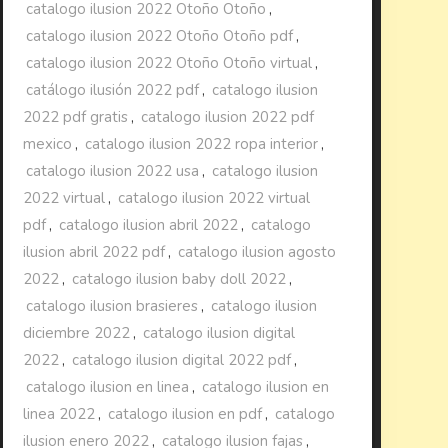
catalogo ilusion 2022 Otoño Otoño
,
catalogo ilusion 2022 Otoño Otoño pdf
,
catalogo ilusion 2022 Otoño Otoño virtual
,
catálogo ilusión 2022 pdf
,
catalogo ilusion
2022 pdf gratis
,
catalogo ilusion 2022 pdf
mexico
,
catalogo ilusion 2022 ropa interior
,
catalogo ilusion 2022 usa
,
catalogo ilusion
2022 virtual
,
catalogo ilusion 2022 virtual
pdf
,
catalogo ilusion abril 2022
,
catalogo
ilusion abril 2022 pdf
,
catalogo ilusion agosto
2022
,
catalogo ilusion baby doll 2022
,
catalogo ilusion brasieres
,
catalogo ilusion
diciembre 2022
,
catalogo ilusion digital
2022
,
catalogo ilusion digital 2022 pdf
,
catalogo ilusion en linea
,
catalogo ilusion en
linea 2022
,
catalogo ilusion en pdf
,
catalogo
ilusion enero 2022
,
catalogo ilusion fajas
,