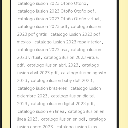
catalogo ilusion 2023 Otoño Otoño
,
catalogo ilusion 2023 Otoño Otoño pdf
,
catalogo ilusion 2023 Otoño Otoño virtual
,
catalogo ilusion 2023 pdf
,
catalogo ilusion
2023 pdf gratis
,
catalogo ilusion 2023 pdf
mexico
,
catalogo ilusion 2023 ropa interior
,
catalogo ilusion 2023 usa
,
catalogo ilusion
2023 virtual
,
catalogo ilusion 2023 virtual
pdf
,
catalogo ilusion abril 2023
,
catalogo
ilusion abril 2023 pdf
,
catalogo ilusion agosto
2023
,
catalogo ilusion baby doll 2023
,
catalogo ilusion brasieres
,
catalogo ilusion
diciembre 2023
,
catalogo ilusion digital
2023
,
catalogo ilusion digital 2023 pdf
,
catalogo ilusion en linea
,
catalogo ilusion en
linea 2023
,
catalogo ilusion en pdf
,
catalogo
ilusion enero 2023
,
catalogo ilusion fajas
,