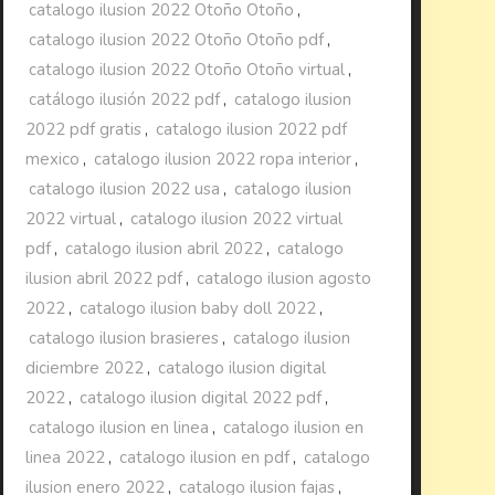
catalogo ilusion 2022 Otoño Otoño
,
catalogo ilusion 2022 Otoño Otoño pdf
,
catalogo ilusion 2022 Otoño Otoño virtual
,
catálogo ilusión 2022 pdf
,
catalogo ilusion
2022 pdf gratis
,
catalogo ilusion 2022 pdf
mexico
,
catalogo ilusion 2022 ropa interior
,
catalogo ilusion 2022 usa
,
catalogo ilusion
2022 virtual
,
catalogo ilusion 2022 virtual
pdf
,
catalogo ilusion abril 2022
,
catalogo
ilusion abril 2022 pdf
,
catalogo ilusion agosto
2022
,
catalogo ilusion baby doll 2022
,
catalogo ilusion brasieres
,
catalogo ilusion
diciembre 2022
,
catalogo ilusion digital
2022
,
catalogo ilusion digital 2022 pdf
,
catalogo ilusion en linea
,
catalogo ilusion en
linea 2022
,
catalogo ilusion en pdf
,
catalogo
ilusion enero 2022
,
catalogo ilusion fajas
,