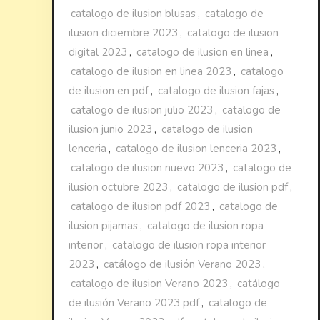
catalogo de ilusion blusas
,
catalogo de
ilusion diciembre 2023
,
catalogo de ilusion
digital 2023
,
catalogo de ilusion en linea
,
catalogo de ilusion en linea 2023
,
catalogo
de ilusion en pdf
,
catalogo de ilusion fajas
,
catalogo de ilusion julio 2023
,
catalogo de
ilusion junio 2023
,
catalogo de ilusion
lenceria
,
catalogo de ilusion lenceria 2023
,
catalogo de ilusion nuevo 2023
,
catalogo de
ilusion octubre 2023
,
catalogo de ilusion pdf
,
catalogo de ilusion pdf 2023
,
catalogo de
ilusion pijamas
,
catalogo de ilusion ropa
interior
,
catalogo de ilusion ropa interior
2023
,
catálogo de ilusión Verano 2023
,
catalogo de ilusion Verano 2023
,
catálogo
de ilusión Verano 2023 pdf
,
catalogo de