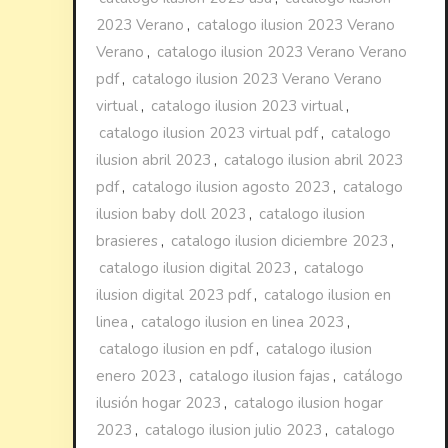
2023 Verano
,
catalogo ilusion 2023 Verano
Verano
,
catalogo ilusion 2023 Verano Verano
pdf
,
catalogo ilusion 2023 Verano Verano
virtual
,
catalogo ilusion 2023 virtual
,
catalogo ilusion 2023 virtual pdf
,
catalogo
ilusion abril 2023
,
catalogo ilusion abril 2023
pdf
,
catalogo ilusion agosto 2023
,
catalogo
ilusion baby doll 2023
,
catalogo ilusion
brasieres
,
catalogo ilusion diciembre 2023
,
catalogo ilusion digital 2023
,
catalogo
ilusion digital 2023 pdf
,
catalogo ilusion en
linea
,
catalogo ilusion en linea 2023
,
catalogo ilusion en pdf
,
catalogo ilusion
enero 2023
,
catalogo ilusion fajas
,
catálogo
ilusión hogar 2023
,
catalogo ilusion hogar
2023
,
catalogo ilusion julio 2023
,
catalogo