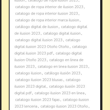
ilusion
,
catalogo de ropa ilusion 2023
,
catalogo de ropa interior de ilusion 2023
,
catalogo de ropa interior ilusion 2023
,
catalogo de ropa interior marca ilusion
,
catálogo digital de ilusion
,
catalogo digital
de ilusion 2023
,
catalogo digital ilusion
,
catalogo digital ilusion 2023
,
catalogo
digital ilusion 2023 Otoño Otoño
,
catalogo
digital ilusion 2023 pdf
,
catalogo digital
ilusion Otoño 2023
,
catalogo en linea de
ilusion 2023
,
catalogo en linea ilusion 2023
,
catalogo ilusion
,
catálogo ilusión 2023
,
catalogo ilusion 2023 blusas
,
catalogo
ilusion 2023 digital
,
catalogo ilusión 2023
digital pdf
,
catalogo ilusion 2023 en linea
,
catalogo ilusion 2023 fajas
,
catalogo ilusion
2023 lenceria
,
catalogo ilusion 2023 Otoño
,