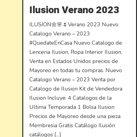
Ilusion Verano 2023
ILUSION🌼🌸🌷Verano 2023 Nuevo
Catalogo Verano – 2023
#QuedateEnCasa Nuevo Catalogo de
Lenceria Ilusion, Ropa Interior Ilusion,
Venta en Estados Unidos precios de
Mayoreo en todas tu compras. Nuevo
Catalogo Verano – 2023 Venta por
Catalogo de Ilusion Kit de Vendedora
Ilusion Incluye: 4 Catalogos de la
Ultima Temporada 1 Bolsa Ilusion
Precios de Mayoreo desde una pieza
Membresia Gratis Catálogo Ilusión
catálogos […]