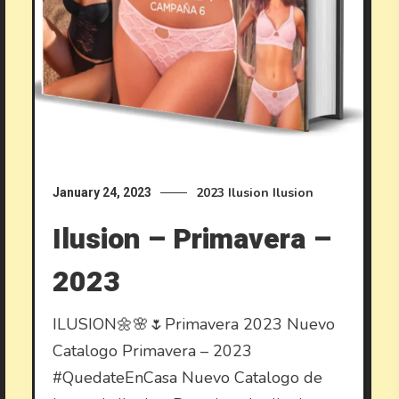
2023
Ilusion
Ilusion
January 24, 2023
Ilusion – Primavera –
2023
ILUSION🌼🌸🌷Primavera 2023 Nuevo
Catalogo Primavera – 2023
#QuedateEnCasa Nuevo Catalogo de