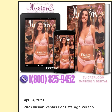
April 4, 2023
2023
Ilusion
Ventas Por Catalogo
Verano