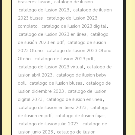
brasieres ilusion
,
catalogo de ilusion
,
catalogo de ilusion 2023
,
catalogo de ilusion
2023 blusas
,
catalogo de ilusion 2023
completo
,
catalogo de ilusion 2023 digital
,
catalogo de ilusion 2023 en linea
,
catálogo
de ilusión 2023 en pdf
,
catalogo de ilusion
2023 Otoño
,
catalogo de ilusion 2023 Otoño
Otoño
,
catalogo de ilusion 2023 pdf
,
catalogo de ilusion 2023 virtual
,
catalogo de
ilusion abril 2023
,
catalogo de ilusion baby
doll
,
catalogo de ilusion blusas
,
catalogo de
ilusion diciembre 2023
,
catalogo de ilusion
digital 2023
,
catalogo de ilusion en linea
,
catalogo de ilusion en linea 2023
,
catalogo
de ilusion en pdf
,
catalogo de ilusion fajas
,
catalogo de ilusion julio 2023
,
catalogo de
ilusion junio 2023
,
catalogo de ilusion