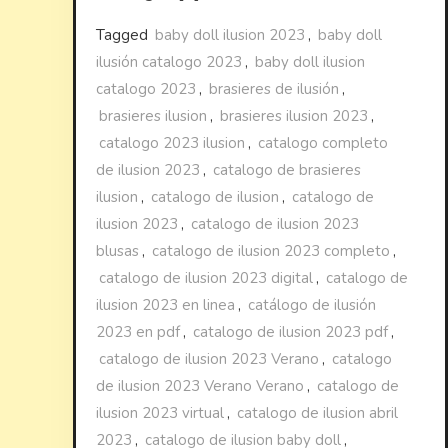
Tagged
baby doll ilusion 2023
,
baby doll
ilusión catalogo 2023
,
baby doll ilusion
catalogo 2023
,
brasieres de ilusión
,
brasieres ilusion
,
brasieres ilusion 2023
,
catalogo 2023 ilusion
,
catalogo completo
de ilusion 2023
,
catalogo de brasieres
ilusion
,
catalogo de ilusion
,
catalogo de
ilusion 2023
,
catalogo de ilusion 2023
blusas
,
catalogo de ilusion 2023 completo
,
catalogo de ilusion 2023 digital
,
catalogo de
ilusion 2023 en linea
,
catálogo de ilusión
2023 en pdf
,
catalogo de ilusion 2023 pdf
,
catalogo de ilusion 2023 Verano
,
catalogo
de ilusion 2023 Verano Verano
,
catalogo de
ilusion 2023 virtual
,
catalogo de ilusion abril
2023
,
catalogo de ilusion baby doll
,