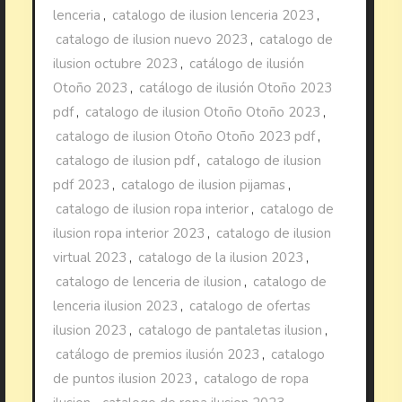
lenceria
,
catalogo de ilusion lenceria 2023
,
catalogo de ilusion nuevo 2023
,
catalogo de
ilusion octubre 2023
,
catálogo de ilusión
Otoño 2023
,
catálogo de ilusión Otoño 2023
pdf
,
catalogo de ilusion Otoño Otoño 2023
,
catalogo de ilusion Otoño Otoño 2023 pdf
,
catalogo de ilusion pdf
,
catalogo de ilusion
pdf 2023
,
catalogo de ilusion pijamas
,
catalogo de ilusion ropa interior
,
catalogo de
ilusion ropa interior 2023
,
catalogo de ilusion
virtual 2023
,
catalogo de la ilusion 2023
,
catalogo de lenceria de ilusion
,
catalogo de
lenceria ilusion 2023
,
catalogo de ofertas
ilusion 2023
,
catalogo de pantaletas ilusion
,
catálogo de premios ilusión 2023
,
catalogo
de puntos ilusion 2023
,
catalogo de ropa