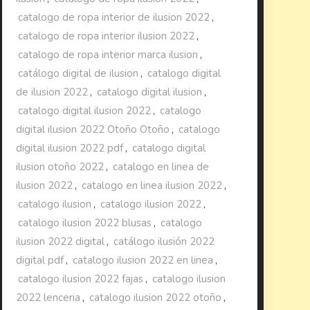
catalogo de ropa interior de ilusion 2022
,
catalogo de ropa interior ilusion 2022
,
catalogo de ropa interior marca ilusion
,
catálogo digital de ilusion
,
catalogo digital
de ilusion 2022
,
catalogo digital ilusion
,
catalogo digital ilusion 2022
,
catalogo
digital ilusion 2022 Otoño Otoño
,
catalogo
digital ilusion 2022 pdf
,
catalogo digital
ilusion otoño 2022
,
catalogo en linea de
ilusion 2022
,
catalogo en linea ilusion 2022
,
catalogo ilusion
,
catalogo ilusion 2022
,
catalogo ilusion 2022 blusas
,
catalogo
ilusion 2022 digital
,
catálogo ilusión 2022
digital pdf
,
catalogo ilusion 2022 en linea
,
catalogo ilusion 2022 fajas
,
catalogo ilusion
2022 lenceria
,
catalogo ilusion 2022 otoño
,