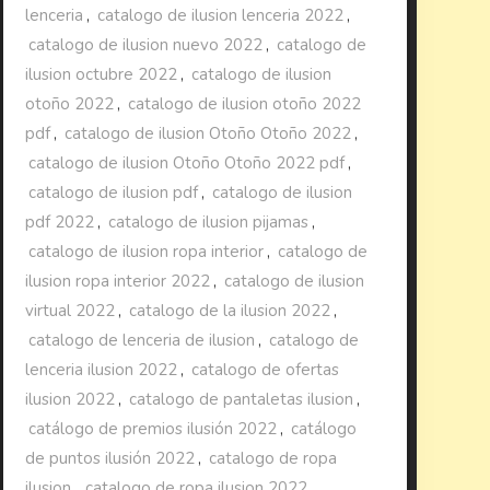
lenceria
,
catalogo de ilusion lenceria 2022
,
catalogo de ilusion nuevo 2022
,
catalogo de
ilusion octubre 2022
,
catalogo de ilusion
otoño 2022
,
catalogo de ilusion otoño 2022
pdf
,
catalogo de ilusion Otoño Otoño 2022
,
catalogo de ilusion Otoño Otoño 2022 pdf
,
catalogo de ilusion pdf
,
catalogo de ilusion
pdf 2022
,
catalogo de ilusion pijamas
,
catalogo de ilusion ropa interior
,
catalogo de
ilusion ropa interior 2022
,
catalogo de ilusion
virtual 2022
,
catalogo de la ilusion 2022
,
catalogo de lenceria de ilusion
,
catalogo de
lenceria ilusion 2022
,
catalogo de ofertas
ilusion 2022
,
catalogo de pantaletas ilusion
,
catálogo de premios ilusión 2022
,
catálogo
de puntos ilusión 2022
,
catalogo de ropa
ilusion
,
catalogo de ropa ilusion 2022
,