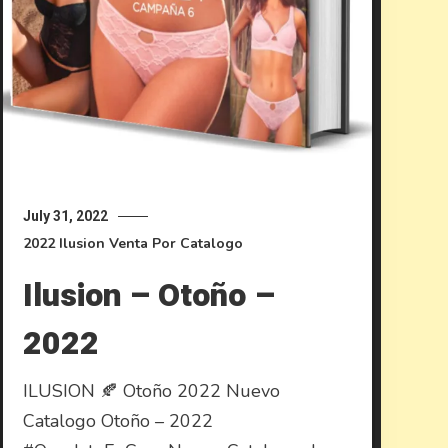
July 31, 2022
2022
Ilusion
Venta Por Catalogo
Ilusion – Otoño –
2022
ILUSION 🍂 Otoño 2022 Nuevo
Catalogo Otoño – 2022