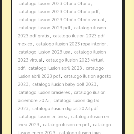
catalogo ilusion 2023 Otoño Otoño
,
catalogo ilusion 2023 Otoño Otoño pdf
,
catalogo ilusion 2023 Otoño Otoño virtual
,
catalogo ilusion 2023 pdf
,
catalogo ilusion
2023 pdf gratis
,
catalogo ilusion 2023 pdf
mexico
,
catalogo ilusion 2023 ropa interior
,
catalogo ilusion 2023 usa
,
catalogo ilusion
2023 virtual
,
catalogo ilusion 2023 virtual
pdf
,
catalogo ilusion abril 2023
,
catalogo
ilusion abril 2023 pdf
,
catalogo ilusion agosto
2023
,
catalogo ilusion baby doll 2023
,
catalogo ilusion brasieres
,
catalogo ilusion
diciembre 2023
,
catalogo ilusion digital
2023
,
catalogo ilusion digital 2023 pdf
,
catalogo ilusion en linea
,
catalogo ilusion en
linea 2023
,
catalogo ilusion en pdf
,
catalogo
ilusion enero 2023
,
catalogo ilusion fajas
,