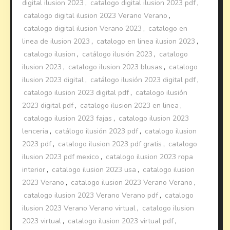
digital ilusion 2023
,
catalogo digital ilusion 2023 pdf
,
catalogo digital ilusion 2023 Verano Verano
,
catalogo digital ilusion Verano 2023
,
catalogo en
linea de ilusion 2023
,
catalogo en linea ilusion 2023
,
catalogo ilusion
,
catálogo ilusión 2023
,
catalogo
ilusion 2023
,
catalogo ilusion 2023 blusas
,
catalogo
ilusion 2023 digital
,
catálogo ilusión 2023 digital pdf
,
catalogo ilusion 2023 digital pdf
,
catalogo ilusión
2023 digital pdf
,
catalogo ilusion 2023 en linea
,
catalogo ilusion 2023 fajas
,
catalogo ilusion 2023
lenceria
,
catálogo ilusión 2023 pdf
,
catalogo ilusion
2023 pdf
,
catalogo ilusion 2023 pdf gratis
,
catalogo
ilusion 2023 pdf mexico
,
catalogo ilusion 2023 ropa
interior
,
catalogo ilusion 2023 usa
,
catalogo ilusion
2023 Verano
,
catalogo ilusion 2023 Verano Verano
,
catalogo ilusion 2023 Verano Verano pdf
,
catalogo
ilusion 2023 Verano Verano virtual
,
catalogo ilusion
2023 virtual
,
catalogo ilusion 2023 virtual pdf
,