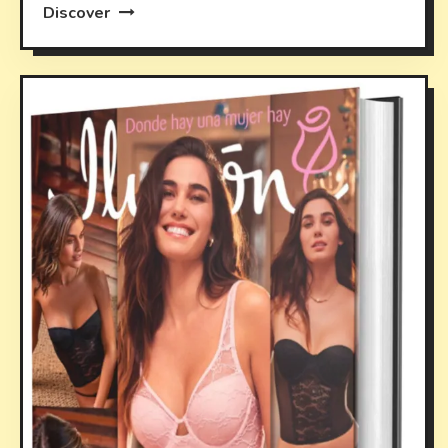
Discover