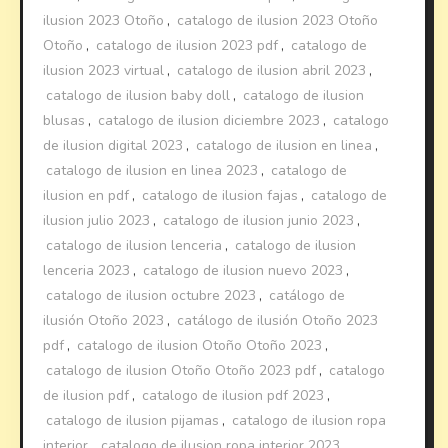
ilusion 2023 Otoño
,
catalogo de ilusion 2023 Otoño
Otoño
,
catalogo de ilusion 2023 pdf
,
catalogo de
ilusion 2023 virtual
,
catalogo de ilusion abril 2023
,
catalogo de ilusion baby doll
,
catalogo de ilusion
blusas
,
catalogo de ilusion diciembre 2023
,
catalogo
de ilusion digital 2023
,
catalogo de ilusion en linea
,
catalogo de ilusion en linea 2023
,
catalogo de
ilusion en pdf
,
catalogo de ilusion fajas
,
catalogo de
ilusion julio 2023
,
catalogo de ilusion junio 2023
,
catalogo de ilusion lenceria
,
catalogo de ilusion
lenceria 2023
,
catalogo de ilusion nuevo 2023
,
catalogo de ilusion octubre 2023
,
catálogo de
ilusión Otoño 2023
,
catálogo de ilusión Otoño 2023
pdf
,
catalogo de ilusion Otoño Otoño 2023
,
catalogo de ilusion Otoño Otoño 2023 pdf
,
catalogo
de ilusion pdf
,
catalogo de ilusion pdf 2023
,
catalogo de ilusion pijamas
,
catalogo de ilusion ropa
interior
,
catalogo de ilusion ropa interior 2023
,