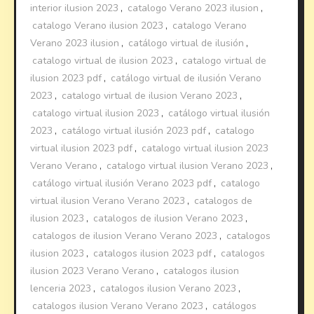
interior ilusion 2023
,
catalogo Verano 2023 ilusion
,
catalogo Verano ilusion 2023
,
catalogo Verano
Verano 2023 ilusion
,
catálogo virtual de ilusión
,
catalogo virtual de ilusion 2023
,
catalogo virtual de
ilusion 2023 pdf
,
catálogo virtual de ilusión Verano
2023
,
catalogo virtual de ilusion Verano 2023
,
catalogo virtual ilusion 2023
,
catálogo virtual ilusión
2023
,
catálogo virtual ilusión 2023 pdf
,
catalogo
virtual ilusion 2023 pdf
,
catalogo virtual ilusion 2023
Verano Verano
,
catalogo virtual ilusion Verano 2023
,
catálogo virtual ilusión Verano 2023 pdf
,
catalogo
virtual ilusion Verano Verano 2023
,
catalogos de
ilusion 2023
,
catalogos de ilusion Verano 2023
,
catalogos de ilusion Verano Verano 2023
,
catalogos
ilusion 2023
,
catalogos ilusion 2023 pdf
,
catalogos
ilusion 2023 Verano Verano
,
catalogos ilusion
lenceria 2023
,
catalogos ilusion Verano 2023
,
catalogos ilusion Verano Verano 2023
,
catálogos