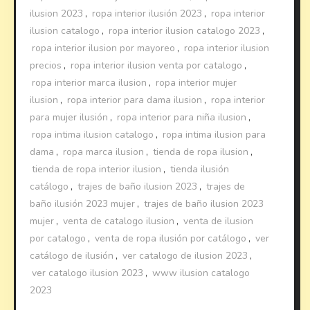
ilusion 2023
,
ropa interior ilusión 2023
,
ropa interior
ilusion catalogo
,
ropa interior ilusion catalogo 2023
,
ropa interior ilusion por mayoreo
,
ropa interior ilusion
precios
,
ropa interior ilusion venta por catalogo
,
ropa interior marca ilusion
,
ropa interior mujer
ilusion
,
ropa interior para dama ilusion
,
ropa interior
para mujer ilusión
,
ropa interior para niña ilusion
,
ropa intima ilusion catalogo
,
ropa intima ilusion para
dama
,
ropa marca ilusion
,
tienda de ropa ilusion
,
tienda de ropa interior ilusion
,
tienda ilusión
catálogo
,
trajes de baño ilusion 2023
,
trajes de
baño ilusión 2023 mujer
,
trajes de baño ilusion 2023
mujer
,
venta de catalogo ilusion
,
venta de ilusion
por catalogo
,
venta de ropa ilusión por catálogo
,
ver
catálogo de ilusión
,
ver catalogo de ilusion 2023
,
ver catalogo ilusion 2023
,
www ilusion catalogo
2023