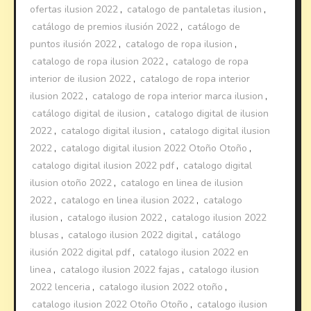
ofertas ilusion 2022
,
catalogo de pantaletas ilusion
,
catálogo de premios ilusión 2022
,
catálogo de
puntos ilusión 2022
,
catalogo de ropa ilusion
,
catalogo de ropa ilusion 2022
,
catalogo de ropa
interior de ilusion 2022
,
catalogo de ropa interior
ilusion 2022
,
catalogo de ropa interior marca ilusion
,
catálogo digital de ilusion
,
catalogo digital de ilusion
2022
,
catalogo digital ilusion
,
catalogo digital ilusion
2022
,
catalogo digital ilusion 2022 Otoño Otoño
,
catalogo digital ilusion 2022 pdf
,
catalogo digital
ilusion otoño 2022
,
catalogo en linea de ilusion
2022
,
catalogo en linea ilusion 2022
,
catalogo
ilusion
,
catalogo ilusion 2022
,
catalogo ilusion 2022
blusas
,
catalogo ilusion 2022 digital
,
catálogo
ilusión 2022 digital pdf
,
catalogo ilusion 2022 en
linea
,
catalogo ilusion 2022 fajas
,
catalogo ilusion
2022 lenceria
,
catalogo ilusion 2022 otoño
,
catalogo ilusion 2022 Otoño Otoño
,
catalogo ilusion