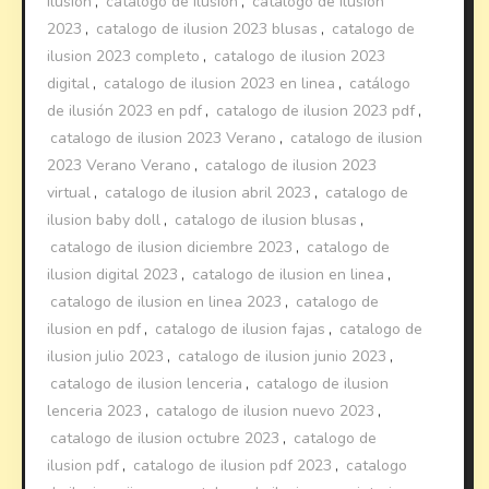
ilusion
,
catalogo de ilusion
,
catalogo de ilusion
2023
,
catalogo de ilusion 2023 blusas
,
catalogo de
ilusion 2023 completo
,
catalogo de ilusion 2023
digital
,
catalogo de ilusion 2023 en linea
,
catálogo
de ilusión 2023 en pdf
,
catalogo de ilusion 2023 pdf
,
catalogo de ilusion 2023 Verano
,
catalogo de ilusion
2023 Verano Verano
,
catalogo de ilusion 2023
virtual
,
catalogo de ilusion abril 2023
,
catalogo de
ilusion baby doll
,
catalogo de ilusion blusas
,
catalogo de ilusion diciembre 2023
,
catalogo de
ilusion digital 2023
,
catalogo de ilusion en linea
,
catalogo de ilusion en linea 2023
,
catalogo de
ilusion en pdf
,
catalogo de ilusion fajas
,
catalogo de
ilusion julio 2023
,
catalogo de ilusion junio 2023
,
catalogo de ilusion lenceria
,
catalogo de ilusion
lenceria 2023
,
catalogo de ilusion nuevo 2023
,
catalogo de ilusion octubre 2023
,
catalogo de
ilusion pdf
,
catalogo de ilusion pdf 2023
,
catalogo