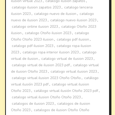
ilusion virtual 2023
,
catalogo ilusion zapatos
,
catalogo ilusion zapatos 2023
,
catalogo lenceria
ilusion 2023
,
catalogo nuevo de ilusion
,
catalogo
nuevo de ilusion 2023
,
catalogo nuevo ilusion 2023
,
catalogo online ilusion 2023
,
catalogo Otoño 2023
ilusion
,
catalogo Otoño ilusion 2023
,
catalogo
Otoño Otoño 2023 ilusion
,
catalogo pdf ilusion
,
catalogo pdf ilusion 2023
,
catalogo ropa ilusion
2023
,
catalogo ropa interior ilusion 2023
,
catalogo
virtual de ilusion
,
catalogo virtual de ilusion 2023
,
catalogo virtual de ilusion 2023 pdf
,
catalogo virtual
de ilusion Otoño 2023
,
catalogo virtual ilusion 2023
,
catalogo virtual ilusion 2023 Otoño Otoño
,
catálogo
virtual ilusión 2023 pdf
,
catalogo virtual ilusion
Otoño 2023
,
catálogo virtual ilusión Otoño 2023 pdf
,
catalogo virtual ilusion Otoño Otoño 2023
,
catalogos de ilusion 2023
,
catalogos de ilusion
Otoño 2023
,
catalogos de ilusion Otoño Otoño