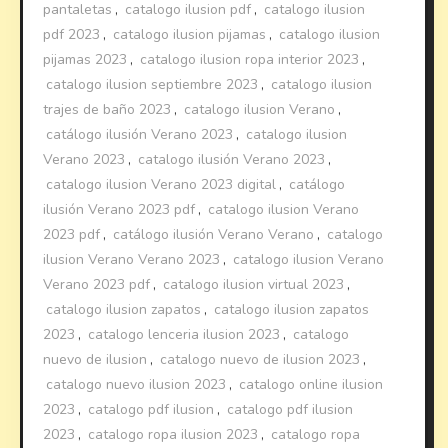
pantaletas
,
catalogo ilusion pdf
,
catalogo ilusion
pdf 2023
,
catalogo ilusion pijamas
,
catalogo ilusion
pijamas 2023
,
catalogo ilusion ropa interior 2023
,
catalogo ilusion septiembre 2023
,
catalogo ilusion
trajes de baño 2023
,
catalogo ilusion Verano
,
catálogo ilusión Verano 2023
,
catalogo ilusion
Verano 2023
,
catalogo ilusión Verano 2023
,
catalogo ilusion Verano 2023 digital
,
catálogo
ilusión Verano 2023 pdf
,
catalogo ilusion Verano
2023 pdf
,
catálogo ilusión Verano Verano
,
catalogo
ilusion Verano Verano 2023
,
catalogo ilusion Verano
Verano 2023 pdf
,
catalogo ilusion virtual 2023
,
catalogo ilusion zapatos
,
catalogo ilusion zapatos
2023
,
catalogo lenceria ilusion 2023
,
catalogo
nuevo de ilusion
,
catalogo nuevo de ilusion 2023
,
catalogo nuevo ilusion 2023
,
catalogo online ilusion
2023
,
catalogo pdf ilusion
,
catalogo pdf ilusion
2023
,
catalogo ropa ilusion 2023
,
catalogo ropa