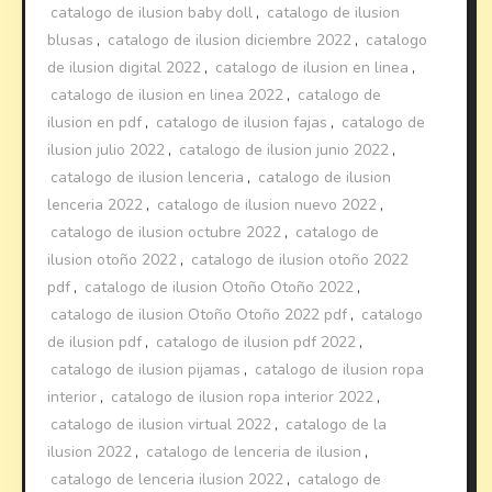
catalogo de ilusion baby doll
,
catalogo de ilusion
blusas
,
catalogo de ilusion diciembre 2022
,
catalogo
de ilusion digital 2022
,
catalogo de ilusion en linea
,
catalogo de ilusion en linea 2022
,
catalogo de
ilusion en pdf
,
catalogo de ilusion fajas
,
catalogo de
ilusion julio 2022
,
catalogo de ilusion junio 2022
,
catalogo de ilusion lenceria
,
catalogo de ilusion
lenceria 2022
,
catalogo de ilusion nuevo 2022
,
catalogo de ilusion octubre 2022
,
catalogo de
ilusion otoño 2022
,
catalogo de ilusion otoño 2022
pdf
,
catalogo de ilusion Otoño Otoño 2022
,
catalogo de ilusion Otoño Otoño 2022 pdf
,
catalogo
de ilusion pdf
,
catalogo de ilusion pdf 2022
,
catalogo de ilusion pijamas
,
catalogo de ilusion ropa
interior
,
catalogo de ilusion ropa interior 2022
,
catalogo de ilusion virtual 2022
,
catalogo de la
ilusion 2022
,
catalogo de lenceria de ilusion
,
catalogo de lenceria ilusion 2022
,
catalogo de