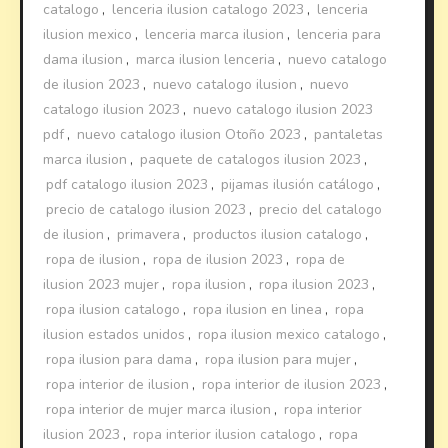
catalogo
,
lenceria ilusion catalogo 2023
,
lenceria
ilusion mexico
,
lenceria marca ilusion
,
lenceria para
dama ilusion
,
marca ilusion lenceria
,
nuevo catalogo
de ilusion 2023
,
nuevo catalogo ilusion
,
nuevo
catalogo ilusion 2023
,
nuevo catalogo ilusion 2023
pdf
,
nuevo catalogo ilusion Otoño 2023
,
pantaletas
marca ilusion
,
paquete de catalogos ilusion 2023
,
pdf catalogo ilusion 2023
,
pijamas ilusión catálogo
,
precio de catalogo ilusion 2023
,
precio del catalogo
de ilusion
,
primavera
,
productos ilusion catalogo
,
ropa de ilusion
,
ropa de ilusion 2023
,
ropa de
ilusion 2023 mujer
,
ropa ilusion
,
ropa ilusion 2023
,
ropa ilusion catalogo
,
ropa ilusion en linea
,
ropa
ilusion estados unidos
,
ropa ilusion mexico catalogo
,
ropa ilusion para dama
,
ropa ilusion para mujer
,
ropa interior de ilusion
,
ropa interior de ilusion 2023
,
ropa interior de mujer marca ilusion
,
ropa interior
ilusion 2023
,
ropa interior ilusion catalogo
,
ropa