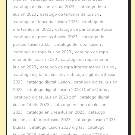
catalogo de ilusion virtual 2023
,
catalogo de la
ilusion 2023
,
catalogo de lenceria de ilusion
,
catalogo de lenceria ilusion 2023
,
catalogo de
ofertas ilusion 2023
,
catalogo de pantaletas ilusion
,
catálogo de premios ilusión 2023
,
catalogo de
puntos ilusion 2023
,
catalogo de ropa ilusion
,
catalogo de ropa ilusion 2023
,
catalogo de ropa
interior de ilusion 2023
,
catalogo de ropa interior
ilusion 2023
,
catalogo de ropa interior marca ilusion
,
catálogo digital de ilusion
,
catalogo digital de ilusion
2023
,
catalogo digital ilusion
,
catalogo digital ilusion
2023
,
catalogo digital ilusion 2023 Otoño Otoño
,
catalogo digital ilusion 2023 pdf
,
catalogo digital
ilusion Otoño 2023
,
catalogo en linea de ilusion
2023
,
catalogo en linea ilusion 2023
,
catalogo
ilusion
,
catálogo ilusión 2023
,
catalogo ilusion 2023
blusas
,
catalogo ilusion 2023 digital
,
catalogo
ilusión 2023 digital pdf
,
catalogo ilusion 2023 en