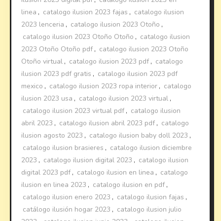
linea
,
catalogo ilusion 2023 fajas
,
catalogo ilusion
2023 lenceria
,
catalogo ilusion 2023 Otoño
,
catalogo ilusion 2023 Otoño Otoño
,
catalogo ilusion
2023 Otoño Otoño pdf
,
catalogo ilusion 2023 Otoño
Otoño virtual
,
catalogo ilusion 2023 pdf
,
catalogo
ilusion 2023 pdf gratis
,
catalogo ilusion 2023 pdf
mexico
,
catalogo ilusion 2023 ropa interior
,
catalogo
ilusion 2023 usa
,
catalogo ilusion 2023 virtual
,
catalogo ilusion 2023 virtual pdf
,
catalogo ilusion
abril 2023
,
catalogo ilusion abril 2023 pdf
,
catalogo
ilusion agosto 2023
,
catalogo ilusion baby doll 2023
,
catalogo ilusion brasieres
,
catalogo ilusion diciembre
2023
,
catalogo ilusion digital 2023
,
catalogo ilusion
digital 2023 pdf
,
catalogo ilusion en linea
,
catalogo
ilusion en linea 2023
,
catalogo ilusion en pdf
,
catalogo ilusion enero 2023
,
catalogo ilusion fajas
,
catálogo ilusión hogar 2023
,
catalogo ilusion julio