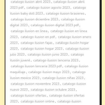
catalogo ilusion abril 2023
,
catalogo ilusion abril
2023 pdf
,
catalogo ilusion agosto 2023
,
catalogo
ilusion baby doll 2023
,
catalogo ilusion brasieres
,
catalogo ilusion diciembre 2023
,
catalogo ilusion
digital 2023
,
catalogo ilusion digital 2023 pdf
,
catalogo ilusion en linea
,
catalogo ilusion en linea
2023
,
catalogo ilusion en pdf
,
catalogo ilusion enero
2023
,
catalogo ilusion fajas
,
catálogo ilusión hogar
2023
,
catalogo ilusion hogar 2023
,
catalogo ilusion
julio 2023
,
catalogo ilusion junio 2023
,
catalogo
ilusión juvenil
,
catalogo ilusion lenceria 2023
,
catalogo ilusion lenceria 2023 pdf
,
catalogo ilusion
maquillaje
,
catalogo ilusion mayo 2023
,
catalogo
ilusion mexico 2023
,
catalogo ilusion niñas 2023
,
catalogo ilusion noviembre 2023
,
catalogo ilusion
nuevo 2023
,
catalogo ilusion octubre 2023
,
catalogo ilusion ofertas
,
catalogo ilusion ofertas
2023
,
catalogo ilusion online
,
catalogo ilusion