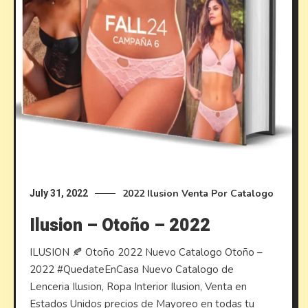
2022
Ilusion
Venta Por Catalogo
July 31, 2022
Ilusion – Otoño – 2022
ILUSION 🍂 Otoño 2022 Nuevo Catalogo Otoño –
2022 #QuedateEnCasa Nuevo Catalogo de
Lenceria Ilusion, Ropa Interior Ilusion, Venta en
Estados Unidos precios de Mayoreo en todas tu