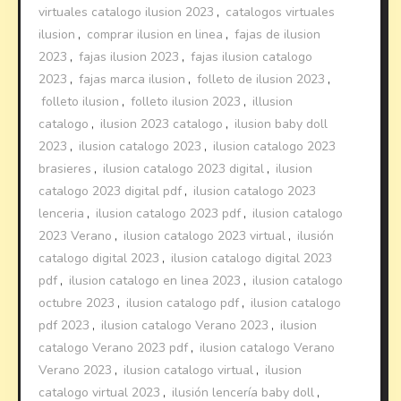
virtuales catalogo ilusion 2023
,
catalogos virtuales
ilusion
,
comprar ilusion en linea
,
fajas de ilusion
2023
,
fajas ilusion 2023
,
fajas ilusion catalogo
2023
,
fajas marca ilusion
,
folleto de ilusion 2023
,
folleto ilusion
,
folleto ilusion 2023
,
illusion
catalogo
,
ilusion 2023 catalogo
,
ilusion baby doll
2023
,
ilusion catalogo 2023
,
ilusion catalogo 2023
brasieres
,
ilusion catalogo 2023 digital
,
ilusion
catalogo 2023 digital pdf
,
ilusion catalogo 2023
lenceria
,
ilusion catalogo 2023 pdf
,
ilusion catalogo
2023 Verano
,
ilusion catalogo 2023 virtual
,
ilusión
catalogo digital 2023
,
ilusion catalogo digital 2023
pdf
,
ilusion catalogo en linea 2023
,
ilusion catalogo
octubre 2023
,
ilusion catalogo pdf
,
ilusion catalogo
pdf 2023
,
ilusion catalogo Verano 2023
,
ilusion
catalogo Verano 2023 pdf
,
ilusion catalogo Verano
Verano 2023
,
ilusion catalogo virtual
,
ilusion
catalogo virtual 2023
,
ilusión lencería baby doll
,