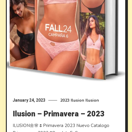
2023
Ilusion
Ilusion
January 24, 2023
Ilusion – Primavera – 2023
ILUSION🌼🌸🌷Primavera 2023 Nuevo Catalogo