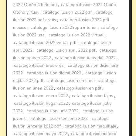
2022 Otoño Otoño pdf
,
catalogo ilusion 2022 Otoño
Otoño virtual
,
catálogo ilusión 2022 pdf
,
catalogo
ilusion 2022 pdf gratis
,
catalogo ilusion 2022 pdf
mexico
,
catalogo ilusion 2022 ropa interior
,
catalogo
ilusion 2022 usa
,
catalogo ilusion 2022 virtual
,
catalogo ilusion 2022 virtual pdf
,
catalogo ilusion
abril 2022
,
catalogo ilusion abril 2022 pdf
,
catalogo
ilusion agosto 2022
,
catalogo ilusion baby doll 2022
,
catalogo ilusion brasieres
,
catalogo ilusion diciembre
2022
,
catalogo ilusion digital 2022
,
catalogo ilusion
digital 2022 pdf
,
catalogo ilusion en linea
,
catalogo
ilusion en linea 2022
,
catalogo ilusion en pdf
,
catalogo ilusion enero 2022
,
catalogo ilusion fajas
,
catálogo ilusión hogar 2022
,
catalogo ilusion julio
2022
,
catalogo ilusion junio 2022
,
catalogo ilusion
juvenil
,
catalogo ilusion lenceria 2022
,
catalogo
ilusion lenceria 2022 pdf
,
catalogo ilusion maquillaje
,
catalogo ilusion mayo 2022
,
catalogo ilusion mexico