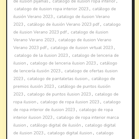
de ilusion pijamas
,
catalogo de ilusion ropa interior
,
catalogo de ilusion ropa interior 2023
,
catálogo de
ilusión Verano 2023
,
catalogo de ilusion Verano
2023
,
catálogo de ilusión Verano 2023 pdf
,
catalogo
de ilusion Verano 2023 pdf
,
catalogo de ilusion
Verano Verano 2023
,
catalogo de ilusion Verano
Verano 2023 pdf
,
catalogo de ilusion virtual 2023
,
catalogo de la ilusion 2023
,
catalogo de lenceria de
ilusion
,
catalogo de lenceria ilusion 2023
,
catálogo
de lencería ilusión 2023
,
catalogo de ofertas ilusion
2023
,
catalogo de pantaletas ilusion
,
catálogo de
premios ilusión 2023
,
catálogo de puntos ilusión
2023
,
catalogo de puntos ilusion 2023
,
catalogo de
ropa ilusion
,
catalogo de ropa ilusion 2023
,
catalogo
de ropa interior de ilusion 2023
,
catalogo de ropa
interior ilusion 2023
,
catalogo de ropa interior marca
ilusion
,
catálogo digital de ilusión
,
catalogo digital
de ilusion 2023
,
catalogo digital ilusion
,
catalogo