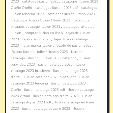
2023
,
catalogos ilusion 2023
,
catalogos ilusion 2023
Otoño Otoño
,
catalogos ilusion 2023 pdf
,
catalogos
ilusion lenceria 2023
,
catalogos ilusion Otoño 2023
,
catalogos ilusion Otoño Otoño 2023
,
catálogos
virtuales catalogo ilusion 2023
,
catalogos virtuales
ilusion
,
comprar ilusion en linea
,
fajas de ilusion
2023
,
fajas ilusion 2023
,
fajas ilusion catalogo
2023
,
fajas marca ilusion
,
folleto de ilusion 2023
,
folleto ilusion
,
folleto ilusion 2023
,
illusion
catalogo
,
ilusion
,
ilusion 2023 catalogo
,
ilusion
baby doll 2023
,
ilusion catalogo 2023
,
ilusion
catalogo 2023 brasieres
,
ilusion catalogo 2023
digital
,
ilusion catalogo 2023 digital pdf
,
ilusion
catalogo 2023 lenceria
,
ilusion catalogo 2023
Otoño
,
ilusion catalogo 2023 pdf
,
ilusion catalogo
2023 virtual
,
ilusión catalogo digital 2023
,
ilusion
catalogo digital 2023 pdf
,
ilusion catalogo en linea
2023
,
ilusion catalogo octubre 2023
,
ilusion