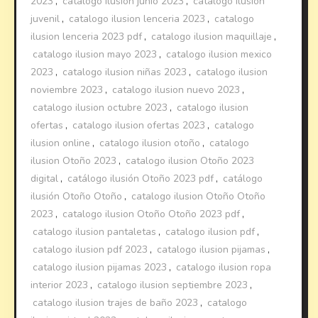
2023
,
catalogo ilusion junio 2023
,
catalogo ilusion
juvenil
,
catalogo ilusion lenceria 2023
,
catalogo
ilusion lenceria 2023 pdf
,
catalogo ilusion maquillaje
,
catalogo ilusion mayo 2023
,
catalogo ilusion mexico
2023
,
catalogo ilusion niñas 2023
,
catalogo ilusion
noviembre 2023
,
catalogo ilusion nuevo 2023
,
catalogo ilusion octubre 2023
,
catalogo ilusion
ofertas
,
catalogo ilusion ofertas 2023
,
catalogo
ilusion online
,
catalogo ilusion otoño
,
catalogo
ilusion Otoño 2023
,
catalogo ilusion Otoño 2023
digital
,
catálogo ilusión Otoño 2023 pdf
,
catálogo
ilusión Otoño Otoño
,
catalogo ilusion Otoño Otoño
2023
,
catalogo ilusion Otoño Otoño 2023 pdf
,
catalogo ilusion pantaletas
,
catalogo ilusion pdf
,
catalogo ilusion pdf 2023
,
catalogo ilusion pijamas
,
catalogo ilusion pijamas 2023
,
catalogo ilusion ropa
interior 2023
,
catalogo ilusion septiembre 2023
,
catalogo ilusion trajes de baño 2023
,
catalogo