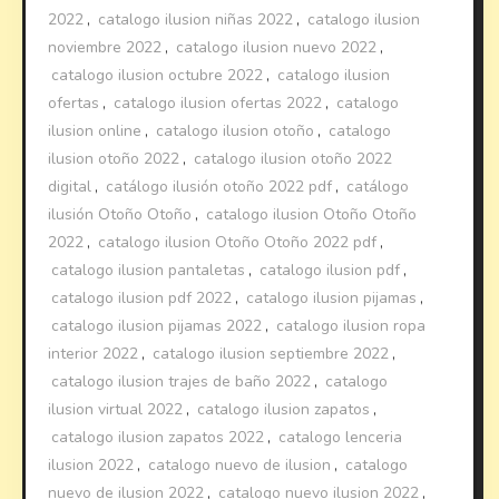
2022
,
catalogo ilusion niñas 2022
,
catalogo ilusion
noviembre 2022
,
catalogo ilusion nuevo 2022
,
catalogo ilusion octubre 2022
,
catalogo ilusion
ofertas
,
catalogo ilusion ofertas 2022
,
catalogo
ilusion online
,
catalogo ilusion otoño
,
catalogo
ilusion otoño 2022
,
catalogo ilusion otoño 2022
digital
,
catálogo ilusión otoño 2022 pdf
,
catálogo
ilusión Otoño Otoño
,
catalogo ilusion Otoño Otoño
2022
,
catalogo ilusion Otoño Otoño 2022 pdf
,
catalogo ilusion pantaletas
,
catalogo ilusion pdf
,
catalogo ilusion pdf 2022
,
catalogo ilusion pijamas
,
catalogo ilusion pijamas 2022
,
catalogo ilusion ropa
interior 2022
,
catalogo ilusion septiembre 2022
,
catalogo ilusion trajes de baño 2022
,
catalogo
ilusion virtual 2022
,
catalogo ilusion zapatos
,
catalogo ilusion zapatos 2022
,
catalogo lenceria
ilusion 2022
,
catalogo nuevo de ilusion
,
catalogo
nuevo de ilusion 2022
,
catalogo nuevo ilusion 2022
,