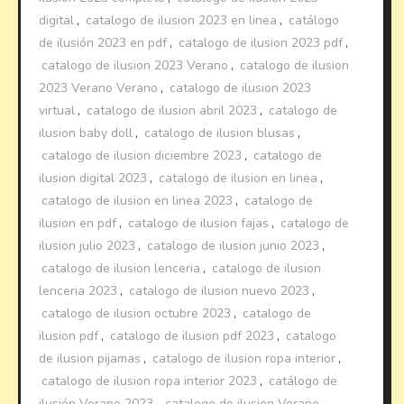
digital
,
catalogo de ilusion 2023 en linea
,
catálogo
de ilusión 2023 en pdf
,
catalogo de ilusion 2023 pdf
,
catalogo de ilusion 2023 Verano
,
catalogo de ilusion
2023 Verano Verano
,
catalogo de ilusion 2023
virtual
,
catalogo de ilusion abril 2023
,
catalogo de
ilusion baby doll
,
catalogo de ilusion blusas
,
catalogo de ilusion diciembre 2023
,
catalogo de
ilusion digital 2023
,
catalogo de ilusion en linea
,
catalogo de ilusion en linea 2023
,
catalogo de
ilusion en pdf
,
catalogo de ilusion fajas
,
catalogo de
ilusion julio 2023
,
catalogo de ilusion junio 2023
,
catalogo de ilusion lenceria
,
catalogo de ilusion
lenceria 2023
,
catalogo de ilusion nuevo 2023
,
catalogo de ilusion octubre 2023
,
catalogo de
ilusion pdf
,
catalogo de ilusion pdf 2023
,
catalogo
de ilusion pijamas
,
catalogo de ilusion ropa interior
,
catalogo de ilusion ropa interior 2023
,
catálogo de
ilusión Verano 2023
,
catalogo de ilusion Verano