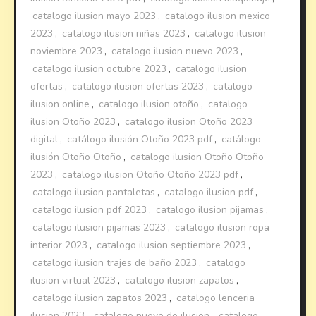
catalogo ilusion mayo 2023
,
catalogo ilusion mexico
2023
,
catalogo ilusion niñas 2023
,
catalogo ilusion
noviembre 2023
,
catalogo ilusion nuevo 2023
,
catalogo ilusion octubre 2023
,
catalogo ilusion
ofertas
,
catalogo ilusion ofertas 2023
,
catalogo
ilusion online
,
catalogo ilusion otoño
,
catalogo
ilusion Otoño 2023
,
catalogo ilusion Otoño 2023
digital
,
catálogo ilusión Otoño 2023 pdf
,
catálogo
ilusión Otoño Otoño
,
catalogo ilusion Otoño Otoño
2023
,
catalogo ilusion Otoño Otoño 2023 pdf
,
catalogo ilusion pantaletas
,
catalogo ilusion pdf
,
catalogo ilusion pdf 2023
,
catalogo ilusion pijamas
,
catalogo ilusion pijamas 2023
,
catalogo ilusion ropa
interior 2023
,
catalogo ilusion septiembre 2023
,
catalogo ilusion trajes de baño 2023
,
catalogo
ilusion virtual 2023
,
catalogo ilusion zapatos
,
catalogo ilusion zapatos 2023
,
catalogo lenceria
ilusion 2023
,
catalogo nuevo de ilusion
,
catalogo