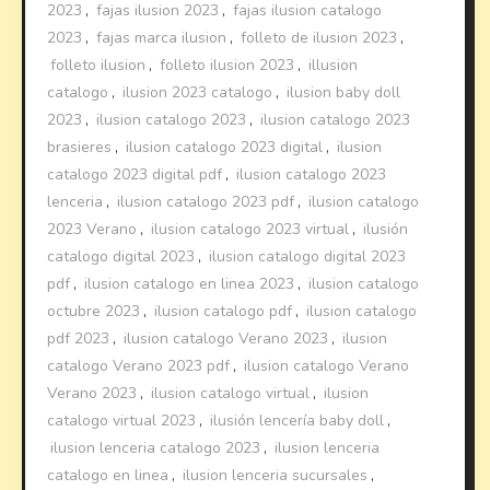
2023
,
fajas ilusion 2023
,
fajas ilusion catalogo
2023
,
fajas marca ilusion
,
folleto de ilusion 2023
,
folleto ilusion
,
folleto ilusion 2023
,
illusion
catalogo
,
ilusion 2023 catalogo
,
ilusion baby doll
2023
,
ilusion catalogo 2023
,
ilusion catalogo 2023
brasieres
,
ilusion catalogo 2023 digital
,
ilusion
catalogo 2023 digital pdf
,
ilusion catalogo 2023
lenceria
,
ilusion catalogo 2023 pdf
,
ilusion catalogo
2023 Verano
,
ilusion catalogo 2023 virtual
,
ilusión
catalogo digital 2023
,
ilusion catalogo digital 2023
pdf
,
ilusion catalogo en linea 2023
,
ilusion catalogo
octubre 2023
,
ilusion catalogo pdf
,
ilusion catalogo
pdf 2023
,
ilusion catalogo Verano 2023
,
ilusion
catalogo Verano 2023 pdf
,
ilusion catalogo Verano
Verano 2023
,
ilusion catalogo virtual
,
ilusion
catalogo virtual 2023
,
ilusión lencería baby doll
,
ilusion lenceria catalogo 2023
,
ilusion lenceria
catalogo en linea
,
ilusion lenceria sucursales
,