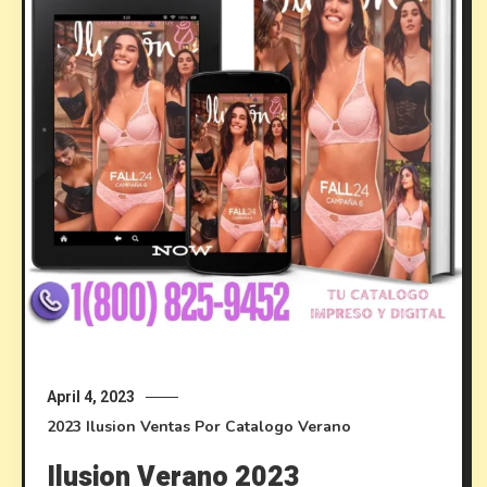
April 4, 2023
2023
Ilusion
Ventas Por Catalogo
Verano
Ilusion Verano 2023