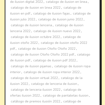
de ilusion digital 2022
,
catalogo de ilusion en linea
,
catalogo de ilusion en linea 2022
,
catalogo de
ilusion en pdf
,
catalogo de ilusion fajas
,
catalogo de
ilusion julio 2022
,
catalogo de ilusion junio 2022
,
catalogo de ilusion lenceria
,
catalogo de ilusion
lenceria 2022
,
catalogo de ilusion nuevo 2022
,
catalogo de ilusion octubre 2022
,
catalogo de
ilusion otoño 2022
,
catalogo de ilusion otoño 2022
pdf
,
catalogo de ilusion Otoño Otoño 2022
,
catalogo de ilusion Otoño Otoño 2022 pdf
,
catalogo
de ilusion pdf
,
catalogo de ilusion pdf 2022
,
catalogo de ilusion pijamas
,
catalogo de ilusion ropa
interior
,
catalogo de ilusion ropa interior 2022
,
catalogo de ilusion virtual 2022
,
catalogo de la
ilusion 2022
,
catalogo de lenceria de ilusion
,
catalogo de lenceria ilusion 2022
,
catalogo de
ofertas ilusion 2022
,
catalogo de pantaletas ilusion
,
catálogo de premios ilusión 2022
,
catálogo de