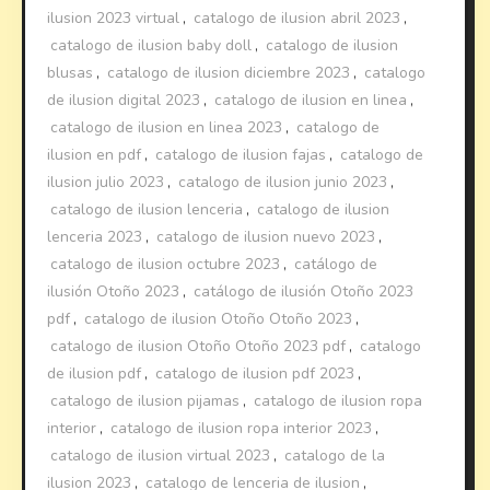
ilusion 2023 virtual
,
catalogo de ilusion abril 2023
,
catalogo de ilusion baby doll
,
catalogo de ilusion
blusas
,
catalogo de ilusion diciembre 2023
,
catalogo
de ilusion digital 2023
,
catalogo de ilusion en linea
,
catalogo de ilusion en linea 2023
,
catalogo de
ilusion en pdf
,
catalogo de ilusion fajas
,
catalogo de
ilusion julio 2023
,
catalogo de ilusion junio 2023
,
catalogo de ilusion lenceria
,
catalogo de ilusion
lenceria 2023
,
catalogo de ilusion nuevo 2023
,
catalogo de ilusion octubre 2023
,
catálogo de
ilusión Otoño 2023
,
catálogo de ilusión Otoño 2023
pdf
,
catalogo de ilusion Otoño Otoño 2023
,
catalogo de ilusion Otoño Otoño 2023 pdf
,
catalogo
de ilusion pdf
,
catalogo de ilusion pdf 2023
,
catalogo de ilusion pijamas
,
catalogo de ilusion ropa
interior
,
catalogo de ilusion ropa interior 2023
,
catalogo de ilusion virtual 2023
,
catalogo de la
ilusion 2023
,
catalogo de lenceria de ilusion
,