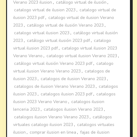
Verano 2023 ilusion
,
catálogo virtual de ilusión
,
catalogo virtual de ilusion 2023
,
catalogo virtual de
ilusion 2023 pdf
,
catalogo virtual de ilusion Verano
2023
,
catálogo virtual de ilusión Verano 2023
,
catalogo virtual ilusion 2023
,
catálogo virtual ilusión
2023
,
catálogo virtual ilusión 2023 pdf
,
catalogo
virtual ilusion 2023 pdf
,
catalogo virtual ilusion 2023
Verano Verano
,
catalogo virtual ilusion Verano 2023
,
catálogo virtual ilusión Verano 2023 pdf
,
catalogo
virtual ilusion Verano Verano 2023
,
catalogos de
ilusion 2023
,
catalogos de ilusion Verano 2023
,
catalogos de ilusion Verano Verano 2023
,
catalogos
ilusion 2023
,
catalogos ilusion 2023 pdf
,
catalogos
ilusion 2023 Verano Verano
,
catalogos ilusion
lenceria 2023
,
catalogos ilusion Verano 2023
,
catalogos ilusion Verano Verano 2023
,
catálogos
virtuales catalogo ilusion 2023
,
catalogos virtuales
ilusion
,
comprar ilusion en linea
,
fajas de ilusion