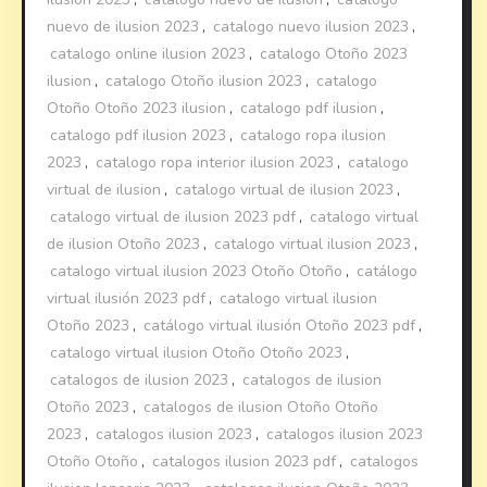
nuevo de ilusion 2023
,
catalogo nuevo ilusion 2023
,
catalogo online ilusion 2023
,
catalogo Otoño 2023
ilusion
,
catalogo Otoño ilusion 2023
,
catalogo
Otoño Otoño 2023 ilusion
,
catalogo pdf ilusion
,
catalogo pdf ilusion 2023
,
catalogo ropa ilusion
2023
,
catalogo ropa interior ilusion 2023
,
catalogo
virtual de ilusion
,
catalogo virtual de ilusion 2023
,
catalogo virtual de ilusion 2023 pdf
,
catalogo virtual
de ilusion Otoño 2023
,
catalogo virtual ilusion 2023
,
catalogo virtual ilusion 2023 Otoño Otoño
,
catálogo
virtual ilusión 2023 pdf
,
catalogo virtual ilusion
Otoño 2023
,
catálogo virtual ilusión Otoño 2023 pdf
,
catalogo virtual ilusion Otoño Otoño 2023
,
catalogos de ilusion 2023
,
catalogos de ilusion
Otoño 2023
,
catalogos de ilusion Otoño Otoño
2023
,
catalogos ilusion 2023
,
catalogos ilusion 2023
Otoño Otoño
,
catalogos ilusion 2023 pdf
,
catalogos