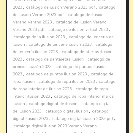
2023
,
catálogo de ilusión Verano 2023 pdf
,
catalogo
de ilusion Verano 2023 pdf
,
catalogo de ilusion
Verano Verano 2023
,
catalogo de ilusion Verano
Verano 2023 pdf
,
catalogo de ilusion virtual 2023
,
catalogo de la ilusion 2023
,
catalogo de lenceria de
ilusion
,
catalogo de lenceria ilusion 2023
,
catálogo
de lencería ilusión 2023
,
catalogo de ofertas ilusion
2023
,
catalogo de pantaletas ilusion
,
catálogo de
premios ilusión 2023
,
catálogo de puntos ilusión
2023
,
catalogo de puntos ilusion 2023
,
catalogo de
ropa ilusion
,
catalogo de ropa ilusion 2023
,
catalogo
de ropa interior de ilusion 2023
,
catalogo de ropa
interior ilusion 2023
,
catalogo de ropa interior marca
ilusion
,
catálogo digital de ilusión
,
catalogo digital
de ilusion 2023
,
catalogo digital ilusion
,
catalogo
digital ilusion 2023
,
catalogo digital ilusion 2023 pdf
,
catalogo digital ilusion 2023 Verano Verano
,