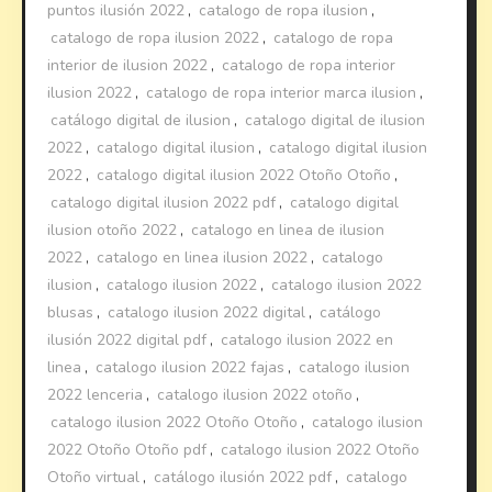
puntos ilusión 2022
,
catalogo de ropa ilusion
,
catalogo de ropa ilusion 2022
,
catalogo de ropa
interior de ilusion 2022
,
catalogo de ropa interior
ilusion 2022
,
catalogo de ropa interior marca ilusion
,
catálogo digital de ilusion
,
catalogo digital de ilusion
2022
,
catalogo digital ilusion
,
catalogo digital ilusion
2022
,
catalogo digital ilusion 2022 Otoño Otoño
,
catalogo digital ilusion 2022 pdf
,
catalogo digital
ilusion otoño 2022
,
catalogo en linea de ilusion
2022
,
catalogo en linea ilusion 2022
,
catalogo
ilusion
,
catalogo ilusion 2022
,
catalogo ilusion 2022
blusas
,
catalogo ilusion 2022 digital
,
catálogo
ilusión 2022 digital pdf
,
catalogo ilusion 2022 en
linea
,
catalogo ilusion 2022 fajas
,
catalogo ilusion
2022 lenceria
,
catalogo ilusion 2022 otoño
,
catalogo ilusion 2022 Otoño Otoño
,
catalogo ilusion
2022 Otoño Otoño pdf
,
catalogo ilusion 2022 Otoño
Otoño virtual
,
catálogo ilusión 2022 pdf
,
catalogo