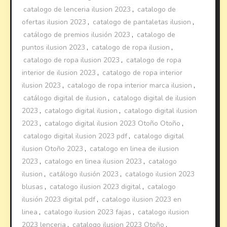
catalogo de lenceria ilusion 2023
,
catalogo de
ofertas ilusion 2023
,
catalogo de pantaletas ilusion
,
catálogo de premios ilusión 2023
,
catalogo de
puntos ilusion 2023
,
catalogo de ropa ilusion
,
catalogo de ropa ilusion 2023
,
catalogo de ropa
interior de ilusion 2023
,
catalogo de ropa interior
ilusion 2023
,
catalogo de ropa interior marca ilusion
,
catálogo digital de ilusion
,
catalogo digital de ilusion
2023
,
catalogo digital ilusion
,
catalogo digital ilusion
2023
,
catalogo digital ilusion 2023 Otoño Otoño
,
catalogo digital ilusion 2023 pdf
,
catalogo digital
ilusion Otoño 2023
,
catalogo en linea de ilusion
2023
,
catalogo en linea ilusion 2023
,
catalogo
ilusion
,
catálogo ilusión 2023
,
catalogo ilusion 2023
blusas
,
catalogo ilusion 2023 digital
,
catalogo
ilusión 2023 digital pdf
,
catalogo ilusion 2023 en
linea
,
catalogo ilusion 2023 fajas
,
catalogo ilusion
2023 lenceria
,
catalogo ilusion 2023 Otoño
,