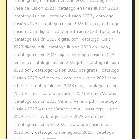
catalogo digital ilusion Verano 2023
,
catalogo en
linea de ilusion 2023
,
catalogo en linea ilusion 2023
,
catalogo ilusion
,
catalogo ilusion 2023
,
catálogo
ilusión 2023
,
catalogo ilusion 2023 blusas
,
catalogo
ilusion 2023 digital
,
catalogo ilusion 2023 digital pdf
,
catalogo ilusión 2023 digital pdf
,
catálogo ilusión
2023 digital pdf
,
catalogo ilusion 2023 en linea
,
catalogo ilusion 2023 fajas
,
catalogo ilusion 2023
lenceria
,
catálogo ilusión 2023 pdf
,
catalogo ilusion
2023 pdf
,
catalogo ilusion 2023 pdf gratis
,
catalogo
ilusion 2023 pdf mexico
,
catalogo ilusion 2023 ropa
interior
,
catalogo ilusion 2023 usa
,
catalogo ilusion
2023 Verano
,
catalogo ilusion 2023 Verano Verano
,
catalogo ilusion 2023 Verano Verano pdf
,
catalogo
ilusion 2023 Verano Verano virtual
,
catalogo ilusion
2023 virtual
,
catalogo ilusion 2023 virtual pdf
,
catalogo ilusion abril 2023
,
catalogo ilusion abril
2023 pdf
,
catalogo ilusion agosto 2023
,
catalogo