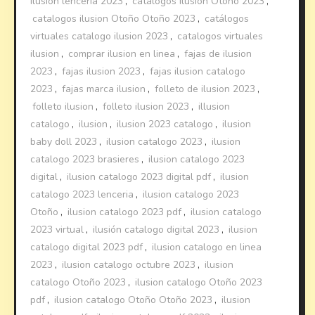
ilusion lenceria 2023
,
catalogos ilusion Otoño 2023
,
catalogos ilusion Otoño Otoño 2023
,
catálogos
virtuales catalogo ilusion 2023
,
catalogos virtuales
ilusion
,
comprar ilusion en linea
,
fajas de ilusion
2023
,
fajas ilusion 2023
,
fajas ilusion catalogo
2023
,
fajas marca ilusion
,
folleto de ilusion 2023
,
folleto ilusion
,
folleto ilusion 2023
,
illusion
catalogo
,
ilusion
,
ilusion 2023 catalogo
,
ilusion
baby doll 2023
,
ilusion catalogo 2023
,
ilusion
catalogo 2023 brasieres
,
ilusion catalogo 2023
digital
,
ilusion catalogo 2023 digital pdf
,
ilusion
catalogo 2023 lenceria
,
ilusion catalogo 2023
Otoño
,
ilusion catalogo 2023 pdf
,
ilusion catalogo
2023 virtual
,
ilusión catalogo digital 2023
,
ilusion
catalogo digital 2023 pdf
,
ilusion catalogo en linea
2023
,
ilusion catalogo octubre 2023
,
ilusion
catalogo Otoño 2023
,
ilusion catalogo Otoño 2023
pdf
,
ilusion catalogo Otoño Otoño 2023
,
ilusion