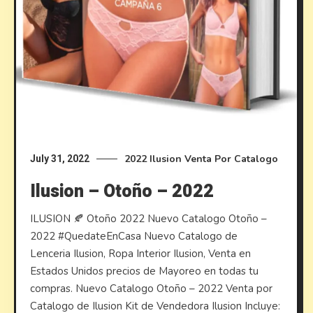
2022
Ilusion
Venta Por Catalogo
July 31, 2022
Ilusion – Otoño – 2022
ILUSION 🍂 Otoño 2022 Nuevo Catalogo Otoño –
2022 #QuedateEnCasa Nuevo Catalogo de
Lenceria Ilusion, Ropa Interior Ilusion, Venta en
Estados Unidos precios de Mayoreo en todas tu
compras. Nuevo Catalogo Otoño – 2022 Venta por
Catalogo de Ilusion Kit de Vendedora Ilusion Incluye: