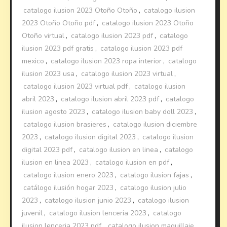
catalogo ilusion 2023 Otoño Otoño
,
catalogo ilusion
2023 Otoño Otoño pdf
,
catalogo ilusion 2023 Otoño
Otoño virtual
,
catalogo ilusion 2023 pdf
,
catalogo
ilusion 2023 pdf gratis
,
catalogo ilusion 2023 pdf
mexico
,
catalogo ilusion 2023 ropa interior
,
catalogo
ilusion 2023 usa
,
catalogo ilusion 2023 virtual
,
catalogo ilusion 2023 virtual pdf
,
catalogo ilusion
abril 2023
,
catalogo ilusion abril 2023 pdf
,
catalogo
ilusion agosto 2023
,
catalogo ilusion baby doll 2023
,
catalogo ilusion brasieres
,
catalogo ilusion diciembre
2023
,
catalogo ilusion digital 2023
,
catalogo ilusion
digital 2023 pdf
,
catalogo ilusion en linea
,
catalogo
ilusion en linea 2023
,
catalogo ilusion en pdf
,
catalogo ilusion enero 2023
,
catalogo ilusion fajas
,
catálogo ilusión hogar 2023
,
catalogo ilusion julio
2023
,
catalogo ilusion junio 2023
,
catalogo ilusion
juvenil
,
catalogo ilusion lenceria 2023
,
catalogo
ilusion lenceria 2023 pdf
,
catalogo ilusion maquillaje
,