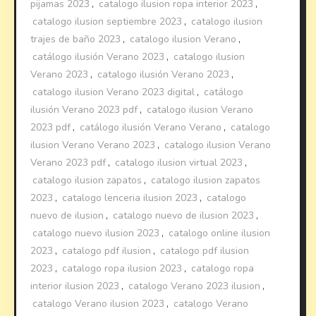
pijamas 2023
,
catalogo ilusion ropa interior 2023
,
catalogo ilusion septiembre 2023
,
catalogo ilusion
trajes de baño 2023
,
catalogo ilusion Verano
,
catálogo ilusión Verano 2023
,
catalogo ilusion
Verano 2023
,
catalogo ilusión Verano 2023
,
catalogo ilusion Verano 2023 digital
,
catálogo
ilusión Verano 2023 pdf
,
catalogo ilusion Verano
2023 pdf
,
catálogo ilusión Verano Verano
,
catalogo
ilusion Verano Verano 2023
,
catalogo ilusion Verano
Verano 2023 pdf
,
catalogo ilusion virtual 2023
,
catalogo ilusion zapatos
,
catalogo ilusion zapatos
2023
,
catalogo lenceria ilusion 2023
,
catalogo
nuevo de ilusion
,
catalogo nuevo de ilusion 2023
,
catalogo nuevo ilusion 2023
,
catalogo online ilusion
2023
,
catalogo pdf ilusion
,
catalogo pdf ilusion
2023
,
catalogo ropa ilusion 2023
,
catalogo ropa
interior ilusion 2023
,
catalogo Verano 2023 ilusion
,
catalogo Verano ilusion 2023
,
catalogo Verano