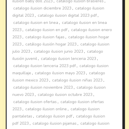
ilusion baby doll 2023
,
catalogo ilusion brasieres
,
catalogo ilusion diciembre 2023
,
catalogo ilusion
digital 2023
,
catalogo ilusion digital 2023 pdf
,
catalogo ilusion en linea
,
catalogo ilusion en linea
2023
,
catalogo ilusion en pdf
,
catalogo ilusion enero
2023
,
catalogo ilusion fajas
,
catalogo ilusion hogar
2023
,
catálogo ilusión hogar 2023
,
catalogo ilusion
julio 2023
,
catalogo ilusion junio 2023
,
catalogo
ilusión juvenil
,
catalogo ilusion lenceria 2023
,
catalogo ilusion lenceria 2023 pdf
,
catalogo ilusion
maquillaje
,
catalogo ilusion mayo 2023
,
catalogo
ilusion mexico 2023
,
catalogo ilusion niñas 2023
,
catalogo ilusion noviembre 2023
,
catalogo ilusion
nuevo 2023
,
catalogo ilusion octubre 2023
,
catalogo ilusion ofertas
,
catalogo ilusion ofertas
2023
,
catalogo ilusion online
,
catalogo ilusion
pantaletas
,
catalogo ilusion pdf
,
catalogo ilusion
pdf 2023
,
catalogo ilusion pijamas
,
catalogo ilusion