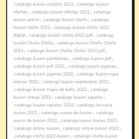
catalogo ilusion octubre 2022
,
catalogo ilusion
ofertas
,
catalogo ilusion ofertas 2022
,
catalogo
ilusion online
,
catalogo ilusion otoño
,
catalogo
ilusion otoño 2022
,
catalogo ilusion otoño 2022
digital
,
catálogo ilusión otoño 2022 pdf
,
catálogo
ilusión Otoño Otoño
,
catalogo ilusion Otoño Otoño
2022
,
catalogo ilusion Otoño Otoño 2022 pdf
,
catalogo ilusion pantaletas
,
catalogo ilusion pdf
,
catalogo ilusion pdf 2022
,
catalogo ilusion pijamas
,
catalogo ilusion pijamas 2022
,
catalogo ilusion ropa
interior 2022
,
catalogo ilusion septiembre 2022
,
catalogo ilusion trajes de baño 2022
,
catalogo
ilusion virtual 2022
,
catalogo ilusion zapatos
,
catalogo ilusion zapatos 2022
,
catalogo lenceria
ilusion 2022
,
catalogo nuevo de ilusion
,
catalogo
nuevo de ilusion 2022
,
catalogo nuevo ilusion 2022
,
catalogo online ilusion
,
catalogo online ilusion 2022
,
catalogo otoño 2022 ilusion
,
catalogo otoño ilusion