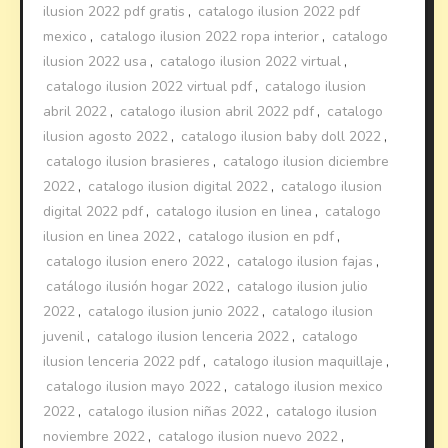
ilusion 2022 pdf gratis
,
catalogo ilusion 2022 pdf
mexico
,
catalogo ilusion 2022 ropa interior
,
catalogo
ilusion 2022 usa
,
catalogo ilusion 2022 virtual
,
catalogo ilusion 2022 virtual pdf
,
catalogo ilusion
abril 2022
,
catalogo ilusion abril 2022 pdf
,
catalogo
ilusion agosto 2022
,
catalogo ilusion baby doll 2022
,
catalogo ilusion brasieres
,
catalogo ilusion diciembre
2022
,
catalogo ilusion digital 2022
,
catalogo ilusion
digital 2022 pdf
,
catalogo ilusion en linea
,
catalogo
ilusion en linea 2022
,
catalogo ilusion en pdf
,
catalogo ilusion enero 2022
,
catalogo ilusion fajas
,
catálogo ilusión hogar 2022
,
catalogo ilusion julio
2022
,
catalogo ilusion junio 2022
,
catalogo ilusion
juvenil
,
catalogo ilusion lenceria 2022
,
catalogo
ilusion lenceria 2022 pdf
,
catalogo ilusion maquillaje
,
catalogo ilusion mayo 2022
,
catalogo ilusion mexico
2022
,
catalogo ilusion niñas 2022
,
catalogo ilusion
noviembre 2022
,
catalogo ilusion nuevo 2022
,