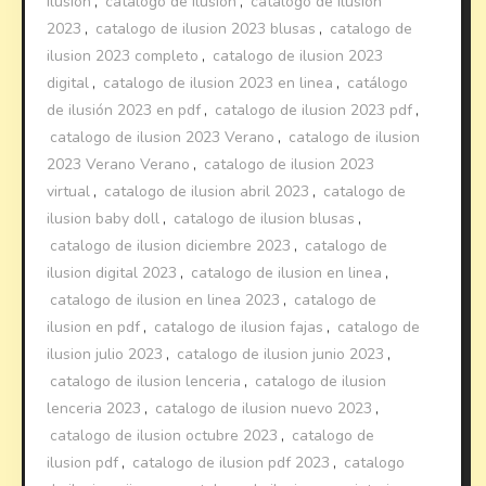
ilusion
,
catalogo de ilusion
,
catalogo de ilusion
2023
,
catalogo de ilusion 2023 blusas
,
catalogo de
ilusion 2023 completo
,
catalogo de ilusion 2023
digital
,
catalogo de ilusion 2023 en linea
,
catálogo
de ilusión 2023 en pdf
,
catalogo de ilusion 2023 pdf
,
catalogo de ilusion 2023 Verano
,
catalogo de ilusion
2023 Verano Verano
,
catalogo de ilusion 2023
virtual
,
catalogo de ilusion abril 2023
,
catalogo de
ilusion baby doll
,
catalogo de ilusion blusas
,
catalogo de ilusion diciembre 2023
,
catalogo de
ilusion digital 2023
,
catalogo de ilusion en linea
,
catalogo de ilusion en linea 2023
,
catalogo de
ilusion en pdf
,
catalogo de ilusion fajas
,
catalogo de
ilusion julio 2023
,
catalogo de ilusion junio 2023
,
catalogo de ilusion lenceria
,
catalogo de ilusion
lenceria 2023
,
catalogo de ilusion nuevo 2023
,
catalogo de ilusion octubre 2023
,
catalogo de
ilusion pdf
,
catalogo de ilusion pdf 2023
,
catalogo