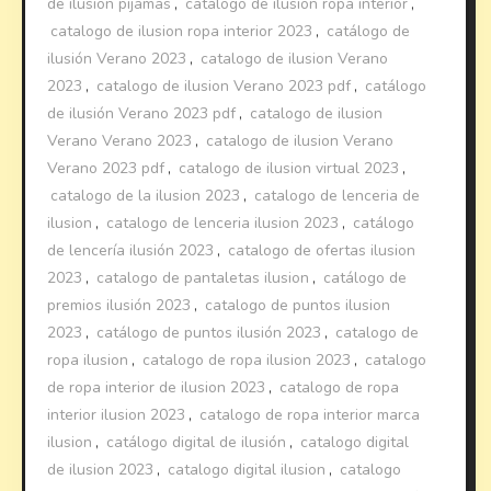
de ilusion pijamas
,
catalogo de ilusion ropa interior
,
catalogo de ilusion ropa interior 2023
,
catálogo de
ilusión Verano 2023
,
catalogo de ilusion Verano
2023
,
catalogo de ilusion Verano 2023 pdf
,
catálogo
de ilusión Verano 2023 pdf
,
catalogo de ilusion
Verano Verano 2023
,
catalogo de ilusion Verano
Verano 2023 pdf
,
catalogo de ilusion virtual 2023
,
catalogo de la ilusion 2023
,
catalogo de lenceria de
ilusion
,
catalogo de lenceria ilusion 2023
,
catálogo
de lencería ilusión 2023
,
catalogo de ofertas ilusion
2023
,
catalogo de pantaletas ilusion
,
catálogo de
premios ilusión 2023
,
catalogo de puntos ilusion
2023
,
catálogo de puntos ilusión 2023
,
catalogo de
ropa ilusion
,
catalogo de ropa ilusion 2023
,
catalogo
de ropa interior de ilusion 2023
,
catalogo de ropa
interior ilusion 2023
,
catalogo de ropa interior marca
ilusion
,
catálogo digital de ilusión
,
catalogo digital
de ilusion 2023
,
catalogo digital ilusion
,
catalogo