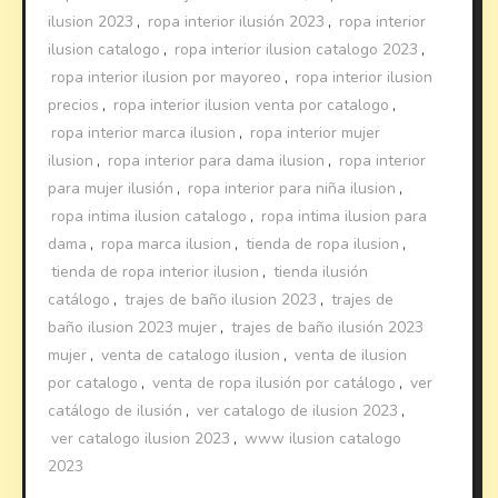
ilusion 2023
,
ropa interior ilusión 2023
,
ropa interior
ilusion catalogo
,
ropa interior ilusion catalogo 2023
,
ropa interior ilusion por mayoreo
,
ropa interior ilusion
precios
,
ropa interior ilusion venta por catalogo
,
ropa interior marca ilusion
,
ropa interior mujer
ilusion
,
ropa interior para dama ilusion
,
ropa interior
para mujer ilusión
,
ropa interior para niña ilusion
,
ropa intima ilusion catalogo
,
ropa intima ilusion para
dama
,
ropa marca ilusion
,
tienda de ropa ilusion
,
tienda de ropa interior ilusion
,
tienda ilusión
catálogo
,
trajes de baño ilusion 2023
,
trajes de
baño ilusion 2023 mujer
,
trajes de baño ilusión 2023
mujer
,
venta de catalogo ilusion
,
venta de ilusion
por catalogo
,
venta de ropa ilusión por catálogo
,
ver
catálogo de ilusión
,
ver catalogo de ilusion 2023
,
ver catalogo ilusion 2023
,
www ilusion catalogo
2023