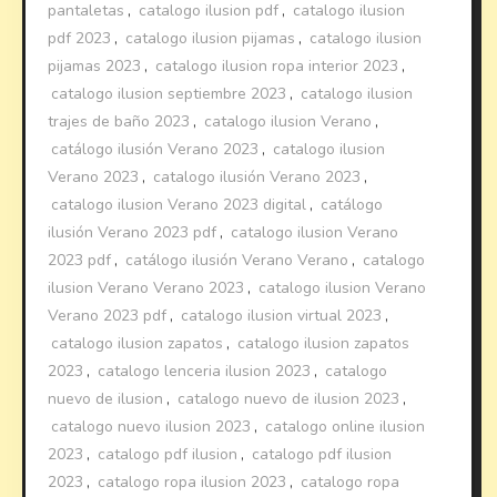
pantaletas
,
catalogo ilusion pdf
,
catalogo ilusion
pdf 2023
,
catalogo ilusion pijamas
,
catalogo ilusion
pijamas 2023
,
catalogo ilusion ropa interior 2023
,
catalogo ilusion septiembre 2023
,
catalogo ilusion
trajes de baño 2023
,
catalogo ilusion Verano
,
catálogo ilusión Verano 2023
,
catalogo ilusion
Verano 2023
,
catalogo ilusión Verano 2023
,
catalogo ilusion Verano 2023 digital
,
catálogo
ilusión Verano 2023 pdf
,
catalogo ilusion Verano
2023 pdf
,
catálogo ilusión Verano Verano
,
catalogo
ilusion Verano Verano 2023
,
catalogo ilusion Verano
Verano 2023 pdf
,
catalogo ilusion virtual 2023
,
catalogo ilusion zapatos
,
catalogo ilusion zapatos
2023
,
catalogo lenceria ilusion 2023
,
catalogo
nuevo de ilusion
,
catalogo nuevo de ilusion 2023
,
catalogo nuevo ilusion 2023
,
catalogo online ilusion
2023
,
catalogo pdf ilusion
,
catalogo pdf ilusion
2023
,
catalogo ropa ilusion 2023
,
catalogo ropa