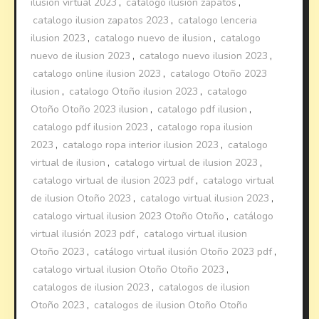
ilusion virtual 2023
,
catalogo ilusion zapatos
,
catalogo ilusion zapatos 2023
,
catalogo lenceria
ilusion 2023
,
catalogo nuevo de ilusion
,
catalogo
nuevo de ilusion 2023
,
catalogo nuevo ilusion 2023
,
catalogo online ilusion 2023
,
catalogo Otoño 2023
ilusion
,
catalogo Otoño ilusion 2023
,
catalogo
Otoño Otoño 2023 ilusion
,
catalogo pdf ilusion
,
catalogo pdf ilusion 2023
,
catalogo ropa ilusion
2023
,
catalogo ropa interior ilusion 2023
,
catalogo
virtual de ilusion
,
catalogo virtual de ilusion 2023
,
catalogo virtual de ilusion 2023 pdf
,
catalogo virtual
de ilusion Otoño 2023
,
catalogo virtual ilusion 2023
,
catalogo virtual ilusion 2023 Otoño Otoño
,
catálogo
virtual ilusión 2023 pdf
,
catalogo virtual ilusion
Otoño 2023
,
catálogo virtual ilusión Otoño 2023 pdf
,
catalogo virtual ilusion Otoño Otoño 2023
,
catalogos de ilusion 2023
,
catalogos de ilusion
Otoño 2023
,
catalogos de ilusion Otoño Otoño