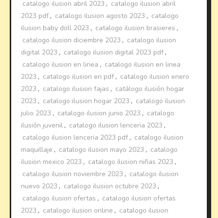
catalogo ilusion abril 2023
,
catalogo ilusion abril
2023 pdf
,
catalogo ilusion agosto 2023
,
catalogo
ilusion baby doll 2023
,
catalogo ilusion brasieres
,
catalogo ilusion diciembre 2023
,
catalogo ilusion
digital 2023
,
catalogo ilusion digital 2023 pdf
,
catalogo ilusion en linea
,
catalogo ilusion en linea
2023
,
catalogo ilusion en pdf
,
catalogo ilusion enero
2023
,
catalogo ilusion fajas
,
catálogo ilusión hogar
2023
,
catalogo ilusion hogar 2023
,
catalogo ilusion
julio 2023
,
catalogo ilusion junio 2023
,
catalogo
ilusión juvenil
,
catalogo ilusion lenceria 2023
,
catalogo ilusion lenceria 2023 pdf
,
catalogo ilusion
maquillaje
,
catalogo ilusion mayo 2023
,
catalogo
ilusion mexico 2023
,
catalogo ilusion niñas 2023
,
catalogo ilusion noviembre 2023
,
catalogo ilusion
nuevo 2023
,
catalogo ilusion octubre 2023
,
catalogo ilusion ofertas
,
catalogo ilusion ofertas
2023
,
catalogo ilusion online
,
catalogo ilusion