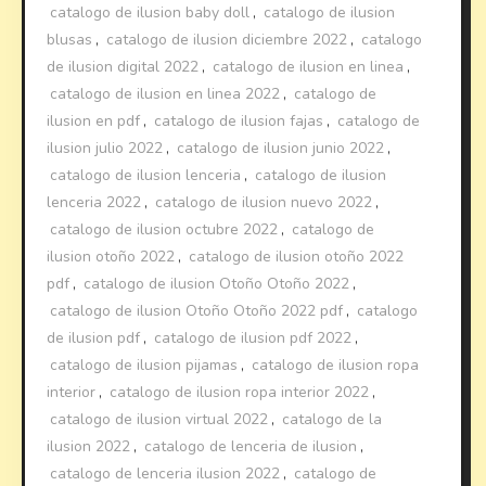
catalogo de ilusion baby doll
,
catalogo de ilusion
blusas
,
catalogo de ilusion diciembre 2022
,
catalogo
de ilusion digital 2022
,
catalogo de ilusion en linea
,
catalogo de ilusion en linea 2022
,
catalogo de
ilusion en pdf
,
catalogo de ilusion fajas
,
catalogo de
ilusion julio 2022
,
catalogo de ilusion junio 2022
,
catalogo de ilusion lenceria
,
catalogo de ilusion
lenceria 2022
,
catalogo de ilusion nuevo 2022
,
catalogo de ilusion octubre 2022
,
catalogo de
ilusion otoño 2022
,
catalogo de ilusion otoño 2022
pdf
,
catalogo de ilusion Otoño Otoño 2022
,
catalogo de ilusion Otoño Otoño 2022 pdf
,
catalogo
de ilusion pdf
,
catalogo de ilusion pdf 2022
,
catalogo de ilusion pijamas
,
catalogo de ilusion ropa
interior
,
catalogo de ilusion ropa interior 2022
,
catalogo de ilusion virtual 2022
,
catalogo de la
ilusion 2022
,
catalogo de lenceria de ilusion
,
catalogo de lenceria ilusion 2022
,
catalogo de