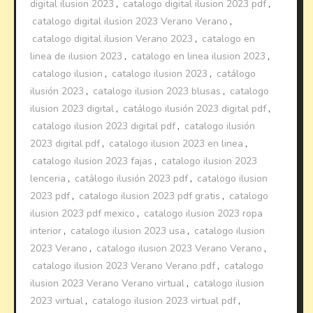
digital ilusion 2023
,
catalogo digital ilusion 2023 pdf
,
catalogo digital ilusion 2023 Verano Verano
,
catalogo digital ilusion Verano 2023
,
catalogo en
linea de ilusion 2023
,
catalogo en linea ilusion 2023
,
catalogo ilusion
,
catalogo ilusion 2023
,
catálogo
ilusión 2023
,
catalogo ilusion 2023 blusas
,
catalogo
ilusion 2023 digital
,
catálogo ilusión 2023 digital pdf
,
catalogo ilusion 2023 digital pdf
,
catalogo ilusión
2023 digital pdf
,
catalogo ilusion 2023 en linea
,
catalogo ilusion 2023 fajas
,
catalogo ilusion 2023
lenceria
,
catálogo ilusión 2023 pdf
,
catalogo ilusion
2023 pdf
,
catalogo ilusion 2023 pdf gratis
,
catalogo
ilusion 2023 pdf mexico
,
catalogo ilusion 2023 ropa
interior
,
catalogo ilusion 2023 usa
,
catalogo ilusion
2023 Verano
,
catalogo ilusion 2023 Verano Verano
,
catalogo ilusion 2023 Verano Verano pdf
,
catalogo
ilusion 2023 Verano Verano virtual
,
catalogo ilusion
2023 virtual
,
catalogo ilusion 2023 virtual pdf
,