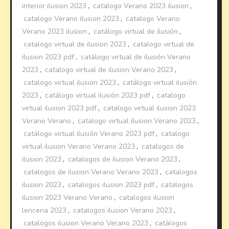
interior ilusion 2023
,
catalogo Verano 2023 ilusion
,
catalogo Verano ilusion 2023
,
catalogo Verano
Verano 2023 ilusion
,
catálogo virtual de ilusión
,
catalogo virtual de ilusion 2023
,
catalogo virtual de
ilusion 2023 pdf
,
catálogo virtual de ilusión Verano
2023
,
catalogo virtual de ilusion Verano 2023
,
catalogo virtual ilusion 2023
,
catálogo virtual ilusión
2023
,
catálogo virtual ilusión 2023 pdf
,
catalogo
virtual ilusion 2023 pdf
,
catalogo virtual ilusion 2023
Verano Verano
,
catalogo virtual ilusion Verano 2023
,
catálogo virtual ilusión Verano 2023 pdf
,
catalogo
virtual ilusion Verano Verano 2023
,
catalogos de
ilusion 2023
,
catalogos de ilusion Verano 2023
,
catalogos de ilusion Verano Verano 2023
,
catalogos
ilusion 2023
,
catalogos ilusion 2023 pdf
,
catalogos
ilusion 2023 Verano Verano
,
catalogos ilusion
lenceria 2023
,
catalogos ilusion Verano 2023
,
catalogos ilusion Verano Verano 2023
,
catálogos