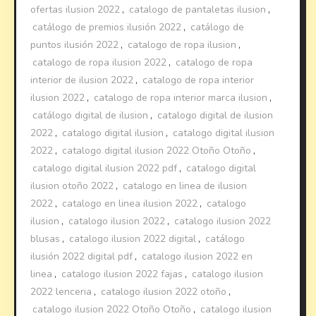
ofertas ilusion 2022
,
catalogo de pantaletas ilusion
,
catálogo de premios ilusión 2022
,
catálogo de
puntos ilusión 2022
,
catalogo de ropa ilusion
,
catalogo de ropa ilusion 2022
,
catalogo de ropa
interior de ilusion 2022
,
catalogo de ropa interior
ilusion 2022
,
catalogo de ropa interior marca ilusion
,
catálogo digital de ilusion
,
catalogo digital de ilusion
2022
,
catalogo digital ilusion
,
catalogo digital ilusion
2022
,
catalogo digital ilusion 2022 Otoño Otoño
,
catalogo digital ilusion 2022 pdf
,
catalogo digital
ilusion otoño 2022
,
catalogo en linea de ilusion
2022
,
catalogo en linea ilusion 2022
,
catalogo
ilusion
,
catalogo ilusion 2022
,
catalogo ilusion 2022
blusas
,
catalogo ilusion 2022 digital
,
catálogo
ilusión 2022 digital pdf
,
catalogo ilusion 2022 en
linea
,
catalogo ilusion 2022 fajas
,
catalogo ilusion
2022 lenceria
,
catalogo ilusion 2022 otoño
,
catalogo ilusion 2022 Otoño Otoño
,
catalogo ilusion