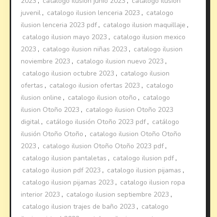
2023
,
catalogo ilusion junio 2023
,
catalogo ilusion
juvenil
,
catalogo ilusion lenceria 2023
,
catalogo
ilusion lenceria 2023 pdf
,
catalogo ilusion maquillaje
,
catalogo ilusion mayo 2023
,
catalogo ilusion mexico
2023
,
catalogo ilusion niñas 2023
,
catalogo ilusion
noviembre 2023
,
catalogo ilusion nuevo 2023
,
catalogo ilusion octubre 2023
,
catalogo ilusion
ofertas
,
catalogo ilusion ofertas 2023
,
catalogo
ilusion online
,
catalogo ilusion otoño
,
catalogo
ilusion Otoño 2023
,
catalogo ilusion Otoño 2023
digital
,
catálogo ilusión Otoño 2023 pdf
,
catálogo
ilusión Otoño Otoño
,
catalogo ilusion Otoño Otoño
2023
,
catalogo ilusion Otoño Otoño 2023 pdf
,
catalogo ilusion pantaletas
,
catalogo ilusion pdf
,
catalogo ilusion pdf 2023
,
catalogo ilusion pijamas
,
catalogo ilusion pijamas 2023
,
catalogo ilusion ropa
interior 2023
,
catalogo ilusion septiembre 2023
,
catalogo ilusion trajes de baño 2023
,
catalogo