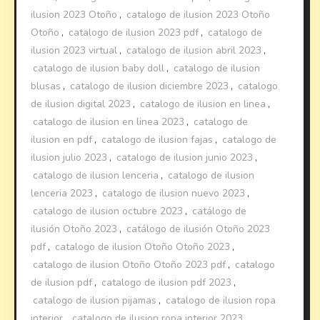
ilusion 2023 Otoño
,
catalogo de ilusion 2023 Otoño
Otoño
,
catalogo de ilusion 2023 pdf
,
catalogo de
ilusion 2023 virtual
,
catalogo de ilusion abril 2023
,
catalogo de ilusion baby doll
,
catalogo de ilusion
blusas
,
catalogo de ilusion diciembre 2023
,
catalogo
de ilusion digital 2023
,
catalogo de ilusion en linea
,
catalogo de ilusion en linea 2023
,
catalogo de
ilusion en pdf
,
catalogo de ilusion fajas
,
catalogo de
ilusion julio 2023
,
catalogo de ilusion junio 2023
,
catalogo de ilusion lenceria
,
catalogo de ilusion
lenceria 2023
,
catalogo de ilusion nuevo 2023
,
catalogo de ilusion octubre 2023
,
catálogo de
ilusión Otoño 2023
,
catálogo de ilusión Otoño 2023
pdf
,
catalogo de ilusion Otoño Otoño 2023
,
catalogo de ilusion Otoño Otoño 2023 pdf
,
catalogo
de ilusion pdf
,
catalogo de ilusion pdf 2023
,
catalogo de ilusion pijamas
,
catalogo de ilusion ropa
interior
,
catalogo de ilusion ropa interior 2023
,