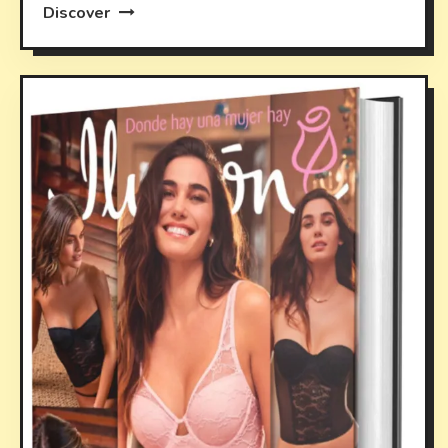
Discover