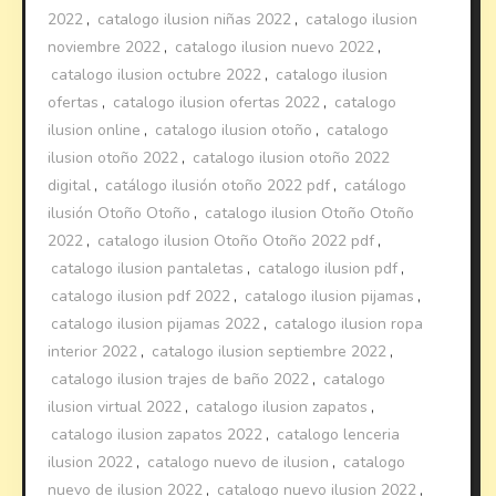
2022
,
catalogo ilusion niñas 2022
,
catalogo ilusion
noviembre 2022
,
catalogo ilusion nuevo 2022
,
catalogo ilusion octubre 2022
,
catalogo ilusion
ofertas
,
catalogo ilusion ofertas 2022
,
catalogo
ilusion online
,
catalogo ilusion otoño
,
catalogo
ilusion otoño 2022
,
catalogo ilusion otoño 2022
digital
,
catálogo ilusión otoño 2022 pdf
,
catálogo
ilusión Otoño Otoño
,
catalogo ilusion Otoño Otoño
2022
,
catalogo ilusion Otoño Otoño 2022 pdf
,
catalogo ilusion pantaletas
,
catalogo ilusion pdf
,
catalogo ilusion pdf 2022
,
catalogo ilusion pijamas
,
catalogo ilusion pijamas 2022
,
catalogo ilusion ropa
interior 2022
,
catalogo ilusion septiembre 2022
,
catalogo ilusion trajes de baño 2022
,
catalogo
ilusion virtual 2022
,
catalogo ilusion zapatos
,
catalogo ilusion zapatos 2022
,
catalogo lenceria
ilusion 2022
,
catalogo nuevo de ilusion
,
catalogo
nuevo de ilusion 2022
,
catalogo nuevo ilusion 2022
,