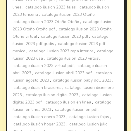
linea
,
catalogo ilusion 2023 fajas
,
catalogo ilusion
2023 lenceria
,
catalogo ilusion 2023 Otoño
,
catalogo ilusion 2023 Otoño Otoño
,
catalogo ilusion
2023 Otoño Otoño pdf
,
catalogo ilusion 2023 Otoño
Otoño virtual
,
catalogo ilusion 2023 pdf
,
catalogo
ilusion 2023 pdf gratis
,
catalogo ilusion 2023 pdf
mexico
,
catalogo ilusion 2023 ropa interior
,
catalogo
ilusion 2023 usa
,
catalogo ilusion 2023 virtual
,
catalogo ilusion 2023 virtual pdf
,
catalogo ilusion
abril 2023
,
catalogo ilusion abril 2023 pdf
,
catalogo
ilusion agosto 2023
,
catalogo ilusion baby doll 2023
,
catalogo ilusion brasieres
,
catalogo ilusion diciembre
2023
,
catalogo ilusion digital 2023
,
catalogo ilusion
digital 2023 pdf
,
catalogo ilusion en linea
,
catalogo
ilusion en linea 2023
,
catalogo ilusion en pdf
,
catalogo ilusion enero 2023
,
catalogo ilusion fajas
,
catálogo ilusión hogar 2023
,
catalogo ilusion julio