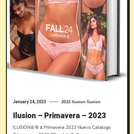
2023
Ilusion
Ilusion
January 24, 2023
Ilusion – Primavera – 2023
ILUSION🌼🌸🌷Primavera 2023 Nuevo Catalogo