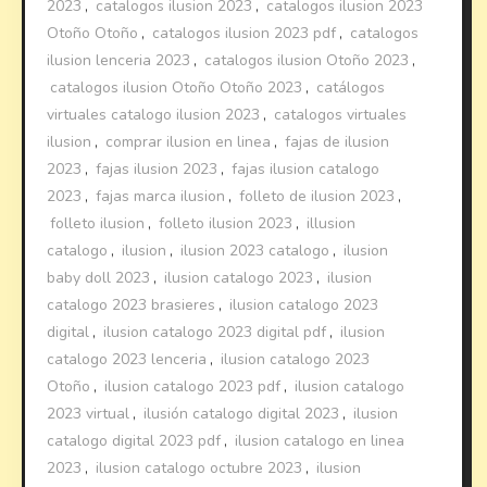
2023
,
catalogos ilusion 2023
,
catalogos ilusion 2023
Otoño Otoño
,
catalogos ilusion 2023 pdf
,
catalogos
ilusion lenceria 2023
,
catalogos ilusion Otoño 2023
,
catalogos ilusion Otoño Otoño 2023
,
catálogos
virtuales catalogo ilusion 2023
,
catalogos virtuales
ilusion
,
comprar ilusion en linea
,
fajas de ilusion
2023
,
fajas ilusion 2023
,
fajas ilusion catalogo
2023
,
fajas marca ilusion
,
folleto de ilusion 2023
,
folleto ilusion
,
folleto ilusion 2023
,
illusion
catalogo
,
ilusion
,
ilusion 2023 catalogo
,
ilusion
baby doll 2023
,
ilusion catalogo 2023
,
ilusion
catalogo 2023 brasieres
,
ilusion catalogo 2023
digital
,
ilusion catalogo 2023 digital pdf
,
ilusion
catalogo 2023 lenceria
,
ilusion catalogo 2023
Otoño
,
ilusion catalogo 2023 pdf
,
ilusion catalogo
2023 virtual
,
ilusión catalogo digital 2023
,
ilusion
catalogo digital 2023 pdf
,
ilusion catalogo en linea
2023
,
ilusion catalogo octubre 2023
,
ilusion