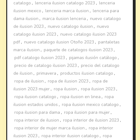
catalogo
,
lenceria ilusion catalogo 2023
,
lenceria
ilusion mexico
,
lenceria marca ilusion
,
lenceria para
dama ilusion
,
marca ilusion lenceria
,
nuevo catalogo
de ilusion 2023
,
nuevo catalogo ilusion
,
nuevo
catalogo ilusion 2023
,
nuevo catalogo ilusion 2023
pdf
,
nuevo catalogo ilusion Otoño 2023
,
pantaletas
marca ilusion
,
paquete de catalogos ilusion 2023
,
pdf catalogo ilusion 2023
,
pijamas ilusión catálogo
,
precio de catalogo ilusion 2023
,
precio del catalogo
de ilusion
,
primavera
,
productos ilusion catalogo
,
ropa de ilusion
,
ropa de ilusion 2023
,
ropa de
ilusion 2023 mujer
,
ropa ilusion
,
ropa ilusion 2023
,
ropa ilusion catalogo
,
ropa ilusion en linea
,
ropa
ilusion estados unidos
,
ropa ilusion mexico catalogo
,
ropa ilusion para dama
,
ropa ilusion para mujer
,
ropa interior de ilusion
,
ropa interior de ilusion 2023
,
ropa interior de mujer marca ilusion
,
ropa interior
ilusion 2023
,
ropa interior ilusion catalogo
,
ropa