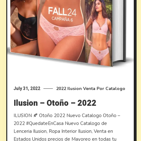
2022
Ilusion
Venta Por Catalogo
July 31, 2022
Ilusion – Otoño – 2022
ILUSION 🍂 Otoño 2022 Nuevo Catalogo Otoño –
2022 #QuedateEnCasa Nuevo Catalogo de
Lenceria Ilusion, Ropa Interior Ilusion, Venta en
Estados Unidos precios de Mayoreo en todas tu