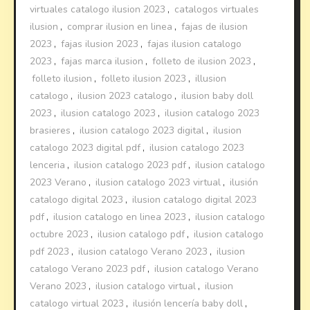
virtuales catalogo ilusion 2023
,
catalogos virtuales
ilusion
,
comprar ilusion en linea
,
fajas de ilusion
2023
,
fajas ilusion 2023
,
fajas ilusion catalogo
2023
,
fajas marca ilusion
,
folleto de ilusion 2023
,
folleto ilusion
,
folleto ilusion 2023
,
illusion
catalogo
,
ilusion 2023 catalogo
,
ilusion baby doll
2023
,
ilusion catalogo 2023
,
ilusion catalogo 2023
brasieres
,
ilusion catalogo 2023 digital
,
ilusion
catalogo 2023 digital pdf
,
ilusion catalogo 2023
lenceria
,
ilusion catalogo 2023 pdf
,
ilusion catalogo
2023 Verano
,
ilusion catalogo 2023 virtual
,
ilusión
catalogo digital 2023
,
ilusion catalogo digital 2023
pdf
,
ilusion catalogo en linea 2023
,
ilusion catalogo
octubre 2023
,
ilusion catalogo pdf
,
ilusion catalogo
pdf 2023
,
ilusion catalogo Verano 2023
,
ilusion
catalogo Verano 2023 pdf
,
ilusion catalogo Verano
Verano 2023
,
ilusion catalogo virtual
,
ilusion
catalogo virtual 2023
,
ilusión lencería baby doll
,