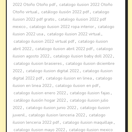
2022 Otoño Otoño pdf
,
catalogo ilusion 2022 Otoño
Otoño virtual
,
catálogo ilusión 2022 pdf
,
catalogo
ilusion 2022 pdf gratis
,
catalogo ilusion 2022 pdf
mexico
,
catalogo ilusion 2022 ropa interior
,
catalogo
ilusion 2022 usa
,
catalogo ilusion 2022 virtual
,
catalogo ilusion 2022 virtual pdf
,
catalogo ilusion
abril 2022
,
catalogo ilusion abril 2022 pdf
,
catalogo
ilusion agosto 2022
,
catalogo ilusion baby doll 2022
,
catalogo ilusion brasieres
,
catalogo ilusion diciembre
2022
,
catalogo ilusion digital 2022
,
catalogo ilusion
digital 2022 pdf
,
catalogo ilusion en linea
,
catalogo
ilusion en linea 2022
,
catalogo ilusion en pdf
,
catalogo ilusion enero 2022
,
catalogo ilusion fajas
,
catálogo ilusión hogar 2022
,
catalogo ilusion julio
2022
,
catalogo ilusion junio 2022
,
catalogo ilusion
juvenil
,
catalogo ilusion lenceria 2022
,
catalogo
ilusion lenceria 2022 pdf
,
catalogo ilusion maquillaje
,
catalogo ilusion mayo 2022
,
catalogo ilusion mexico