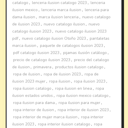
catalogo
,
lenceria ilusion catalogo 2023
,
lenceria
ilusion mexico
,
lenceria marca ilusion
,
lenceria para
dama ilusion
,
marca ilusion lenceria
,
nuevo catalogo
de ilusion 2023
,
nuevo catalogo ilusion
,
nuevo
catalogo ilusion 2023
,
nuevo catalogo ilusion 2023
pdf
,
nuevo catalogo ilusion Otoño 2023
,
pantaletas
marca ilusion
,
paquete de catalogos ilusion 2023
,
pdf catalogo ilusion 2023
,
pijamas ilusión catálogo
,
precio de catalogo ilusion 2023
,
precio del catalogo
de ilusion
,
primavera
,
productos ilusion catalogo
,
ropa de ilusion
,
ropa de ilusion 2023
,
ropa de
ilusion 2023 mujer
,
ropa ilusion
,
ropa ilusion 2023
,
ropa ilusion catalogo
,
ropa ilusion en linea
,
ropa
ilusion estados unidos
,
ropa ilusion mexico catalogo
,
ropa ilusion para dama
,
ropa ilusion para mujer
,
ropa interior de ilusion
,
ropa interior de ilusion 2023
,
ropa interior de mujer marca ilusion
,
ropa interior
ilusion 2023
,
ropa interior ilusion catalogo
,
ropa