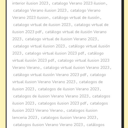
interior ilusion 2023
,
catalogo Verano 2023 ilusion
,
catalogo Verano ilusion 2023
,
catalogo Verano
Verano 2023 ilusion
,
catálogo virtual de ilusión
,
catalogo virtual de ilusion 2023
,
catalogo virtual de
ilusion 2023 pdf
,
catálogo virtual de ilusión Verano
2023
,
catalogo virtual de ilusion Verano 2023
,
catalogo virtual ilusion 2023
,
catálogo virtual ilusión
2023
,
catalogo virtual ilusion 2023 pdf
,
catálogo
virtual ilusión 2023 pdf
,
catalogo virtual ilusion 2023
Verano Verano
,
catalogo virtual ilusion Verano 2023
,
catálogo virtual ilusión Verano 2023 pdf
,
catalogo
virtual ilusion Verano Verano 2023
,
catalogos de
ilusion 2023
,
catalogos de ilusion Verano 2023
,
catalogos de ilusion Verano Verano 2023
,
catalogos
ilusion 2023
,
catalogos ilusion 2023 pdf
,
catalogos
ilusion 2023 Verano Verano
,
catalogos ilusion
lenceria 2023
,
catalogos ilusion Verano 2023
,
catalogos ilusion Verano Verano 2023
,
catálogos