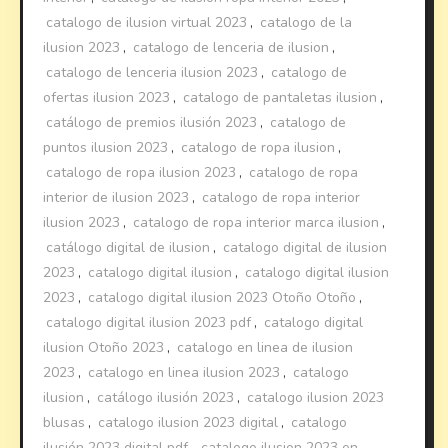
catalogo de ilusion virtual 2023
,
catalogo de la
ilusion 2023
,
catalogo de lenceria de ilusion
,
catalogo de lenceria ilusion 2023
,
catalogo de
ofertas ilusion 2023
,
catalogo de pantaletas ilusion
,
catálogo de premios ilusión 2023
,
catalogo de
puntos ilusion 2023
,
catalogo de ropa ilusion
,
catalogo de ropa ilusion 2023
,
catalogo de ropa
interior de ilusion 2023
,
catalogo de ropa interior
ilusion 2023
,
catalogo de ropa interior marca ilusion
,
catálogo digital de ilusion
,
catalogo digital de ilusion
2023
,
catalogo digital ilusion
,
catalogo digital ilusion
2023
,
catalogo digital ilusion 2023 Otoño Otoño
,
catalogo digital ilusion 2023 pdf
,
catalogo digital
ilusion Otoño 2023
,
catalogo en linea de ilusion
2023
,
catalogo en linea ilusion 2023
,
catalogo
ilusion
,
catálogo ilusión 2023
,
catalogo ilusion 2023
blusas
,
catalogo ilusion 2023 digital
,
catalogo
ilusión 2023 digital pdf
,
catalogo ilusion 2023 en