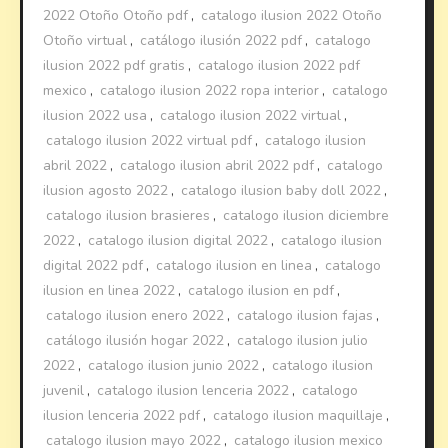
2022 Otoño Otoño pdf
,
catalogo ilusion 2022 Otoño
Otoño virtual
,
catálogo ilusión 2022 pdf
,
catalogo
ilusion 2022 pdf gratis
,
catalogo ilusion 2022 pdf
mexico
,
catalogo ilusion 2022 ropa interior
,
catalogo
ilusion 2022 usa
,
catalogo ilusion 2022 virtual
,
catalogo ilusion 2022 virtual pdf
,
catalogo ilusion
abril 2022
,
catalogo ilusion abril 2022 pdf
,
catalogo
ilusion agosto 2022
,
catalogo ilusion baby doll 2022
,
catalogo ilusion brasieres
,
catalogo ilusion diciembre
2022
,
catalogo ilusion digital 2022
,
catalogo ilusion
digital 2022 pdf
,
catalogo ilusion en linea
,
catalogo
ilusion en linea 2022
,
catalogo ilusion en pdf
,
catalogo ilusion enero 2022
,
catalogo ilusion fajas
,
catálogo ilusión hogar 2022
,
catalogo ilusion julio
2022
,
catalogo ilusion junio 2022
,
catalogo ilusion
juvenil
,
catalogo ilusion lenceria 2022
,
catalogo
ilusion lenceria 2022 pdf
,
catalogo ilusion maquillaje
,
catalogo ilusion mayo 2022
,
catalogo ilusion mexico