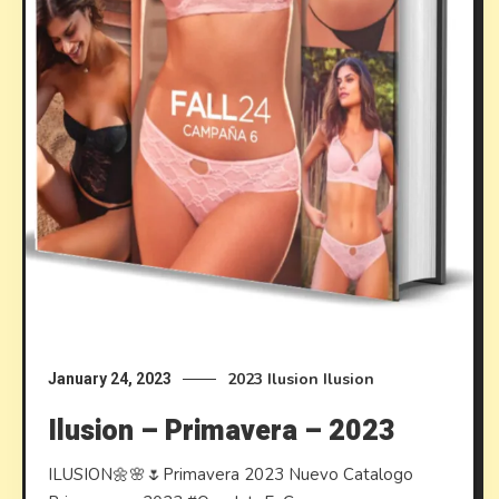
2023
Ilusion
Ilusion
January 24, 2023
Ilusion – Primavera – 2023
ILUSION🌼🌸🌷Primavera 2023 Nuevo Catalogo