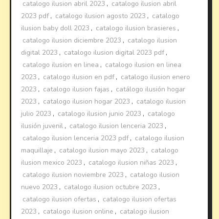
catalogo ilusion abril 2023
,
catalogo ilusion abril
2023 pdf
,
catalogo ilusion agosto 2023
,
catalogo
ilusion baby doll 2023
,
catalogo ilusion brasieres
,
catalogo ilusion diciembre 2023
,
catalogo ilusion
digital 2023
,
catalogo ilusion digital 2023 pdf
,
catalogo ilusion en linea
,
catalogo ilusion en linea
2023
,
catalogo ilusion en pdf
,
catalogo ilusion enero
2023
,
catalogo ilusion fajas
,
catálogo ilusión hogar
2023
,
catalogo ilusion hogar 2023
,
catalogo ilusion
julio 2023
,
catalogo ilusion junio 2023
,
catalogo
ilusión juvenil
,
catalogo ilusion lenceria 2023
,
catalogo ilusion lenceria 2023 pdf
,
catalogo ilusion
maquillaje
,
catalogo ilusion mayo 2023
,
catalogo
ilusion mexico 2023
,
catalogo ilusion niñas 2023
,
catalogo ilusion noviembre 2023
,
catalogo ilusion
nuevo 2023
,
catalogo ilusion octubre 2023
,
catalogo ilusion ofertas
,
catalogo ilusion ofertas
2023
,
catalogo ilusion online
,
catalogo ilusion