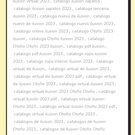
ilusion virtual 2023
,
catalogo ilusion zapatos
,
catalogo ilusion zapatos 2023
,
catalogo lenceria
ilusion 2023
,
catalogo nuevo de ilusion
,
catalogo
nuevo de ilusion 2023
,
catalogo nuevo ilusion 2023
,
catalogo online ilusion 2023
,
catalogo Otoño 2023
ilusion
,
catalogo Otoño ilusion 2023
,
catalogo
Otoño Otoño 2023 ilusion
,
catalogo pdf ilusion
,
catalogo pdf ilusion 2023
,
catalogo ropa ilusion
2023
,
catalogo ropa interior ilusion 2023
,
catalogo
virtual de ilusion
,
catalogo virtual de ilusion 2023
,
catalogo virtual de ilusion 2023 pdf
,
catalogo virtual
de ilusion Otoño 2023
,
catalogo virtual ilusion 2023
,
catalogo virtual ilusion 2023 Otoño Otoño
,
catálogo
virtual ilusión 2023 pdf
,
catalogo virtual ilusion
Otoño 2023
,
catálogo virtual ilusión Otoño 2023 pdf
,
catalogo virtual ilusion Otoño Otoño 2023
,
catalogos de ilusion 2023
,
catalogos de ilusion
Otoño 2023
,
catalogos de ilusion Otoño Otoño