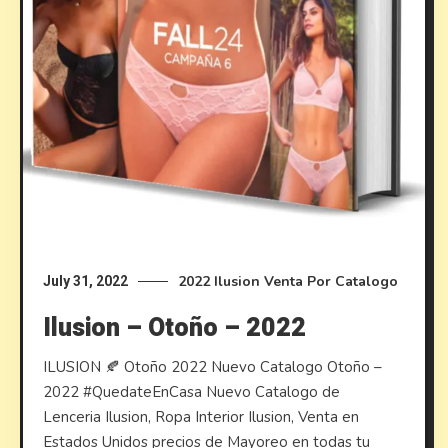
2022
Ilusion
Venta Por Catalogo
July 31, 2022
Ilusion – Otoño – 2022
ILUSION 🍂 Otoño 2022 Nuevo Catalogo Otoño –
2022 #QuedateEnCasa Nuevo Catalogo de
Lenceria Ilusion, Ropa Interior Ilusion, Venta en
Estados Unidos precios de Mayoreo en todas tu