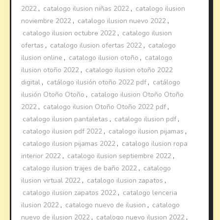
2022
,
catalogo ilusion niñas 2022
,
catalogo ilusion
noviembre 2022
,
catalogo ilusion nuevo 2022
,
catalogo ilusion octubre 2022
,
catalogo ilusion
ofertas
,
catalogo ilusion ofertas 2022
,
catalogo
ilusion online
,
catalogo ilusion otoño
,
catalogo
ilusion otoño 2022
,
catalogo ilusion otoño 2022
digital
,
catálogo ilusión otoño 2022 pdf
,
catálogo
ilusión Otoño Otoño
,
catalogo ilusion Otoño Otoño
2022
,
catalogo ilusion Otoño Otoño 2022 pdf
,
catalogo ilusion pantaletas
,
catalogo ilusion pdf
,
catalogo ilusion pdf 2022
,
catalogo ilusion pijamas
,
catalogo ilusion pijamas 2022
,
catalogo ilusion ropa
interior 2022
,
catalogo ilusion septiembre 2022
,
catalogo ilusion trajes de baño 2022
,
catalogo
ilusion virtual 2022
,
catalogo ilusion zapatos
,
catalogo ilusion zapatos 2022
,
catalogo lenceria
ilusion 2022
,
catalogo nuevo de ilusion
,
catalogo
nuevo de ilusion 2022
,
catalogo nuevo ilusion 2022
,