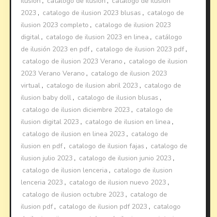
ilusion
,
catalogo de ilusion
,
catalogo de ilusion
2023
,
catalogo de ilusion 2023 blusas
,
catalogo de
ilusion 2023 completo
,
catalogo de ilusion 2023
digital
,
catalogo de ilusion 2023 en linea
,
catálogo
de ilusión 2023 en pdf
,
catalogo de ilusion 2023 pdf
,
catalogo de ilusion 2023 Verano
,
catalogo de ilusion
2023 Verano Verano
,
catalogo de ilusion 2023
virtual
,
catalogo de ilusion abril 2023
,
catalogo de
ilusion baby doll
,
catalogo de ilusion blusas
,
catalogo de ilusion diciembre 2023
,
catalogo de
ilusion digital 2023
,
catalogo de ilusion en linea
,
catalogo de ilusion en linea 2023
,
catalogo de
ilusion en pdf
,
catalogo de ilusion fajas
,
catalogo de
ilusion julio 2023
,
catalogo de ilusion junio 2023
,
catalogo de ilusion lenceria
,
catalogo de ilusion
lenceria 2023
,
catalogo de ilusion nuevo 2023
,
catalogo de ilusion octubre 2023
,
catalogo de
ilusion pdf
,
catalogo de ilusion pdf 2023
,
catalogo