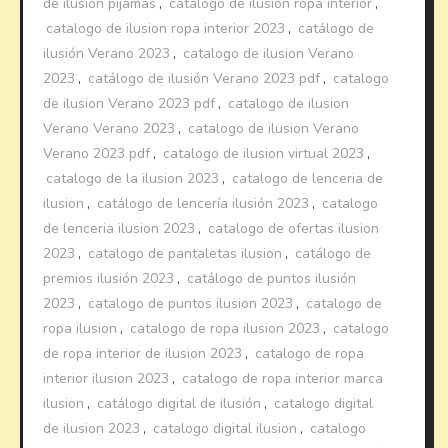
de ilusion pijamas
,
catalogo de ilusion ropa interior
,
catalogo de ilusion ropa interior 2023
,
catálogo de
ilusión Verano 2023
,
catalogo de ilusion Verano
2023
,
catálogo de ilusión Verano 2023 pdf
,
catalogo
de ilusion Verano 2023 pdf
,
catalogo de ilusion
Verano Verano 2023
,
catalogo de ilusion Verano
Verano 2023 pdf
,
catalogo de ilusion virtual 2023
,
catalogo de la ilusion 2023
,
catalogo de lenceria de
ilusion
,
catálogo de lencería ilusión 2023
,
catalogo
de lenceria ilusion 2023
,
catalogo de ofertas ilusion
2023
,
catalogo de pantaletas ilusion
,
catálogo de
premios ilusión 2023
,
catálogo de puntos ilusión
2023
,
catalogo de puntos ilusion 2023
,
catalogo de
ropa ilusion
,
catalogo de ropa ilusion 2023
,
catalogo
de ropa interior de ilusion 2023
,
catalogo de ropa
interior ilusion 2023
,
catalogo de ropa interior marca
ilusion
,
catálogo digital de ilusión
,
catalogo digital
de ilusion 2023
,
catalogo digital ilusion
,
catalogo