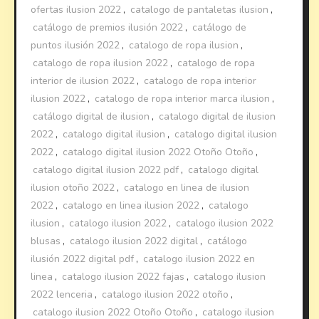
ofertas ilusion 2022
,
catalogo de pantaletas ilusion
,
catálogo de premios ilusión 2022
,
catálogo de
puntos ilusión 2022
,
catalogo de ropa ilusion
,
catalogo de ropa ilusion 2022
,
catalogo de ropa
interior de ilusion 2022
,
catalogo de ropa interior
ilusion 2022
,
catalogo de ropa interior marca ilusion
,
catálogo digital de ilusion
,
catalogo digital de ilusion
2022
,
catalogo digital ilusion
,
catalogo digital ilusion
2022
,
catalogo digital ilusion 2022 Otoño Otoño
,
catalogo digital ilusion 2022 pdf
,
catalogo digital
ilusion otoño 2022
,
catalogo en linea de ilusion
2022
,
catalogo en linea ilusion 2022
,
catalogo
ilusion
,
catalogo ilusion 2022
,
catalogo ilusion 2022
blusas
,
catalogo ilusion 2022 digital
,
catálogo
ilusión 2022 digital pdf
,
catalogo ilusion 2022 en
linea
,
catalogo ilusion 2022 fajas
,
catalogo ilusion
2022 lenceria
,
catalogo ilusion 2022 otoño
,
catalogo ilusion 2022 Otoño Otoño
,
catalogo ilusion