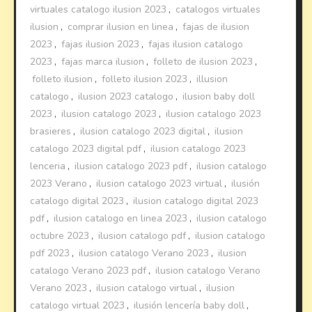
virtuales catalogo ilusion 2023
,
catalogos virtuales
ilusion
,
comprar ilusion en linea
,
fajas de ilusion
2023
,
fajas ilusion 2023
,
fajas ilusion catalogo
2023
,
fajas marca ilusion
,
folleto de ilusion 2023
,
folleto ilusion
,
folleto ilusion 2023
,
illusion
catalogo
,
ilusion 2023 catalogo
,
ilusion baby doll
2023
,
ilusion catalogo 2023
,
ilusion catalogo 2023
brasieres
,
ilusion catalogo 2023 digital
,
ilusion
catalogo 2023 digital pdf
,
ilusion catalogo 2023
lenceria
,
ilusion catalogo 2023 pdf
,
ilusion catalogo
2023 Verano
,
ilusion catalogo 2023 virtual
,
ilusión
catalogo digital 2023
,
ilusion catalogo digital 2023
pdf
,
ilusion catalogo en linea 2023
,
ilusion catalogo
octubre 2023
,
ilusion catalogo pdf
,
ilusion catalogo
pdf 2023
,
ilusion catalogo Verano 2023
,
ilusion
catalogo Verano 2023 pdf
,
ilusion catalogo Verano
Verano 2023
,
ilusion catalogo virtual
,
ilusion
catalogo virtual 2023
,
ilusión lencería baby doll
,