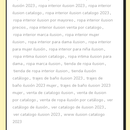
ilusión 2023
,
ropa interior ilusion 2023
,
ropa interior
ilusion catalogo
,
ropa interior ilusion catalogo 2023
,
ropa interior ilusion por mayoreo
,
ropa interior ilusion
precios
,
ropa interior ilusion venta por catalogo
,
ropa interior marca ilusion
,
ropa interior mujer
ilusion
,
ropa interior para dama ilusion
,
ropa interior
para mujer ilusión
,
ropa interior para niña ilusion
,
ropa intima ilusion catalogo
,
ropa intima ilusion para
dama
,
ropa marca ilusion
,
tienda de ropa ilusion
,
tienda de ropa interior ilusion
,
tienda ilusión
catálogo
,
trajes de baño ilusion 2023
,
trajes de
baño ilusión 2023 mujer
,
trajes de baño ilusion 2023
mujer
,
venta de catalogo ilusion
,
venta de ilusion
por catalogo
,
venta de ropa ilusión por catálogo
,
ver
catálogo de ilusión
,
ver catalogo de ilusion 2023
,
ver catalogo ilusion 2023
,
www ilusion catalogo
2023