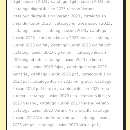
digital ilusion 2023
,
catalogo digital ilusion 2023 pdf
,
catalogo digital ilusion 2023 Verano Verano
,
catalogo digital ilusion Verano 2023
,
catalogo en
linea de ilusion 2023
,
catalogo en linea ilusion 2023
,
catalogo ilusion
,
catalogo ilusion 2023
,
catálogo
ilusión 2023
,
catalogo ilusion 2023 blusas
,
catalogo
ilusion 2023 digital
,
catalogo ilusión 2023 digital pdf
,
catálogo ilusión 2023 digital pdf
,
catalogo ilusion
2023 digital pdf
,
catalogo ilusion 2023 en linea
,
catalogo ilusion 2023 fajas
,
catalogo ilusion 2023
lenceria
,
catálogo ilusión 2023 pdf
,
catalogo ilusion
2023 pdf
,
catalogo ilusion 2023 pdf gratis
,
catalogo
ilusion 2023 pdf mexico
,
catalogo ilusion 2023 ropa
interior
,
catalogo ilusion 2023 usa
,
catalogo ilusion
2023 Verano
,
catalogo ilusion 2023 Verano Verano
,
catalogo ilusion 2023 Verano Verano pdf
,
catalogo
ilusion 2023 Verano Verano virtual
,
catalogo ilusion
2023 virtual
,
catalogo ilusion 2023 virtual pdf
,