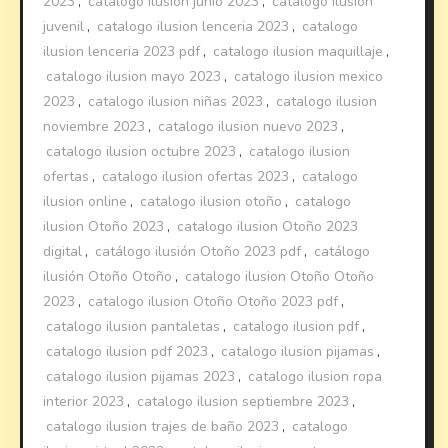
2023
,
catalogo ilusion junio 2023
,
catalogo ilusion
juvenil
,
catalogo ilusion lenceria 2023
,
catalogo
ilusion lenceria 2023 pdf
,
catalogo ilusion maquillaje
,
catalogo ilusion mayo 2023
,
catalogo ilusion mexico
2023
,
catalogo ilusion niñas 2023
,
catalogo ilusion
noviembre 2023
,
catalogo ilusion nuevo 2023
,
catalogo ilusion octubre 2023
,
catalogo ilusion
ofertas
,
catalogo ilusion ofertas 2023
,
catalogo
ilusion online
,
catalogo ilusion otoño
,
catalogo
ilusion Otoño 2023
,
catalogo ilusion Otoño 2023
digital
,
catálogo ilusión Otoño 2023 pdf
,
catálogo
ilusión Otoño Otoño
,
catalogo ilusion Otoño Otoño
2023
,
catalogo ilusion Otoño Otoño 2023 pdf
,
catalogo ilusion pantaletas
,
catalogo ilusion pdf
,
catalogo ilusion pdf 2023
,
catalogo ilusion pijamas
,
catalogo ilusion pijamas 2023
,
catalogo ilusion ropa
interior 2023
,
catalogo ilusion septiembre 2023
,
catalogo ilusion trajes de baño 2023
,
catalogo