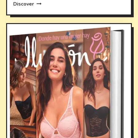
Discover