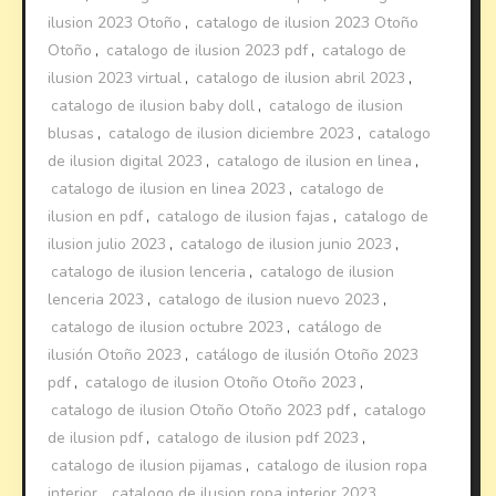
ilusion 2023 Otoño
,
catalogo de ilusion 2023 Otoño
Otoño
,
catalogo de ilusion 2023 pdf
,
catalogo de
ilusion 2023 virtual
,
catalogo de ilusion abril 2023
,
catalogo de ilusion baby doll
,
catalogo de ilusion
blusas
,
catalogo de ilusion diciembre 2023
,
catalogo
de ilusion digital 2023
,
catalogo de ilusion en linea
,
catalogo de ilusion en linea 2023
,
catalogo de
ilusion en pdf
,
catalogo de ilusion fajas
,
catalogo de
ilusion julio 2023
,
catalogo de ilusion junio 2023
,
catalogo de ilusion lenceria
,
catalogo de ilusion
lenceria 2023
,
catalogo de ilusion nuevo 2023
,
catalogo de ilusion octubre 2023
,
catálogo de
ilusión Otoño 2023
,
catálogo de ilusión Otoño 2023
pdf
,
catalogo de ilusion Otoño Otoño 2023
,
catalogo de ilusion Otoño Otoño 2023 pdf
,
catalogo
de ilusion pdf
,
catalogo de ilusion pdf 2023
,
catalogo de ilusion pijamas
,
catalogo de ilusion ropa
interior
,
catalogo de ilusion ropa interior 2023
,