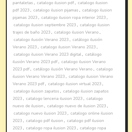
pantaletas
,
catalogo ilusion pdf
,
catalogo ilusion
pdf 2023
,
catalogo ilusion pijamas
,
catalogo ilusion
pijamas 2023
,
catalogo ilusion ropa interior 2023
,
catalogo ilusion septiembre 2023
,
catalogo ilusion
trajes de baño 2023
,
catalogo ilusion Verano
,
catalogo ilusión Verano 2023
,
catálogo ilusión
Verano 2023
,
catalogo ilusion Verano 2023
,
catalogo ilusion Verano 2023 digital
,
catálogo
ilusión Verano 2023 pdf
,
catalogo ilusion Verano
2023 pdf
,
catálogo ilusión Verano Verano
,
catalogo
ilusion Verano Verano 2023
,
catalogo ilusion Verano
Verano 2023 pdf
,
catalogo ilusion virtual 2023
,
catalogo ilusion zapatos
,
catalogo ilusion zapatos
2023
,
catalogo lenceria ilusion 2023
,
catalogo
nuevo de ilusion
,
catalogo nuevo de ilusion 2023
,
catalogo nuevo ilusion 2023
,
catalogo online ilusion
2023
,
catalogo pdf ilusion
,
catalogo pdf ilusion
2023
,
catalogo ropa ilusion 2023
,
catalogo ropa