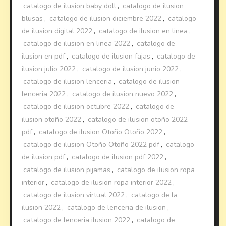
catalogo de ilusion baby doll
,
catalogo de ilusion
blusas
,
catalogo de ilusion diciembre 2022
,
catalogo
de ilusion digital 2022
,
catalogo de ilusion en linea
,
catalogo de ilusion en linea 2022
,
catalogo de
ilusion en pdf
,
catalogo de ilusion fajas
,
catalogo de
ilusion julio 2022
,
catalogo de ilusion junio 2022
,
catalogo de ilusion lenceria
,
catalogo de ilusion
lenceria 2022
,
catalogo de ilusion nuevo 2022
,
catalogo de ilusion octubre 2022
,
catalogo de
ilusion otoño 2022
,
catalogo de ilusion otoño 2022
pdf
,
catalogo de ilusion Otoño Otoño 2022
,
catalogo de ilusion Otoño Otoño 2022 pdf
,
catalogo
de ilusion pdf
,
catalogo de ilusion pdf 2022
,
catalogo de ilusion pijamas
,
catalogo de ilusion ropa
interior
,
catalogo de ilusion ropa interior 2022
,
catalogo de ilusion virtual 2022
,
catalogo de la
ilusion 2022
,
catalogo de lenceria de ilusion
,
catalogo de lenceria ilusion 2022
,
catalogo de