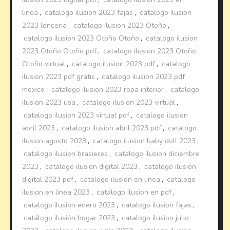
linea
,
catalogo ilusion 2023 fajas
,
catalogo ilusion
2023 lenceria
,
catalogo ilusion 2023 Otoño
,
catalogo ilusion 2023 Otoño Otoño
,
catalogo ilusion
2023 Otoño Otoño pdf
,
catalogo ilusion 2023 Otoño
Otoño virtual
,
catalogo ilusion 2023 pdf
,
catalogo
ilusion 2023 pdf gratis
,
catalogo ilusion 2023 pdf
mexico
,
catalogo ilusion 2023 ropa interior
,
catalogo
ilusion 2023 usa
,
catalogo ilusion 2023 virtual
,
catalogo ilusion 2023 virtual pdf
,
catalogo ilusion
abril 2023
,
catalogo ilusion abril 2023 pdf
,
catalogo
ilusion agosto 2023
,
catalogo ilusion baby doll 2023
,
catalogo ilusion brasieres
,
catalogo ilusion diciembre
2023
,
catalogo ilusion digital 2023
,
catalogo ilusion
digital 2023 pdf
,
catalogo ilusion en linea
,
catalogo
ilusion en linea 2023
,
catalogo ilusion en pdf
,
catalogo ilusion enero 2023
,
catalogo ilusion fajas
,
catálogo ilusión hogar 2023
,
catalogo ilusion julio