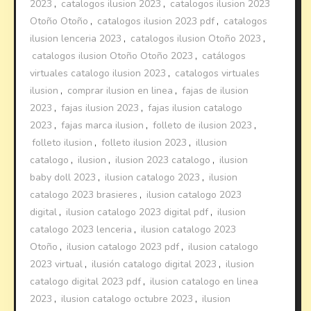
2023
,
catalogos ilusion 2023
,
catalogos ilusion 2023
Otoño Otoño
,
catalogos ilusion 2023 pdf
,
catalogos
ilusion lenceria 2023
,
catalogos ilusion Otoño 2023
,
catalogos ilusion Otoño Otoño 2023
,
catálogos
virtuales catalogo ilusion 2023
,
catalogos virtuales
ilusion
,
comprar ilusion en linea
,
fajas de ilusion
2023
,
fajas ilusion 2023
,
fajas ilusion catalogo
2023
,
fajas marca ilusion
,
folleto de ilusion 2023
,
folleto ilusion
,
folleto ilusion 2023
,
illusion
catalogo
,
ilusion
,
ilusion 2023 catalogo
,
ilusion
baby doll 2023
,
ilusion catalogo 2023
,
ilusion
catalogo 2023 brasieres
,
ilusion catalogo 2023
digital
,
ilusion catalogo 2023 digital pdf
,
ilusion
catalogo 2023 lenceria
,
ilusion catalogo 2023
Otoño
,
ilusion catalogo 2023 pdf
,
ilusion catalogo
2023 virtual
,
ilusión catalogo digital 2023
,
ilusion
catalogo digital 2023 pdf
,
ilusion catalogo en linea
2023
,
ilusion catalogo octubre 2023
,
ilusion