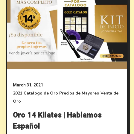
March 31, 2021
2021
Catalogo de Oro
Precios de Mayoreo
Venta de
Oro
Oro 14 Kilates | Hablamos
Español