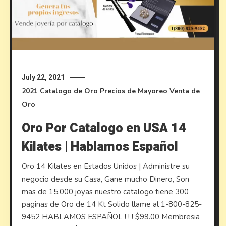
July 22, 2021
2021
Catalogo de Oro
Precios de Mayoreo
Venta de
Oro
Oro Por Catalogo en USA 14
Kilates | Hablamos Español
Oro 14 Kilates en Estados Unidos | Administre su
negocio desde su Casa, Gane mucho Dinero, Son
mas de 15,000 joyas nuestro catalogo tiene 300
paginas de Oro de 14 Kt Solido llame al 1-800-825-
9452 HABLAMOS ESPAÑOL ! ! ! $99.00 Membresia