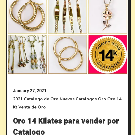
January 27, 2021
2021
Catalogo de Oro
Nuevos Catalogos
Oro
Oro 14
Kt
Venta de Oro
Oro 14 Kilates para vender por
Catalogo