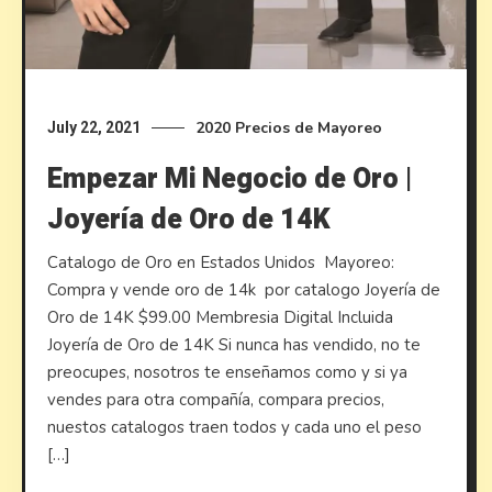
2020
Precios de Mayoreo
July 22, 2021
Empezar Mi Negocio de Oro |
Joyería de Oro de 14K
Catalogo de Oro en Estados Unidos ​Mayoreo:
Compra y vende oro de 14k por catalogo Joyería de
Oro de 14K $99.00 Membresia Digital Incluida
Joyería de Oro de 14K Si nunca has vendido, no te
preocupes, nosotros te enseñamos como y si ya
vendes para otra compañía, compara precios,
nuestos catalogos traen todos y cada uno el peso
[…]