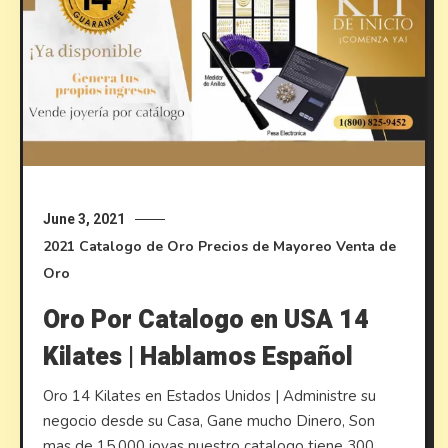
June 3, 2021
2021
Catalogo de Oro
Precios de Mayoreo
Venta de
Oro
Oro Por Catalogo en USA 14
Kilates | Hablamos Español
Oro 14 Kilates en Estados Unidos | Administre su
negocio desde su Casa, Gane mucho Dinero, Son
mas de 15,000 joyas nuestro catalogo tiene 300