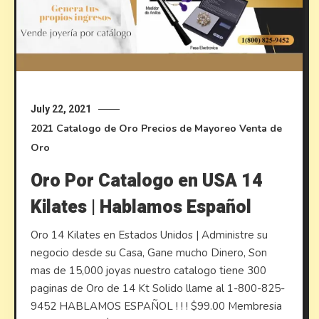
July 22, 2021
2021
Catalogo de Oro
Precios de Mayoreo
Venta de
Oro
Oro Por Catalogo en USA 14
Kilates | Hablamos Español
Oro 14 Kilates en Estados Unidos | Administre su
negocio desde su Casa, Gane mucho Dinero, Son
mas de 15,000 joyas nuestro catalogo tiene 300
paginas de Oro de 14 Kt Solido llame al 1-800-825-
9452 HABLAMOS ESPAÑOL ! ! ! $99.00 Membresia