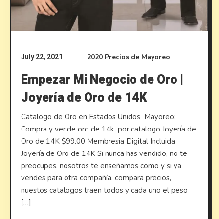
2020
Precios de Mayoreo
July 22, 2021
Empezar Mi Negocio de Oro |
Joyería de Oro de 14K
Catalogo de Oro en Estados Unidos ​Mayoreo:
Compra y vende oro de 14k por catalogo Joyería de
Oro de 14K $99.00 Membresia Digital Incluida
Joyería de Oro de 14K Si nunca has vendido, no te
preocupes, nosotros te enseñamos como y si ya
vendes para otra compañía, compara precios,
nuestos catalogos traen todos y cada uno el peso
[…]