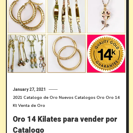
January 27, 2021
2021
Catalogo de Oro
Nuevos Catalogos
Oro
Oro 14
Kt
Venta de Oro
Oro 14 Kilates para vender por
Catalogo