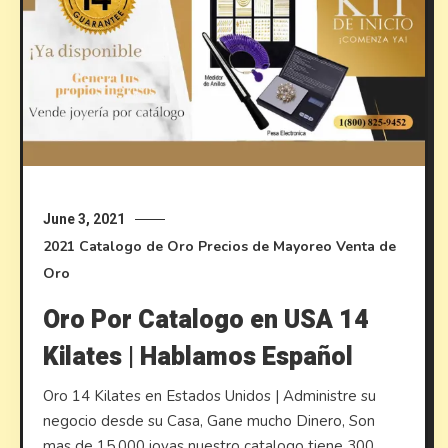
June 3, 2021
2021
Catalogo de Oro
Precios de Mayoreo
Venta de
Oro
Oro Por Catalogo en USA 14
Kilates | Hablamos Español
Oro 14 Kilates en Estados Unidos | Administre su
negocio desde su Casa, Gane mucho Dinero, Son
mas de 15,000 joyas nuestro catalogo tiene 300