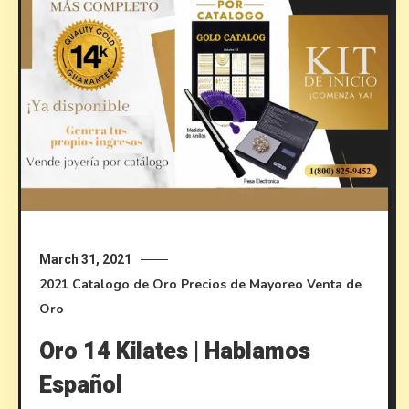
March 31, 2021
2021
Catalogo de Oro
Precios de Mayoreo
Venta de
Oro
Oro 14 Kilates | Hablamos
Español