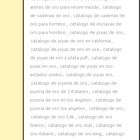
aretes de oro para recien nacida
,
catalogo
de cadenas de oro
,
catalogo de cadenas de
oro para hombre
,
catalogo de esclavas de
oro para hombre
,
catalogo de joyas de oro
,
catalogo de joyas de oro en california
,
catalogo de joyas de oro en usa
,
catalogo
de joyas de oro y plata pdf
,
catalogo de
joyas en oro
,
catalogo de joyas en oro
estados unidos
,
catalogo de joyas oro
,
catalogo de joyeria de oro
,
catalogo de
joyeria de oro de 14 kilates
,
catalogo de
joyeria de oro en los angeles
,
catalogo de
joyeria de oro los angeles
,
catalogo de oro
,
catalogo de oro 14k
,
catalogo de oro
blanco
,
catalogo de oro club
,
catalogo de
oro italiano
,
catalogo de oro king
,
catalogo