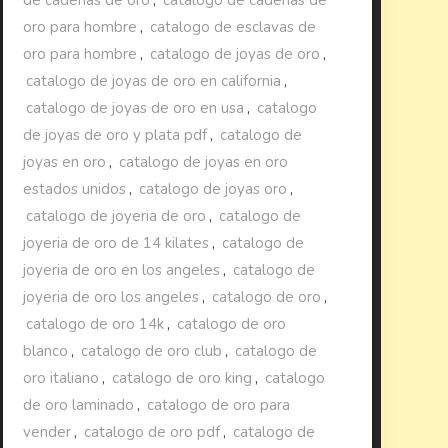
oro para hombre
,
catalogo de esclavas de
oro para hombre
,
catalogo de joyas de oro
,
catalogo de joyas de oro en california
,
catalogo de joyas de oro en usa
,
catalogo
de joyas de oro y plata pdf
,
catalogo de
joyas en oro
,
catalogo de joyas en oro
estados unidos
,
catalogo de joyas oro
,
catalogo de joyeria de oro
,
catalogo de
joyeria de oro de 14 kilates
,
catalogo de
joyeria de oro en los angeles
,
catalogo de
joyeria de oro los angeles
,
catalogo de oro
,
catalogo de oro 14k
,
catalogo de oro
blanco
,
catalogo de oro club
,
catalogo de
oro italiano
,
catalogo de oro king
,
catalogo
de oro laminado
,
catalogo de oro para
vender
,
catalogo de oro pdf
,
catalogo de