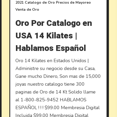
2021
Catalogo de Oro
Precios de Mayoreo
Venta de Oro
Oro Por Catalogo en
USA 14 Kilates |
Hablamos Español
Oro 14 Kilates en Estados Unidos |
Administre su negocio desde su Casa,
Gane mucho Dinero, Son mas de 15,000
joyas nuestro catalogo tiene 300
paginas de Oro de 14 Kt Solido llame
al 1-800-825-9452 HABLAMOS
ESPAÑOL ! ! ! $99.00 Membresia Digital
Incluida $99.00 Membresia Digital