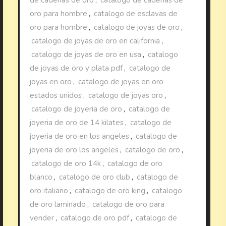
oro para hombre
,
catalogo de esclavas de
oro para hombre
,
catalogo de joyas de oro
,
catalogo de joyas de oro en california
,
catalogo de joyas de oro en usa
,
catalogo
de joyas de oro y plata pdf
,
catalogo de
joyas en oro
,
catalogo de joyas en oro
estados unidos
,
catalogo de joyas oro
,
catalogo de joyeria de oro
,
catalogo de
joyeria de oro de 14 kilates
,
catalogo de
joyeria de oro en los angeles
,
catalogo de
joyeria de oro los angeles
,
catalogo de oro
,
catalogo de oro 14k
,
catalogo de oro
blanco
,
catalogo de oro club
,
catalogo de
oro italiano
,
catalogo de oro king
,
catalogo
de oro laminado
,
catalogo de oro para
vender
,
catalogo de oro pdf
,
catalogo de