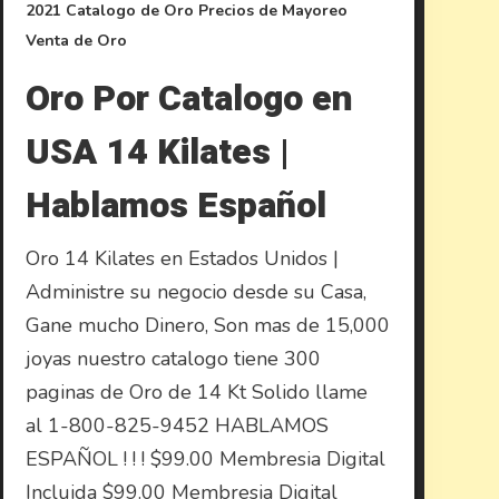
2021
Catalogo de Oro
Precios de Mayoreo
Venta de Oro
Oro Por Catalogo en
USA 14 Kilates |
Hablamos Español
Oro 14 Kilates en Estados Unidos |
Administre su negocio desde su Casa,
Gane mucho Dinero, Son mas de 15,000
joyas nuestro catalogo tiene 300
paginas de Oro de 14 Kt Solido llame
al 1-800-825-9452 HABLAMOS
ESPAÑOL ! ! ! $99.00 Membresia Digital
Incluida $99.00 Membresia Digital