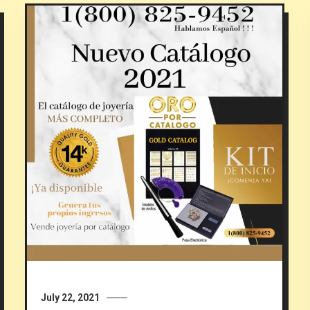
July 22, 2021