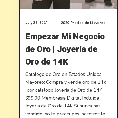
2020
Precios de Mayoreo
July 22, 2021
Empezar Mi Negocio
de Oro | Joyería de
Oro de 14K
Catalogo de Oro en Estados Unidos ​
Mayoreo: Compra y vende oro de 14k
por catalogo Joyería de Oro de 14K
$99.00 Membresia Digital Incluida
Joyería de Oro de 14K Si nunca has
vendido, no te preocupes, nosotros te