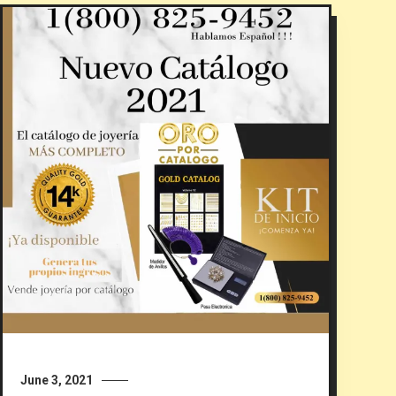
June 3, 2021