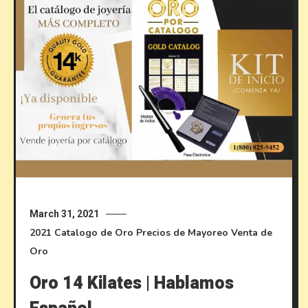
March 31, 2021
2021
Catalogo de Oro
Precios de Mayoreo
Venta de
Oro
Oro 14 Kilates | Hablamos