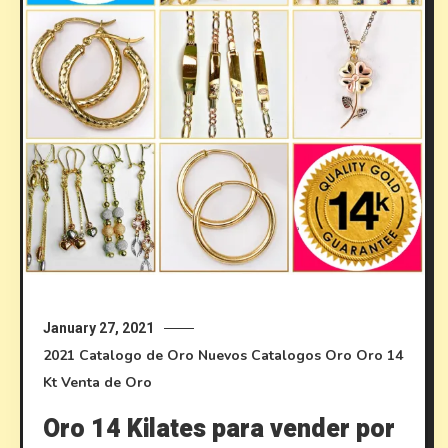
January 27, 2021
2021
Catalogo de Oro
Nuevos Catalogos
Oro
Oro 14
Kt
Venta de Oro
Oro 14 Kilates para vender por