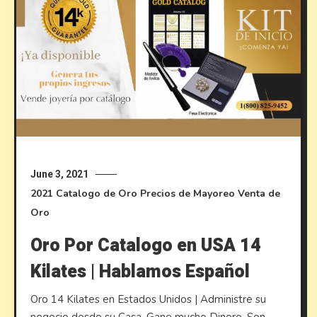
June 3, 2021
2021
Catalogo de Oro
Precios de Mayoreo
Venta de
Oro
Oro Por Catalogo en USA 14
Kilates | Hablamos Español
Oro 14 Kilates en Estados Unidos | Administre su
negocio desde su Casa, Gane mucho Dinero, Son