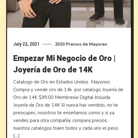
2020
Precios de Mayoreo
July 22, 2021
Empezar Mi Negocio de Oro |
Joyería de Oro de 14K
Catalogo de Oro en Estados Unidos ​Mayoreo:
Compra y vende oro de 14k por catalogo Joyería de
Oro de 14K $99.00 Membresia Digital Incluida
Joyería de Oro de 14K Si nunca has vendido, no te
preocupes, nosotros te enseñamos como y si ya
vendes para otra compañía, compara precios,
nuestos catalogos traen todos y cada uno el peso
[…]