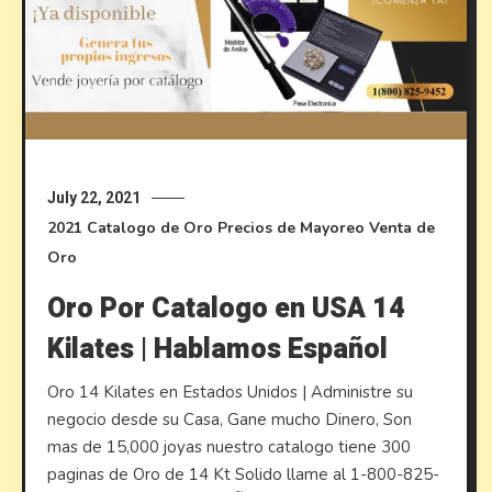
July 22, 2021
2021
Catalogo de Oro
Precios de Mayoreo
Venta de
Oro
Oro Por Catalogo en USA 14
Kilates | Hablamos Español
Oro 14 Kilates en Estados Unidos | Administre su
negocio desde su Casa, Gane mucho Dinero, Son
mas de 15,000 joyas nuestro catalogo tiene 300
paginas de Oro de 14 Kt Solido llame al 1-800-825-