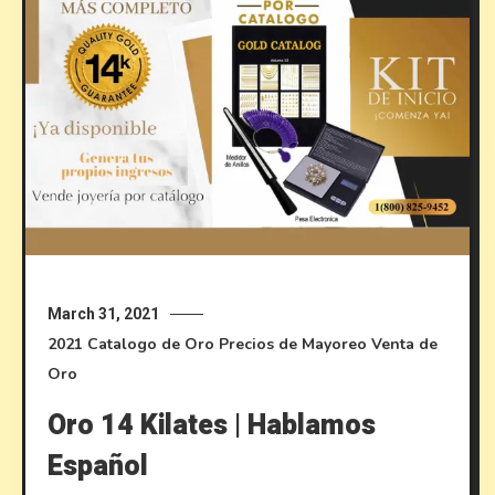
March 31, 2021
2021
Catalogo de Oro
Precios de Mayoreo
Venta de
Oro
Oro 14 Kilates | Hablamos
Español