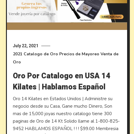
July 22, 2021
2021
Catalogo de Oro
Precios de Mayoreo
Venta de
Oro
Oro Por Catalogo en USA 14
Kilates | Hablamos Español
Oro 14 Kilates en Estados Unidos | Administre su
negocio desde su Casa, Gane mucho Dinero, Son
mas de 15,000 joyas nuestro catalogo tiene 300
paginas de Oro de 14 Kt Solido llame al 1-800-825-
9452 HABLAMOS ESPAÑOL ! ! ! $99.00 Membresia