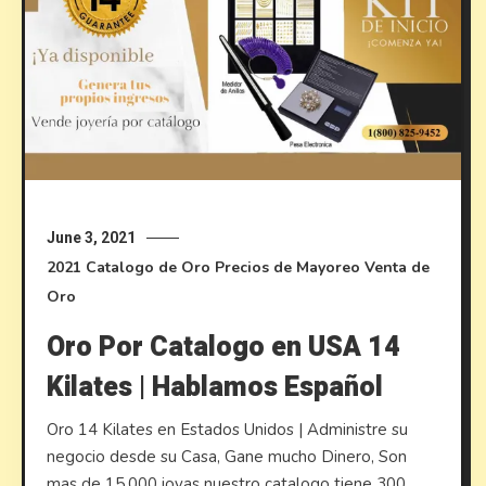
June 3, 2021
2021
Catalogo de Oro
Precios de Mayoreo
Venta de
Oro
Oro Por Catalogo en USA 14
Kilates | Hablamos Español
Oro 14 Kilates en Estados Unidos | Administre su
negocio desde su Casa, Gane mucho Dinero, Son
mas de 15,000 joyas nuestro catalogo tiene 300