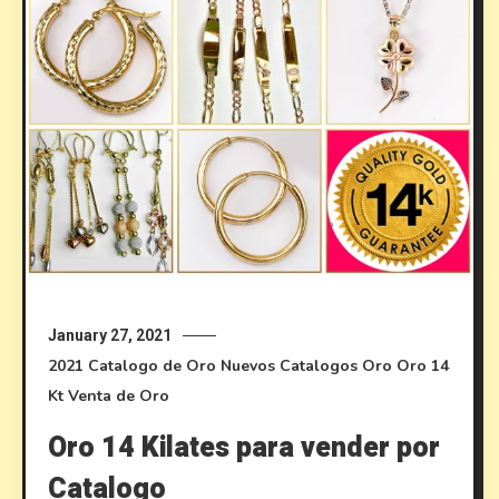
January 27, 2021
2021
Catalogo de Oro
Nuevos Catalogos
Oro
Oro 14
Kt
Venta de Oro
Oro 14 Kilates para vender por
Catalogo