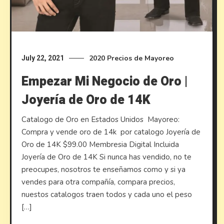
2020
Precios de Mayoreo
July 22, 2021
Empezar Mi Negocio de Oro |
Joyería de Oro de 14K
Catalogo de Oro en Estados Unidos ​Mayoreo:
Compra y vende oro de 14k por catalogo Joyería de
Oro de 14K $99.00 Membresia Digital Incluida
Joyería de Oro de 14K Si nunca has vendido, no te
preocupes, nosotros te enseñamos como y si ya
vendes para otra compañía, compara precios,
nuestos catalogos traen todos y cada uno el peso
[…]