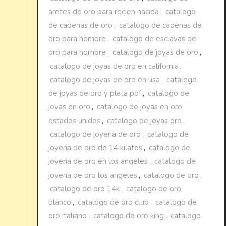
aretes de oro para recien nacida
,
catalogo
de cadenas de oro
,
catalogo de cadenas de
oro para hombre
,
catalogo de esclavas de
oro para hombre
,
catalogo de joyas de oro
,
catalogo de joyas de oro en california
,
catalogo de joyas de oro en usa
,
catalogo
de joyas de oro y plata pdf
,
catalogo de
joyas en oro
,
catalogo de joyas en oro
estados unidos
,
catalogo de joyas oro
,
catalogo de joyeria de oro
,
catalogo de
joyeria de oro de 14 kilates
,
catalogo de
joyeria de oro en los angeles
,
catalogo de
joyeria de oro los angeles
,
catalogo de oro
,
catalogo de oro 14k
,
catalogo de oro
blanco
,
catalogo de oro club
,
catalogo de
oro italiano
,
catalogo de oro king
,
catalogo