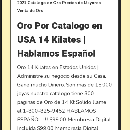
2021
Catalogo de Oro
Precios de Mayoreo
Venta de Oro
Oro Por Catalogo en
USA 14 Kilates |
Hablamos Español
Oro 14 Kilates en Estados Unidos |
Administre su negocio desde su Casa,
Gane mucho Dinero, Son mas de 15,000
joyas nuestro catalogo tiene 300
paginas de Oro de 14 Kt Solido llame
al 1-800-825-9452 HABLAMOS
ESPAÑOL ! ! ! $99.00 Membresia Digital
Incluida $99.00 Membresia Digital