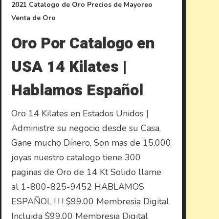
2021
Catalogo de Oro
Precios de Mayoreo
Venta de Oro
Oro Por Catalogo en
USA 14 Kilates |
Hablamos Español
Oro 14 Kilates en Estados Unidos |
Administre su negocio desde su Casa,
Gane mucho Dinero, Son mas de 15,000
joyas nuestro catalogo tiene 300
paginas de Oro de 14 Kt Solido llame
al 1-800-825-9452 HABLAMOS
ESPAÑOL ! ! ! $99.00 Membresia Digital
Incluida $99.00 Membresia Digital