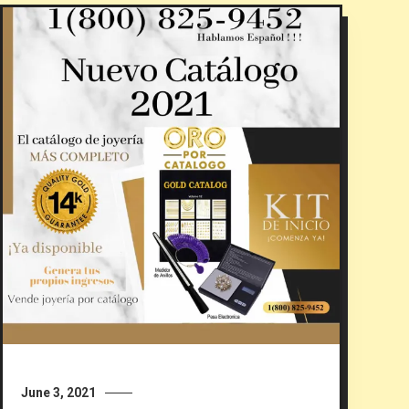
June 3, 2021