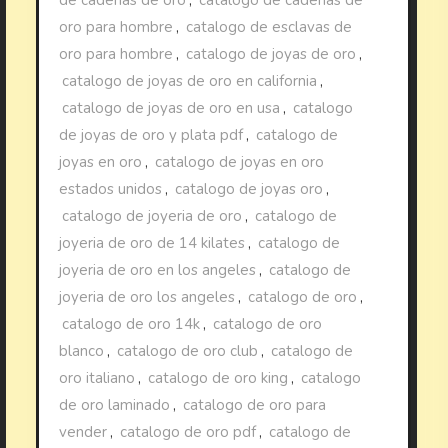
oro para hombre
,
catalogo de esclavas de
oro para hombre
,
catalogo de joyas de oro
,
catalogo de joyas de oro en california
,
catalogo de joyas de oro en usa
,
catalogo
de joyas de oro y plata pdf
,
catalogo de
joyas en oro
,
catalogo de joyas en oro
estados unidos
,
catalogo de joyas oro
,
catalogo de joyeria de oro
,
catalogo de
joyeria de oro de 14 kilates
,
catalogo de
joyeria de oro en los angeles
,
catalogo de
joyeria de oro los angeles
,
catalogo de oro
,
catalogo de oro 14k
,
catalogo de oro
blanco
,
catalogo de oro club
,
catalogo de
oro italiano
,
catalogo de oro king
,
catalogo
de oro laminado
,
catalogo de oro para
vender
,
catalogo de oro pdf
,
catalogo de