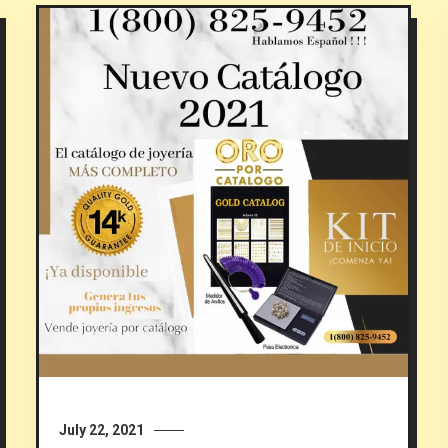
July 22, 2021