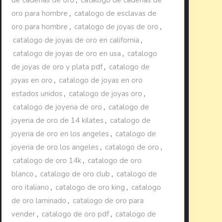
oro para hombre
,
catalogo de esclavas de
oro para hombre
,
catalogo de joyas de oro
,
catalogo de joyas de oro en california
,
catalogo de joyas de oro en usa
,
catalogo
de joyas de oro y plata pdf
,
catalogo de
joyas en oro
,
catalogo de joyas en oro
estados unidos
,
catalogo de joyas oro
,
catalogo de joyeria de oro
,
catalogo de
joyeria de oro de 14 kilates
,
catalogo de
joyeria de oro en los angeles
,
catalogo de
joyeria de oro los angeles
,
catalogo de oro
,
catalogo de oro 14k
,
catalogo de oro
blanco
,
catalogo de oro club
,
catalogo de
oro italiano
,
catalogo de oro king
,
catalogo
de oro laminado
,
catalogo de oro para
vender
,
catalogo de oro pdf
,
catalogo de