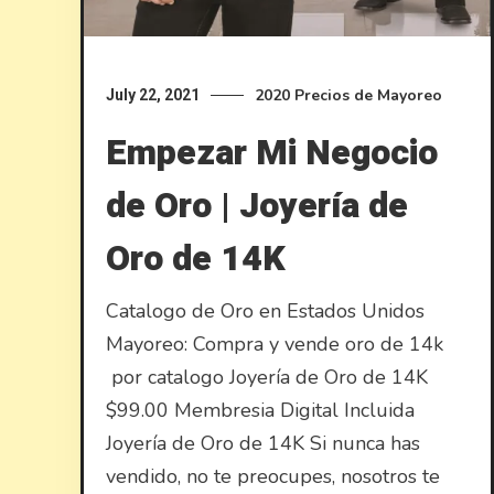
2020
Precios de Mayoreo
July 22, 2021
Empezar Mi Negocio
de Oro | Joyería de
Oro de 14K
Catalogo de Oro en Estados Unidos ​
Mayoreo: Compra y vende oro de 14k
por catalogo Joyería de Oro de 14K
$99.00 Membresia Digital Incluida
Joyería de Oro de 14K Si nunca has
vendido, no te preocupes, nosotros te