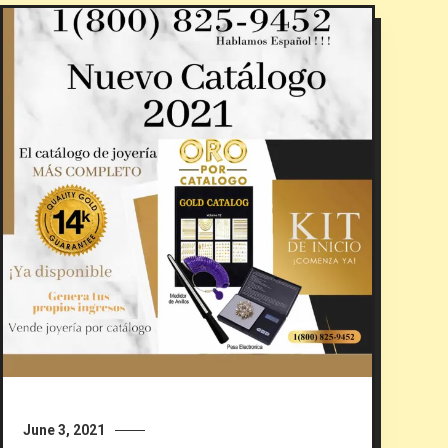
June 3, 2021