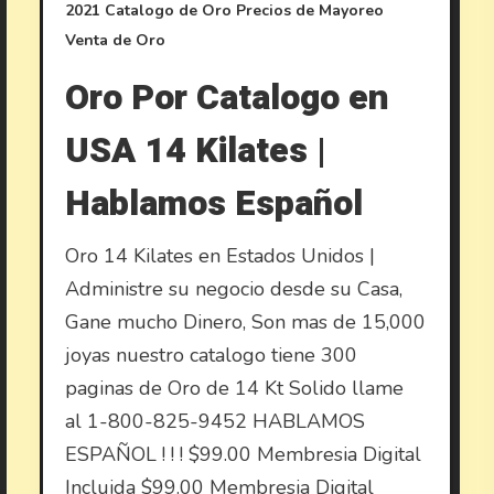
2021
Catalogo de Oro
Precios de Mayoreo
Venta de Oro
Oro Por Catalogo en
USA 14 Kilates |
Hablamos Español
Oro 14 Kilates en Estados Unidos |
Administre su negocio desde su Casa,
Gane mucho Dinero, Son mas de 15,000
joyas nuestro catalogo tiene 300
paginas de Oro de 14 Kt Solido llame
al 1-800-825-9452 HABLAMOS
ESPAÑOL ! ! ! $99.00 Membresia Digital
Incluida $99.00 Membresia Digital