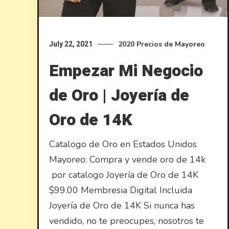
2020
Precios de Mayoreo
July 22, 2021
Empezar Mi Negocio
de Oro | Joyería de
Oro de 14K
Catalogo de Oro en Estados Unidos ​
Mayoreo: Compra y vende oro de 14k
por catalogo Joyería de Oro de 14K
$99.00 Membresia Digital Incluida
Joyería de Oro de 14K Si nunca has
vendido, no te preocupes, nosotros te