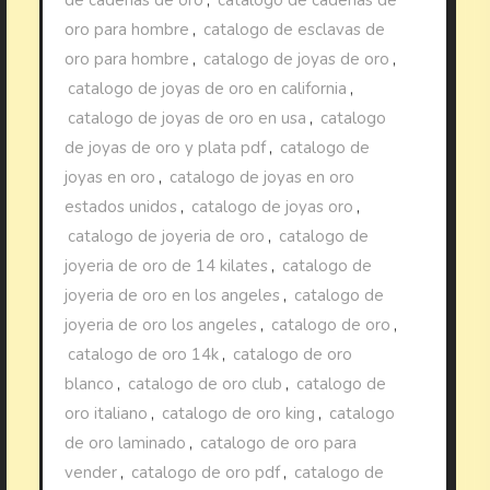
oro para hombre
,
catalogo de esclavas de
oro para hombre
,
catalogo de joyas de oro
,
catalogo de joyas de oro en california
,
catalogo de joyas de oro en usa
,
catalogo
de joyas de oro y plata pdf
,
catalogo de
joyas en oro
,
catalogo de joyas en oro
estados unidos
,
catalogo de joyas oro
,
catalogo de joyeria de oro
,
catalogo de
joyeria de oro de 14 kilates
,
catalogo de
joyeria de oro en los angeles
,
catalogo de
joyeria de oro los angeles
,
catalogo de oro
,
catalogo de oro 14k
,
catalogo de oro
blanco
,
catalogo de oro club
,
catalogo de
oro italiano
,
catalogo de oro king
,
catalogo
de oro laminado
,
catalogo de oro para
vender
,
catalogo de oro pdf
,
catalogo de