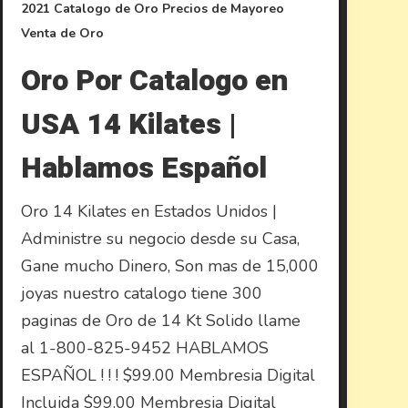
2021
Catalogo de Oro
Precios de Mayoreo
Venta de Oro
Oro Por Catalogo en
USA 14 Kilates |
Hablamos Español
Oro 14 Kilates en Estados Unidos |
Administre su negocio desde su Casa,
Gane mucho Dinero, Son mas de 15,000
joyas nuestro catalogo tiene 300
paginas de Oro de 14 Kt Solido llame
al 1-800-825-9452 HABLAMOS
ESPAÑOL ! ! ! $99.00 Membresia Digital
Incluida $99.00 Membresia Digital