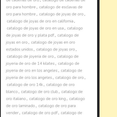
oro para hombre
,
catalogo de esclavas de
oro para hombre
,
catalogo de joyas de oro
,
catalogo de joyas de oro en california
,
catalogo de joyas de oro en usa
,
catalogo
de joyas de oro y plata pdf
,
catalogo de
joyas en oro
,
catalogo de joyas en oro
estados unidos
,
catalogo de joyas oro
,
catalogo de joyeria de oro
,
catalogo de
joyeria de oro de 14 kilates
,
catalogo de
joyeria de oro en los angeles
,
catalogo de
joyeria de oro los angeles
,
catalogo de oro
,
catalogo de oro 14k
,
catalogo de oro
blanco
,
catalogo de oro club
,
catalogo de
oro italiano
,
catalogo de oro king
,
catalogo
de oro laminado
,
catalogo de oro para
vender
,
catalogo de oro pdf
,
catalogo de