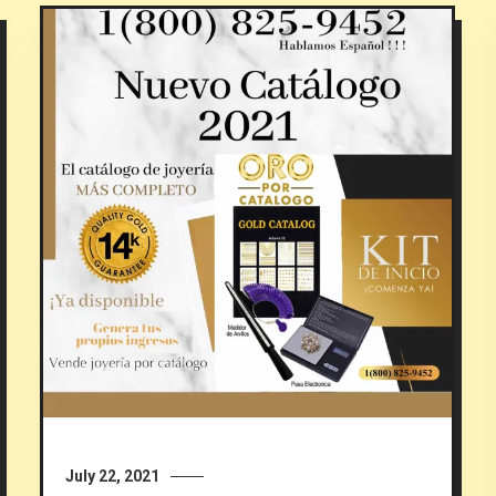
July 22, 2021