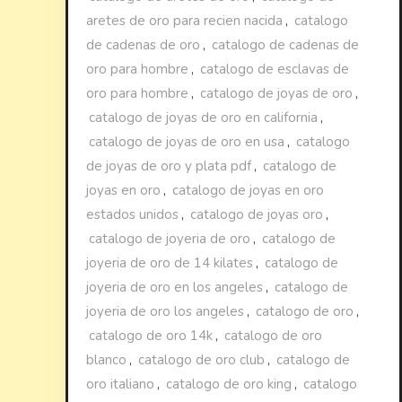
aretes de oro para recien nacida
,
catalogo
de cadenas de oro
,
catalogo de cadenas de
oro para hombre
,
catalogo de esclavas de
oro para hombre
,
catalogo de joyas de oro
,
catalogo de joyas de oro en california
,
catalogo de joyas de oro en usa
,
catalogo
de joyas de oro y plata pdf
,
catalogo de
joyas en oro
,
catalogo de joyas en oro
estados unidos
,
catalogo de joyas oro
,
catalogo de joyeria de oro
,
catalogo de
joyeria de oro de 14 kilates
,
catalogo de
joyeria de oro en los angeles
,
catalogo de
joyeria de oro los angeles
,
catalogo de oro
,
catalogo de oro 14k
,
catalogo de oro
blanco
,
catalogo de oro club
,
catalogo de
oro italiano
,
catalogo de oro king
,
catalogo