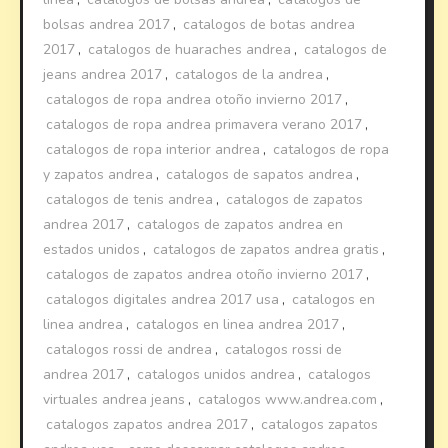
bolsas andrea 2017
,
catalogos de botas andrea
2017
,
catalogos de huaraches andrea
,
catalogos de
jeans andrea 2017
,
catalogos de la andrea
,
catalogos de ropa andrea otoño invierno 2017
,
catalogos de ropa andrea primavera verano 2017
,
catalogos de ropa interior andrea
,
catalogos de ropa
y zapatos andrea
,
catalogos de sapatos andrea
,
catalogos de tenis andrea
,
catalogos de zapatos
andrea 2017
,
catalogos de zapatos andrea en
estados unidos
,
catalogos de zapatos andrea gratis
,
catalogos de zapatos andrea otoño invierno 2017
,
catalogos digitales andrea 2017 usa
,
catalogos en
linea andrea
,
catalogos en linea andrea 2017
,
catalogos rossi de andrea
,
catalogos rossi de
andrea 2017
,
catalogos unidos andrea
,
catalogos
virtuales andrea jeans
,
catalogos www.andrea.com
,
catalogos zapatos andrea 2017
,
catalogos zapatos