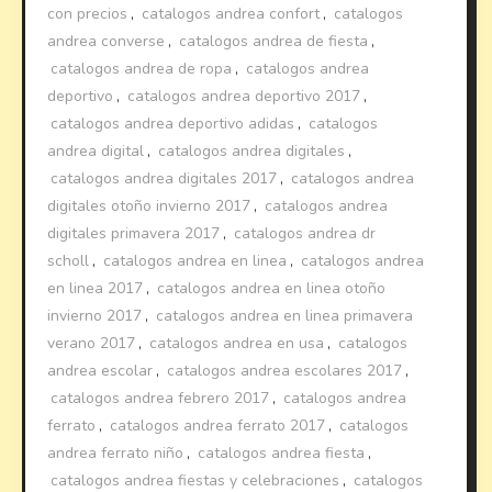
con precios
,
catalogos andrea confort
,
catalogos
andrea converse
,
catalogos andrea de fiesta
,
catalogos andrea de ropa
,
catalogos andrea
deportivo
,
catalogos andrea deportivo 2017
,
catalogos andrea deportivo adidas
,
catalogos
andrea digital
,
catalogos andrea digitales
,
catalogos andrea digitales 2017
,
catalogos andrea
digitales otoño invierno 2017
,
catalogos andrea
digitales primavera 2017
,
catalogos andrea dr
scholl
,
catalogos andrea en linea
,
catalogos andrea
en linea 2017
,
catalogos andrea en linea otoño
invierno 2017
,
catalogos andrea en linea primavera
verano 2017
,
catalogos andrea en usa
,
catalogos
andrea escolar
,
catalogos andrea escolares 2017
,
catalogos andrea febrero 2017
,
catalogos andrea
ferrato
,
catalogos andrea ferrato 2017
,
catalogos
andrea ferrato niño
,
catalogos andrea fiesta
,
catalogos andrea fiestas y celebraciones
,
catalogos