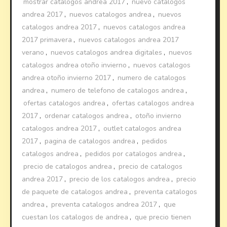
mostrar catalogos andrea 2017
,
nuevo catalogos
andrea 2017
,
nuevos catalogos andrea
,
nuevos
catalogos andrea 2017
,
nuevos catalogos andrea
2017 primavera
,
nuevos catalogos andrea 2017
verano
,
nuevos catalogos andrea digitales
,
nuevos
catalogos andrea otoño invierno
,
nuevos catalogos
andrea otoño invierno 2017
,
numero de catalogos
andrea
,
numero de telefono de catalogos andrea
,
ofertas catalogos andrea
,
ofertas catalogos andrea
2017
,
ordenar catalogos andrea
,
otoño invierno
catalogos andrea 2017
,
outlet catalogos andrea
2017
,
pagina de catalogos andrea
,
pedidos
catalogos andrea
,
pedidos por catalogos andrea
,
precio de catalogos andrea
,
precio de catalogos
andrea 2017
,
precio de los catalogos andrea
,
precio
de paquete de catalogos andrea
,
preventa catalogos
andrea
,
preventa catalogos andrea 2017
,
que
cuestan los catalogos de andrea
,
que precio tienen