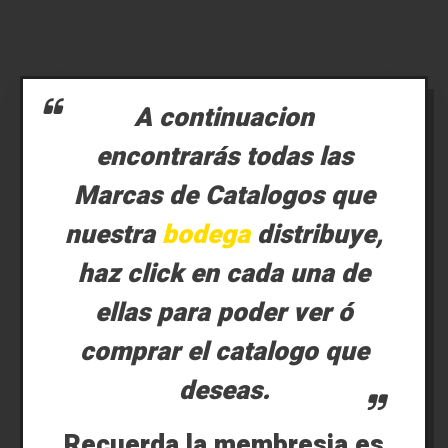
A continuacion
encontrarás todas las
Marcas de Catalogos que
nuestra
bodega
distribuye,
haz click en cada una de
ellas para poder ver ó
comprar el catalogo que
deseas.
Recuerda la membresia es