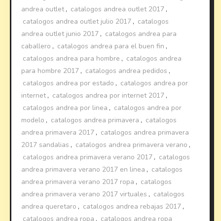
andrea outlet
,
catalogos andrea outlet 2017
,
catalogos andrea outlet julio 2017
,
catalogos
andrea outlet junio 2017
,
catalogos andrea para
caballero
,
catalogos andrea para el buen fin
,
catalogos andrea para hombre
,
catalogos andrea
para hombre 2017
,
catalogos andrea pedidos
,
catalogos andrea por estado
,
catalogos andrea por
internet
,
catalogos andrea por internet 2017
,
catalogos andrea por linea
,
catalogos andrea por
modelo
,
catalogos andrea primavera
,
catalogos
andrea primavera 2017
,
catalogos andrea primavera
2017 sandalias
,
catalogos andrea primavera verano
,
catalogos andrea primavera verano 2017
,
catalogos
andrea primavera verano 2017 en linea
,
catalogos
andrea primavera verano 2017 ropa
,
catalogos
andrea primavera verano 2017 virtuales
,
catalogos
andrea queretaro
,
catalogos andrea rebajas 2017
,
catalogos andrea ropa
,
catalogos andrea ropa