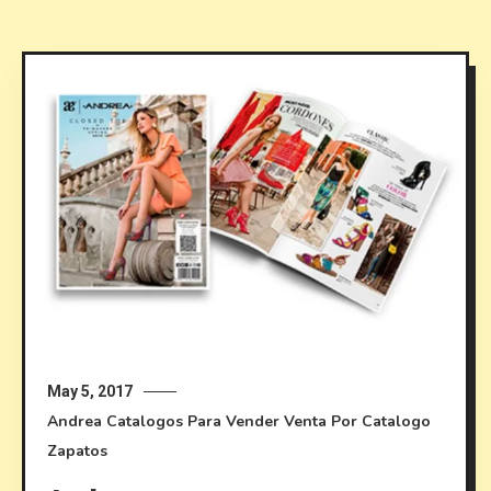
May 5, 2017
Andrea
Catalogos Para Vender
Venta Por Catalogo
Zapatos