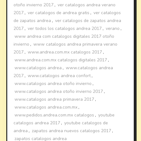
otoño invierno 2017
,
ver catalogos andrea verano
2017
,
ver catalogos de andrea gratis
,
ver catalogos
de zapatos andrea
,
ver catalogos de zapatos andrea
2017
,
ver todos los catalogos andrea 2017
,
verano
,
www andrea com catalogos digitales 2017 otoño
invierno
,
www catalogos andrea primavera verano
2017
,
www.andrea.com.mx catalogos 2017
,
www.andrea.com.mx catalogos digitales 2017
,
www.catalogos andrea
,
www.catalogos andrea
2017
,
www.catalogos andrea confort
,
www.catalogos andrea otoño invierno
,
www.catalogos andrea otoño invierno 2017
,
www.catalogos andrea primavera 2017
,
www.catalogos andrea.com.mx
,
www.pedidos.andrea.com.mx catalogos
,
youtube
catalogos andrea 2017
,
youtube catalogos de
andrea
,
zapatos andrea nuevos catalogos 2017
,
zapatos catalogos andrea