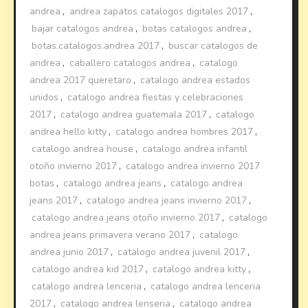
andrea
,
andrea zapatos catalogos digitales 2017
,
bajar catalogos andrea
,
botas catalogos andrea
,
botas.catalogos.andrea 2017
,
buscar catalogos de
andrea
,
caballero catalogos andrea
,
catalogo
andrea 2017 queretaro
,
catalogo andrea estados
unidos
,
catalogo andrea fiestas y celebraciones
2017
,
catalogo andrea guatemala 2017
,
catalogo
andrea hello kitty
,
catalogo andrea hombres 2017
,
catalogo andrea house
,
catalogo andrea infantil
otoño invierno 2017
,
catalogo andrea invierno 2017
botas
,
catalogo andrea jeans
,
catalogo andrea
jeans 2017
,
catalogo andrea jeans invierno 2017
,
catalogo andrea jeans otoño invierno 2017
,
catalogo
andrea jeans primavera verano 2017
,
catalogo
andrea junio 2017
,
catalogo andrea juvenil 2017
,
catalogo andrea kid 2017
,
catalogo andrea kitty
,
catalogo andrea lenceria
,
catalogo andrea lenceria
2017
,
catalogo andrea lenseria
,
catalogo andrea