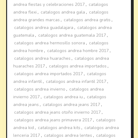
andrea fiestas y celebraciones 2017
,
catalogos
andrea flexi
,
catalogos andrea gala
,
catalogos
andrea grandes marcas
,
catalogos andrea gratis
,
catalogos andrea guadalajara
,
catalogos andrea
guatemala
,
catalogos andrea guatemala 2017
,
catalogos andrea hermosillo sonora
,
catalogos
andrea hombre
,
catalogos andrea hombre 2017
,
catalogos andrea huaraches
,
catalogos andrea
huaraches 2017
,
catalogos andrea importados
,
catalogos andrea importados 2017
,
catalogos
andrea infantil
,
catalogos andrea infantil 2017
,
catalogos andrea invierno
,
catalogos andrea
invierno 2017
,
catalogos andrea iu
,
catalogos
andrea jeans
,
catalogos andrea jeans 2017
,
catalogos andrea jeans otoño invierno 2017
,
catalogos andrea jeans primavera 2017
,
catalogos
andrea kid
,
catalogos andrea kits
,
catalogos andrea
lenceria 2017
,
catalogos andrea lentes
,
catalogos