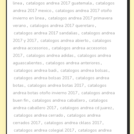
linea
,
catalogos andrea 2017 guatemala
,
catalogos
andrea 2017 mexico
,
catalogos andrea 2017 otoño
invierno en linea
,
catalogos andrea 2017 primavera
verano
,
catalogos andrea 2017 queretaro
,
catalogos andrea 2017 sandalias
,
catalogos andrea
2017 y 2017
,
catalogos andrea abierto
,
catalogos
andrea accesorios
,
catalogos andrea accesorios
2017
,
catalogos andrea adidas
,
catalogos andrea
aguascalientes
,
catalogos andrea anteriores
,
catalogos andrea badi
,
catalogos andrea bolsas
,
catalogos andrea bolsas 2017
,
catalogos andrea
botas
,
catalogos andrea botas 2017
,
catalogos
andrea botas otoño invierno 2017
,
catalogos andrea
buen fin
,
catalogos andrea caballero
,
catalogos
andrea caballero 2017
,
catalogos andrea cd juarez
,
catalogos andrea cerrado
,
catalogos andrea
cerrados 2017
,
catalogos andrea cklass 2017
,
catalogos andrea colegial 2017
,
catalogos andrea