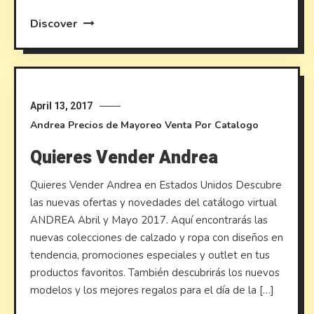
Discover
April 13, 2017
Andrea
Precios de Mayoreo
Venta Por Catalogo
Quieres Vender Andrea
Quieres Vender Andrea en Estados Unidos Descubre
las nuevas ofertas y novedades del catálogo virtual
ANDREA Abril y Mayo 2017. Aquí encontrarás las
nuevas colecciones de calzado y ropa con diseños en
tendencia, promociones especiales y outlet en tus
productos favoritos. También descubrirás los nuevos
modelos y los mejores regalos para el día de la […]