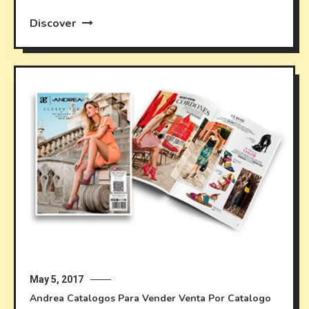
Discover
May 5, 2017
Andrea
Catalogos Para Vender
Venta Por Catalogo