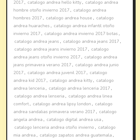
2017
,
catalogo andrea hello kitty
,
catalogo andrea
hombre otoño invierno 2017
,
catalogo andrea
hombres 2017
,
catalogo andrea house
,
catalogo
andrea huaraches
,
catalogo andrea infantil otoño
invierno 2017
,
catalogo andrea invierno 2017 botas
,
catalogo andrea jeans
,
catalogo andrea jeans 2017
,
catalogo andrea jeans invierno 2017
,
catalogo
andrea jeans otoño invierno 2017
,
catalogo andrea
jeans primavera verano 2017
,
catalogo andrea junio
2017
,
catalogo andrea juvenil 2017
,
catalogo
andrea kid 2017
,
catalogo andrea kitty
,
catalogo
andrea lenceria
,
catalogo andrea lenceria 2017
,
catalogo andrea lenseria
,
catalogo andrea linea
comfort
,
catalogo andrea lipsy london
,
catalogo
andrea sandalias primavera verano 2017
,
catalogo
angela andrea
,
catalogo digital andrea usa
,
catalogo lenceria andrea otoño invierno
,
catalogo
mia andrea
,
catalogo zapatos andrea guatemala
,