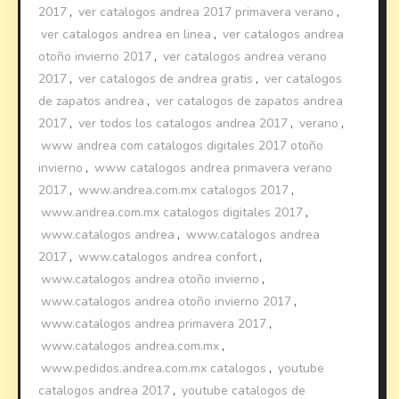
2017
,
ver catalogos andrea 2017 primavera verano
,
ver catalogos andrea en linea
,
ver catalogos andrea
otoño invierno 2017
,
ver catalogos andrea verano
2017
,
ver catalogos de andrea gratis
,
ver catalogos
de zapatos andrea
,
ver catalogos de zapatos andrea
2017
,
ver todos los catalogos andrea 2017
,
verano
,
www andrea com catalogos digitales 2017 otoño
invierno
,
www catalogos andrea primavera verano
2017
,
www.andrea.com.mx catalogos 2017
,
www.andrea.com.mx catalogos digitales 2017
,
www.catalogos andrea
,
www.catalogos andrea
2017
,
www.catalogos andrea confort
,
www.catalogos andrea otoño invierno
,
www.catalogos andrea otoño invierno 2017
,
www.catalogos andrea primavera 2017
,
www.catalogos andrea.com.mx
,
www.pedidos.andrea.com.mx catalogos
,
youtube
catalogos andrea 2017
,
youtube catalogos de