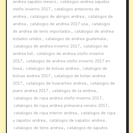
andrea zapatos mexico
,
catalogos andrea zapatos
otoño invierno 2017
,
catalogos anteriores de
andrea
,
catalogos de abrigos andrea
,
catalogos de
andrea
,
catalogos de andrea 2017 usa
,
catalogos
de andrea de tenis importados
,
catalogos de andrea
estados unidos
,
catalogos de andrea guatemala
,
catalogos de andrea invierno 2017
,
catalogos de
andrea kid
,
catalogos de andrea otoño invierno
2017
,
catalogos de andrea otoño invierno 2017 en
linea
,
catalogos de bolsas andrea
,
catalogos de
bolsas andrea 2017
,
catalogos de botas andrea
2017
,
catalogos de huaraches andrea
,
catalogos de
jeans andrea 2017
,
catalogos de la andrea
,
catalogos de ropa andrea otoño invierno 2017
,
catalogos de ropa andrea primavera verano 2017
,
catalogos de ropa interior andrea
,
catalogos de ropa
y zapatos andrea
,
catalogos de sapatos andrea
,
catalogos de tenis andrea
,
catalogos de zapatos