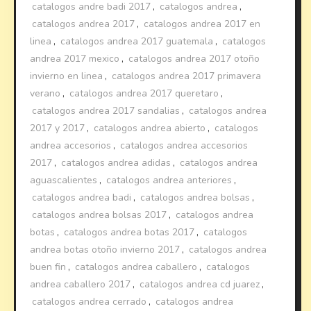
catalogos andre badi 2017
,
catalogos andrea
,
catalogos andrea 2017
,
catalogos andrea 2017 en
linea
,
catalogos andrea 2017 guatemala
,
catalogos
andrea 2017 mexico
,
catalogos andrea 2017 otoño
invierno en linea
,
catalogos andrea 2017 primavera
verano
,
catalogos andrea 2017 queretaro
,
catalogos andrea 2017 sandalias
,
catalogos andrea
2017 y 2017
,
catalogos andrea abierto
,
catalogos
andrea accesorios
,
catalogos andrea accesorios
2017
,
catalogos andrea adidas
,
catalogos andrea
aguascalientes
,
catalogos andrea anteriores
,
catalogos andrea badi
,
catalogos andrea bolsas
,
catalogos andrea bolsas 2017
,
catalogos andrea
botas
,
catalogos andrea botas 2017
,
catalogos
andrea botas otoño invierno 2017
,
catalogos andrea
buen fin
,
catalogos andrea caballero
,
catalogos
andrea caballero 2017
,
catalogos andrea cd juarez
,
catalogos andrea cerrado
,
catalogos andrea