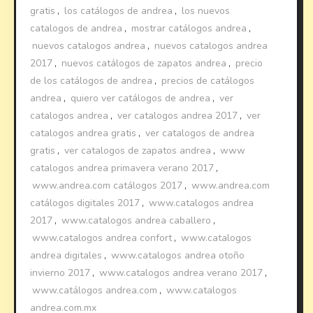
gratis
,
los catálogos de andrea
,
los nuevos
catalogos de andrea
,
mostrar catálogos andrea
,
nuevos catalogos andrea
,
nuevos catalogos andrea
2017
,
nuevos catálogos de zapatos andrea
,
precio
de los catálogos de andrea
,
precios de catálogos
andrea
,
quiero ver catálogos de andrea
,
ver
catalogos andrea
,
ver catalogos andrea 2017
,
ver
catalogos andrea gratis
,
ver catalogos de andrea
gratis
,
ver catalogos de zapatos andrea
,
www
catalogos andrea primavera verano 2017
,
www.andrea.com catálogos 2017
,
www.andrea.com
catálogos digitales 2017
,
www.catalogos andrea
2017
,
www.catalogos andrea caballero
,
www.catalogos andrea confort
,
www.catalogos
andrea digitales
,
www.catalogos andrea otoño
invierno 2017
,
www.catalogos andrea verano 2017
,
www.catálogos andrea.com
,
www.catalogos
andrea.com.mx