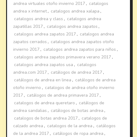
andrea virtuales otoño invierno 2017
,
catalogos
andrea x internet
,
catalogos andrea xalapa
,
catalogos andrea y class
,
catalogos andrea
zapatillas 2017
,
catalogos andrea zapatos
,
catalogos andrea zapatos 2017
,
catalogos andrea
zapatos cerrados
,
catalogos andrea zapatos otoño
invierno 2017
,
catalogos andrea zapatos para niños
,
catalogos andrea zapatos primavera verano 2017
,
catalogos andrea zapatos usa
,
catalogos
andrea.com 2017
,
catálogos de andrea 2017
,
catálogos de andrea en linea
,
catálogos de andrea
otoño invierno
,
catalogos de andrea otoño invierno
2017
,
catálogos de andrea primavera 2017
,
catalogos de andrea queretaro
,
catálogos de
andrea sandalias
,
catálogos de botas andrea
,
catalogos de botas andrea 2017
,
catalogos de
calzado andrea
,
catalogos de la andrea
,
catálogos
de la andrea 2017
,
catálogos de ropa andrea
,