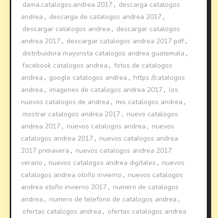
dama.catalogos.andrea 2017
,
descarga catalogos
andrea
,
descarga de catalogos andrea 2017
,
descargar catalogos andrea
,
descargar catalogos
andrea 2017
,
descargar catalogos andrea 2017 pdf
,
distribuidora mayorista catalogos andrea guatemala
,
facebook catalogos andrea
,
fotos de catalogos
andrea
,
google catalogos andrea
,
https //catalogos
andrea
,
imagenes de catalogos andrea 2017
,
los
nuevos catalogos de andrea
,
mis catalogos andrea
,
mostrar catalogos andrea 2017
,
nuevo catalogos
andrea 2017
,
nuevos catalogos andrea
,
nuevos
catalogos andrea 2017
,
nuevos catalogos andrea
2017 primavera
,
nuevos catalogos andrea 2017
verano
,
nuevos catalogos andrea digitales
,
nuevos
catalogos andrea otoño invierno
,
nuevos catalogos
andrea otoño invierno 2017
,
numero de catalogos
andrea
,
numero de telefono de catalogos andrea
,
ofertas catalogos andrea
,
ofertas catalogos andrea