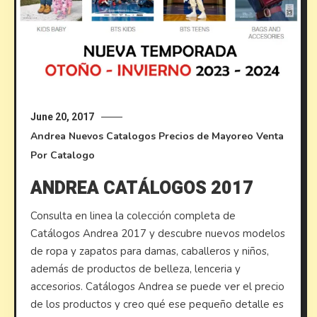
June 20, 2017
Andrea
Nuevos Catalogos
Precios de Mayoreo
Venta
Por Catalogo
ANDREA CATÁLOGOS 2017
Consulta en linea la colección completa de
Catálogos Andrea 2017 y descubre nuevos modelos
de ropa y zapatos para damas, caballeros y niños,
además de productos de belleza, lenceria y
accesorios. Catálogos Andrea se puede ver el precio
de los productos y creo qué ese pequeño detalle es