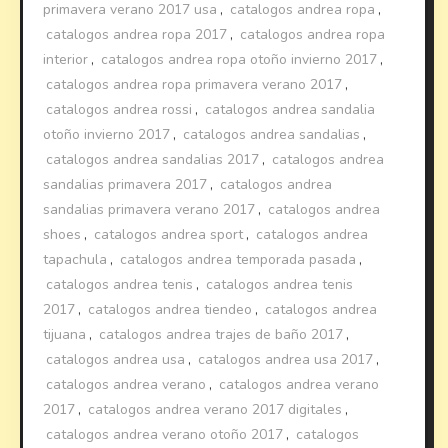
primavera verano 2017 usa
,
catalogos andrea ropa
,
catalogos andrea ropa 2017
,
catalogos andrea ropa
interior
,
catalogos andrea ropa otoño invierno 2017
,
catalogos andrea ropa primavera verano 2017
,
catalogos andrea rossi
,
catalogos andrea sandalia
otoño invierno 2017
,
catalogos andrea sandalias
,
catalogos andrea sandalias 2017
,
catalogos andrea
sandalias primavera 2017
,
catalogos andrea
sandalias primavera verano 2017
,
catalogos andrea
shoes
,
catalogos andrea sport
,
catalogos andrea
tapachula
,
catalogos andrea temporada pasada
,
catalogos andrea tenis
,
catalogos andrea tenis
2017
,
catalogos andrea tiendeo
,
catalogos andrea
tijuana
,
catalogos andrea trajes de baño 2017
,
catalogos andrea usa
,
catalogos andrea usa 2017
,
catalogos andrea verano
,
catalogos andrea verano
2017
,
catalogos andrea verano 2017 digitales
,
catalogos andrea verano otoño 2017
,
catalogos