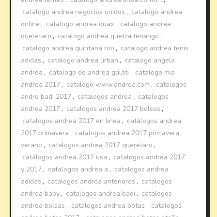
catalogo andrea negocios unidos
,
catalogo andrea
online
,
catalogo andrea quax
,
catalogo andrea
queretaro
,
catalogo andrea quetzaltenango
,
catalogo andrea quintana roo
,
catalogo andrea tenis
adidas
,
catalogo andrea urban
,
catalogo angela
andrea
,
catalogo de andrea galati
,
catalogo mia
andrea 2017
,
catalogo www.andrea.com
,
catalogos
andre badi 2017
,
catalogos andrea
,
catalogos
andrea 2017
,
catalogos andrea 2017 bolsos
,
catalogos andrea 2017 en linea
,
catálogos andrea
2017 primavera
,
catalogos andrea 2017 primavera
verano
,
catalogos andrea 2017 queretaro
,
catálogos andrea 2017 usa
,
catalogos andrea 2017
y 2017
,
catalogos andrea a
,
catalogos andrea
adidas
,
catalogos andrea anteriores
,
catalogos
andrea baby
,
catalogos andrea badi
,
catalogos
andrea bolsas
,
catalogos andrea botas
,
catalogos