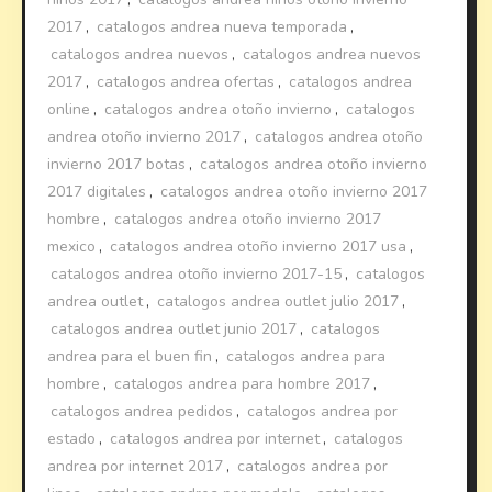
2017
,
catalogos andrea nueva temporada
,
catalogos andrea nuevos
,
catalogos andrea nuevos
2017
,
catalogos andrea ofertas
,
catalogos andrea
online
,
catalogos andrea otoño invierno
,
catalogos
andrea otoño invierno 2017
,
catalogos andrea otoño
invierno 2017 botas
,
catalogos andrea otoño invierno
2017 digitales
,
catalogos andrea otoño invierno 2017
hombre
,
catalogos andrea otoño invierno 2017
mexico
,
catalogos andrea otoño invierno 2017 usa
,
catalogos andrea otoño invierno 2017-15
,
catalogos
andrea outlet
,
catalogos andrea outlet julio 2017
,
catalogos andrea outlet junio 2017
,
catalogos
andrea para el buen fin
,
catalogos andrea para
hombre
,
catalogos andrea para hombre 2017
,
catalogos andrea pedidos
,
catalogos andrea por
estado
,
catalogos andrea por internet
,
catalogos
andrea por internet 2017
,
catalogos andrea por