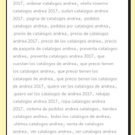
2017
,
ordenar catalogos andrea
,
otoño invierno
catalogos andrea 2017
,
outlet catalogos andrea
2017
,
pagina de catalogos andrea
,
pedidos
catalogos andrea
,
pedidos por catalogos andrea
,
precio de catalogos andrea
,
precio de catalogos
andrea 2017
,
precio de los catalogos andrea
,
precio
de paquete de catalogos andrea
,
preventa catalogos
andrea
,
preventa catalogos andrea 2017
,
que
cuestan los catalogos de andrea
,
que precio tienen
los catalogos andrea
,
que precio tienen los
catalogos de andrea
,
que precio tienen los catalogos
de andrea 2017
,
quiero ver los catalogos de andrea
,
quiero ver los catalogos de andrea 2017
,
rebajas
catalogos andrea 2017
,
ropa catalogos andrea
2017
,
sistema de pedidos andrea catalogos
,
tiendeo
catalogos andrea
,
todos los catalogos de andrea
,
ultimos catalogos andrea
,
venta de catalogos
andrea
,
ver catalogos andrea
,
ver catalogos andrea