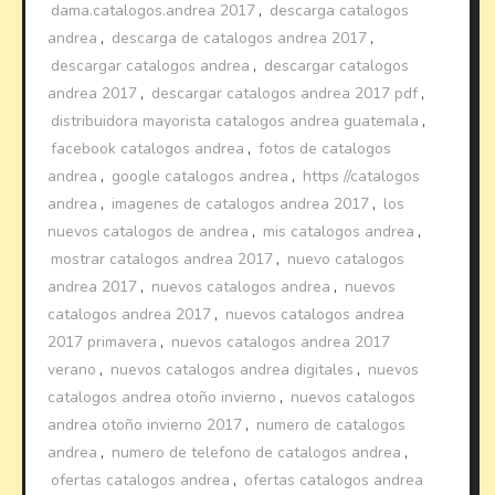
dama.catalogos.andrea 2017
,
descarga catalogos
andrea
,
descarga de catalogos andrea 2017
,
descargar catalogos andrea
,
descargar catalogos
andrea 2017
,
descargar catalogos andrea 2017 pdf
,
distribuidora mayorista catalogos andrea guatemala
,
facebook catalogos andrea
,
fotos de catalogos
andrea
,
google catalogos andrea
,
https //catalogos
andrea
,
imagenes de catalogos andrea 2017
,
los
nuevos catalogos de andrea
,
mis catalogos andrea
,
mostrar catalogos andrea 2017
,
nuevo catalogos
andrea 2017
,
nuevos catalogos andrea
,
nuevos
catalogos andrea 2017
,
nuevos catalogos andrea
2017 primavera
,
nuevos catalogos andrea 2017
verano
,
nuevos catalogos andrea digitales
,
nuevos
catalogos andrea otoño invierno
,
nuevos catalogos
andrea otoño invierno 2017
,
numero de catalogos
andrea
,
numero de telefono de catalogos andrea
,
ofertas catalogos andrea
,
ofertas catalogos andrea