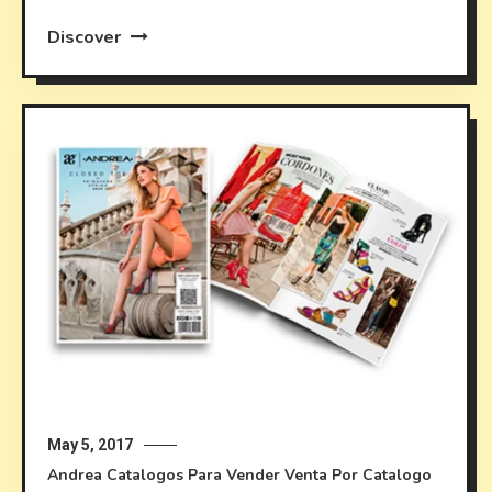
Discover
May 5, 2017
Andrea
Catalogos Para Vender
Venta Por Catalogo