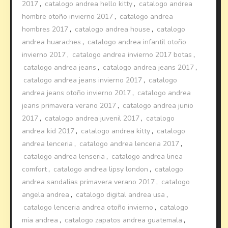
2017
,
catalogo andrea hello kitty
,
catalogo andrea
hombre otoño invierno 2017
,
catalogo andrea
hombres 2017
,
catalogo andrea house
,
catalogo
andrea huaraches
,
catalogo andrea infantil otoño
invierno 2017
,
catalogo andrea invierno 2017 botas
,
catalogo andrea jeans
,
catalogo andrea jeans 2017
,
catalogo andrea jeans invierno 2017
,
catalogo
andrea jeans otoño invierno 2017
,
catalogo andrea
jeans primavera verano 2017
,
catalogo andrea junio
2017
,
catalogo andrea juvenil 2017
,
catalogo
andrea kid 2017
,
catalogo andrea kitty
,
catalogo
andrea lenceria
,
catalogo andrea lenceria 2017
,
catalogo andrea lenseria
,
catalogo andrea linea
comfort
,
catalogo andrea lipsy london
,
catalogo
andrea sandalias primavera verano 2017
,
catalogo
angela andrea
,
catalogo digital andrea usa
,
catalogo lenceria andrea otoño invierno
,
catalogo
mia andrea
,
catalogo zapatos andrea guatemala
,