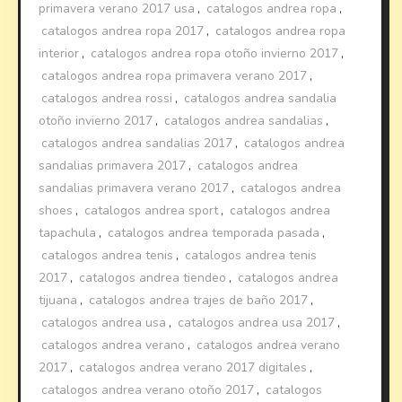
primavera verano 2017 usa
,
catalogos andrea ropa
,
catalogos andrea ropa 2017
,
catalogos andrea ropa
interior
,
catalogos andrea ropa otoño invierno 2017
,
catalogos andrea ropa primavera verano 2017
,
catalogos andrea rossi
,
catalogos andrea sandalia
otoño invierno 2017
,
catalogos andrea sandalias
,
catalogos andrea sandalias 2017
,
catalogos andrea
sandalias primavera 2017
,
catalogos andrea
sandalias primavera verano 2017
,
catalogos andrea
shoes
,
catalogos andrea sport
,
catalogos andrea
tapachula
,
catalogos andrea temporada pasada
,
catalogos andrea tenis
,
catalogos andrea tenis
2017
,
catalogos andrea tiendeo
,
catalogos andrea
tijuana
,
catalogos andrea trajes de baño 2017
,
catalogos andrea usa
,
catalogos andrea usa 2017
,
catalogos andrea verano
,
catalogos andrea verano
2017
,
catalogos andrea verano 2017 digitales
,
catalogos andrea verano otoño 2017
,
catalogos