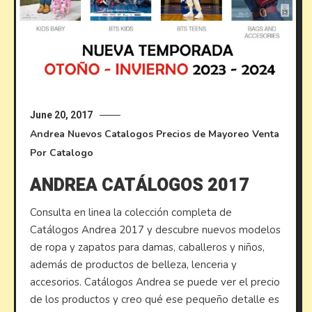
June 20, 2017
Andrea
Nuevos Catalogos
Precios de Mayoreo
Venta
Por Catalogo
ANDREA CATÁLOGOS 2017
Consulta en linea la colección completa de
Catálogos Andrea 2017 y descubre nuevos modelos
de ropa y zapatos para damas, caballeros y niños,
además de productos de belleza, lenceria y
accesorios. Catálogos Andrea se puede ver el precio
de los productos y creo qué ese pequeño detalle es