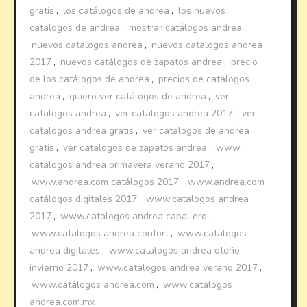
gratis
,
los catálogos de andrea
,
los nuevos
catalogos de andrea
,
mostrar catálogos andrea
,
nuevos catalogos andrea
,
nuevos catalogos andrea
2017
,
nuevos catálogos de zapatos andrea
,
precio
de los catálogos de andrea
,
precios de catálogos
andrea
,
quiero ver catálogos de andrea
,
ver
catalogos andrea
,
ver catalogos andrea 2017
,
ver
catalogos andrea gratis
,
ver catalogos de andrea
gratis
,
ver catalogos de zapatos andrea
,
www
catalogos andrea primavera verano 2017
,
www.andrea.com catálogos 2017
,
www.andrea.com
catálogos digitales 2017
,
www.catalogos andrea
2017
,
www.catalogos andrea caballero
,
www.catalogos andrea confort
,
www.catalogos
andrea digitales
,
www.catalogos andrea otoño
invierno 2017
,
www.catalogos andrea verano 2017
,
www.catálogos andrea.com
,
www.catalogos
andrea.com.mx