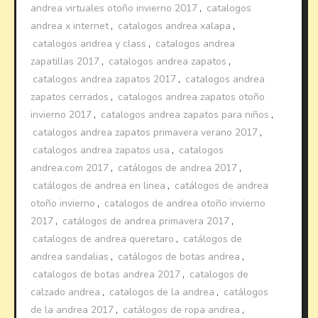
andrea virtuales otoño invierno 2017
,
catalogos
andrea x internet
,
catalogos andrea xalapa
,
catalogos andrea y class
,
catalogos andrea
zapatillas 2017
,
catalogos andrea zapatos
,
catalogos andrea zapatos 2017
,
catalogos andrea
zapatos cerrados
,
catalogos andrea zapatos otoño
invierno 2017
,
catalogos andrea zapatos para niños
,
catalogos andrea zapatos primavera verano 2017
,
catalogos andrea zapatos usa
,
catalogos
andrea.com 2017
,
catálogos de andrea 2017
,
catálogos de andrea en linea
,
catálogos de andrea
otoño invierno
,
catalogos de andrea otoño invierno
2017
,
catálogos de andrea primavera 2017
,
catalogos de andrea queretaro
,
catálogos de
andrea sandalias
,
catálogos de botas andrea
,
catalogos de botas andrea 2017
,
catalogos de
calzado andrea
,
catalogos de la andrea
,
catálogos
de la andrea 2017
,
catálogos de ropa andrea
,