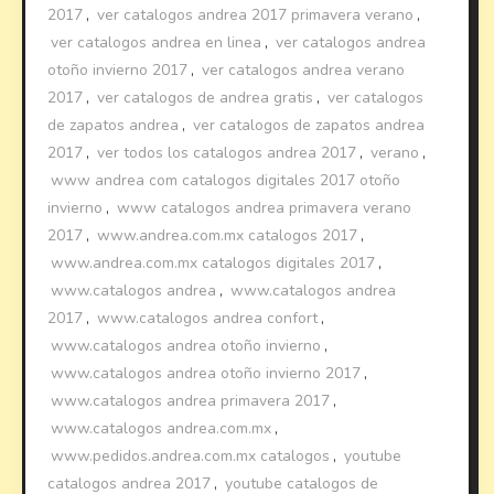
2017
,
ver catalogos andrea 2017 primavera verano
,
ver catalogos andrea en linea
,
ver catalogos andrea
otoño invierno 2017
,
ver catalogos andrea verano
2017
,
ver catalogos de andrea gratis
,
ver catalogos
de zapatos andrea
,
ver catalogos de zapatos andrea
2017
,
ver todos los catalogos andrea 2017
,
verano
,
www andrea com catalogos digitales 2017 otoño
invierno
,
www catalogos andrea primavera verano
2017
,
www.andrea.com.mx catalogos 2017
,
www.andrea.com.mx catalogos digitales 2017
,
www.catalogos andrea
,
www.catalogos andrea
2017
,
www.catalogos andrea confort
,
www.catalogos andrea otoño invierno
,
www.catalogos andrea otoño invierno 2017
,
www.catalogos andrea primavera 2017
,
www.catalogos andrea.com.mx
,
www.pedidos.andrea.com.mx catalogos
,
youtube
catalogos andrea 2017
,
youtube catalogos de