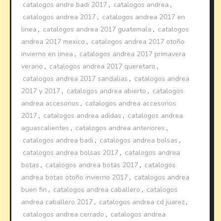
catalogos andre badi 2017
,
catalogos andrea
,
catalogos andrea 2017
,
catalogos andrea 2017 en
linea
,
catalogos andrea 2017 guatemala
,
catalogos
andrea 2017 mexico
,
catalogos andrea 2017 otoño
invierno en linea
,
catalogos andrea 2017 primavera
verano
,
catalogos andrea 2017 queretaro
,
catalogos andrea 2017 sandalias
,
catalogos andrea
2017 y 2017
,
catalogos andrea abierto
,
catalogos
andrea accesorios
,
catalogos andrea accesorios
2017
,
catalogos andrea adidas
,
catalogos andrea
aguascalientes
,
catalogos andrea anteriores
,
catalogos andrea badi
,
catalogos andrea bolsas
,
catalogos andrea bolsas 2017
,
catalogos andrea
botas
,
catalogos andrea botas 2017
,
catalogos
andrea botas otoño invierno 2017
,
catalogos andrea
buen fin
,
catalogos andrea caballero
,
catalogos
andrea caballero 2017
,
catalogos andrea cd juarez
,
catalogos andrea cerrado
,
catalogos andrea