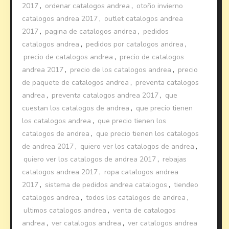
2017
,
ordenar catalogos andrea
,
otoño invierno
catalogos andrea 2017
,
outlet catalogos andrea
2017
,
pagina de catalogos andrea
,
pedidos
catalogos andrea
,
pedidos por catalogos andrea
,
precio de catalogos andrea
,
precio de catalogos
andrea 2017
,
precio de los catalogos andrea
,
precio
de paquete de catalogos andrea
,
preventa catalogos
andrea
,
preventa catalogos andrea 2017
,
que
cuestan los catalogos de andrea
,
que precio tienen
los catalogos andrea
,
que precio tienen los
catalogos de andrea
,
que precio tienen los catalogos
de andrea 2017
,
quiero ver los catalogos de andrea
,
quiero ver los catalogos de andrea 2017
,
rebajas
catalogos andrea 2017
,
ropa catalogos andrea
2017
,
sistema de pedidos andrea catalogos
,
tiendeo
catalogos andrea
,
todos los catalogos de andrea
,
ultimos catalogos andrea
,
venta de catalogos
andrea
,
ver catalogos andrea
,
ver catalogos andrea