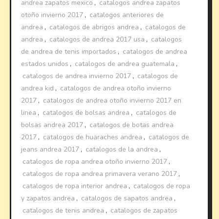
andrea zapatos mexico
,
catalogos andrea zapatos
otoño invierno 2017
,
catalogos anteriores de
andrea
,
catalogos de abrigos andrea
,
catalogos de
andrea
,
catalogos de andrea 2017 usa
,
catalogos
de andrea de tenis importados
,
catalogos de andrea
estados unidos
,
catalogos de andrea guatemala
,
catalogos de andrea invierno 2017
,
catalogos de
andrea kid
,
catalogos de andrea otoño invierno
2017
,
catalogos de andrea otoño invierno 2017 en
linea
,
catalogos de bolsas andrea
,
catalogos de
bolsas andrea 2017
,
catalogos de botas andrea
2017
,
catalogos de huaraches andrea
,
catalogos de
jeans andrea 2017
,
catalogos de la andrea
,
catalogos de ropa andrea otoño invierno 2017
,
catalogos de ropa andrea primavera verano 2017
,
catalogos de ropa interior andrea
,
catalogos de ropa
y zapatos andrea
,
catalogos de sapatos andrea
,
catalogos de tenis andrea
,
catalogos de zapatos