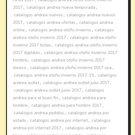
2017
,
catalogos andrea nueva temporada
,
catalogos andrea nuevos
,
catalogos andrea nuevos
2017
,
catalogos andrea ofertas
,
catalogos andrea
online
,
catalogos andrea otoño invierno
,
catalogos
andrea otoño invierno 2017
,
catalogos andrea otoño
invierno 2017 botas
,
catalogos andrea otoño invierno
2017 digitales
,
catalogos andrea otoño invierno 2017
hombre
,
catalogos andrea otoño invierno 2017
mexico
,
catalogos andrea otoño invierno 2017 usa
,
catalogos andrea otoño invierno 2017-15
,
catalogos
andrea outlet
,
catalogos andrea outlet julio 2017
,
catalogos andrea outlet junio 2017
,
catalogos
andrea para el buen fin
,
catalogos andrea para
hombre
,
catalogos andrea para hombre 2017
,
catalogos andrea pedidos
,
catalogos andrea por
estado
,
catalogos andrea por internet
,
catalogos
andrea por internet 2017
,
catalogos andrea por