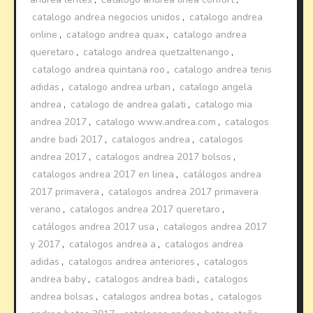
catalogo andrea negocios unidos
,
catalogo andrea
online
,
catalogo andrea quax
,
catalogo andrea
queretaro
,
catalogo andrea quetzaltenango
,
catalogo andrea quintana roo
,
catalogo andrea tenis
adidas
,
catalogo andrea urban
,
catalogo angela
andrea
,
catalogo de andrea galati
,
catalogo mia
andrea 2017
,
catalogo www.andrea.com
,
catalogos
andre badi 2017
,
catalogos andrea
,
catalogos
andrea 2017
,
catalogos andrea 2017 bolsos
,
catalogos andrea 2017 en linea
,
catálogos andrea
2017 primavera
,
catalogos andrea 2017 primavera
verano
,
catalogos andrea 2017 queretaro
,
catálogos andrea 2017 usa
,
catalogos andrea 2017
y 2017
,
catalogos andrea a
,
catalogos andrea
adidas
,
catalogos andrea anteriores
,
catalogos
andrea baby
,
catalogos andrea badi
,
catalogos
andrea bolsas
,
catalogos andrea botas
,
catalogos