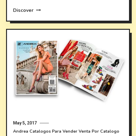
Discover
May 5, 2017
Andrea
Catalogos Para Vender
Venta Por Catalogo