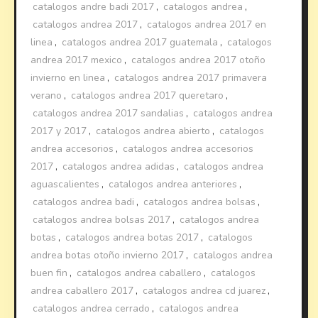
catalogos andre badi 2017
,
catalogos andrea
,
catalogos andrea 2017
,
catalogos andrea 2017 en
linea
,
catalogos andrea 2017 guatemala
,
catalogos
andrea 2017 mexico
,
catalogos andrea 2017 otoño
invierno en linea
,
catalogos andrea 2017 primavera
verano
,
catalogos andrea 2017 queretaro
,
catalogos andrea 2017 sandalias
,
catalogos andrea
2017 y 2017
,
catalogos andrea abierto
,
catalogos
andrea accesorios
,
catalogos andrea accesorios
2017
,
catalogos andrea adidas
,
catalogos andrea
aguascalientes
,
catalogos andrea anteriores
,
catalogos andrea badi
,
catalogos andrea bolsas
,
catalogos andrea bolsas 2017
,
catalogos andrea
botas
,
catalogos andrea botas 2017
,
catalogos
andrea botas otoño invierno 2017
,
catalogos andrea
buen fin
,
catalogos andrea caballero
,
catalogos
andrea caballero 2017
,
catalogos andrea cd juarez
,
catalogos andrea cerrado
,
catalogos andrea