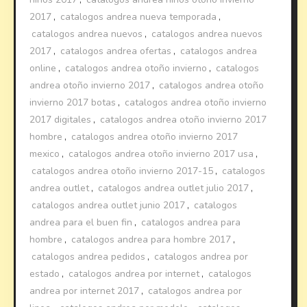
2017
,
catalogos andrea nueva temporada
,
catalogos andrea nuevos
,
catalogos andrea nuevos
2017
,
catalogos andrea ofertas
,
catalogos andrea
online
,
catalogos andrea otoño invierno
,
catalogos
andrea otoño invierno 2017
,
catalogos andrea otoño
invierno 2017 botas
,
catalogos andrea otoño invierno
2017 digitales
,
catalogos andrea otoño invierno 2017
hombre
,
catalogos andrea otoño invierno 2017
mexico
,
catalogos andrea otoño invierno 2017 usa
,
catalogos andrea otoño invierno 2017-15
,
catalogos
andrea outlet
,
catalogos andrea outlet julio 2017
,
catalogos andrea outlet junio 2017
,
catalogos
andrea para el buen fin
,
catalogos andrea para
hombre
,
catalogos andrea para hombre 2017
,
catalogos andrea pedidos
,
catalogos andrea por
estado
,
catalogos andrea por internet
,
catalogos
andrea por internet 2017
,
catalogos andrea por