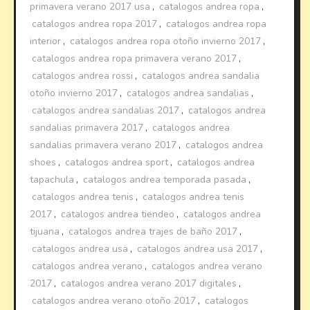
primavera verano 2017 usa
,
catalogos andrea ropa
,
catalogos andrea ropa 2017
,
catalogos andrea ropa
interior
,
catalogos andrea ropa otoño invierno 2017
,
catalogos andrea ropa primavera verano 2017
,
catalogos andrea rossi
,
catalogos andrea sandalia
otoño invierno 2017
,
catalogos andrea sandalias
,
catalogos andrea sandalias 2017
,
catalogos andrea
sandalias primavera 2017
,
catalogos andrea
sandalias primavera verano 2017
,
catalogos andrea
shoes
,
catalogos andrea sport
,
catalogos andrea
tapachula
,
catalogos andrea temporada pasada
,
catalogos andrea tenis
,
catalogos andrea tenis
2017
,
catalogos andrea tiendeo
,
catalogos andrea
tijuana
,
catalogos andrea trajes de baño 2017
,
catalogos andrea usa
,
catalogos andrea usa 2017
,
catalogos andrea verano
,
catalogos andrea verano
2017
,
catalogos andrea verano 2017 digitales
,
catalogos andrea verano otoño 2017
,
catalogos