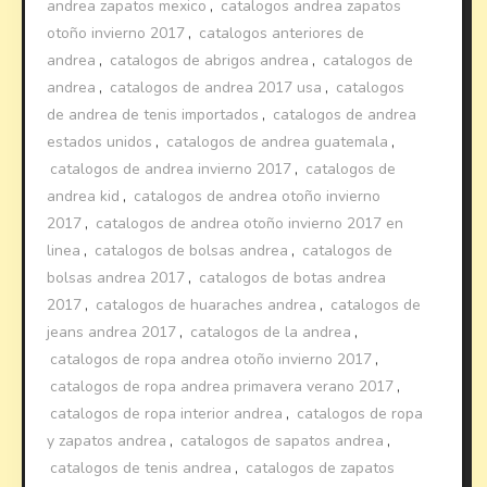
andrea zapatos mexico
,
catalogos andrea zapatos
otoño invierno 2017
,
catalogos anteriores de
andrea
,
catalogos de abrigos andrea
,
catalogos de
andrea
,
catalogos de andrea 2017 usa
,
catalogos
de andrea de tenis importados
,
catalogos de andrea
estados unidos
,
catalogos de andrea guatemala
,
catalogos de andrea invierno 2017
,
catalogos de
andrea kid
,
catalogos de andrea otoño invierno
2017
,
catalogos de andrea otoño invierno 2017 en
linea
,
catalogos de bolsas andrea
,
catalogos de
bolsas andrea 2017
,
catalogos de botas andrea
2017
,
catalogos de huaraches andrea
,
catalogos de
jeans andrea 2017
,
catalogos de la andrea
,
catalogos de ropa andrea otoño invierno 2017
,
catalogos de ropa andrea primavera verano 2017
,
catalogos de ropa interior andrea
,
catalogos de ropa
y zapatos andrea
,
catalogos de sapatos andrea
,
catalogos de tenis andrea
,
catalogos de zapatos