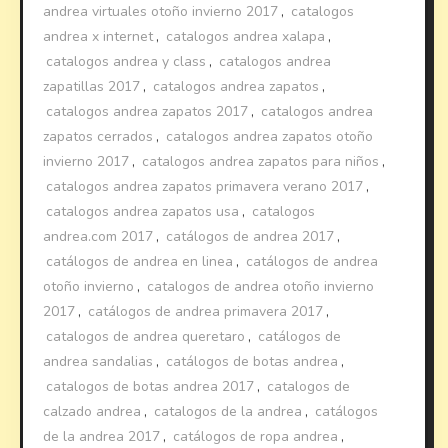
andrea virtuales otoño invierno 2017
,
catalogos
andrea x internet
,
catalogos andrea xalapa
,
catalogos andrea y class
,
catalogos andrea
zapatillas 2017
,
catalogos andrea zapatos
,
catalogos andrea zapatos 2017
,
catalogos andrea
zapatos cerrados
,
catalogos andrea zapatos otoño
invierno 2017
,
catalogos andrea zapatos para niños
,
catalogos andrea zapatos primavera verano 2017
,
catalogos andrea zapatos usa
,
catalogos
andrea.com 2017
,
catálogos de andrea 2017
,
catálogos de andrea en linea
,
catálogos de andrea
otoño invierno
,
catalogos de andrea otoño invierno
2017
,
catálogos de andrea primavera 2017
,
catalogos de andrea queretaro
,
catálogos de
andrea sandalias
,
catálogos de botas andrea
,
catalogos de botas andrea 2017
,
catalogos de
calzado andrea
,
catalogos de la andrea
,
catálogos
de la andrea 2017
,
catálogos de ropa andrea
,