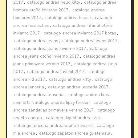
2017
,
catalogo andrea hello kitty
,
catalogo andrea
hombre otoño invierno 2017
,
catalogo andrea
hombres 2017
,
catalogo andrea house
,
catalogo
andrea huaraches
,
catalogo andrea infantil otoño
invierno 2017
,
catalogo andrea invierno 2017 botas
,
catalogo andrea jeans
,
catalogo andrea jeans 2017
,
catalogo andrea jeans invierno 2017
,
catalogo
andrea jeans otoño invierno 2017
,
catalogo andrea
jeans primavera verano 2017
,
catalogo andrea junio
2017
,
catalogo andrea juvenil 2017
,
catalogo
andrea kid 2017
,
catalogo andrea kitty
,
catalogo
andrea lenceria
,
catalogo andrea lenceria 2017
,
catalogo andrea lenseria
,
catalogo andrea linea
comfort
,
catalogo andrea lipsy london
,
catalogo
andrea sandalias primavera verano 2017
,
catalogo
angela andrea
,
catalogo digital andrea usa
,
catalogo lenceria andrea otoño invierno
,
catalogo
mia andrea
,
catalogo zapatos andrea guatemala
,