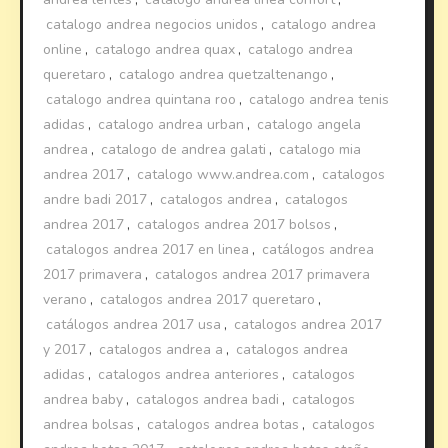
catalogo andrea negocios unidos
,
catalogo andrea
online
,
catalogo andrea quax
,
catalogo andrea
queretaro
,
catalogo andrea quetzaltenango
,
catalogo andrea quintana roo
,
catalogo andrea tenis
adidas
,
catalogo andrea urban
,
catalogo angela
andrea
,
catalogo de andrea galati
,
catalogo mia
andrea 2017
,
catalogo www.andrea.com
,
catalogos
andre badi 2017
,
catalogos andrea
,
catalogos
andrea 2017
,
catalogos andrea 2017 bolsos
,
catalogos andrea 2017 en linea
,
catálogos andrea
2017 primavera
,
catalogos andrea 2017 primavera
verano
,
catalogos andrea 2017 queretaro
,
catálogos andrea 2017 usa
,
catalogos andrea 2017
y 2017
,
catalogos andrea a
,
catalogos andrea
adidas
,
catalogos andrea anteriores
,
catalogos
andrea baby
,
catalogos andrea badi
,
catalogos
andrea bolsas
,
catalogos andrea botas
,
catalogos