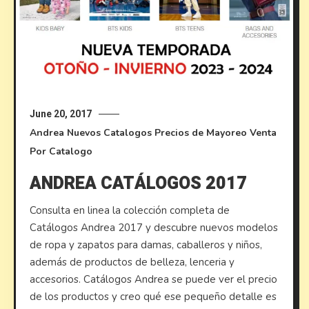
June 20, 2017
Andrea
Nuevos Catalogos
Precios de Mayoreo
Venta
Por Catalogo
ANDREA CATÁLOGOS 2017
Consulta en linea la colección completa de
Catálogos Andrea 2017 y descubre nuevos modelos
de ropa y zapatos para damas, caballeros y niños,
además de productos de belleza, lenceria y
accesorios. Catálogos Andrea se puede ver el precio
de los productos y creo qué ese pequeño detalle es