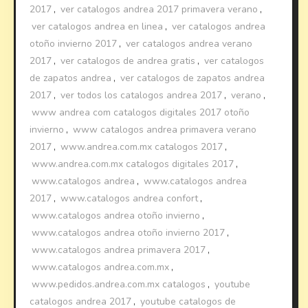
2017
,
ver catalogos andrea 2017 primavera verano
,
ver catalogos andrea en linea
,
ver catalogos andrea
otoño invierno 2017
,
ver catalogos andrea verano
2017
,
ver catalogos de andrea gratis
,
ver catalogos
de zapatos andrea
,
ver catalogos de zapatos andrea
2017
,
ver todos los catalogos andrea 2017
,
verano
,
www andrea com catalogos digitales 2017 otoño
invierno
,
www catalogos andrea primavera verano
2017
,
www.andrea.com.mx catalogos 2017
,
www.andrea.com.mx catalogos digitales 2017
,
www.catalogos andrea
,
www.catalogos andrea
2017
,
www.catalogos andrea confort
,
www.catalogos andrea otoño invierno
,
www.catalogos andrea otoño invierno 2017
,
www.catalogos andrea primavera 2017
,
www.catalogos andrea.com.mx
,
www.pedidos.andrea.com.mx catalogos
,
youtube
catalogos andrea 2017
,
youtube catalogos de