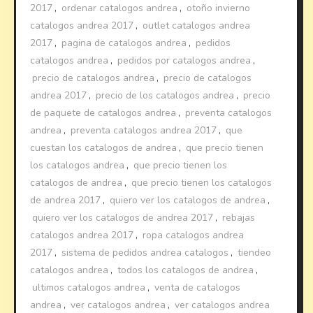
2017
,
ordenar catalogos andrea
,
otoño invierno
catalogos andrea 2017
,
outlet catalogos andrea
2017
,
pagina de catalogos andrea
,
pedidos
catalogos andrea
,
pedidos por catalogos andrea
,
precio de catalogos andrea
,
precio de catalogos
andrea 2017
,
precio de los catalogos andrea
,
precio
de paquete de catalogos andrea
,
preventa catalogos
andrea
,
preventa catalogos andrea 2017
,
que
cuestan los catalogos de andrea
,
que precio tienen
los catalogos andrea
,
que precio tienen los
catalogos de andrea
,
que precio tienen los catalogos
de andrea 2017
,
quiero ver los catalogos de andrea
,
quiero ver los catalogos de andrea 2017
,
rebajas
catalogos andrea 2017
,
ropa catalogos andrea
2017
,
sistema de pedidos andrea catalogos
,
tiendeo
catalogos andrea
,
todos los catalogos de andrea
,
ultimos catalogos andrea
,
venta de catalogos
andrea
,
ver catalogos andrea
,
ver catalogos andrea