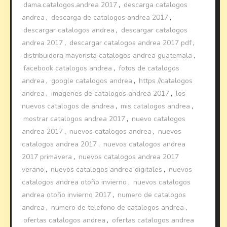
dama.catalogos.andrea 2017
,
descarga catalogos
andrea
,
descarga de catalogos andrea 2017
,
descargar catalogos andrea
,
descargar catalogos
andrea 2017
,
descargar catalogos andrea 2017 pdf
,
distribuidora mayorista catalogos andrea guatemala
,
facebook catalogos andrea
,
fotos de catalogos
andrea
,
google catalogos andrea
,
https //catalogos
andrea
,
imagenes de catalogos andrea 2017
,
los
nuevos catalogos de andrea
,
mis catalogos andrea
,
mostrar catalogos andrea 2017
,
nuevo catalogos
andrea 2017
,
nuevos catalogos andrea
,
nuevos
catalogos andrea 2017
,
nuevos catalogos andrea
2017 primavera
,
nuevos catalogos andrea 2017
verano
,
nuevos catalogos andrea digitales
,
nuevos
catalogos andrea otoño invierno
,
nuevos catalogos
andrea otoño invierno 2017
,
numero de catalogos
andrea
,
numero de telefono de catalogos andrea
,
ofertas catalogos andrea
,
ofertas catalogos andrea