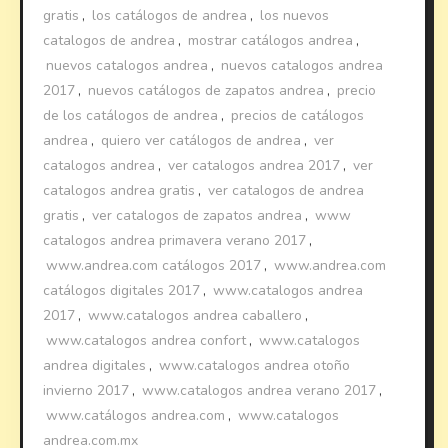
gratis
,
los catálogos de andrea
,
los nuevos
catalogos de andrea
,
mostrar catálogos andrea
,
nuevos catalogos andrea
,
nuevos catalogos andrea
2017
,
nuevos catálogos de zapatos andrea
,
precio
de los catálogos de andrea
,
precios de catálogos
andrea
,
quiero ver catálogos de andrea
,
ver
catalogos andrea
,
ver catalogos andrea 2017
,
ver
catalogos andrea gratis
,
ver catalogos de andrea
gratis
,
ver catalogos de zapatos andrea
,
www
catalogos andrea primavera verano 2017
,
www.andrea.com catálogos 2017
,
www.andrea.com
catálogos digitales 2017
,
www.catalogos andrea
2017
,
www.catalogos andrea caballero
,
www.catalogos andrea confort
,
www.catalogos
andrea digitales
,
www.catalogos andrea otoño
invierno 2017
,
www.catalogos andrea verano 2017
,
www.catálogos andrea.com
,
www.catalogos
andrea.com.mx