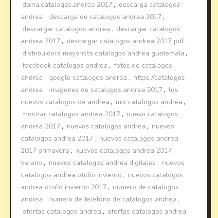
dama.catalogos.andrea 2017
,
descarga catalogos
andrea
,
descarga de catalogos andrea 2017
,
descargar catalogos andrea
,
descargar catalogos
andrea 2017
,
descargar catalogos andrea 2017 pdf
,
distribuidora mayorista catalogos andrea guatemala
,
facebook catalogos andrea
,
fotos de catalogos
andrea
,
google catalogos andrea
,
https //catalogos
andrea
,
imagenes de catalogos andrea 2017
,
los
nuevos catalogos de andrea
,
mis catalogos andrea
,
mostrar catalogos andrea 2017
,
nuevo catalogos
andrea 2017
,
nuevos catalogos andrea
,
nuevos
catalogos andrea 2017
,
nuevos catalogos andrea
2017 primavera
,
nuevos catalogos andrea 2017
verano
,
nuevos catalogos andrea digitales
,
nuevos
catalogos andrea otoño invierno
,
nuevos catalogos
andrea otoño invierno 2017
,
numero de catalogos
andrea
,
numero de telefono de catalogos andrea
,
ofertas catalogos andrea
,
ofertas catalogos andrea