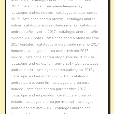
2017
,
catalogos andrea nueva temporada
,
catalogos andrea nuevos
,
catalogos andrea nuevos
2017
,
catalogos andrea ofertas
,
catalogos andrea
online
,
catalogos andrea otoño invierno
,
catalogos
andrea otoño invierno 2017
,
catalogos andrea otoño
invierno 2017 botas
,
catalogos andrea otoño invierno
2017 digitales
,
catalogos andrea otoño invierno 2017
hombre
,
catalogos andrea otoño invierno 2017
mexico
,
catalogos andrea otoño invierno 2017 usa
,
catalogos andrea otoño invierno 2017-15
,
catalogos
andrea outlet
,
catalogos andrea outlet julio 2017
,
catalogos andrea outlet junio 2017
,
catalogos
andrea para el buen fin
,
catalogos andrea para
hombre
,
catalogos andrea para hombre 2017
,
catalogos andrea pedidos
,
catalogos andrea por
estado
,
catalogos andrea por internet
,
catalogos
andrea por internet 2017
,
catalogos andrea por