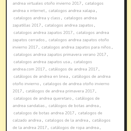
andrea virtuales otoño invierno 2017
,
catalogos
andrea x internet
,
catalogos andrea xalapa
,
catalogos andrea y class
,
catalogos andrea
zapatillas 2017
,
catalogos andrea zapatos
,
catalogos andrea zapatos 2017
,
catalogos andrea
zapatos cerrados
,
catalogos andrea zapatos otoño
invierno 2017
,
catalogos andrea zapatos para niños
,
catalogos andrea zapatos primavera verano 2017
,
catalogos andrea zapatos usa
,
catalogos
andrea.com 2017
,
catálogos de andrea 2017
,
catálogos de andrea en linea
,
catálogos de andrea
otoño invierno
,
catalogos de andrea otoño invierno
2017
,
catálogos de andrea primavera 2017
,
catalogos de andrea queretaro
,
catálogos de
andrea sandalias
,
catálogos de botas andrea
,
catalogos de botas andrea 2017
,
catalogos de
calzado andrea
,
catalogos de la andrea
,
catálogos
de la andrea 2017
,
catálogos de ropa andrea
,