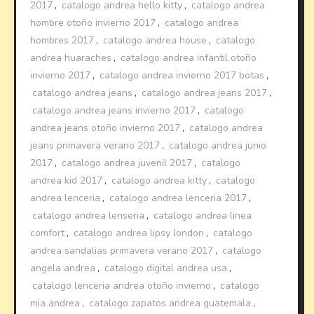
2017
,
catalogo andrea hello kitty
,
catalogo andrea
hombre otoño invierno 2017
,
catalogo andrea
hombres 2017
,
catalogo andrea house
,
catalogo
andrea huaraches
,
catalogo andrea infantil otoño
invierno 2017
,
catalogo andrea invierno 2017 botas
,
catalogo andrea jeans
,
catalogo andrea jeans 2017
,
catalogo andrea jeans invierno 2017
,
catalogo
andrea jeans otoño invierno 2017
,
catalogo andrea
jeans primavera verano 2017
,
catalogo andrea junio
2017
,
catalogo andrea juvenil 2017
,
catalogo
andrea kid 2017
,
catalogo andrea kitty
,
catalogo
andrea lenceria
,
catalogo andrea lenceria 2017
,
catalogo andrea lenseria
,
catalogo andrea linea
comfort
,
catalogo andrea lipsy london
,
catalogo
andrea sandalias primavera verano 2017
,
catalogo
angela andrea
,
catalogo digital andrea usa
,
catalogo lenceria andrea otoño invierno
,
catalogo
mia andrea
,
catalogo zapatos andrea guatemala
,