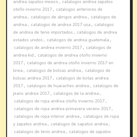
andrea zapatos mexico
,
catalogos andrea zapatos
otoño invierno 2017
,
catalogos anteriores de
andrea
,
catalogos de abrigos andrea
,
catalogos de
andrea
,
catalogos de andrea 2017 usa
,
catalogos
de andrea de tenis importados
,
catalogos de andrea
estados unidos
,
catalogos de andrea guatemala
,
catalogos de andrea invierno 2017
,
catalogos de
andrea kid
,
catalogos de andrea otoño invierno
2017
,
catalogos de andrea otoño invierno 2017 en
linea
,
catalogos de bolsas andrea
,
catalogos de
bolsas andrea 2017
,
catalogos de botas andrea
2017
,
catalogos de huaraches andrea
,
catalogos de
jeans andrea 2017
,
catalogos de la andrea
,
catalogos de ropa andrea otoño invierno 2017
,
catalogos de ropa andrea primavera verano 2017
,
catalogos de ropa interior andrea
,
catalogos de ropa
y zapatos andrea
,
catalogos de sapatos andrea
,
catalogos de tenis andrea
,
catalogos de zapatos