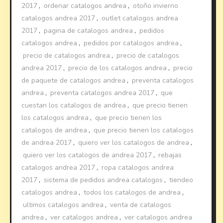
2017
,
ordenar catalogos andrea
,
otoño invierno
catalogos andrea 2017
,
outlet catalogos andrea
2017
,
pagina de catalogos andrea
,
pedidos
catalogos andrea
,
pedidos por catalogos andrea
,
precio de catalogos andrea
,
precio de catalogos
andrea 2017
,
precio de los catalogos andrea
,
precio
de paquete de catalogos andrea
,
preventa catalogos
andrea
,
preventa catalogos andrea 2017
,
que
cuestan los catalogos de andrea
,
que precio tienen
los catalogos andrea
,
que precio tienen los
catalogos de andrea
,
que precio tienen los catalogos
de andrea 2017
,
quiero ver los catalogos de andrea
,
quiero ver los catalogos de andrea 2017
,
rebajas
catalogos andrea 2017
,
ropa catalogos andrea
2017
,
sistema de pedidos andrea catalogos
,
tiendeo
catalogos andrea
,
todos los catalogos de andrea
,
ultimos catalogos andrea
,
venta de catalogos
andrea
,
ver catalogos andrea
,
ver catalogos andrea