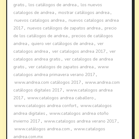
gratis
,
los catálogos de andrea
,
los nuevos
catalogos de andrea
,
mostrar catálogos andrea
,
nuevos catalogos andrea
,
nuevos catalogos andrea
2017
,
nuevos catálogos de zapatos andrea
,
precio
de los catálogos de andrea
,
precios de catálogos
andrea
,
quiero ver catálogos de andrea
,
ver
catalogos andrea
,
ver catalogos andrea 2017
,
ver
catalogos andrea gratis
,
ver catalogos de andrea
gratis
,
ver catalogos de zapatos andrea
,
www
catalogos andrea primavera verano 2017
,
www.andrea.com catálogos 2017
,
www.andrea.com
catálogos digitales 2017
,
www.catalogos andrea
2017
,
www.catalogos andrea caballero
,
www.catalogos andrea confort
,
www.catalogos
andrea digitales
,
www.catalogos andrea otoño
invierno 2017
,
www.catalogos andrea verano 2017
,
www.catálogos andrea.com
,
www.catalogos
andrea.com.mx