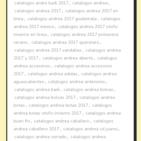
catalogos andre badi 2017
,
catalogos andrea
,
catalogos andrea 2017
,
catalogos andrea 2017 en
linea
,
catalogos andrea 2017 guatemala
,
catalogos
andrea 2017 mexico
,
catalogos andrea 2017 otoño
invierno en linea
,
catalogos andrea 2017 primavera
verano
,
catalogos andrea 2017 queretaro
,
catalogos andrea 2017 sandalias
,
catalogos andrea
2017 y 2017
,
catalogos andrea abierto
,
catalogos
andrea accesorios
,
catalogos andrea accesorios
2017
,
catalogos andrea adidas
,
catalogos andrea
aguascalientes
,
catalogos andrea anteriores
,
catalogos andrea badi
,
catalogos andrea bolsas
,
catalogos andrea bolsas 2017
,
catalogos andrea
botas
,
catalogos andrea botas 2017
,
catalogos
andrea botas otoño invierno 2017
,
catalogos andrea
buen fin
,
catalogos andrea caballero
,
catalogos
andrea caballero 2017
,
catalogos andrea cd juarez
,
catalogos andrea cerrado
,
catalogos andrea