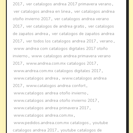
2017
,
ver catalogos andrea 2017 primavera verano
,
ver catalogos andrea en linea
,
ver catalogos andrea
otoño invierno 2017
,
ver catalogos andrea verano
2017
,
ver catalogos de andrea gratis
,
ver catalogos
de zapatos andrea
,
ver catalogos de zapatos andrea
2017
,
ver todos los catalogos andrea 2017
,
verano
,
www andrea com catalogos digitales 2017 otoño
invierno
,
www catalogos andrea primavera verano
2017
,
www.andrea.com.mx catalogos 2017
,
www.andrea.com.mx catalogos digitales 2017
,
www.catalogos andrea
,
www.catalogos andrea
2017
,
www.catalogos andrea confort
,
www.catalogos andrea otoño invierno
,
www.catalogos andrea otoño invierno 2017
,
www.catalogos andrea primavera 2017
,
www.catalogos andrea.com.mx
,
www.pedidos.andrea.com.mx catalogos
,
youtube
catalogos andrea 2017
,
youtube catalogos de