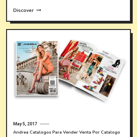
Discover
May 5, 2017
Andrea
Catalogos Para Vender
Venta Por Catalogo