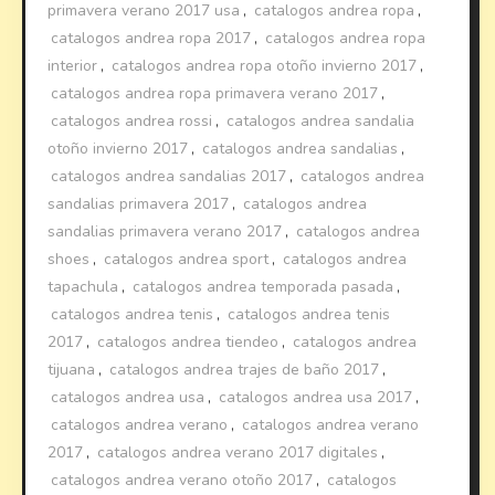
primavera verano 2017 usa
,
catalogos andrea ropa
,
catalogos andrea ropa 2017
,
catalogos andrea ropa
interior
,
catalogos andrea ropa otoño invierno 2017
,
catalogos andrea ropa primavera verano 2017
,
catalogos andrea rossi
,
catalogos andrea sandalia
otoño invierno 2017
,
catalogos andrea sandalias
,
catalogos andrea sandalias 2017
,
catalogos andrea
sandalias primavera 2017
,
catalogos andrea
sandalias primavera verano 2017
,
catalogos andrea
shoes
,
catalogos andrea sport
,
catalogos andrea
tapachula
,
catalogos andrea temporada pasada
,
catalogos andrea tenis
,
catalogos andrea tenis
2017
,
catalogos andrea tiendeo
,
catalogos andrea
tijuana
,
catalogos andrea trajes de baño 2017
,
catalogos andrea usa
,
catalogos andrea usa 2017
,
catalogos andrea verano
,
catalogos andrea verano
2017
,
catalogos andrea verano 2017 digitales
,
catalogos andrea verano otoño 2017
,
catalogos