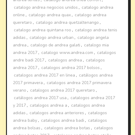
catalogo andrea negocios unidos
,
catalogo andrea
online
,
catalogo andrea quax
,
catalogo andrea
queretaro
,
catalogo andrea quetzaltenango
,
catalogo andrea quintana roo
,
catalogo andrea tenis
adidas
,
catalogo andrea urban
,
catalogo angela
andrea
,
catalogo de andrea galati
,
catalogo mia
andrea 2017
,
catalogo www.andrea.com
,
catalogos
andre badi 2017
,
catalogos andrea
,
catalogos
andrea 2017
,
catalogos andrea 2017 bolsos
,
catalogos andrea 2017 en linea
,
catálogos andrea
2017 primavera
,
catalogos andrea 2017 primavera
verano
,
catalogos andrea 2017 queretaro
,
catálogos andrea 2017 usa
,
catalogos andrea 2017
y 2017
,
catalogos andrea a
,
catalogos andrea
adidas
,
catalogos andrea anteriores
,
catalogos
andrea baby
,
catalogos andrea badi
,
catalogos
andrea bolsas
,
catalogos andrea botas
,
catalogos