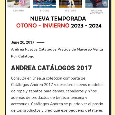
June 20, 2017
Andrea
Nuevos Catalogos
Precios de Mayoreo
Venta
Por Catalogo
ANDREA CATÁLOGOS 2017
Consulta en linea la colección completa de
Catálogos Andrea 2017 y descubre nuevos modelos
de ropa y zapatos para damas, caballeros y niños,
además de productos de belleza, lenceria y
accesorios. Catálogos Andrea se puede ver el precio
de los productos y creo qué ese pequeño detalle es