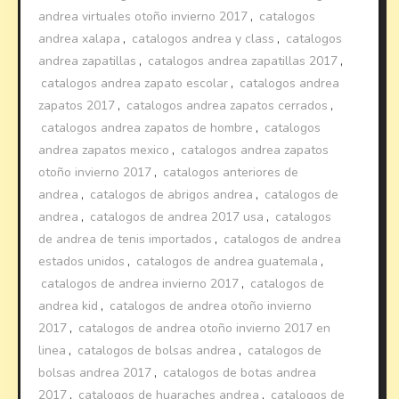
andrea virtuales otoño invierno 2017
,
catalogos
andrea xalapa
,
catalogos andrea y class
,
catalogos
andrea zapatillas
,
catalogos andrea zapatillas 2017
,
catalogos andrea zapato escolar
,
catalogos andrea
zapatos 2017
,
catalogos andrea zapatos cerrados
,
catalogos andrea zapatos de hombre
,
catalogos
andrea zapatos mexico
,
catalogos andrea zapatos
otoño invierno 2017
,
catalogos anteriores de
andrea
,
catalogos de abrigos andrea
,
catalogos de
andrea
,
catalogos de andrea 2017 usa
,
catalogos
de andrea de tenis importados
,
catalogos de andrea
estados unidos
,
catalogos de andrea guatemala
,
catalogos de andrea invierno 2017
,
catalogos de
andrea kid
,
catalogos de andrea otoño invierno
2017
,
catalogos de andrea otoño invierno 2017 en
linea
,
catalogos de bolsas andrea
,
catalogos de
bolsas andrea 2017
,
catalogos de botas andrea
2017
,
catalogos de huaraches andrea
,
catalogos de