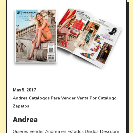
May 5, 2017
Andrea
Catalogos Para Vender
Venta Por Catalogo
Zapatos
Andrea
Quieres Vender Andrea en Estados Unidos Descubre