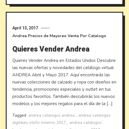
April 13, 2017
Andrea
Precios de Mayoreo
Venta Por Catalogo
Quieres Vender Andrea
Quieres Vender Andrea en Estados Unidos Descubre
las nuevas ofertas y novedades del catálogo virtual
ANDREA Abril y Mayo 2017. Aquí encontrarás las
nuevas colecciones de calzado y ropa con diseños en
tendencia, promociones especiales y outlet en tus
productos favoritos. También descubrirás los nuevos
modelos y los mejores regalos para el día de la […]
Tagged
andrea catalogos andrea
,
andrea catalogos
digitales otoño invierno 2017
,
andrea catalogos