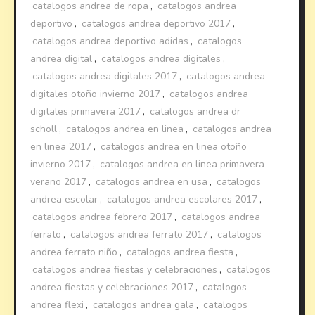
catalogos andrea de ropa
,
catalogos andrea
deportivo
,
catalogos andrea deportivo 2017
,
catalogos andrea deportivo adidas
,
catalogos
andrea digital
,
catalogos andrea digitales
,
catalogos andrea digitales 2017
,
catalogos andrea
digitales otoño invierno 2017
,
catalogos andrea
digitales primavera 2017
,
catalogos andrea dr
scholl
,
catalogos andrea en linea
,
catalogos andrea
en linea 2017
,
catalogos andrea en linea otoño
invierno 2017
,
catalogos andrea en linea primavera
verano 2017
,
catalogos andrea en usa
,
catalogos
andrea escolar
,
catalogos andrea escolares 2017
,
catalogos andrea febrero 2017
,
catalogos andrea
ferrato
,
catalogos andrea ferrato 2017
,
catalogos
andrea ferrato niño
,
catalogos andrea fiesta
,
catalogos andrea fiestas y celebraciones
,
catalogos
andrea fiestas y celebraciones 2017
,
catalogos
andrea flexi
,
catalogos andrea gala
,
catalogos