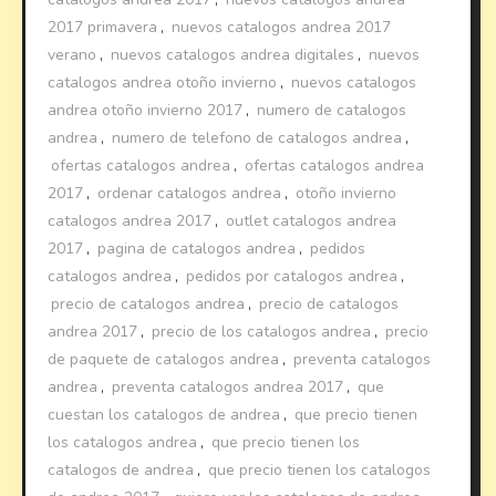
2017 primavera
,
nuevos catalogos andrea 2017
verano
,
nuevos catalogos andrea digitales
,
nuevos
catalogos andrea otoño invierno
,
nuevos catalogos
andrea otoño invierno 2017
,
numero de catalogos
andrea
,
numero de telefono de catalogos andrea
,
ofertas catalogos andrea
,
ofertas catalogos andrea
2017
,
ordenar catalogos andrea
,
otoño invierno
catalogos andrea 2017
,
outlet catalogos andrea
2017
,
pagina de catalogos andrea
,
pedidos
catalogos andrea
,
pedidos por catalogos andrea
,
precio de catalogos andrea
,
precio de catalogos
andrea 2017
,
precio de los catalogos andrea
,
precio
de paquete de catalogos andrea
,
preventa catalogos
andrea
,
preventa catalogos andrea 2017
,
que
cuestan los catalogos de andrea
,
que precio tienen
los catalogos andrea
,
que precio tienen los
catalogos de andrea
,
que precio tienen los catalogos