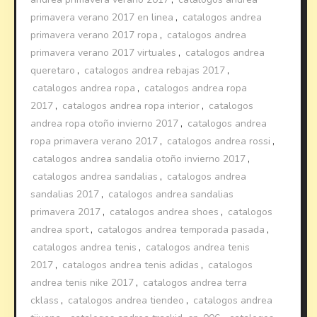
primavera verano 2017 en linea
,
catalogos andrea
primavera verano 2017 ropa
,
catalogos andrea
primavera verano 2017 virtuales
,
catalogos andrea
queretaro
,
catalogos andrea rebajas 2017
,
catalogos andrea ropa
,
catalogos andrea ropa
2017
,
catalogos andrea ropa interior
,
catalogos
andrea ropa otoño invierno 2017
,
catalogos andrea
ropa primavera verano 2017
,
catalogos andrea rossi
,
catalogos andrea sandalia otoño invierno 2017
,
catalogos andrea sandalias
,
catalogos andrea
sandalias 2017
,
catalogos andrea sandalias
primavera 2017
,
catalogos andrea shoes
,
catalogos
andrea sport
,
catalogos andrea temporada pasada
,
catalogos andrea tenis
,
catalogos andrea tenis
2017
,
catalogos andrea tenis adidas
,
catalogos
andrea tenis nike 2017
,
catalogos andrea terra
cklass
,
catalogos andrea tiendeo
,
catalogos andrea