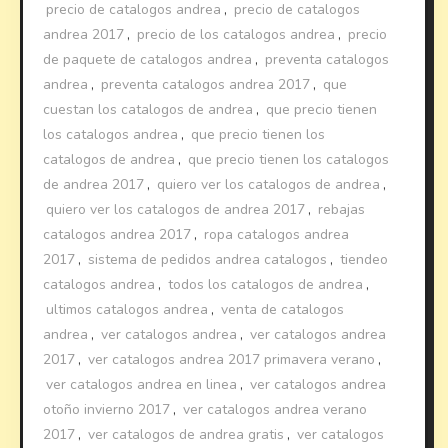
precio de catalogos andrea
,
precio de catalogos
andrea 2017
,
precio de los catalogos andrea
,
precio
de paquete de catalogos andrea
,
preventa catalogos
andrea
,
preventa catalogos andrea 2017
,
que
cuestan los catalogos de andrea
,
que precio tienen
los catalogos andrea
,
que precio tienen los
catalogos de andrea
,
que precio tienen los catalogos
de andrea 2017
,
quiero ver los catalogos de andrea
,
quiero ver los catalogos de andrea 2017
,
rebajas
catalogos andrea 2017
,
ropa catalogos andrea
2017
,
sistema de pedidos andrea catalogos
,
tiendeo
catalogos andrea
,
todos los catalogos de andrea
,
ultimos catalogos andrea
,
venta de catalogos
andrea
,
ver catalogos andrea
,
ver catalogos andrea
2017
,
ver catalogos andrea 2017 primavera verano
,
ver catalogos andrea en linea
,
ver catalogos andrea
otoño invierno 2017
,
ver catalogos andrea verano
2017
,
ver catalogos de andrea gratis
,
ver catalogos