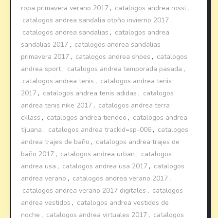
ropa primavera verano 2017
,
catalogos andrea rossi
,
catalogos andrea sandalia otoño invierno 2017
,
catalogos andrea sandalias
,
catalogos andrea
sandalias 2017
,
catalogos andrea sandalias
primavera 2017
,
catalogos andrea shoes
,
catalogos
andrea sport
,
catalogos andrea temporada pasada
,
catalogos andrea tenis
,
catalogos andrea tenis
2017
,
catalogos andrea tenis adidas
,
catalogos
andrea tenis nike 2017
,
catalogos andrea terra
cklass
,
catalogos andrea tiendeo
,
catalogos andrea
tijuana
,
catalogos andrea trackid=sp-006
,
catalogos
andrea trajes de baño
,
catalogos andrea trajes de
baño 2017
,
catalogos andrea urban
,
catalogos
andrea usa
,
catalogos andrea usa 2017
,
catalogos
andrea verano
,
catalogos andrea verano 2017
,
catalogos andrea verano 2017 digitales
,
catalogos
andrea vestidos
,
catalogos andrea vestidos de
noche
,
catalogos andrea virtuales 2017
,
catalogos