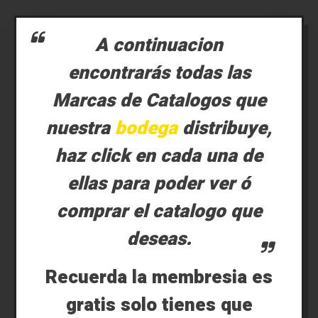
A continuacion
encontrarás todas las
Marcas de Catalogos que
nuestra
bodega
distribuye,
haz click en cada una de
ellas para poder ver ó
comprar el catalogo que
deseas.
Recuerda la membresia es
gratis solo tienes que