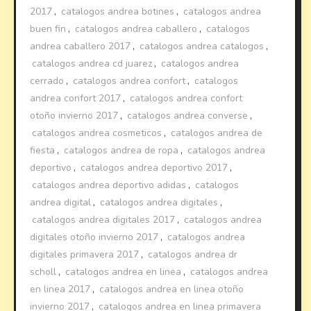
2017
,
catalogos andrea botines
,
catalogos andrea
buen fin
,
catalogos andrea caballero
,
catalogos
andrea caballero 2017
,
catalogos andrea catalogos
,
catalogos andrea cd juarez
,
catalogos andrea
cerrado
,
catalogos andrea confort
,
catalogos
andrea confort 2017
,
catalogos andrea confort
otoño invierno 2017
,
catalogos andrea converse
,
catalogos andrea cosmeticos
,
catalogos andrea de
fiesta
,
catalogos andrea de ropa
,
catalogos andrea
deportivo
,
catalogos andrea deportivo 2017
,
catalogos andrea deportivo adidas
,
catalogos
andrea digital
,
catalogos andrea digitales
,
catalogos andrea digitales 2017
,
catalogos andrea
digitales otoño invierno 2017
,
catalogos andrea
digitales primavera 2017
,
catalogos andrea dr
scholl
,
catalogos andrea en linea
,
catalogos andrea
en linea 2017
,
catalogos andrea en linea otoño
invierno 2017
,
catalogos andrea en linea primavera