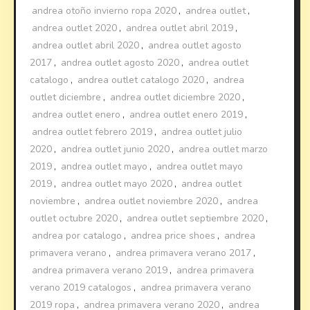
andrea otoño invierno ropa 2020
,
andrea outlet
,
andrea outlet 2020
,
andrea outlet abril 2019
,
andrea outlet abril 2020
,
andrea outlet agosto
2017
,
andrea outlet agosto 2020
,
andrea outlet
catalogo
,
andrea outlet catalogo 2020
,
andrea
outlet diciembre
,
andrea outlet diciembre 2020
,
andrea outlet enero
,
andrea outlet enero 2019
,
andrea outlet febrero 2019
,
andrea outlet julio
2020
,
andrea outlet junio 2020
,
andrea outlet marzo
2019
,
andrea outlet mayo
,
andrea outlet mayo
2019
,
andrea outlet mayo 2020
,
andrea outlet
noviembre
,
andrea outlet noviembre 2020
,
andrea
outlet octubre 2020
,
andrea outlet septiembre 2020
,
andrea por catalogo
,
andrea price shoes
,
andrea
primavera verano
,
andrea primavera verano 2017
,
andrea primavera verano 2019
,
andrea primavera
verano 2019 catalogos
,
andrea primavera verano
2019 ropa
,
andrea primavera verano 2020
,
andrea