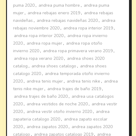
puma 2020
,
andrea puma hombre
,
andrea puma
mujer
,
andrea rebajas enero 2019
,
andrea rebajas
navideñas
,
andrea rebajas navideñas 2020
,
andrea
rebajas noviembre 2020
,
andrea ropa interior 2019
,
andrea ropa interior 2020
,
andrea ropa invierno
2020
,
andrea ropa mujer
,
andrea ropa otoño
invierno 2020
,
andrea ropa primavera verano 2019
,
andrea ropa verano 2020
,
andrea shoes 2020
catalog
,
andrea shoes catalogo
,
andrea shoes
catalogo 2020
,
andrea temporada otoño invierno
2020
,
andrea tenis mujer
,
andrea tenis nike
,
andrea
tenis nike mujer
,
andrea trajes de baño 2019
,
andrea trajes de baño 2020
,
andrea usa catalogos
2020
,
andrea vestidos de noche 2020
,
andrea vestir
2020
,
andrea vestir otoño invierno 2020
,
andrea
zapateria catalogo 2020
,
andrea zapato escolar
2020
,
andrea zapatos 2020
,
andrea zapatos 2020
catalogo
,
andrea zapatos catalogo 2019
,
andrea