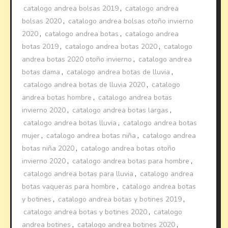
catalogo andrea bolsas 2019
,
catalogo andrea
bolsas 2020
,
catalogo andrea bolsas otoño invierno
2020
,
catalogo andrea botas
,
catalogo andrea
botas 2019
,
catalogo andrea botas 2020
,
catalogo
andrea botas 2020 otoño invierno
,
catalogo andrea
botas dama
,
catalogo andrea botas de lluvia
,
catalogo andrea botas de lluvia 2020
,
catalogo
andrea botas hombre
,
catalogo andrea botas
invierno 2020
,
catalogo andrea botas largas
,
catalogo andrea botas lluvia
,
catalogo andrea botas
mujer
,
catalogo andrea botas niña
,
catalogo andrea
botas niña 2020
,
catalogo andrea botas otoño
invierno 2020
,
catalogo andrea botas para hombre
,
catalogo andrea botas para lluvia
,
catalogo andrea
botas vaqueras para hombre
,
catalogo andrea botas
y botines
,
catalogo andrea botas y botines 2019
,
catalogo andrea botas y botines 2020
,
catalogo
andrea botines
,
catalogo andrea botines 2020
,