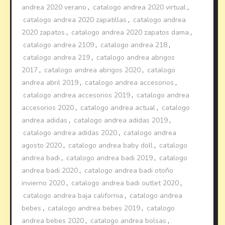
andrea 2020 verano
,
catalogo andrea 2020 virtual
,
catalogo andrea 2020 zapatillas
,
catalogo andrea
2020 zapatos
,
catalogo andrea 2020 zapatos dama
,
catalogo andrea 2109
,
catalogo andrea 218
,
catalogo andrea 219
,
catalogo andrea abrigos
2017
,
catalogo andrea abrigos 2020
,
catalogo
andrea abril 2019
,
catalogo andrea accesorios
,
catalogo andrea accesorios 2019
,
catalogo andrea
accesorios 2020
,
catalogo andrea actual
,
catalogo
andrea adidas
,
catalogo andrea adidas 2019
,
catalogo andrea adidas 2020
,
catalogo andrea
agosto 2020
,
catalogo andrea baby doll
,
catalogo
andrea badi
,
catalogo andrea badi 2019
,
catalogo
andrea badi 2020
,
catalogo andrea badi otoño
invierno 2020
,
catalogo andrea badi outlet 2020
,
catalogo andrea baja california
,
catalogo andrea
bebes
,
catalogo andrea bebes 2019
,
catalogo
andrea bebes 2020
,
catalogo andrea bolsas
,