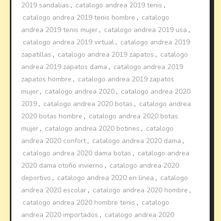
2019 sandalias
,
catalogo andrea 2019 tenis
,
catalogo andrea 2019 tenis hombre
,
catalogo
andrea 2019 tenis mujer
,
catalogo andrea 2019 usa
,
catalogo andrea 2019 virtual
,
catalogo andrea 2019
zapatillas
,
catalogo andrea 2019 zapatos
,
catalogo
andrea 2019 zapatos dama
,
catalogo andrea 2019
zapatos hombre
,
catalogo andrea 2019 zapatos
mujer
,
catalogo andrea 2020
,
catalogo andrea 2020
2019
,
catalogo andrea 2020 botas
,
catalogo andrea
2020 botas hombre
,
catalogo andrea 2020 botas
mujer
,
catalogo andrea 2020 botines
,
catalogo
andrea 2020 confort
,
catalogo andrea 2020 dama
,
catalogo andrea 2020 dama botas
,
catalogo andrea
2020 dama otoño invierno
,
catalogo andrea 2020
deportivo
,
catalogo andrea 2020 en linea
,
catalogo
andrea 2020 escolar
,
catalogo andrea 2020 hombre
,
catalogo andrea 2020 hombre tenis
,
catalogo
andrea 2020 importados
,
catalogo andrea 2020