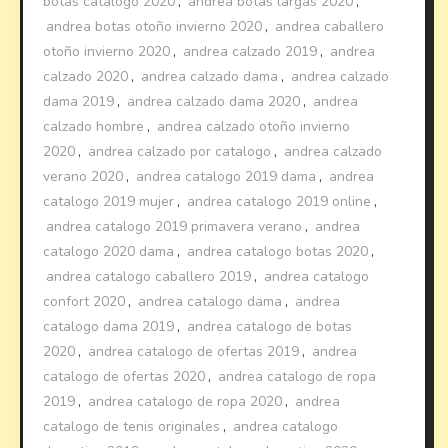
botas catalogo 2020
,
andrea botas largas 2020
,
andrea botas otoño invierno 2020
,
andrea caballero
otoño invierno 2020
,
andrea calzado 2019
,
andrea
calzado 2020
,
andrea calzado dama
,
andrea calzado
dama 2019
,
andrea calzado dama 2020
,
andrea
calzado hombre
,
andrea calzado otoño invierno
2020
,
andrea calzado por catalogo
,
andrea calzado
verano 2020
,
andrea catalogo 2019 dama
,
andrea
catalogo 2019 mujer
,
andrea catalogo 2019 online
,
andrea catalogo 2019 primavera verano
,
andrea
catalogo 2020 dama
,
andrea catalogo botas 2020
,
andrea catalogo caballero 2019
,
andrea catalogo
confort 2020
,
andrea catalogo dama
,
andrea
catalogo dama 2019
,
andrea catalogo de botas
2020
,
andrea catalogo de ofertas 2019
,
andrea
catalogo de ofertas 2020
,
andrea catalogo de ropa
2019
,
andrea catalogo de ropa 2020
,
andrea
catalogo de tenis originales
,
andrea catalogo