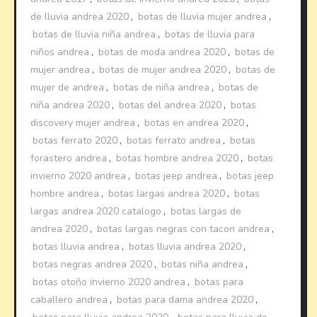
de lluvia andrea 2020
,
botas de lluvia mujer andrea
,
botas de lluvia niña andrea
,
botas de lluvia para
niños andrea
,
botas de moda andrea 2020
,
botas de
mujer andrea
,
botas de mujer andrea 2020
,
botas de
mujer de andrea
,
botas de niña andrea
,
botas de
niña andrea 2020
,
botas del andrea 2020
,
botas
discovery mujer andrea
,
botas en andrea 2020
,
botas ferrato 2020
,
botas ferrato andrea
,
botas
forastero andrea
,
botas hombre andrea 2020
,
botas
invierno 2020 andrea
,
botas jeep andrea
,
botas jeep
hombre andrea
,
botas largas andrea 2020
,
botas
largas andrea 2020 catalogo
,
botas largas de
andrea 2020
,
botas largas negras con tacon andrea
,
botas lluvia andrea
,
botas lluvia andrea 2020
,
botas negras andrea 2020
,
botas niña andrea
,
botas otoño invierno 2020 andrea
,
botas para
caballero andrea
,
botas para dama andrea 2020
,