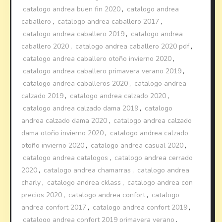
catalogo andrea buen fin 2020
,
catalogo andrea
caballero
,
catalogo andrea caballero 2017
,
catalogo andrea caballero 2019
,
catalogo andrea
caballero 2020
,
catalogo andrea caballero 2020 pdf
,
catalogo andrea caballero otoño invierno 2020
,
catalogo andrea caballero primavera verano 2019
,
catalogo andrea caballeros 2020
,
catalogo andrea
calzado 2019
,
catalogo andrea calzado 2020
,
catalogo andrea calzado dama 2019
,
catalogo
andrea calzado dama 2020
,
catalogo andrea calzado
dama otoño invierno 2020
,
catalogo andrea calzado
otoño invierno 2020
,
catalogo andrea casual 2020
,
catalogo andrea catalogos
,
catalogo andrea cerrado
2020
,
catalogo andrea chamarras
,
catalogo andrea
charly
,
catalogo andrea cklass
,
catalogo andrea con
precios 2020
,
catalogo andrea confort
,
catalogo
andrea confort 2017
,
catalogo andrea confort 2019
,
catalogo andrea confort 2019 primavera verano
,