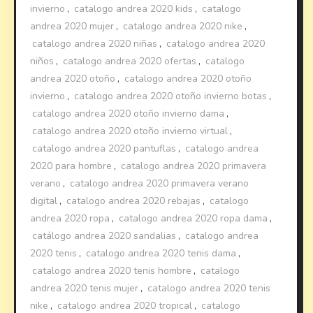
invierno
,
catalogo andrea 2020 kids
,
catalogo
andrea 2020 mujer
,
catalogo andrea 2020 nike
,
catalogo andrea 2020 niñas
,
catalogo andrea 2020
niños
,
catalogo andrea 2020 ofertas
,
catalogo
andrea 2020 otoño
,
catalogo andrea 2020 otoño
invierno
,
catalogo andrea 2020 otoño invierno botas
,
catalogo andrea 2020 otoño invierno dama
,
catalogo andrea 2020 otoño invierno virtual
,
catalogo andrea 2020 pantuflas
,
catalogo andrea
2020 para hombre
,
catalogo andrea 2020 primavera
verano
,
catalogo andrea 2020 primavera verano
digital
,
catalogo andrea 2020 rebajas
,
catalogo
andrea 2020 ropa
,
catalogo andrea 2020 ropa dama
,
catálogo andrea 2020 sandalias
,
catalogo andrea
2020 tenis
,
catalogo andrea 2020 tenis dama
,
catalogo andrea 2020 tenis hombre
,
catalogo
andrea 2020 tenis mujer
,
catalogo andrea 2020 tenis
nike
,
catalogo andrea 2020 tropical
,
catalogo