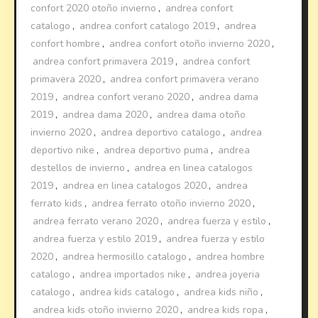
confort 2020 otoño invierno
,
andrea confort
catalogo
,
andrea confort catalogo 2019
,
andrea
confort hombre
,
andrea confort otoño invierno 2020
,
andrea confort primavera 2019
,
andrea confort
primavera 2020
,
andrea confort primavera verano
2019
,
andrea confort verano 2020
,
andrea dama
2019
,
andrea dama 2020
,
andrea dama otoño
invierno 2020
,
andrea deportivo catalogo
,
andrea
deportivo nike
,
andrea deportivo puma
,
andrea
destellos de invierno
,
andrea en linea catalogos
2019
,
andrea en linea catalogos 2020
,
andrea
ferrato kids
,
andrea ferrato otoño invierno 2020
,
andrea ferrato verano 2020
,
andrea fuerza y estilo
,
andrea fuerza y estilo 2019
,
andrea fuerza y estilo
2020
,
andrea hermosillo catalogo
,
andrea hombre
catalogo
,
andrea importados nike
,
andrea joyeria
catalogo
,
andrea kids catalogo
,
andrea kids niño
,
andrea kids otoño invierno 2020
,
andrea kids ropa
,