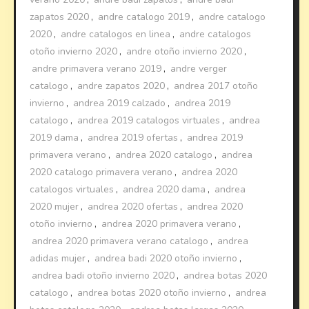
zapatos 2020
,
andre catalogo 2019
,
andre catalogo
2020
,
andre catalogos en linea
,
andre catalogos
otoño invierno 2020
,
andre otoño invierno 2020
,
andre primavera verano 2019
,
andre verger
catalogo
,
andre zapatos 2020
,
andrea 2017 otoño
invierno
,
andrea 2019 calzado
,
andrea 2019
catalogo
,
andrea 2019 catalogos virtuales
,
andrea
2019 dama
,
andrea 2019 ofertas
,
andrea 2019
primavera verano
,
andrea 2020 catalogo
,
andrea
2020 catalogo primavera verano
,
andrea 2020
catalogos virtuales
,
andrea 2020 dama
,
andrea
2020 mujer
,
andrea 2020 ofertas
,
andrea 2020
otoño invierno
,
andrea 2020 primavera verano
,
andrea 2020 primavera verano catalogo
,
andrea
adidas mujer
,
andrea badi 2020 otoño invierno
,
andrea badi otoño invierno 2020
,
andrea botas 2020
catalogo
,
andrea botas 2020 otoño invierno
,
andrea