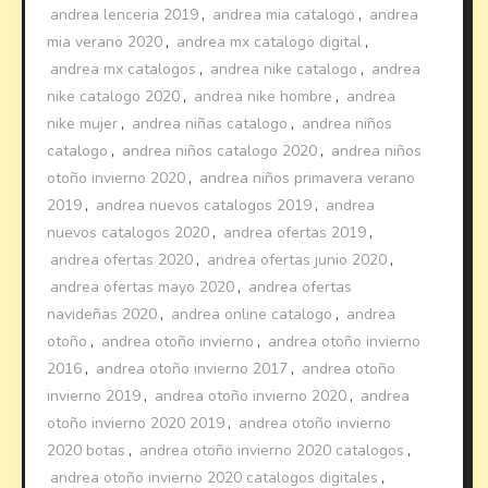
andrea lenceria 2019
,
andrea mia catalogo
,
andrea
mia verano 2020
,
andrea mx catalogo digital
,
andrea mx catalogos
,
andrea nike catalogo
,
andrea
nike catalogo 2020
,
andrea nike hombre
,
andrea
nike mujer
,
andrea niñas catalogo
,
andrea niños
catalogo
,
andrea niños catalogo 2020
,
andrea niños
otoño invierno 2020
,
andrea niños primavera verano
2019
,
andrea nuevos catalogos 2019
,
andrea
nuevos catalogos 2020
,
andrea ofertas 2019
,
andrea ofertas 2020
,
andrea ofertas junio 2020
,
andrea ofertas mayo 2020
,
andrea ofertas
navideñas 2020
,
andrea online catalogo
,
andrea
otoño
,
andrea otoño invierno
,
andrea otoño invierno
2016
,
andrea otoño invierno 2017
,
andrea otoño
invierno 2019
,
andrea otoño invierno 2020
,
andrea
otoño invierno 2020 2019
,
andrea otoño invierno
2020 botas
,
andrea otoño invierno 2020 catalogos
,
andrea otoño invierno 2020 catalogos digitales
,