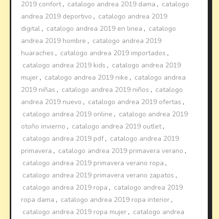
2019 confort
,
catalogo andrea 2019 dama
,
catalogo
andrea 2019 deportivo
,
catalogo andrea 2019
digital
,
catalogo andrea 2019 en linea
,
catalogo
andrea 2019 hombre
,
catalogo andrea 2019
huaraches
,
catalogo andrea 2019 importados
,
catalogo andrea 2019 kids
,
catalogo andrea 2019
mujer
,
catalogo andrea 2019 nike
,
catalogo andrea
2019 niñas
,
catalogo andrea 2019 niños
,
catalogo
andrea 2019 nuevo
,
catalogo andrea 2019 ofertas
,
catalogo andrea 2019 online
,
catalogo andrea 2019
otoño invierno
,
catalogo andrea 2019 outlet
,
catalogo andrea 2019 pdf
,
catalogo andrea 2019
primavera
,
catalogo andrea 2019 primavera verano
,
catalogo andrea 2019 primavera verano ropa
,
catalogo andrea 2019 primavera verano zapatos
,
catalogo andrea 2019 ropa
,
catalogo andrea 2019
ropa dama
,
catalogo andrea 2019 ropa interior
,
catalogo andrea 2019 ropa mujer
,
catalogo andrea