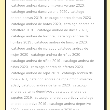
catalogo andrea dama primavera verano 2020
,
catalogo andrea dama verano 2020
,
catalogo
andrea damas 2019
,
catalogo andrea damas 2020
,
catalogo andrea de botas 2020
,
catalogo andrea de
caballero 2020
,
catalogo andrea de dama 2020
,
catalogo andrea de hombre
,
catalogo andrea de
hombre 2019
,
catalogo andrea de hombre 2020
,
catalogo andrea de marcas
,
catalogo andrea de
mujer 2020
,
catalogo andrea de niñas 2020
,
catalogo andrea de niños 2019
,
catalogo andrea de
niños 2020
,
catalogo andrea de ofertas 2020
,
catalogo andrea de ropa 2019
,
catalogo andrea de
ropa 2020
,
catalogo andrea de ropa otoño invierno
2020
,
catalogo andrea de tenis 2020
,
catalogo
andrea de tenis deportivos
,
catalogo andrea de
zapatos 2019
,
catalogo andrea deportivo
,
catalogo
andrea deportivo 2019
,
catalogo andrea deportivo
2020
,
catalogo andrea deportivo 2020 nike
,