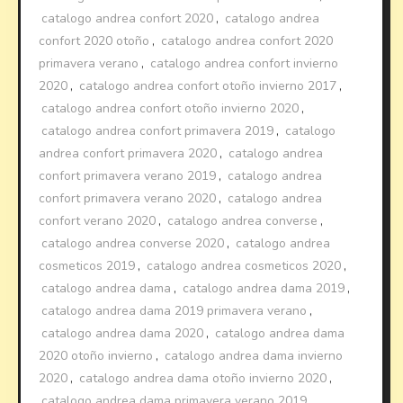
catalogo andrea confort 2020
,
catalogo andrea
confort 2020 otoño
,
catalogo andrea confort 2020
primavera verano
,
catalogo andrea confort invierno
2020
,
catalogo andrea confort otoño invierno 2017
,
catalogo andrea confort otoño invierno 2020
,
catalogo andrea confort primavera 2019
,
catalogo
andrea confort primavera 2020
,
catalogo andrea
confort primavera verano 2019
,
catalogo andrea
confort primavera verano 2020
,
catalogo andrea
confort verano 2020
,
catalogo andrea converse
,
catalogo andrea converse 2020
,
catalogo andrea
cosmeticos 2019
,
catalogo andrea cosmeticos 2020
,
catalogo andrea dama
,
catalogo andrea dama 2019
,
catalogo andrea dama 2019 primavera verano
,
catalogo andrea dama 2020
,
catalogo andrea dama
2020 otoño invierno
,
catalogo andrea dama invierno
2020
,
catalogo andrea dama otoño invierno 2020
,
catalogo andrea dama primavera verano 2019
,