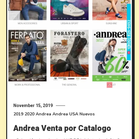
November 15, 2019
2019
2020
Andrea
Andrea USA
Nuevos
Andrea Venta por Catalogo