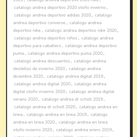
catalogo andrea deportivo 2020 otoño invierno
,
catalogo andrea deportivo adidas 2020
,
catalogo
andrea deportivo converse
,
catalogo andrea
deportivo nike
,
catalogo andrea deportivo nike 2020
,
catalogo andrea deportivo niños
,
catalogo andrea
deportivo para caballero
,
catalogo andrea deportivo
puma
,
catalogo andrea deportivo puma 2020
,
catalogo andrea descuentos
,
catalogo andrea
destellos de invierno 2020
,
catalogo andrea
diciembre 2020
,
catalogo andrea digital 2019
,
catalogo andrea digital 2020
,
catalogo andrea
digital otoño invierno 2020
,
catalogo andrea digital
verano 2020
,
catalogo andrea dr scholl 2019
,
catalogo andrea dr scholl 2020
,
catalogo andrea en
linea
,
catalogo andrea en linea 2019
,
catalogo
andrea en linea 2020
,
catalogo andrea en linea
otoño invierno 2020
,
catalogo andrea enero 2019
,