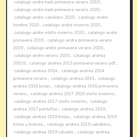
catalogo andre badi primavera verano 2019
,
catalogo andre badi primavera verano 2020
,
catalogo andre caballero 2020
,
catalogo andre
hombre 2020
,
catalogo andre invierno 2020
,
catalogo andre otoño invierno 2020
,
catalogo andre
primavera 2019
,
catalogo andre primavera verano
2019
,
catalogo andre primavera verano 2020
,
catalogo andre verano 2020
,
catalogo andrea
20019
,
catalogo andrea 2013 primavera verano pdf
,
catalogo andrea 2014
,
catalogo andrea 2014
primavera verano
,
catalogo andrea 2015
,
catalogo
andrea 2016 botas
,
catalogo andrea 2016 primavera
verano
,
catalogo andrea 2017 2020 otoño invierno
,
catalogo andrea 2017 otoño invierno
,
catalogo
andrea 2017 pantuflas
,
catalogo andrea 2019
,
catalogo andrea 2019 botas
,
catalogo andrea 2019
botas y botines
,
catalogo andrea 2019 caballero
,
catalogo andrea 2019 calzado
,
catalogo andrea