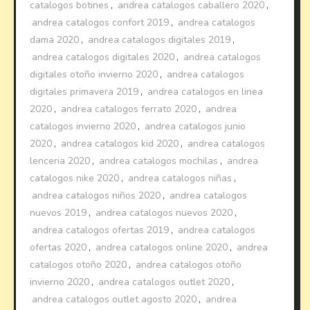
catalogos botines
,
andrea catalogos caballero 2020
,
andrea catalogos confort 2019
,
andrea catalogos
dama 2020
,
andrea catalogos digitales 2019
,
andrea catalogos digitales 2020
,
andrea catalogos
digitales otoño invierno 2020
,
andrea catalogos
digitales primavera 2019
,
andrea catalogos en linea
2020
,
andrea catalogos ferrato 2020
,
andrea
catalogos invierno 2020
,
andrea catalogos junio
2020
,
andrea catalogos kid 2020
,
andrea catalogos
lenceria 2020
,
andrea catalogos mochilas
,
andrea
catalogos nike 2020
,
andrea catalogos niñas
,
andrea catalogos niños 2020
,
andrea catalogos
nuevos 2019
,
andrea catalogos nuevos 2020
,
andrea catalogos ofertas 2019
,
andrea catalogos
ofertas 2020
,
andrea catalogos online 2020
,
andrea
catalogos otoño 2020
,
andrea catalogos otoño
invierno 2020
,
andrea catalogos outlet 2020
,
andrea catalogos outlet agosto 2020
,
andrea