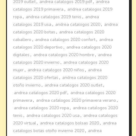
2019 outlet
,
andrea catalogos 2019 pdf
,
andrea
catalogos 2019 primavera
,
andrea catalogos 2019
ropa
,
andrea catalogos 2019 tenis
,
andrea
catalogos 2019 usa
,
andrea catalogos 2020
,
andrea
catalogos 2020 botas
,
andrea catalogos 2020
caballero
,
andrea catalogos 2020 confort
,
andrea
catalogos 2020 deportivo
,
andrea catalogos 2020
digitales
,
andrea catalogos 2020 hombre
,
andrea
catalogos 2020 invierno
,
andrea catalogos 2020
mujer
,
andrea catalogos 2020 niños
,
andrea
catalogos 2020 ofertas
,
andrea catalogos 2020
otoño invierno
,
andrea catalogos 2020 outlet
,
andrea catalogos 2020 pdf
,
andrea catalogos 2020
primavera
,
andrea catalogos 2020 primavera verano
,
andrea catalogos 2020 ropa
,
andrea catalogos 2020
tenis
,
andrea catalogos 2020 usa
,
andrea catalogos
2020 virtual
,
andrea catalogos bolsas 2020
,
andrea
catalogos botas otoño invierno 2020
,
andrea