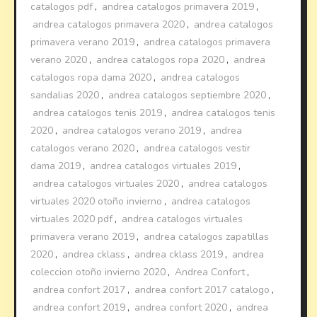
catalogos pdf
,
andrea catalogos primavera 2019
,
andrea catalogos primavera 2020
,
andrea catalogos
primavera verano 2019
,
andrea catalogos primavera
verano 2020
,
andrea catalogos ropa 2020
,
andrea
catalogos ropa dama 2020
,
andrea catalogos
sandalias 2020
,
andrea catalogos septiembre 2020
,
andrea catalogos tenis 2019
,
andrea catalogos tenis
2020
,
andrea catalogos verano 2019
,
andrea
catalogos verano 2020
,
andrea catalogos vestir
dama 2019
,
andrea catalogos virtuales 2019
,
andrea catalogos virtuales 2020
,
andrea catalogos
virtuales 2020 otoño invierno
,
andrea catalogos
virtuales 2020 pdf
,
andrea catalogos virtuales
primavera verano 2019
,
andrea catalogos zapatillas
2020
,
andrea cklass
,
andrea cklass 2019
,
andrea
coleccion otoño invierno 2020
,
Andrea Confort
,
andrea confort 2017
,
andrea confort 2017 catalogo
,
andrea confort 2019
,
andrea confort 2020
,
andrea