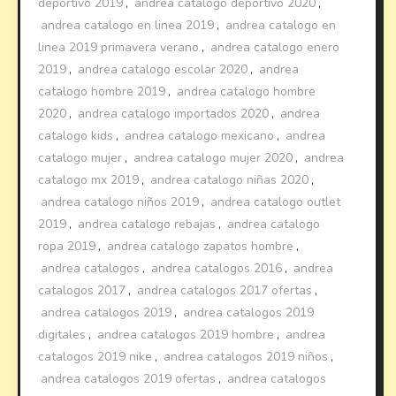
deportivo 2019
,
andrea catalogo deportivo 2020
,
andrea catalogo en linea 2019
,
andrea catalogo en
linea 2019 primavera verano
,
andrea catalogo enero
2019
,
andrea catalogo escolar 2020
,
andrea
catalogo hombre 2019
,
andrea catalogo hombre
2020
,
andrea catalogo importados 2020
,
andrea
catalogo kids
,
andrea catalogo mexicano
,
andrea
catalogo mujer
,
andrea catalogo mujer 2020
,
andrea
catalogo mx 2019
,
andrea catalogo niñas 2020
,
andrea catalogo niños 2019
,
andrea catalogo outlet
2019
,
andrea catalogo rebajas
,
andrea catalogo
ropa 2019
,
andrea catalogo zapatos hombre
,
andrea catalogos
,
andrea catalogos 2016
,
andrea
catalogos 2017
,
andrea catalogos 2017 ofertas
,
andrea catalogos 2019
,
andrea catalogos 2019
digitales
,
andrea catalogos 2019 hombre
,
andrea
catalogos 2019 nike
,
andrea catalogos 2019 niños
,
andrea catalogos 2019 ofertas
,
andrea catalogos