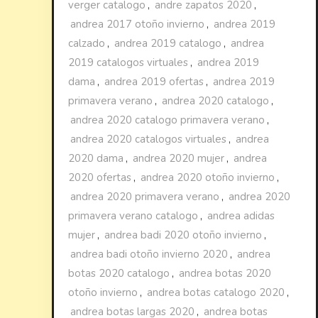
verger catalogo
,
andre zapatos 2020
,
andrea 2017 otoño invierno
,
andrea 2019
calzado
,
andrea 2019 catalogo
,
andrea
2019 catalogos virtuales
,
andrea 2019
dama
,
andrea 2019 ofertas
,
andrea 2019
primavera verano
,
andrea 2020 catalogo
,
andrea 2020 catalogo primavera verano
,
andrea 2020 catalogos virtuales
,
andrea
2020 dama
,
andrea 2020 mujer
,
andrea
2020 ofertas
,
andrea 2020 otoño invierno
,
andrea 2020 primavera verano
,
andrea 2020
primavera verano catalogo
,
andrea adidas
mujer
,
andrea badi 2020 otoño invierno
,
andrea badi otoño invierno 2020
,
andrea
botas 2020 catalogo
,
andrea botas 2020
otoño invierno
,
andrea botas catalogo 2020
,
andrea botas largas 2020
,
andrea botas