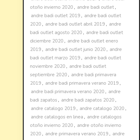
otoño invierno 2020
,
andre badi outlet
,
andre badi outlet 2019
,
andre badi outlet
2020
,
andre badi outlet abril 2019
,
andre
badi outlet agosto 2020
,
andre badi outlet
diciembre 2020
,
andre badi outlet enero
2019
,
andre badi outlet junio 2020
,
andre
badi outlet marzo 2019
,
andre badi outlet
noviembre 2020
,
andre badi outlet
septiembre 2020
,
andre badi primavera
2019
,
andre badi primavera verano 2019
,
andre badi primavera verano 2020
,
andre
badi zapatos
,
andre badi zapatos 2020
,
andre catalogo 2019
,
andre catalogo 2020
,
andre catalogos en linea
,
andre catalogos
otoño invierno 2020
,
andre otoño invierno
2020
,
andre primavera verano 2019
,
andre