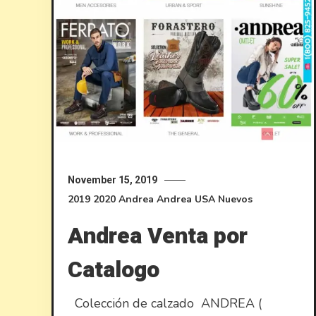
November 15, 2019
2019
2020
Andrea
Andrea USA
Nuevos
Andrea Venta por
Catalogo
Colección de calzado ANDREA (