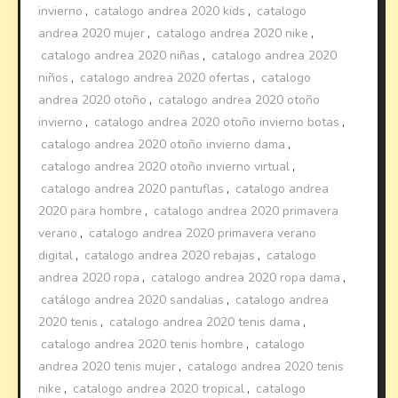
invierno
,
catalogo andrea 2020 kids
,
catalogo
andrea 2020 mujer
,
catalogo andrea 2020 nike
,
catalogo andrea 2020 niñas
,
catalogo andrea 2020
niños
,
catalogo andrea 2020 ofertas
,
catalogo
andrea 2020 otoño
,
catalogo andrea 2020 otoño
invierno
,
catalogo andrea 2020 otoño invierno botas
,
catalogo andrea 2020 otoño invierno dama
,
catalogo andrea 2020 otoño invierno virtual
,
catalogo andrea 2020 pantuflas
,
catalogo andrea
2020 para hombre
,
catalogo andrea 2020 primavera
verano
,
catalogo andrea 2020 primavera verano
digital
,
catalogo andrea 2020 rebajas
,
catalogo
andrea 2020 ropa
,
catalogo andrea 2020 ropa dama
,
catálogo andrea 2020 sandalias
,
catalogo andrea
2020 tenis
,
catalogo andrea 2020 tenis dama
,
catalogo andrea 2020 tenis hombre
,
catalogo
andrea 2020 tenis mujer
,
catalogo andrea 2020 tenis
nike
,
catalogo andrea 2020 tropical
,
catalogo