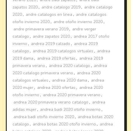
zapatos 2020
,
andre catalogo 2019
,
andre catalogo
2020
,
andre catalogos en linea
,
andre catalogos
otoño invierno 2020
,
andre otoño invierno 2020
,
andre primavera verano 2019
,
andre verger
catalogo
,
andre zapatos 2020
,
andrea 2017 otoño
invierno
,
andrea 2019 calzado
,
andrea 2019
catalogo
,
andrea 2019 catalogos virtuales
,
andrea
2019 dama
,
andrea 2019 ofertas
,
andrea 2019
primavera verano
,
andrea 2020 catalogo
,
andrea
2020 catalogo primavera verano
,
andrea 2020
catalogos virtuales
,
andrea 2020 dama
,
andrea
2020 mujer
,
andrea 2020 ofertas
,
andrea 2020
otoño invierno
,
andrea 2020 primavera verano
,
andrea 2020 primavera verano catalogo
,
andrea
adidas mujer
,
andrea badi 2020 otoño invierno
,
andrea badi otoño invierno 2020
,
andrea botas 2020
catalogo
,
andrea botas 2020 otoño invierno
,
andrea