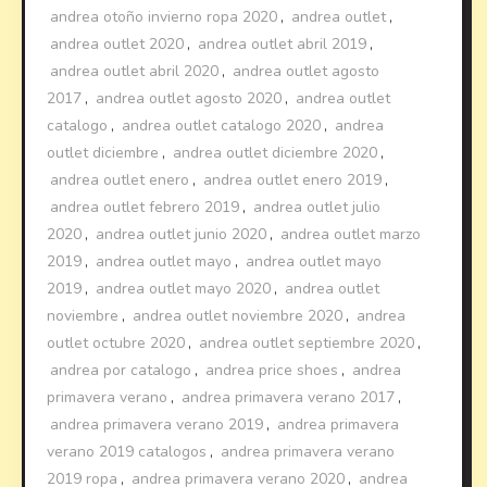
andrea otoño invierno ropa 2020
,
andrea outlet
,
andrea outlet 2020
,
andrea outlet abril 2019
,
andrea outlet abril 2020
,
andrea outlet agosto
2017
,
andrea outlet agosto 2020
,
andrea outlet
catalogo
,
andrea outlet catalogo 2020
,
andrea
outlet diciembre
,
andrea outlet diciembre 2020
,
andrea outlet enero
,
andrea outlet enero 2019
,
andrea outlet febrero 2019
,
andrea outlet julio
2020
,
andrea outlet junio 2020
,
andrea outlet marzo
2019
,
andrea outlet mayo
,
andrea outlet mayo
2019
,
andrea outlet mayo 2020
,
andrea outlet
noviembre
,
andrea outlet noviembre 2020
,
andrea
outlet octubre 2020
,
andrea outlet septiembre 2020
,
andrea por catalogo
,
andrea price shoes
,
andrea
primavera verano
,
andrea primavera verano 2017
,
andrea primavera verano 2019
,
andrea primavera
verano 2019 catalogos
,
andrea primavera verano
2019 ropa
,
andrea primavera verano 2020
,
andrea