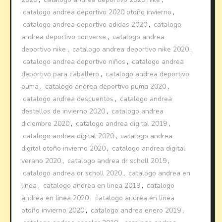
catalogo andrea deportivo 2020 otoño invierno
,
catalogo andrea deportivo adidas 2020
,
catalogo
andrea deportivo converse
,
catalogo andrea
deportivo nike
,
catalogo andrea deportivo nike 2020
,
catalogo andrea deportivo niños
,
catalogo andrea
deportivo para caballero
,
catalogo andrea deportivo
puma
,
catalogo andrea deportivo puma 2020
,
catalogo andrea descuentos
,
catalogo andrea
destellos de invierno 2020
,
catalogo andrea
diciembre 2020
,
catalogo andrea digital 2019
,
catalogo andrea digital 2020
,
catalogo andrea
digital otoño invierno 2020
,
catalogo andrea digital
verano 2020
,
catalogo andrea dr scholl 2019
,
catalogo andrea dr scholl 2020
,
catalogo andrea en
linea
,
catalogo andrea en linea 2019
,
catalogo
andrea en linea 2020
,
catalogo andrea en linea
otoño invierno 2020
,
catalogo andrea enero 2019
,