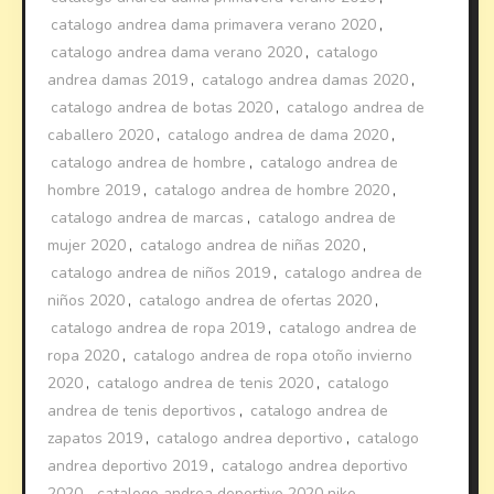
catalogo andrea dama primavera verano 2020
,
catalogo andrea dama verano 2020
,
catalogo
andrea damas 2019
,
catalogo andrea damas 2020
,
catalogo andrea de botas 2020
,
catalogo andrea de
caballero 2020
,
catalogo andrea de dama 2020
,
catalogo andrea de hombre
,
catalogo andrea de
hombre 2019
,
catalogo andrea de hombre 2020
,
catalogo andrea de marcas
,
catalogo andrea de
mujer 2020
,
catalogo andrea de niñas 2020
,
catalogo andrea de niños 2019
,
catalogo andrea de
niños 2020
,
catalogo andrea de ofertas 2020
,
catalogo andrea de ropa 2019
,
catalogo andrea de
ropa 2020
,
catalogo andrea de ropa otoño invierno
2020
,
catalogo andrea de tenis 2020
,
catalogo
andrea de tenis deportivos
,
catalogo andrea de
zapatos 2019
,
catalogo andrea deportivo
,
catalogo
andrea deportivo 2019
,
catalogo andrea deportivo
2020
,
catalogo andrea deportivo 2020 nike
,