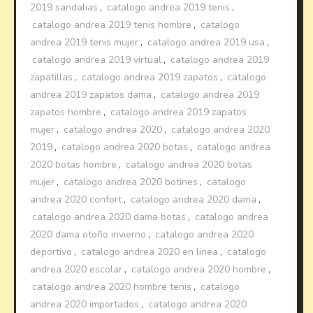
2019 sandalias
,
catalogo andrea 2019 tenis
,
catalogo andrea 2019 tenis hombre
,
catalogo
andrea 2019 tenis mujer
,
catalogo andrea 2019 usa
,
catalogo andrea 2019 virtual
,
catalogo andrea 2019
zapatillas
,
catalogo andrea 2019 zapatos
,
catalogo
andrea 2019 zapatos dama
,
catalogo andrea 2019
zapatos hombre
,
catalogo andrea 2019 zapatos
mujer
,
catalogo andrea 2020
,
catalogo andrea 2020
2019
,
catalogo andrea 2020 botas
,
catalogo andrea
2020 botas hombre
,
catalogo andrea 2020 botas
mujer
,
catalogo andrea 2020 botines
,
catalogo
andrea 2020 confort
,
catalogo andrea 2020 dama
,
catalogo andrea 2020 dama botas
,
catalogo andrea
2020 dama otoño invierno
,
catalogo andrea 2020
deportivo
,
catalogo andrea 2020 en linea
,
catalogo
andrea 2020 escolar
,
catalogo andrea 2020 hombre
,
catalogo andrea 2020 hombre tenis
,
catalogo
andrea 2020 importados
,
catalogo andrea 2020