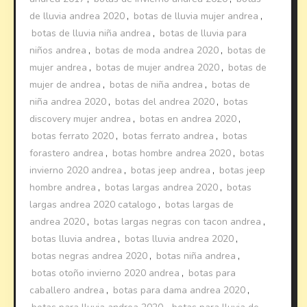
de lluvia andrea 2020
,
botas de lluvia mujer andrea
,
botas de lluvia niña andrea
,
botas de lluvia para
niños andrea
,
botas de moda andrea 2020
,
botas de
mujer andrea
,
botas de mujer andrea 2020
,
botas de
mujer de andrea
,
botas de niña andrea
,
botas de
niña andrea 2020
,
botas del andrea 2020
,
botas
discovery mujer andrea
,
botas en andrea 2020
,
botas ferrato 2020
,
botas ferrato andrea
,
botas
forastero andrea
,
botas hombre andrea 2020
,
botas
invierno 2020 andrea
,
botas jeep andrea
,
botas jeep
hombre andrea
,
botas largas andrea 2020
,
botas
largas andrea 2020 catalogo
,
botas largas de
andrea 2020
,
botas largas negras con tacon andrea
,
botas lluvia andrea
,
botas lluvia andrea 2020
,
botas negras andrea 2020
,
botas niña andrea
,
botas otoño invierno 2020 andrea
,
botas para
caballero andrea
,
botas para dama andrea 2020
,