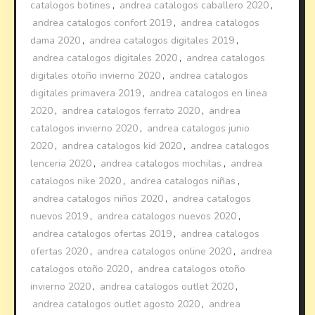
catalogos botines
,
andrea catalogos caballero 2020
,
andrea catalogos confort 2019
,
andrea catalogos
dama 2020
,
andrea catalogos digitales 2019
,
andrea catalogos digitales 2020
,
andrea catalogos
digitales otoño invierno 2020
,
andrea catalogos
digitales primavera 2019
,
andrea catalogos en linea
2020
,
andrea catalogos ferrato 2020
,
andrea
catalogos invierno 2020
,
andrea catalogos junio
2020
,
andrea catalogos kid 2020
,
andrea catalogos
lenceria 2020
,
andrea catalogos mochilas
,
andrea
catalogos nike 2020
,
andrea catalogos niñas
,
andrea catalogos niños 2020
,
andrea catalogos
nuevos 2019
,
andrea catalogos nuevos 2020
,
andrea catalogos ofertas 2019
,
andrea catalogos
ofertas 2020
,
andrea catalogos online 2020
,
andrea
catalogos otoño 2020
,
andrea catalogos otoño
invierno 2020
,
andrea catalogos outlet 2020
,
andrea catalogos outlet agosto 2020
,
andrea