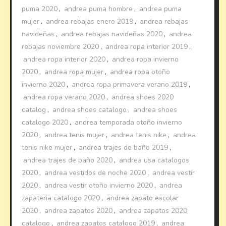
puma 2020
,
andrea puma hombre
,
andrea puma
mujer
,
andrea rebajas enero 2019
,
andrea rebajas
navideñas
,
andrea rebajas navideñas 2020
,
andrea
rebajas noviembre 2020
,
andrea ropa interior 2019
,
andrea ropa interior 2020
,
andrea ropa invierno
2020
,
andrea ropa mujer
,
andrea ropa otoño
invierno 2020
,
andrea ropa primavera verano 2019
,
andrea ropa verano 2020
,
andrea shoes 2020
catalog
,
andrea shoes catalogo
,
andrea shoes
catalogo 2020
,
andrea temporada otoño invierno
2020
,
andrea tenis mujer
,
andrea tenis nike
,
andrea
tenis nike mujer
,
andrea trajes de baño 2019
,
andrea trajes de baño 2020
,
andrea usa catalogos
2020
,
andrea vestidos de noche 2020
,
andrea vestir
2020
,
andrea vestir otoño invierno 2020
,
andrea
zapateria catalogo 2020
,
andrea zapato escolar
2020
,
andrea zapatos 2020
,
andrea zapatos 2020
catalogo
,
andrea zapatos catalogo 2019
,
andrea