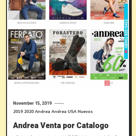
November 15, 2019
2019
2020
Andrea
Andrea USA
Nuevos
Andrea Venta por Catalogo