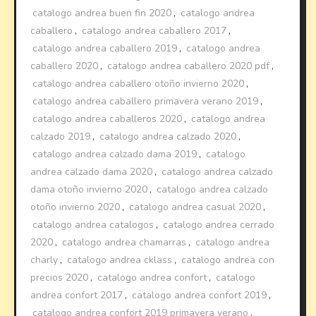
catalogo andrea buen fin 2020
,
catalogo andrea
caballero
,
catalogo andrea caballero 2017
,
catalogo andrea caballero 2019
,
catalogo andrea
caballero 2020
,
catalogo andrea caballero 2020 pdf
,
catalogo andrea caballero otoño invierno 2020
,
catalogo andrea caballero primavera verano 2019
,
catalogo andrea caballeros 2020
,
catalogo andrea
calzado 2019
,
catalogo andrea calzado 2020
,
catalogo andrea calzado dama 2019
,
catalogo
andrea calzado dama 2020
,
catalogo andrea calzado
dama otoño invierno 2020
,
catalogo andrea calzado
otoño invierno 2020
,
catalogo andrea casual 2020
,
catalogo andrea catalogos
,
catalogo andrea cerrado
2020
,
catalogo andrea chamarras
,
catalogo andrea
charly
,
catalogo andrea cklass
,
catalogo andrea con
precios 2020
,
catalogo andrea confort
,
catalogo
andrea confort 2017
,
catalogo andrea confort 2019
,
catalogo andrea confort 2019 primavera verano
,