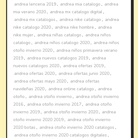
andrea lenceria 2019
,
andrea mia catalogo
,
andrea
mia verano 2020
,
andrea mx catalogo digital
,
andrea mx catalogos
,
andrea nike catalogo
,
andrea
nike catalogo 2020
,
andrea nike hombre
,
andrea
nike mujer
,
andrea niñas catalogo
,
andrea niños
catalogo
,
andrea niños catalogo 2020
,
andrea niños
otoño invierno 2020
,
andrea niños primavera verano
2019
,
andrea nuevos catalogos 2019
,
andrea
nuevos catalogos 2020
,
andrea ofertas 2019
,
andrea ofertas 2020
,
andrea ofertas junio 2020
,
andrea ofertas mayo 2020
,
andrea ofertas
navideñas 2020
,
andrea online catalogo
,
andrea
otoño
,
andrea otoño invierno
,
andrea otoño invierno
2016
,
andrea otoño invierno 2017
,
andrea otoño
invierno 2019
,
andrea otoño invierno 2020
,
andrea
otoño invierno 2020 2019
,
andrea otoño invierno
2020 botas
,
andrea otoño invierno 2020 catalogos
,
andrea otoño invierno 2020 catalogos digitales
,