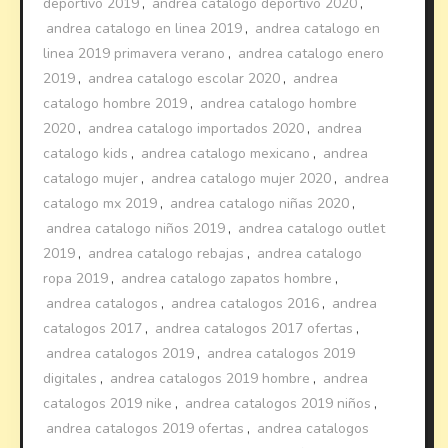
deportivo 2019
,
andrea catalogo deportivo 2020
,
andrea catalogo en linea 2019
,
andrea catalogo en
linea 2019 primavera verano
,
andrea catalogo enero
2019
,
andrea catalogo escolar 2020
,
andrea
catalogo hombre 2019
,
andrea catalogo hombre
2020
,
andrea catalogo importados 2020
,
andrea
catalogo kids
,
andrea catalogo mexicano
,
andrea
catalogo mujer
,
andrea catalogo mujer 2020
,
andrea
catalogo mx 2019
,
andrea catalogo niñas 2020
,
andrea catalogo niños 2019
,
andrea catalogo outlet
2019
,
andrea catalogo rebajas
,
andrea catalogo
ropa 2019
,
andrea catalogo zapatos hombre
,
andrea catalogos
,
andrea catalogos 2016
,
andrea
catalogos 2017
,
andrea catalogos 2017 ofertas
,
andrea catalogos 2019
,
andrea catalogos 2019
digitales
,
andrea catalogos 2019 hombre
,
andrea
catalogos 2019 nike
,
andrea catalogos 2019 niños
,
andrea catalogos 2019 ofertas
,
andrea catalogos