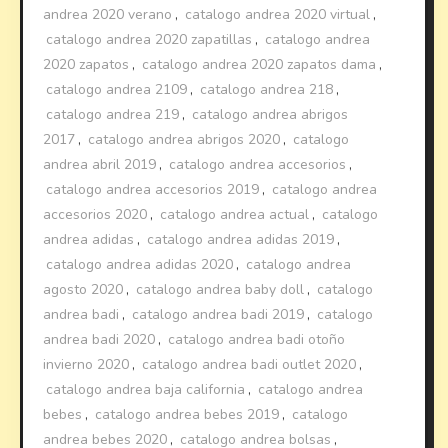
andrea 2020 verano
,
catalogo andrea 2020 virtual
,
catalogo andrea 2020 zapatillas
,
catalogo andrea
2020 zapatos
,
catalogo andrea 2020 zapatos dama
,
catalogo andrea 2109
,
catalogo andrea 218
,
catalogo andrea 219
,
catalogo andrea abrigos
2017
,
catalogo andrea abrigos 2020
,
catalogo
andrea abril 2019
,
catalogo andrea accesorios
,
catalogo andrea accesorios 2019
,
catalogo andrea
accesorios 2020
,
catalogo andrea actual
,
catalogo
andrea adidas
,
catalogo andrea adidas 2019
,
catalogo andrea adidas 2020
,
catalogo andrea
agosto 2020
,
catalogo andrea baby doll
,
catalogo
andrea badi
,
catalogo andrea badi 2019
,
catalogo
andrea badi 2020
,
catalogo andrea badi otoño
invierno 2020
,
catalogo andrea badi outlet 2020
,
catalogo andrea baja california
,
catalogo andrea
bebes
,
catalogo andrea bebes 2019
,
catalogo
andrea bebes 2020
,
catalogo andrea bolsas
,