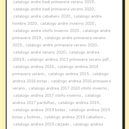
catalogo andre badi primavera verano 2019
,
catalogo andre badi primavera verano 2020
,
catalogo andre caballero 2020
,
catalogo andre
hombre 2020
,
catalogo andre invierno 2020
,
catalogo andre otoño invierno 2020
,
catalogo andre
primavera 2019
,
catalogo andre primavera verano
2019
,
catalogo andre primavera verano 2020
,
catalogo andre verano 2020
,
catalogo andrea
20019
,
catalogo andrea 2013 primavera verano pdf
,
catalogo andrea 2014
,
catalogo andrea 2014
primavera verano
,
catalogo andrea 2015
,
catalogo
andrea 2016 botas
,
catalogo andrea 2016 primavera
verano
,
catalogo andrea 2017 2020 otoño invierno
,
catalogo andrea 2017 otoño invierno
,
catalogo
andrea 2017 pantuflas
,
catalogo andrea 2019
,
catalogo andrea 2019 botas
,
catalogo andrea 2019
botas y botines
,
catalogo andrea 2019 caballero
,
catalogo andrea 2019 calzado
,
catalogo andrea