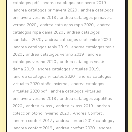
catalogos pdf
,
andrea catalogos primavera 2019
,
andrea catalogos primavera 2020
,
andrea catalogos
primavera verano 2019
,
andrea catalogos primavera
verano 2020
,
andrea catalogos ropa 2020
,
andrea
catalogos ropa dama 2020
,
andrea catalogos
sandalias 2020
,
andrea catalogos septiembre 2020
,
andrea catalogos tenis 2019
,
andrea catalogos tenis
2020
,
andrea catalogos verano 2019
,
andrea
catalogos verano 2020
,
andrea catalogos vestir
dama 2019
,
andrea catalogos virtuales 2019
,
andrea catalogos virtuales 2020
,
andrea catalogos
virtuales 2020 otoño invierno
,
andrea catalogos
virtuales 2020 pdf
,
andrea catalogos virtuales
primavera verano 2019
,
andrea catalogos zapatillas
2020
,
andrea cklass
,
andrea cklass 2019
,
andrea
coleccion otoño invierno 2020
,
Andrea Confort
,
andrea confort 2017
,
andrea confort 2017 catalogo
,
andrea confort 2019
,
andrea confort 2020
,
andrea