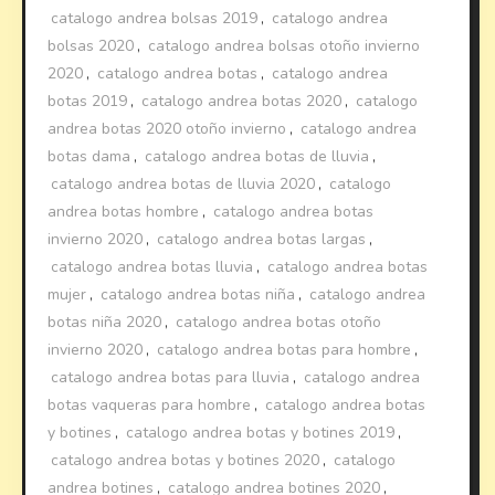
catalogo andrea bolsas 2019
,
catalogo andrea
bolsas 2020
,
catalogo andrea bolsas otoño invierno
2020
,
catalogo andrea botas
,
catalogo andrea
botas 2019
,
catalogo andrea botas 2020
,
catalogo
andrea botas 2020 otoño invierno
,
catalogo andrea
botas dama
,
catalogo andrea botas de lluvia
,
catalogo andrea botas de lluvia 2020
,
catalogo
andrea botas hombre
,
catalogo andrea botas
invierno 2020
,
catalogo andrea botas largas
,
catalogo andrea botas lluvia
,
catalogo andrea botas
mujer
,
catalogo andrea botas niña
,
catalogo andrea
botas niña 2020
,
catalogo andrea botas otoño
invierno 2020
,
catalogo andrea botas para hombre
,
catalogo andrea botas para lluvia
,
catalogo andrea
botas vaqueras para hombre
,
catalogo andrea botas
y botines
,
catalogo andrea botas y botines 2019
,
catalogo andrea botas y botines 2020
,
catalogo
andrea botines
,
catalogo andrea botines 2020
,