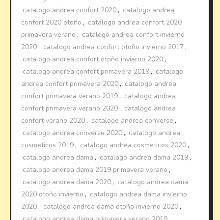
catalogo andrea confort 2020
,
catalogo andrea
confort 2020 otoño
,
catalogo andrea confort 2020
primavera verano
,
catalogo andrea confort invierno
2020
,
catalogo andrea confort otoño invierno 2017
,
catalogo andrea confort otoño invierno 2020
,
catalogo andrea confort primavera 2019
,
catalogo
andrea confort primavera 2020
,
catalogo andrea
confort primavera verano 2019
,
catalogo andrea
confort primavera verano 2020
,
catalogo andrea
confort verano 2020
,
catalogo andrea converse
,
catalogo andrea converse 2020
,
catalogo andrea
cosmeticos 2019
,
catalogo andrea cosmeticos 2020
,
catalogo andrea dama
,
catalogo andrea dama 2019
,
catalogo andrea dama 2019 primavera verano
,
catalogo andrea dama 2020
,
catalogo andrea dama
2020 otoño invierno
,
catalogo andrea dama invierno
2020
,
catalogo andrea dama otoño invierno 2020
,
catalogo andrea dama primavera verano 2019
,