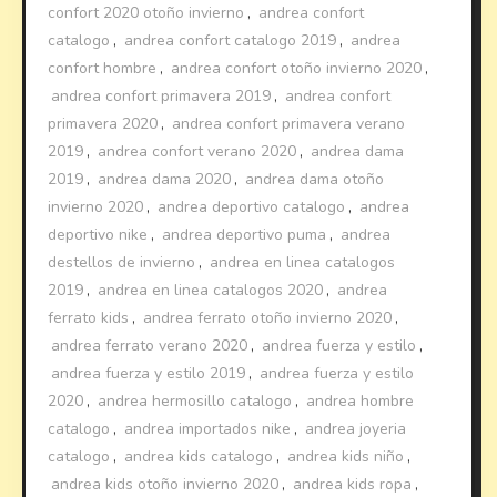
confort 2020 otoño invierno
,
andrea confort
catalogo
,
andrea confort catalogo 2019
,
andrea
confort hombre
,
andrea confort otoño invierno 2020
,
andrea confort primavera 2019
,
andrea confort
primavera 2020
,
andrea confort primavera verano
2019
,
andrea confort verano 2020
,
andrea dama
2019
,
andrea dama 2020
,
andrea dama otoño
invierno 2020
,
andrea deportivo catalogo
,
andrea
deportivo nike
,
andrea deportivo puma
,
andrea
destellos de invierno
,
andrea en linea catalogos
2019
,
andrea en linea catalogos 2020
,
andrea
ferrato kids
,
andrea ferrato otoño invierno 2020
,
andrea ferrato verano 2020
,
andrea fuerza y estilo
,
andrea fuerza y estilo 2019
,
andrea fuerza y estilo
2020
,
andrea hermosillo catalogo
,
andrea hombre
catalogo
,
andrea importados nike
,
andrea joyeria
catalogo
,
andrea kids catalogo
,
andrea kids niño
,
andrea kids otoño invierno 2020
,
andrea kids ropa
,