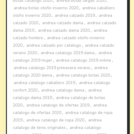
botas catalogo 2020
,
andrea botas largas 2020
,
andrea botas otoño invierno 2020
,
andrea caballero
otoño invierno 2020
,
andrea calzado 2019
,
andrea
calzado 2020
,
andrea calzado dama
,
andrea calzado
dama 2019
,
andrea calzado dama 2020
,
andrea
calzado hombre
,
andrea calzado otoño invierno
2020
,
andrea calzado por catalogo
,
andrea calzado
verano 2020
,
andrea catalogo 2019 dama
,
andrea
catalogo 2019 mujer
,
andrea catalogo 2019 online
,
andrea catalogo 2019 primavera verano
,
andrea
catalogo 2020 dama
,
andrea catalogo botas 2020
,
andrea catalogo caballero 2019
,
andrea catalogo
confort 2020
,
andrea catalogo dama
,
andrea
catalogo dama 2019
,
andrea catalogo de botas
2020
,
andrea catalogo de ofertas 2019
,
andrea
catalogo de ofertas 2020
,
andrea catalogo de ropa
2019
,
andrea catalogo de ropa 2020
,
andrea
catalogo de tenis originales
,
andrea catalogo