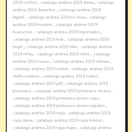
2019 confort
,
catalogo andrea 2019 dama
,
catalogo
andrea 2019 deportivo
,
catalogo andrea 2019
digital
,
catalogo andrea 2019 en linea
,
catalogo
andrea 2019 hombre
,
catalogo andrea 2019
huaraches
,
catalogo andrea 2019 importados
,
catalogo andrea 2019 kids
,
catalogo andrea 2019
mujer
,
catalogo andrea 2019 nike
,
catalogo andrea
2019 niñas
,
catalogo andrea 2019 niños
,
catalogo
andrea 2019 nuevo
,
catalogo andrea 2019 ofertas
,
catalogo andrea 2019 online
,
catalogo andrea 2019
otoño invierno
,
catalogo andrea 2019 outlet
,
catalogo andrea 2019 pdf
,
catalogo andrea 2019
primavera
,
catalogo andrea 2019 primavera verano
,
catalogo andrea 2019 primavera verano ropa
,
catalogo andrea 2019 primavera verano zapatos
,
catalogo andrea 2019 ropa
,
catalogo andrea 2019
ropa dama
,
catalogo andrea 2019 ropa interior
,
catalogo andrea 2019 ropa mujer
,
catalogo andrea