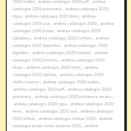
2019 outlet
,
andrea catalogos 2019 pdf
,
andrea
catalogos 2019 primavera
,
andrea catalogos 2019
ropa
,
andrea catalogos 2019 tenis
,
andrea
catalogos 2019 usa
,
andrea catalogos 2020
,
andrea
catalogos 2020 botas
,
andrea catalogos 2020
caballero
,
andrea catalogos 2020 confort
,
andrea
catalogos 2020 deportivo
,
andrea catalogos 2020
digitales
,
andrea catalogos 2020 hombre
,
andrea
catalogos 2020 invierno
,
andrea catalogos 2020
mujer
,
andrea catalogos 2020 niños
,
andrea
catalogos 2020 ofertas
,
andrea catalogos 2020
otoño invierno
,
andrea catalogos 2020 outlet
,
andrea catalogos 2020 pdf
,
andrea catalogos 2020
primavera
,
andrea catalogos 2020 primavera verano
,
andrea catalogos 2020 ropa
,
andrea catalogos 2020
tenis
,
andrea catalogos 2020 usa
,
andrea catalogos
2020 virtual
,
andrea catalogos bolsas 2020
,
andrea
catalogos botas otoño invierno 2020
,
andrea