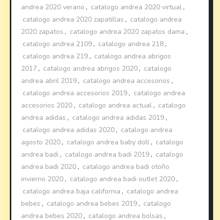
andrea 2020 verano
,
catalogo andrea 2020 virtual
,
catalogo andrea 2020 zapatillas
,
catalogo andrea
2020 zapatos
,
catalogo andrea 2020 zapatos dama
,
catalogo andrea 2109
,
catalogo andrea 218
,
catalogo andrea 219
,
catalogo andrea abrigos
2017
,
catalogo andrea abrigos 2020
,
catalogo
andrea abril 2019
,
catalogo andrea accesorios
,
catalogo andrea accesorios 2019
,
catalogo andrea
accesorios 2020
,
catalogo andrea actual
,
catalogo
andrea adidas
,
catalogo andrea adidas 2019
,
catalogo andrea adidas 2020
,
catalogo andrea
agosto 2020
,
catalogo andrea baby doll
,
catalogo
andrea badi
,
catalogo andrea badi 2019
,
catalogo
andrea badi 2020
,
catalogo andrea badi otoño
invierno 2020
,
catalogo andrea badi outlet 2020
,
catalogo andrea baja california
,
catalogo andrea
bebes
,
catalogo andrea bebes 2019
,
catalogo
andrea bebes 2020
,
catalogo andrea bolsas
,