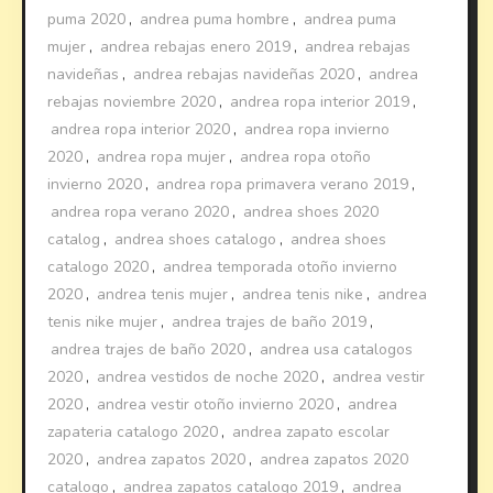
puma 2020
,
andrea puma hombre
,
andrea puma
mujer
,
andrea rebajas enero 2019
,
andrea rebajas
navideñas
,
andrea rebajas navideñas 2020
,
andrea
rebajas noviembre 2020
,
andrea ropa interior 2019
,
andrea ropa interior 2020
,
andrea ropa invierno
2020
,
andrea ropa mujer
,
andrea ropa otoño
invierno 2020
,
andrea ropa primavera verano 2019
,
andrea ropa verano 2020
,
andrea shoes 2020
catalog
,
andrea shoes catalogo
,
andrea shoes
catalogo 2020
,
andrea temporada otoño invierno
2020
,
andrea tenis mujer
,
andrea tenis nike
,
andrea
tenis nike mujer
,
andrea trajes de baño 2019
,
andrea trajes de baño 2020
,
andrea usa catalogos
2020
,
andrea vestidos de noche 2020
,
andrea vestir
2020
,
andrea vestir otoño invierno 2020
,
andrea
zapateria catalogo 2020
,
andrea zapato escolar
2020
,
andrea zapatos 2020
,
andrea zapatos 2020
catalogo
,
andrea zapatos catalogo 2019
,
andrea