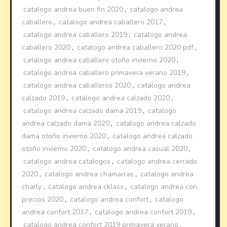
catalogo andrea buen fin 2020
,
catalogo andrea
caballero
,
catalogo andrea caballero 2017
,
catalogo andrea caballero 2019
,
catalogo andrea
caballero 2020
,
catalogo andrea caballero 2020 pdf
,
catalogo andrea caballero otoño invierno 2020
,
catalogo andrea caballero primavera verano 2019
,
catalogo andrea caballeros 2020
,
catalogo andrea
calzado 2019
,
catalogo andrea calzado 2020
,
catalogo andrea calzado dama 2019
,
catalogo
andrea calzado dama 2020
,
catalogo andrea calzado
dama otoño invierno 2020
,
catalogo andrea calzado
otoño invierno 2020
,
catalogo andrea casual 2020
,
catalogo andrea catalogos
,
catalogo andrea cerrado
2020
,
catalogo andrea chamarras
,
catalogo andrea
charly
,
catalogo andrea cklass
,
catalogo andrea con
precios 2020
,
catalogo andrea confort
,
catalogo
andrea confort 2017
,
catalogo andrea confort 2019
,
catalogo andrea confort 2019 primavera verano
,