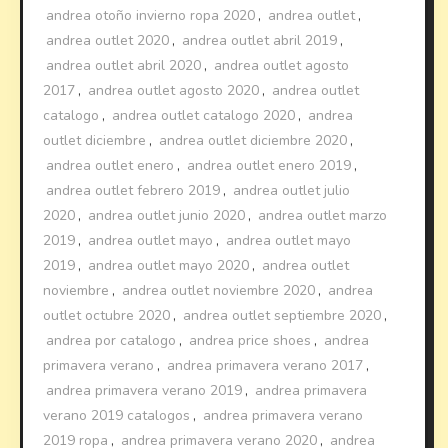
andrea otoño invierno ropa 2020
,
andrea outlet
,
andrea outlet 2020
,
andrea outlet abril 2019
,
andrea outlet abril 2020
,
andrea outlet agosto
2017
,
andrea outlet agosto 2020
,
andrea outlet
catalogo
,
andrea outlet catalogo 2020
,
andrea
outlet diciembre
,
andrea outlet diciembre 2020
,
andrea outlet enero
,
andrea outlet enero 2019
,
andrea outlet febrero 2019
,
andrea outlet julio
2020
,
andrea outlet junio 2020
,
andrea outlet marzo
2019
,
andrea outlet mayo
,
andrea outlet mayo
2019
,
andrea outlet mayo 2020
,
andrea outlet
noviembre
,
andrea outlet noviembre 2020
,
andrea
outlet octubre 2020
,
andrea outlet septiembre 2020
,
andrea por catalogo
,
andrea price shoes
,
andrea
primavera verano
,
andrea primavera verano 2017
,
andrea primavera verano 2019
,
andrea primavera
verano 2019 catalogos
,
andrea primavera verano
2019 ropa
,
andrea primavera verano 2020
,
andrea