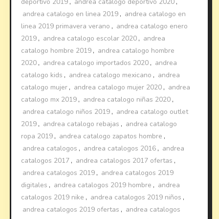
deportivo 2019
,
andrea catalogo deportivo 2020
,
andrea catalogo en linea 2019
,
andrea catalogo en
linea 2019 primavera verano
,
andrea catalogo enero
2019
,
andrea catalogo escolar 2020
,
andrea
catalogo hombre 2019
,
andrea catalogo hombre
2020
,
andrea catalogo importados 2020
,
andrea
catalogo kids
,
andrea catalogo mexicano
,
andrea
catalogo mujer
,
andrea catalogo mujer 2020
,
andrea
catalogo mx 2019
,
andrea catalogo niñas 2020
,
andrea catalogo niños 2019
,
andrea catalogo outlet
2019
,
andrea catalogo rebajas
,
andrea catalogo
ropa 2019
,
andrea catalogo zapatos hombre
,
andrea catalogos
,
andrea catalogos 2016
,
andrea
catalogos 2017
,
andrea catalogos 2017 ofertas
,
andrea catalogos 2019
,
andrea catalogos 2019
digitales
,
andrea catalogos 2019 hombre
,
andrea
catalogos 2019 nike
,
andrea catalogos 2019 niños
,
andrea catalogos 2019 ofertas
,
andrea catalogos