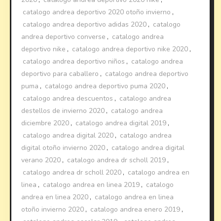
catalogo andrea deportivo 2020 otoño invierno
,
catalogo andrea deportivo adidas 2020
,
catalogo
andrea deportivo converse
,
catalogo andrea
deportivo nike
,
catalogo andrea deportivo nike 2020
,
catalogo andrea deportivo niños
,
catalogo andrea
deportivo para caballero
,
catalogo andrea deportivo
puma
,
catalogo andrea deportivo puma 2020
,
catalogo andrea descuentos
,
catalogo andrea
destellos de invierno 2020
,
catalogo andrea
diciembre 2020
,
catalogo andrea digital 2019
,
catalogo andrea digital 2020
,
catalogo andrea
digital otoño invierno 2020
,
catalogo andrea digital
verano 2020
,
catalogo andrea dr scholl 2019
,
catalogo andrea dr scholl 2020
,
catalogo andrea en
linea
,
catalogo andrea en linea 2019
,
catalogo
andrea en linea 2020
,
catalogo andrea en linea
otoño invierno 2020
,
catalogo andrea enero 2019
,