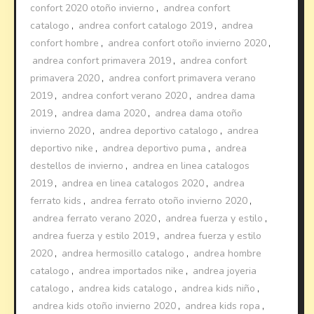
confort 2020 otoño invierno
,
andrea confort
catalogo
,
andrea confort catalogo 2019
,
andrea
confort hombre
,
andrea confort otoño invierno 2020
,
andrea confort primavera 2019
,
andrea confort
primavera 2020
,
andrea confort primavera verano
2019
,
andrea confort verano 2020
,
andrea dama
2019
,
andrea dama 2020
,
andrea dama otoño
invierno 2020
,
andrea deportivo catalogo
,
andrea
deportivo nike
,
andrea deportivo puma
,
andrea
destellos de invierno
,
andrea en linea catalogos
2019
,
andrea en linea catalogos 2020
,
andrea
ferrato kids
,
andrea ferrato otoño invierno 2020
,
andrea ferrato verano 2020
,
andrea fuerza y estilo
,
andrea fuerza y estilo 2019
,
andrea fuerza y estilo
2020
,
andrea hermosillo catalogo
,
andrea hombre
catalogo
,
andrea importados nike
,
andrea joyeria
catalogo
,
andrea kids catalogo
,
andrea kids niño
,
andrea kids otoño invierno 2020
,
andrea kids ropa
,