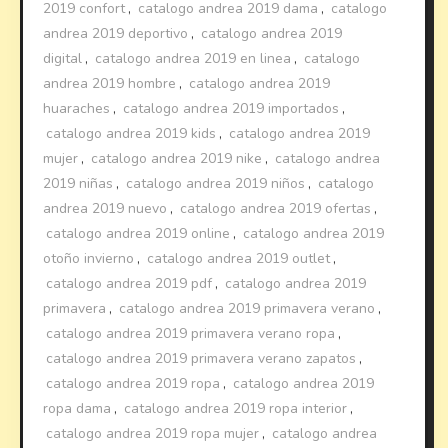
2019 confort
,
catalogo andrea 2019 dama
,
catalogo
andrea 2019 deportivo
,
catalogo andrea 2019
digital
,
catalogo andrea 2019 en linea
,
catalogo
andrea 2019 hombre
,
catalogo andrea 2019
huaraches
,
catalogo andrea 2019 importados
,
catalogo andrea 2019 kids
,
catalogo andrea 2019
mujer
,
catalogo andrea 2019 nike
,
catalogo andrea
2019 niñas
,
catalogo andrea 2019 niños
,
catalogo
andrea 2019 nuevo
,
catalogo andrea 2019 ofertas
,
catalogo andrea 2019 online
,
catalogo andrea 2019
otoño invierno
,
catalogo andrea 2019 outlet
,
catalogo andrea 2019 pdf
,
catalogo andrea 2019
primavera
,
catalogo andrea 2019 primavera verano
,
catalogo andrea 2019 primavera verano ropa
,
catalogo andrea 2019 primavera verano zapatos
,
catalogo andrea 2019 ropa
,
catalogo andrea 2019
ropa dama
,
catalogo andrea 2019 ropa interior
,
catalogo andrea 2019 ropa mujer
,
catalogo andrea