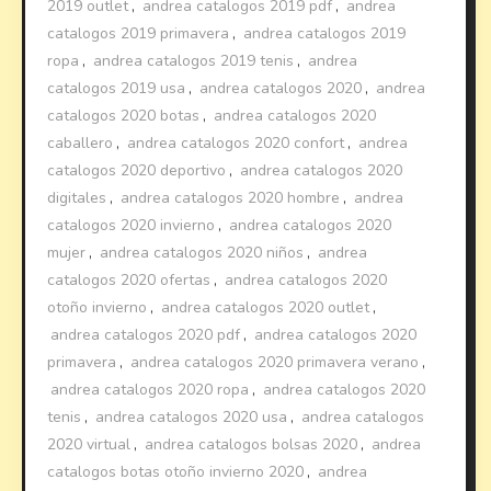
2019 outlet
,
andrea catalogos 2019 pdf
,
andrea
catalogos 2019 primavera
,
andrea catalogos 2019
ropa
,
andrea catalogos 2019 tenis
,
andrea
catalogos 2019 usa
,
andrea catalogos 2020
,
andrea
catalogos 2020 botas
,
andrea catalogos 2020
caballero
,
andrea catalogos 2020 confort
,
andrea
catalogos 2020 deportivo
,
andrea catalogos 2020
digitales
,
andrea catalogos 2020 hombre
,
andrea
catalogos 2020 invierno
,
andrea catalogos 2020
mujer
,
andrea catalogos 2020 niños
,
andrea
catalogos 2020 ofertas
,
andrea catalogos 2020
otoño invierno
,
andrea catalogos 2020 outlet
,
andrea catalogos 2020 pdf
,
andrea catalogos 2020
primavera
,
andrea catalogos 2020 primavera verano
,
andrea catalogos 2020 ropa
,
andrea catalogos 2020
tenis
,
andrea catalogos 2020 usa
,
andrea catalogos
2020 virtual
,
andrea catalogos bolsas 2020
,
andrea
catalogos botas otoño invierno 2020
,
andrea