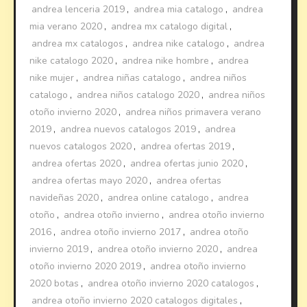
andrea lenceria 2019
,
andrea mia catalogo
,
andrea
mia verano 2020
,
andrea mx catalogo digital
,
andrea mx catalogos
,
andrea nike catalogo
,
andrea
nike catalogo 2020
,
andrea nike hombre
,
andrea
nike mujer
,
andrea niñas catalogo
,
andrea niños
catalogo
,
andrea niños catalogo 2020
,
andrea niños
otoño invierno 2020
,
andrea niños primavera verano
2019
,
andrea nuevos catalogos 2019
,
andrea
nuevos catalogos 2020
,
andrea ofertas 2019
,
andrea ofertas 2020
,
andrea ofertas junio 2020
,
andrea ofertas mayo 2020
,
andrea ofertas
navideñas 2020
,
andrea online catalogo
,
andrea
otoño
,
andrea otoño invierno
,
andrea otoño invierno
2016
,
andrea otoño invierno 2017
,
andrea otoño
invierno 2019
,
andrea otoño invierno 2020
,
andrea
otoño invierno 2020 2019
,
andrea otoño invierno
2020 botas
,
andrea otoño invierno 2020 catalogos
,
andrea otoño invierno 2020 catalogos digitales
,