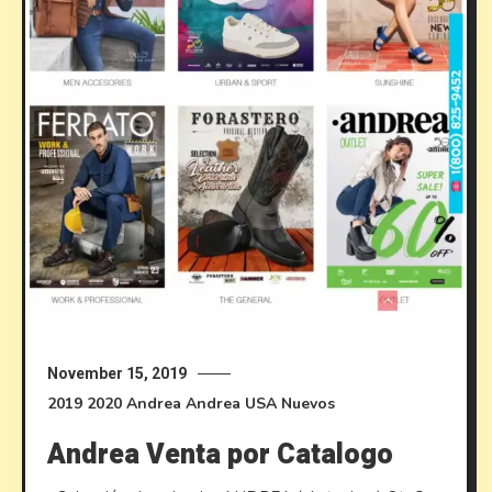
November 15, 2019
2019
2020
Andrea
Andrea USA
Nuevos
Andrea Venta por Catalogo