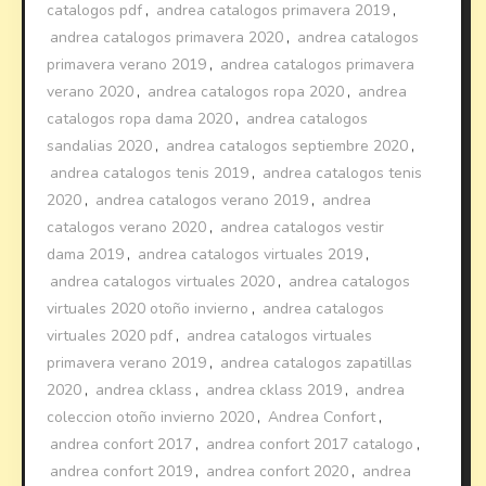
catalogos pdf
,
andrea catalogos primavera 2019
,
andrea catalogos primavera 2020
,
andrea catalogos
primavera verano 2019
,
andrea catalogos primavera
verano 2020
,
andrea catalogos ropa 2020
,
andrea
catalogos ropa dama 2020
,
andrea catalogos
sandalias 2020
,
andrea catalogos septiembre 2020
,
andrea catalogos tenis 2019
,
andrea catalogos tenis
2020
,
andrea catalogos verano 2019
,
andrea
catalogos verano 2020
,
andrea catalogos vestir
dama 2019
,
andrea catalogos virtuales 2019
,
andrea catalogos virtuales 2020
,
andrea catalogos
virtuales 2020 otoño invierno
,
andrea catalogos
virtuales 2020 pdf
,
andrea catalogos virtuales
primavera verano 2019
,
andrea catalogos zapatillas
2020
,
andrea cklass
,
andrea cklass 2019
,
andrea
coleccion otoño invierno 2020
,
Andrea Confort
,
andrea confort 2017
,
andrea confort 2017 catalogo
,
andrea confort 2019
,
andrea confort 2020
,
andrea