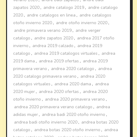
zapatos 2020
,
andre catalogo 2019
,
andre catalogo
2020
,
andre catalogos en linea
,
andre catalogos
otoño invierno 2020
,
andre otoño invierno 2020
,
andre primavera verano 2019
,
andre verger
catalogo
,
andre zapatos 2020
,
andrea 2017 otoño
invierno
,
andrea 2019 calzado
,
andrea 2019
catalogo
,
andrea 2019 catalogos virtuales
,
andrea
2019 dama
,
andrea 2019 ofertas
,
andrea 2019
primavera verano
,
andrea 2020 catalogo
,
andrea
2020 catalogo primavera verano
,
andrea 2020
catalogos virtuales
,
andrea 2020 dama
,
andrea
2020 mujer
,
andrea 2020 ofertas
,
andrea 2020
otoño invierno
,
andrea 2020 primavera verano
,
andrea 2020 primavera verano catalogo
,
andrea
adidas mujer
,
andrea badi 2020 otoño invierno
,
andrea badi otoño invierno 2020
,
andrea botas 2020
catalogo
,
andrea botas 2020 otoño invierno
,
andrea