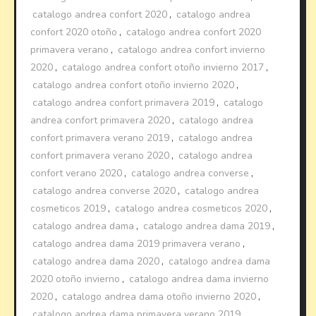
catalogo andrea confort 2020
,
catalogo andrea
confort 2020 otoño
,
catalogo andrea confort 2020
primavera verano
,
catalogo andrea confort invierno
2020
,
catalogo andrea confort otoño invierno 2017
,
catalogo andrea confort otoño invierno 2020
,
catalogo andrea confort primavera 2019
,
catalogo
andrea confort primavera 2020
,
catalogo andrea
confort primavera verano 2019
,
catalogo andrea
confort primavera verano 2020
,
catalogo andrea
confort verano 2020
,
catalogo andrea converse
,
catalogo andrea converse 2020
,
catalogo andrea
cosmeticos 2019
,
catalogo andrea cosmeticos 2020
,
catalogo andrea dama
,
catalogo andrea dama 2019
,
catalogo andrea dama 2019 primavera verano
,
catalogo andrea dama 2020
,
catalogo andrea dama
2020 otoño invierno
,
catalogo andrea dama invierno
2020
,
catalogo andrea dama otoño invierno 2020
,
catalogo andrea dama primavera verano 2019
,