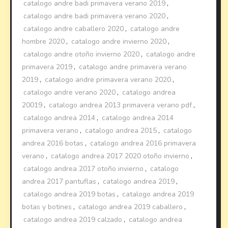
catalogo andre badi primavera verano 2019
,
catalogo andre badi primavera verano 2020
,
catalogo andre caballero 2020
,
catalogo andre
hombre 2020
,
catalogo andre invierno 2020
,
catalogo andre otoño invierno 2020
,
catalogo andre
primavera 2019
,
catalogo andre primavera verano
2019
,
catalogo andre primavera verano 2020
,
catalogo andre verano 2020
,
catalogo andrea
20019
,
catalogo andrea 2013 primavera verano pdf
,
catalogo andrea 2014
,
catalogo andrea 2014
primavera verano
,
catalogo andrea 2015
,
catalogo
andrea 2016 botas
,
catalogo andrea 2016 primavera
verano
,
catalogo andrea 2017 2020 otoño invierno
,
catalogo andrea 2017 otoño invierno
,
catalogo
andrea 2017 pantuflas
,
catalogo andrea 2019
,
catalogo andrea 2019 botas
,
catalogo andrea 2019
botas y botines
,
catalogo andrea 2019 caballero
,
catalogo andrea 2019 calzado
,
catalogo andrea