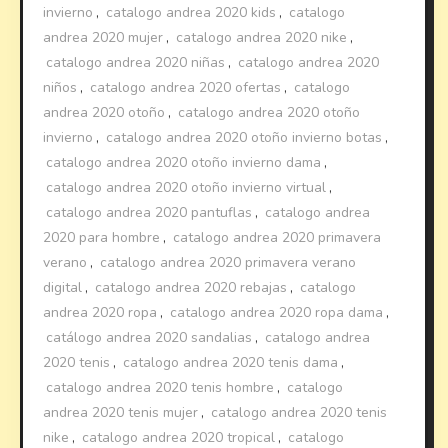
invierno
,
catalogo andrea 2020 kids
,
catalogo
andrea 2020 mujer
,
catalogo andrea 2020 nike
,
catalogo andrea 2020 niñas
,
catalogo andrea 2020
niños
,
catalogo andrea 2020 ofertas
,
catalogo
andrea 2020 otoño
,
catalogo andrea 2020 otoño
invierno
,
catalogo andrea 2020 otoño invierno botas
,
catalogo andrea 2020 otoño invierno dama
,
catalogo andrea 2020 otoño invierno virtual
,
catalogo andrea 2020 pantuflas
,
catalogo andrea
2020 para hombre
,
catalogo andrea 2020 primavera
verano
,
catalogo andrea 2020 primavera verano
digital
,
catalogo andrea 2020 rebajas
,
catalogo
andrea 2020 ropa
,
catalogo andrea 2020 ropa dama
,
catálogo andrea 2020 sandalias
,
catalogo andrea
2020 tenis
,
catalogo andrea 2020 tenis dama
,
catalogo andrea 2020 tenis hombre
,
catalogo
andrea 2020 tenis mujer
,
catalogo andrea 2020 tenis
nike
,
catalogo andrea 2020 tropical
,
catalogo