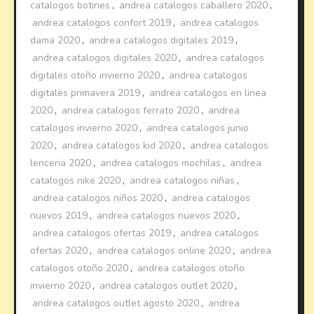
catalogos botines
,
andrea catalogos caballero 2020
,
andrea catalogos confort 2019
,
andrea catalogos
dama 2020
,
andrea catalogos digitales 2019
,
andrea catalogos digitales 2020
,
andrea catalogos
digitales otoño invierno 2020
,
andrea catalogos
digitales primavera 2019
,
andrea catalogos en linea
2020
,
andrea catalogos ferrato 2020
,
andrea
catalogos invierno 2020
,
andrea catalogos junio
2020
,
andrea catalogos kid 2020
,
andrea catalogos
lenceria 2020
,
andrea catalogos mochilas
,
andrea
catalogos nike 2020
,
andrea catalogos niñas
,
andrea catalogos niños 2020
,
andrea catalogos
nuevos 2019
,
andrea catalogos nuevos 2020
,
andrea catalogos ofertas 2019
,
andrea catalogos
ofertas 2020
,
andrea catalogos online 2020
,
andrea
catalogos otoño 2020
,
andrea catalogos otoño
invierno 2020
,
andrea catalogos outlet 2020
,
andrea catalogos outlet agosto 2020
,
andrea