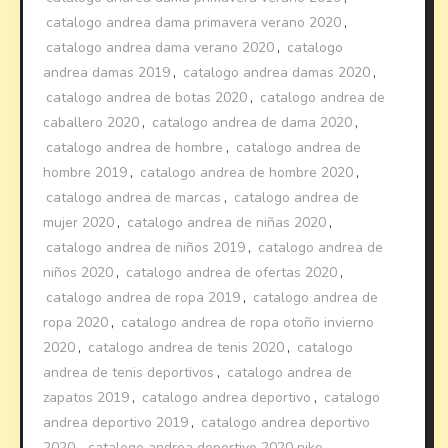
catalogo andrea dama primavera verano 2020
,
catalogo andrea dama verano 2020
,
catalogo
andrea damas 2019
,
catalogo andrea damas 2020
,
catalogo andrea de botas 2020
,
catalogo andrea de
caballero 2020
,
catalogo andrea de dama 2020
,
catalogo andrea de hombre
,
catalogo andrea de
hombre 2019
,
catalogo andrea de hombre 2020
,
catalogo andrea de marcas
,
catalogo andrea de
mujer 2020
,
catalogo andrea de niñas 2020
,
catalogo andrea de niños 2019
,
catalogo andrea de
niños 2020
,
catalogo andrea de ofertas 2020
,
catalogo andrea de ropa 2019
,
catalogo andrea de
ropa 2020
,
catalogo andrea de ropa otoño invierno
2020
,
catalogo andrea de tenis 2020
,
catalogo
andrea de tenis deportivos
,
catalogo andrea de
zapatos 2019
,
catalogo andrea deportivo
,
catalogo
andrea deportivo 2019
,
catalogo andrea deportivo
2020
,
catalogo andrea deportivo 2020 nike
,