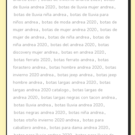
de lluvia andrea 2020
,
botas de lluvia mujer andrea
,
botas de lluvia niña andrea
,
botas de lluvia para
niños andrea
,
botas de moda andrea 2020
,
botas de
mujer andrea
,
botas de mujer andrea 2020
,
botas de
mujer de andrea
,
botas de niña andrea
,
botas de
niña andrea 2020
,
botas del andrea 2020
,
botas
discovery mujer andrea
,
botas en andrea 2020
,
botas ferrato 2020
,
botas ferrato andrea
,
botas
forastero andrea
,
botas hombre andrea 2020
,
botas
invierno 2020 andrea
,
botas jeep andrea
,
botas jeep
hombre andrea
,
botas largas andrea 2020
,
botas
largas andrea 2020 catalogo
,
botas largas de
andrea 2020
,
botas largas negras con tacon andrea
,
botas lluvia andrea
,
botas lluvia andrea 2020
,
botas negras andrea 2020
,
botas niña andrea
,
botas otoño invierno 2020 andrea
,
botas para
caballero andrea
,
botas para dama andrea 2020
,