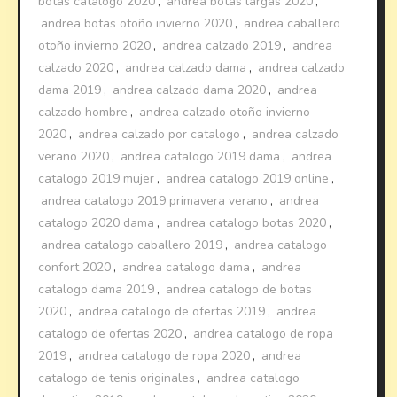
botas catalogo 2020
,
andrea botas largas 2020
,
andrea botas otoño invierno 2020
,
andrea caballero
otoño invierno 2020
,
andrea calzado 2019
,
andrea
calzado 2020
,
andrea calzado dama
,
andrea calzado
dama 2019
,
andrea calzado dama 2020
,
andrea
calzado hombre
,
andrea calzado otoño invierno
2020
,
andrea calzado por catalogo
,
andrea calzado
verano 2020
,
andrea catalogo 2019 dama
,
andrea
catalogo 2019 mujer
,
andrea catalogo 2019 online
,
andrea catalogo 2019 primavera verano
,
andrea
catalogo 2020 dama
,
andrea catalogo botas 2020
,
andrea catalogo caballero 2019
,
andrea catalogo
confort 2020
,
andrea catalogo dama
,
andrea
catalogo dama 2019
,
andrea catalogo de botas
2020
,
andrea catalogo de ofertas 2019
,
andrea
catalogo de ofertas 2020
,
andrea catalogo de ropa
2019
,
andrea catalogo de ropa 2020
,
andrea
catalogo de tenis originales
,
andrea catalogo