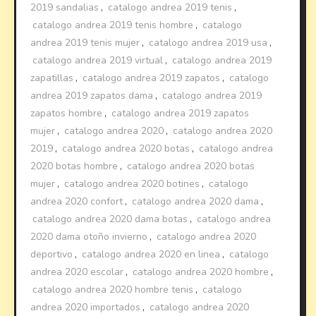
2019 sandalias
,
catalogo andrea 2019 tenis
,
catalogo andrea 2019 tenis hombre
,
catalogo
andrea 2019 tenis mujer
,
catalogo andrea 2019 usa
,
catalogo andrea 2019 virtual
,
catalogo andrea 2019
zapatillas
,
catalogo andrea 2019 zapatos
,
catalogo
andrea 2019 zapatos dama
,
catalogo andrea 2019
zapatos hombre
,
catalogo andrea 2019 zapatos
mujer
,
catalogo andrea 2020
,
catalogo andrea 2020
2019
,
catalogo andrea 2020 botas
,
catalogo andrea
2020 botas hombre
,
catalogo andrea 2020 botas
mujer
,
catalogo andrea 2020 botines
,
catalogo
andrea 2020 confort
,
catalogo andrea 2020 dama
,
catalogo andrea 2020 dama botas
,
catalogo andrea
2020 dama otoño invierno
,
catalogo andrea 2020
deportivo
,
catalogo andrea 2020 en linea
,
catalogo
andrea 2020 escolar
,
catalogo andrea 2020 hombre
,
catalogo andrea 2020 hombre tenis
,
catalogo
andrea 2020 importados
,
catalogo andrea 2020