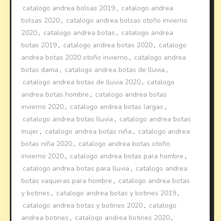
catalogo andrea bolsas 2019
,
catalogo andrea
bolsas 2020
,
catalogo andrea bolsas otoño invierno
2020
,
catalogo andrea botas
,
catalogo andrea
botas 2019
,
catalogo andrea botas 2020
,
catalogo
andrea botas 2020 otoño invierno
,
catalogo andrea
botas dama
,
catalogo andrea botas de lluvia
,
catalogo andrea botas de lluvia 2020
,
catalogo
andrea botas hombre
,
catalogo andrea botas
invierno 2020
,
catalogo andrea botas largas
,
catalogo andrea botas lluvia
,
catalogo andrea botas
mujer
,
catalogo andrea botas niña
,
catalogo andrea
botas niña 2020
,
catalogo andrea botas otoño
invierno 2020
,
catalogo andrea botas para hombre
,
catalogo andrea botas para lluvia
,
catalogo andrea
botas vaqueras para hombre
,
catalogo andrea botas
y botines
,
catalogo andrea botas y botines 2019
,
catalogo andrea botas y botines 2020
,
catalogo
andrea botines
,
catalogo andrea botines 2020
,