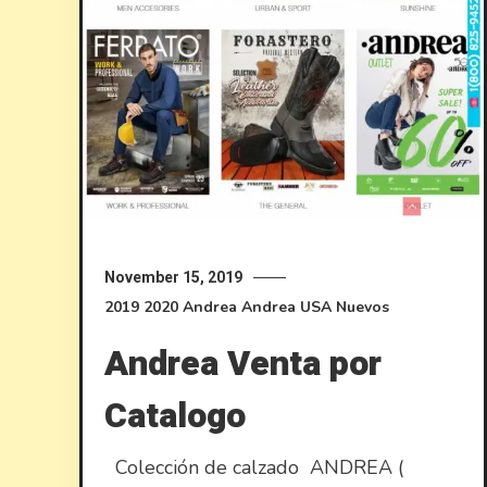
November 15, 2019
2019
2020
Andrea
Andrea USA
Nuevos
Andrea Venta por
Catalogo
Colección de calzado ANDREA (