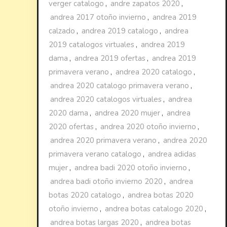
verger catalogo
,
andre zapatos 2020
,
andrea 2017 otoño invierno
,
andrea 2019
calzado
,
andrea 2019 catalogo
,
andrea
2019 catalogos virtuales
,
andrea 2019
dama
,
andrea 2019 ofertas
,
andrea 2019
primavera verano
,
andrea 2020 catalogo
,
andrea 2020 catalogo primavera verano
,
andrea 2020 catalogos virtuales
,
andrea
2020 dama
,
andrea 2020 mujer
,
andrea
2020 ofertas
,
andrea 2020 otoño invierno
,
andrea 2020 primavera verano
,
andrea 2020
primavera verano catalogo
,
andrea adidas
mujer
,
andrea badi 2020 otoño invierno
,
andrea badi otoño invierno 2020
,
andrea
botas 2020 catalogo
,
andrea botas 2020
otoño invierno
,
andrea botas catalogo 2020
,
andrea botas largas 2020
,
andrea botas