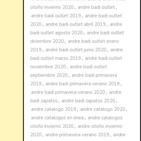
otoño invierno 2020
,
andre badi outlet
,
andre badi outlet 2019
,
andre badi outlet
2020
,
andre badi outlet abril 2019
,
andre
badi outlet agosto 2020
,
andre badi outlet
diciembre 2020
,
andre badi outlet enero
2019
,
andre badi outlet junio 2020
,
andre
badi outlet marzo 2019
,
andre badi outlet
noviembre 2020
,
andre badi outlet
septiembre 2020
,
andre badi primavera
2019
,
andre badi primavera verano 2019
,
andre badi primavera verano 2020
,
andre
badi zapatos
,
andre badi zapatos 2020
,
andre catalogo 2019
,
andre catalogo 2020
,
andre catalogos en linea
,
andre catalogos
otoño invierno 2020
,
andre otoño invierno
2020
,
andre primavera verano 2019
,
andre