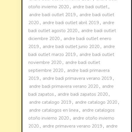
otoño invierno 2020
,
andre badi outlet
,
andre badi outlet 2019
,
andre badi outlet
2020
,
andre badi outlet abril 2019
,
andre
badi outlet agosto 2020
,
andre badi outlet
diciembre 2020
,
andre badi outlet enero
2019
,
andre badi outlet junio 2020
,
andre
badi outlet marzo 2019
,
andre badi outlet
noviembre 2020
,
andre badi outlet
septiembre 2020
,
andre badi primavera
2019
,
andre badi primavera verano 2019
,
andre badi primavera verano 2020
,
andre
badi zapatos
,
andre badi zapatos 2020
,
andre catalogo 2019
,
andre catalogo 2020
,
andre catalogos en linea
,
andre catalogos
otoño invierno 2020
,
andre otoño invierno
2020
,
andre primavera verano 2019
,
andre