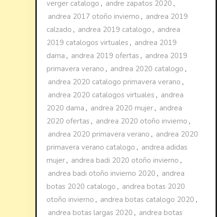
verger catalogo
,
andre zapatos 2020
,
andrea 2017 otoño invierno
,
andrea 2019
calzado
,
andrea 2019 catalogo
,
andrea
2019 catalogos virtuales
,
andrea 2019
dama
,
andrea 2019 ofertas
,
andrea 2019
primavera verano
,
andrea 2020 catalogo
,
andrea 2020 catalogo primavera verano
,
andrea 2020 catalogos virtuales
,
andrea
2020 dama
,
andrea 2020 mujer
,
andrea
2020 ofertas
,
andrea 2020 otoño invierno
,
andrea 2020 primavera verano
,
andrea 2020
primavera verano catalogo
,
andrea adidas
mujer
,
andrea badi 2020 otoño invierno
,
andrea badi otoño invierno 2020
,
andrea
botas 2020 catalogo
,
andrea botas 2020
otoño invierno
,
andrea botas catalogo 2020
,
andrea botas largas 2020
,
andrea botas