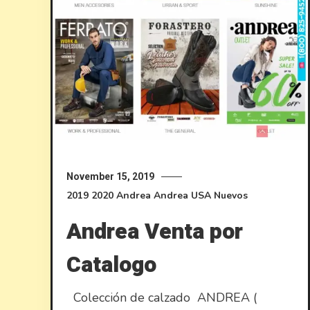
November 15, 2019
2019
2020
Andrea
Andrea USA
Nuevos
Andrea Venta por
Catalogo
Colección de calzado ANDREA (