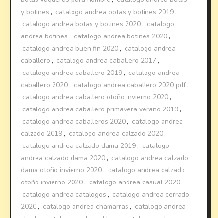
y botines
,
catalogo andrea botas y botines 2019
,
catalogo andrea botas y botines 2020
,
catalogo
andrea botines
,
catalogo andrea botines 2020
,
catalogo andrea buen fin 2020
,
catalogo andrea
caballero
,
catalogo andrea caballero 2017
,
catalogo andrea caballero 2019
,
catalogo andrea
caballero 2020
,
catalogo andrea caballero 2020 pdf
,
catalogo andrea caballero otoño invierno 2020
,
catalogo andrea caballero primavera verano 2019
,
catalogo andrea caballeros 2020
,
catalogo andrea
calzado 2019
,
catalogo andrea calzado 2020
,
catalogo andrea calzado dama 2019
,
catalogo
andrea calzado dama 2020
,
catalogo andrea calzado
dama otoño invierno 2020
,
catalogo andrea calzado
otoño invierno 2020
,
catalogo andrea casual 2020
,
catalogo andrea catalogos
,
catalogo andrea cerrado
2020
,
catalogo andrea chamarras
,
catalogo andrea