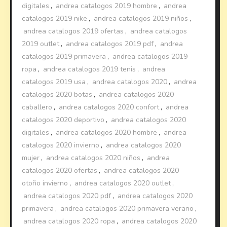
digitales
,
andrea catalogos 2019 hombre
,
andrea
catalogos 2019 nike
,
andrea catalogos 2019 niños
,
andrea catalogos 2019 ofertas
,
andrea catalogos
2019 outlet
,
andrea catalogos 2019 pdf
,
andrea
catalogos 2019 primavera
,
andrea catalogos 2019
ropa
,
andrea catalogos 2019 tenis
,
andrea
catalogos 2019 usa
,
andrea catalogos 2020
,
andrea
catalogos 2020 botas
,
andrea catalogos 2020
caballero
,
andrea catalogos 2020 confort
,
andrea
catalogos 2020 deportivo
,
andrea catalogos 2020
digitales
,
andrea catalogos 2020 hombre
,
andrea
catalogos 2020 invierno
,
andrea catalogos 2020
mujer
,
andrea catalogos 2020 niños
,
andrea
catalogos 2020 ofertas
,
andrea catalogos 2020
otoño invierno
,
andrea catalogos 2020 outlet
,
andrea catalogos 2020 pdf
,
andrea catalogos 2020
primavera
,
andrea catalogos 2020 primavera verano
,
andrea catalogos 2020 ropa
,
andrea catalogos 2020