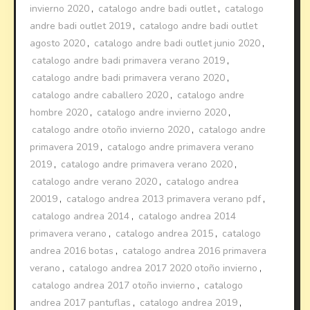
invierno 2020
,
catalogo andre badi outlet
,
catalogo
andre badi outlet 2019
,
catalogo andre badi outlet
agosto 2020
,
catalogo andre badi outlet junio 2020
,
catalogo andre badi primavera verano 2019
,
catalogo andre badi primavera verano 2020
,
catalogo andre caballero 2020
,
catalogo andre
hombre 2020
,
catalogo andre invierno 2020
,
catalogo andre otoño invierno 2020
,
catalogo andre
primavera 2019
,
catalogo andre primavera verano
2019
,
catalogo andre primavera verano 2020
,
catalogo andre verano 2020
,
catalogo andrea
20019
,
catalogo andrea 2013 primavera verano pdf
,
catalogo andrea 2014
,
catalogo andrea 2014
primavera verano
,
catalogo andrea 2015
,
catalogo
andrea 2016 botas
,
catalogo andrea 2016 primavera
verano
,
catalogo andrea 2017 2020 otoño invierno
,
catalogo andrea 2017 otoño invierno
,
catalogo
andrea 2017 pantuflas
,
catalogo andrea 2019
,