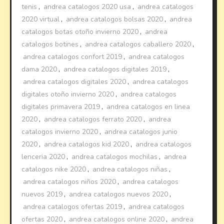
tenis
,
andrea catalogos 2020 usa
,
andrea catalogos
2020 virtual
,
andrea catalogos bolsas 2020
,
andrea
catalogos botas otoño invierno 2020
,
andrea
catalogos botines
,
andrea catalogos caballero 2020
,
andrea catalogos confort 2019
,
andrea catalogos
dama 2020
,
andrea catalogos digitales 2019
,
andrea catalogos digitales 2020
,
andrea catalogos
digitales otoño invierno 2020
,
andrea catalogos
digitales primavera 2019
,
andrea catalogos en linea
2020
,
andrea catalogos ferrato 2020
,
andrea
catalogos invierno 2020
,
andrea catalogos junio
2020
,
andrea catalogos kid 2020
,
andrea catalogos
lenceria 2020
,
andrea catalogos mochilas
,
andrea
catalogos nike 2020
,
andrea catalogos niñas
,
andrea catalogos niños 2020
,
andrea catalogos
nuevos 2019
,
andrea catalogos nuevos 2020
,
andrea catalogos ofertas 2019
,
andrea catalogos
ofertas 2020
,
andrea catalogos online 2020
,
andrea