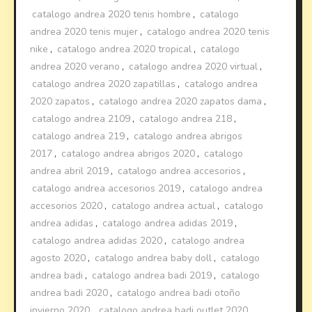
catalogo andrea 2020 tenis hombre
,
catalogo
andrea 2020 tenis mujer
,
catalogo andrea 2020 tenis
nike
,
catalogo andrea 2020 tropical
,
catalogo
andrea 2020 verano
,
catalogo andrea 2020 virtual
,
catalogo andrea 2020 zapatillas
,
catalogo andrea
2020 zapatos
,
catalogo andrea 2020 zapatos dama
,
catalogo andrea 2109
,
catalogo andrea 218
,
catalogo andrea 219
,
catalogo andrea abrigos
2017
,
catalogo andrea abrigos 2020
,
catalogo
andrea abril 2019
,
catalogo andrea accesorios
,
catalogo andrea accesorios 2019
,
catalogo andrea
accesorios 2020
,
catalogo andrea actual
,
catalogo
andrea adidas
,
catalogo andrea adidas 2019
,
catalogo andrea adidas 2020
,
catalogo andrea
agosto 2020
,
catalogo andrea baby doll
,
catalogo
andrea badi
,
catalogo andrea badi 2019
,
catalogo
andrea badi 2020
,
catalogo andrea badi otoño
invierno 2020
,
catalogo andrea badi outlet 2020
,