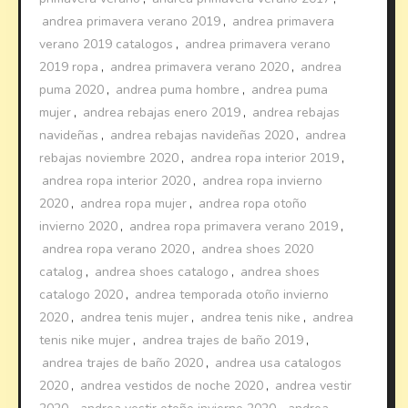
andrea primavera verano 2019
,
andrea primavera
verano 2019 catalogos
,
andrea primavera verano
2019 ropa
,
andrea primavera verano 2020
,
andrea
puma 2020
,
andrea puma hombre
,
andrea puma
mujer
,
andrea rebajas enero 2019
,
andrea rebajas
navideñas
,
andrea rebajas navideñas 2020
,
andrea
rebajas noviembre 2020
,
andrea ropa interior 2019
,
andrea ropa interior 2020
,
andrea ropa invierno
2020
,
andrea ropa mujer
,
andrea ropa otoño
invierno 2020
,
andrea ropa primavera verano 2019
,
andrea ropa verano 2020
,
andrea shoes 2020
catalog
,
andrea shoes catalogo
,
andrea shoes
catalogo 2020
,
andrea temporada otoño invierno
2020
,
andrea tenis mujer
,
andrea tenis nike
,
andrea
tenis nike mujer
,
andrea trajes de baño 2019
,
andrea trajes de baño 2020
,
andrea usa catalogos
2020
,
andrea vestidos de noche 2020
,
andrea vestir