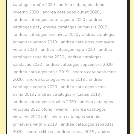
catalogos otoño 2020
,
andrea catalogos otoño
invierno 2020
,
andrea catalogos outlet 2020
,
andrea catalogos outlet agosto 2020
,
andrea
catalogos pdf
,
andrea catalogos primavera 2019
,
andrea catalogos primavera 2020
,
andrea catalogos
primavera verano 2019
,
andrea catalogos primavera
verano 2020
,
andrea catalogos ropa 2020
,
andrea
catalogos ropa dama 2020
,
andrea catalogos
sandalias 2020
,
andrea catalogos septiembre 2020
,
andrea catalogos tenis 2019
,
andrea catalogos tenis
2020
,
andrea catalogos verano 2019
,
andrea
catalogos verano 2020
,
andrea catalogos vestir
dama 2019
,
andrea catalogos virtuales 2019
,
andrea catalogos virtuales 2020
,
andrea catalogos
virtuales 2020 otoño invierno
,
andrea catalogos
virtuales 2020 pdf
,
andrea catalogos virtuales
primavera verano 2019
,
andrea catalogos zapatillas
2020
,
andrea cklass
,
andrea cklass 2019
,
andrea