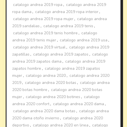
catalogo andrea 2019 ropa
,
catalogo andrea 2019
ropa dama
,
catalogo andrea 2019 ropa interior
,
catalogo andrea 2019 ropa mujer
,
catalogo andrea
2019 sandalias
,
catalogo andrea 2019 tenis
,
catalogo andrea 2019 tenis hombre
,
catalogo
andrea 2019 tenis mujer
,
catalogo andrea 2019 usa
,
catalogo andrea 2019 virtual
,
catalogo andrea 2019
zapatillas
,
catalogo andrea 2019 zapatos
,
catalogo
andrea 2019 zapatos dama
,
catalogo andrea 2019
zapatos hombre
,
catalogo andrea 2019 zapatos
mujer
,
catalogo andrea 2020
,
catalogo andrea 2020
2019
,
catalogo andrea 2020 botas
,
catalogo andrea
2020 botas hombre
,
catalogo andrea 2020 botas
mujer
,
catalogo andrea 2020 botines
,
catalogo
andrea 2020 confort
,
catalogo andrea 2020 dama
,
catalogo andrea 2020 dama botas
,
catalogo andrea
2020 dama otoño invierno
,
catalogo andrea 2020
deportivo
,
catalogo andrea 2020 en linea
,
catalogo