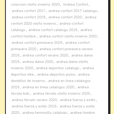
coleccion otoño invierno 2020
,
Andrea Confort
,
andrea confort 2017
,
andrea confort 2017 catalogo
,
andrea confort 2019
,
andrea confort 2020
,
andrea
confort 2020 otoño invierno
,
andrea confort
catalogo
,
andrea confort catalogo 2019
,
andrea
confort hombre
,
andrea confort otoño invierno 2020
,
andrea confort primavera 2019
,
andrea confort
primavera 2020
,
andrea confort primavera verano
2019
,
andrea confort verano 2020
,
andrea dama
2019
,
andrea dama 2020
,
andrea dama otoño
invierno 2020
,
andrea deportivo catalogo
,
andrea
deportivo nike
,
andrea deportivo puma
,
andrea
destellos de invierno
,
andrea en linea catalogos
2019
,
andrea en linea catalogos 2020
,
andrea
ferrato kids
,
andrea ferrato otoño invierno 2020
,
andrea ferrato verano 2020
,
andrea fuerza y estilo
,
andrea fuerza y estilo 2019
,
andrea fuerza y estilo
2020
,
andrea hermosillo catalogo
,
andrea hombre