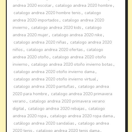
andrea 2020 escolar
,
catalogo andrea 2020 hombre
,
catalogo andrea 2020 hombre tenis
,
catalogo
andrea 2020 importados
,
catalogo andrea 2020
invierno
,
catalogo andrea 2020 kids
,
catalogo
andrea 2020 mujer
,
catalogo andrea 2020 nike
,
catalogo andrea 2020 niñas
,
catalogo andrea 2020
niños
,
catalogo andrea 2020 ofertas
,
catalogo
andrea 2020 otoño
,
catalogo andrea 2020 otoño
invierno
,
catalogo andrea 2020 otoño invierno botas
,
catalogo andrea 2020 otoño invierno dama
,
catalogo andrea 2020 otoño invierno virtual
,
catalogo andrea 2020 pantuflas
,
catalogo andrea
2020 para hombre
,
catalogo andrea 2020 primavera
verano
,
catalogo andrea 2020 primavera verano
digital
,
catalogo andrea 2020 rebajas
,
catalogo
andrea 2020 ropa
,
catalogo andrea 2020 ropa dama
,
catálogo andrea 2020 sandalias
,
catalogo andrea
2020 tenis
,
catalogo andrea 2020 tenis dama
,