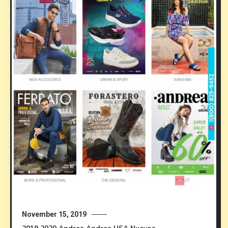
November 15, 2019