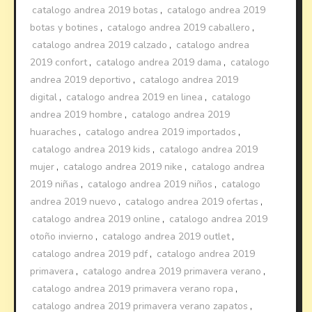
catalogo andrea 2019 botas
,
catalogo andrea 2019
botas y botines
,
catalogo andrea 2019 caballero
,
catalogo andrea 2019 calzado
,
catalogo andrea
2019 confort
,
catalogo andrea 2019 dama
,
catalogo
andrea 2019 deportivo
,
catalogo andrea 2019
digital
,
catalogo andrea 2019 en linea
,
catalogo
andrea 2019 hombre
,
catalogo andrea 2019
huaraches
,
catalogo andrea 2019 importados
,
catalogo andrea 2019 kids
,
catalogo andrea 2019
mujer
,
catalogo andrea 2019 nike
,
catalogo andrea
2019 niñas
,
catalogo andrea 2019 niños
,
catalogo
andrea 2019 nuevo
,
catalogo andrea 2019 ofertas
,
catalogo andrea 2019 online
,
catalogo andrea 2019
otoño invierno
,
catalogo andrea 2019 outlet
,
catalogo andrea 2019 pdf
,
catalogo andrea 2019
primavera
,
catalogo andrea 2019 primavera verano
,
catalogo andrea 2019 primavera verano ropa
,
catalogo andrea 2019 primavera verano zapatos
,