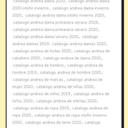
catalogo andrea dama 2020
,
catalogo andrea dama
2020 otoño invierno
,
catalogo andrea dama invierno
2020
,
catalogo andrea dama otoño invierno 2020
,
catalogo andrea dama primavera verano 2019
,
catalogo andrea dama primavera verano 2020
,
catalogo andrea dama verano 2020
,
catalogo
andrea damas 2019
,
catalogo andrea damas 2020
,
catalogo andrea de botas 2020
,
catalogo andrea de
caballero 2020
,
catalogo andrea de dama 2020
,
catalogo andrea de hombre
,
catalogo andrea de
hombre 2019
,
catalogo andrea de hombre 2020
,
catalogo andrea de marcas
,
catalogo andrea de
mujer 2020
,
catalogo andrea de niñas 2020
,
catalogo andrea de niños 2019
,
catalogo andrea de
niños 2020
,
catalogo andrea de ofertas 2020
,
catalogo andrea de ropa 2019
,
catalogo andrea de
ropa 2020
,
catalogo andrea de ropa otoño invierno
2020
,
catalogo andrea de tenis 2020
,
catalogo