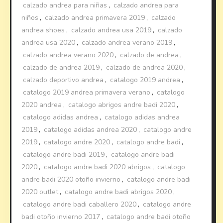
calzado andrea para niñas
,
calzado andrea para
niños
,
calzado andrea primavera 2019
,
calzado
andrea shoes
,
calzado andrea usa 2019
,
calzado
andrea usa 2020
,
calzado andrea verano 2019
,
calzado andrea verano 2020
,
calzado de andrea
,
calzado de andrea 2019
,
calzado de andrea 2020
,
calzado deportivo andrea
,
catalogo 2019 andrea
,
catalogo 2019 andrea primavera verano
,
catalogo
2020 andrea
,
catalogo abrigos andre badi 2020
,
catalogo adidas andrea
,
catalogo adidas andrea
2019
,
catalogo adidas andrea 2020
,
catalogo andre
2019
,
catalogo andre 2020
,
catalogo andre badi
,
catalogo andre badi 2019
,
catalogo andre badi
2020
,
catalogo andre badi 2020 abrigos
,
catalogo
andre badi 2020 otoño invierno
,
catalogo andre badi
2020 outlet
,
catalogo andre badi abrigos 2020
,
catalogo andre badi caballero 2020
,
catalogo andre
badi otoño invierno 2017
,
catalogo andre badi otoño