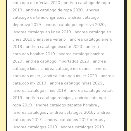
catalogo de ofertas 2020
,
andrea catalogo de ropa
2019
,
andrea catalogo de ropa 2020
,
andrea
catalogo de tenis originales
,
andrea catalogo
deportivo 2019
,
andrea catalogo deportivo 2020
,
andrea catalogo en linea 2019
,
andrea catalogo en
linea 2019 primavera verano
,
andrea catalogo enero
2019
,
andrea catalogo escolar 2020
,
andrea
catalogo hombre 2019
,
andrea catalogo hombre
2020
,
andrea catalogo importados 2020
,
andrea
catalogo kids
,
andrea catalogo mexicano
,
andrea
catalogo mujer
,
andrea catalogo mujer 2020
,
andrea
catalogo mx 2019
,
andrea catalogo niñas 2020
,
andrea catalogo niños 2019
,
andrea catalogo outlet
2019
,
andrea catalogo rebajas
,
andrea catalogo
ropa 2019
,
andrea catalogo zapatos hombre
,
andrea catalogos
,
andrea catalogos 2016
,
andrea
catalogos 2017
,
andrea catalogos 2017 ofertas
,
andrea catalogos 2019
,
andrea catalogos 2019