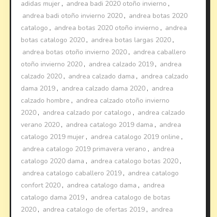
adidas mujer
,
andrea badi 2020 otoño invierno
,
andrea badi otoño invierno 2020
,
andrea botas 2020
catalogo
,
andrea botas 2020 otoño invierno
,
andrea
botas catalogo 2020
,
andrea botas largas 2020
,
andrea botas otoño invierno 2020
,
andrea caballero
otoño invierno 2020
,
andrea calzado 2019
,
andrea
calzado 2020
,
andrea calzado dama
,
andrea calzado
dama 2019
,
andrea calzado dama 2020
,
andrea
calzado hombre
,
andrea calzado otoño invierno
2020
,
andrea calzado por catalogo
,
andrea calzado
verano 2020
,
andrea catalogo 2019 dama
,
andrea
catalogo 2019 mujer
,
andrea catalogo 2019 online
,
andrea catalogo 2019 primavera verano
,
andrea
catalogo 2020 dama
,
andrea catalogo botas 2020
,
andrea catalogo caballero 2019
,
andrea catalogo
confort 2020
,
andrea catalogo dama
,
andrea
catalogo dama 2019
,
andrea catalogo de botas
2020
,
andrea catalogo de ofertas 2019
,
andrea