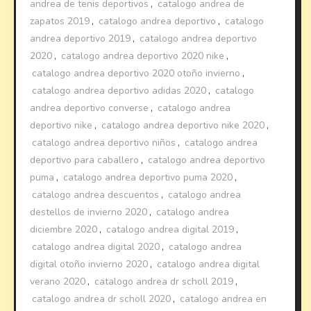
andrea de tenis deportivos
,
catalogo andrea de
zapatos 2019
,
catalogo andrea deportivo
,
catalogo
andrea deportivo 2019
,
catalogo andrea deportivo
2020
,
catalogo andrea deportivo 2020 nike
,
catalogo andrea deportivo 2020 otoño invierno
,
catalogo andrea deportivo adidas 2020
,
catalogo
andrea deportivo converse
,
catalogo andrea
deportivo nike
,
catalogo andrea deportivo nike 2020
,
catalogo andrea deportivo niños
,
catalogo andrea
deportivo para caballero
,
catalogo andrea deportivo
puma
,
catalogo andrea deportivo puma 2020
,
catalogo andrea descuentos
,
catalogo andrea
destellos de invierno 2020
,
catalogo andrea
diciembre 2020
,
catalogo andrea digital 2019
,
catalogo andrea digital 2020
,
catalogo andrea
digital otoño invierno 2020
,
catalogo andrea digital
verano 2020
,
catalogo andrea dr scholl 2019
,
catalogo andrea dr scholl 2020
,
catalogo andrea en