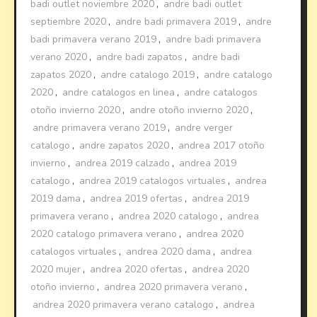
badi outlet noviembre 2020
,
andre badi outlet
septiembre 2020
,
andre badi primavera 2019
,
andre
badi primavera verano 2019
,
andre badi primavera
verano 2020
,
andre badi zapatos
,
andre badi
zapatos 2020
,
andre catalogo 2019
,
andre catalogo
2020
,
andre catalogos en linea
,
andre catalogos
otoño invierno 2020
,
andre otoño invierno 2020
,
andre primavera verano 2019
,
andre verger
catalogo
,
andre zapatos 2020
,
andrea 2017 otoño
invierno
,
andrea 2019 calzado
,
andrea 2019
catalogo
,
andrea 2019 catalogos virtuales
,
andrea
2019 dama
,
andrea 2019 ofertas
,
andrea 2019
primavera verano
,
andrea 2020 catalogo
,
andrea
2020 catalogo primavera verano
,
andrea 2020
catalogos virtuales
,
andrea 2020 dama
,
andrea
2020 mujer
,
andrea 2020 ofertas
,
andrea 2020
otoño invierno
,
andrea 2020 primavera verano
,
andrea 2020 primavera verano catalogo
,
andrea