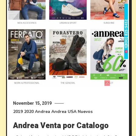
November 15, 2019
2019
2020
Andrea
Andrea USA
Nuevos
Andrea Venta por Catalogo