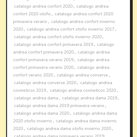
catalogo andrea confort 2020
,
catalogo andrea
confort 2020 otoño
,
catalogo andrea confort 2020
primavera verano
,
catalogo andrea confort invierno
2020
,
catalogo andrea confort otoño invierno 2017
,
catalogo andrea confort otoño invierno 2020
,
catalogo andrea confort primavera 2019
,
catalogo
andrea confort primavera 2020
,
catalogo andrea
confort primavera verano 2019
,
catalogo andrea
confort primavera verano 2020
,
catalogo andrea
confort verano 2020
,
catalogo andrea converse
,
catalogo andrea converse 2020
,
catalogo andrea
cosmeticos 2019
,
catalogo andrea cosmeticos 2020
,
catalogo andrea dama
,
catalogo andrea dama 2019
,
catalogo andrea dama 2019 primavera verano
,
catalogo andrea dama 2020
,
catalogo andrea dama
2020 otoño invierno
,
catalogo andrea dama invierno
2020
,
catalogo andrea dama otoño invierno 2020
,
catalogo andrea dama primavera verano 2019
,