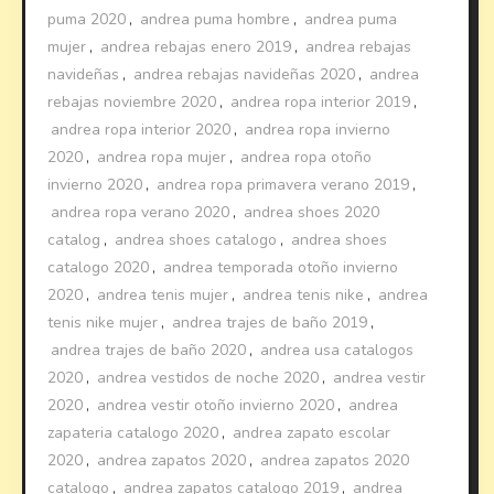
puma 2020
,
andrea puma hombre
,
andrea puma
mujer
,
andrea rebajas enero 2019
,
andrea rebajas
navideñas
,
andrea rebajas navideñas 2020
,
andrea
rebajas noviembre 2020
,
andrea ropa interior 2019
,
andrea ropa interior 2020
,
andrea ropa invierno
2020
,
andrea ropa mujer
,
andrea ropa otoño
invierno 2020
,
andrea ropa primavera verano 2019
,
andrea ropa verano 2020
,
andrea shoes 2020
catalog
,
andrea shoes catalogo
,
andrea shoes
catalogo 2020
,
andrea temporada otoño invierno
2020
,
andrea tenis mujer
,
andrea tenis nike
,
andrea
tenis nike mujer
,
andrea trajes de baño 2019
,
andrea trajes de baño 2020
,
andrea usa catalogos
2020
,
andrea vestidos de noche 2020
,
andrea vestir
2020
,
andrea vestir otoño invierno 2020
,
andrea
zapateria catalogo 2020
,
andrea zapato escolar
2020
,
andrea zapatos 2020
,
andrea zapatos 2020
catalogo
,
andrea zapatos catalogo 2019
,
andrea