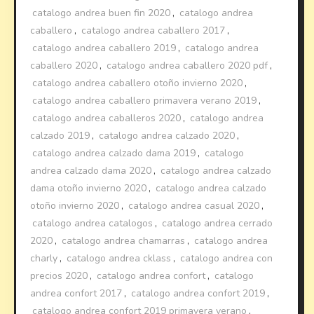
catalogo andrea buen fin 2020
,
catalogo andrea
caballero
,
catalogo andrea caballero 2017
,
catalogo andrea caballero 2019
,
catalogo andrea
caballero 2020
,
catalogo andrea caballero 2020 pdf
,
catalogo andrea caballero otoño invierno 2020
,
catalogo andrea caballero primavera verano 2019
,
catalogo andrea caballeros 2020
,
catalogo andrea
calzado 2019
,
catalogo andrea calzado 2020
,
catalogo andrea calzado dama 2019
,
catalogo
andrea calzado dama 2020
,
catalogo andrea calzado
dama otoño invierno 2020
,
catalogo andrea calzado
otoño invierno 2020
,
catalogo andrea casual 2020
,
catalogo andrea catalogos
,
catalogo andrea cerrado
2020
,
catalogo andrea chamarras
,
catalogo andrea
charly
,
catalogo andrea cklass
,
catalogo andrea con
precios 2020
,
catalogo andrea confort
,
catalogo
andrea confort 2017
,
catalogo andrea confort 2019
,
catalogo andrea confort 2019 primavera verano
,