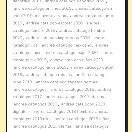
deportivo 2019
,
andrea catalogo deportivo 2020
,
andrea catalogo en linea 2019
,
andrea catalogo en
linea 2019 primavera verano
,
andrea catalogo enero
2019
,
andrea catalogo escolar 2020
,
andrea
catalogo hombre 2019
,
andrea catalogo hombre
2020
,
andrea catalogo importados 2020
,
andrea
catalogo kids
,
andrea catalogo mexicano
,
andrea
catalogo mujer
,
andrea catalogo mujer 2020
,
andrea
catalogo mx 2019
,
andrea catalogo niñas 2020
,
andrea catalogo niños 2019
,
andrea catalogo outlet
2019
,
andrea catalogo rebajas
,
andrea catalogo
ropa 2019
,
andrea catalogo zapatos hombre
,
andrea catalogos
,
andrea catalogos 2016
,
andrea
catalogos 2017
,
andrea catalogos 2017 ofertas
,
andrea catalogos 2019
,
andrea catalogos 2019
digitales
,
andrea catalogos 2019 hombre
,
andrea
catalogos 2019 nike
,
andrea catalogos 2019 niños
,
andrea catalogos 2019 ofertas
,
andrea catalogos