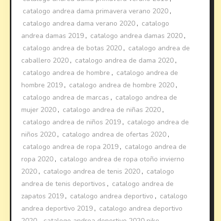
catalogo andrea dama primavera verano 2020
,
catalogo andrea dama verano 2020
,
catalogo
andrea damas 2019
,
catalogo andrea damas 2020
,
catalogo andrea de botas 2020
,
catalogo andrea de
caballero 2020
,
catalogo andrea de dama 2020
,
catalogo andrea de hombre
,
catalogo andrea de
hombre 2019
,
catalogo andrea de hombre 2020
,
catalogo andrea de marcas
,
catalogo andrea de
mujer 2020
,
catalogo andrea de niñas 2020
,
catalogo andrea de niños 2019
,
catalogo andrea de
niños 2020
,
catalogo andrea de ofertas 2020
,
catalogo andrea de ropa 2019
,
catalogo andrea de
ropa 2020
,
catalogo andrea de ropa otoño invierno
2020
,
catalogo andrea de tenis 2020
,
catalogo
andrea de tenis deportivos
,
catalogo andrea de
zapatos 2019
,
catalogo andrea deportivo
,
catalogo
andrea deportivo 2019
,
catalogo andrea deportivo
2020
,
catalogo andrea deportivo 2020 nike
,