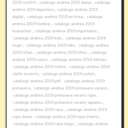
2019 confort
,
catalogo andrea 2019 dama
,
catalogo
andrea 2019 deportivo
,
catalogo andrea 2019
digital
,
catalogo andrea 2019 en linea
,
catalogo
andrea 2019 hombre
,
catalogo andrea 2019
huaraches
,
catalogo andrea 2019 importados
,
catalogo andrea 2019 kids
,
catalogo andrea 2019
mujer
,
catalogo andrea 2019 nike
,
catalogo andrea
2019 niñas
,
catalogo andrea 2019 niños
,
catalogo
andrea 2019 nuevo
,
catalogo andrea 2019 ofertas
,
catalogo andrea 2019 online
,
catalogo andrea 2019
otoño invierno
,
catalogo andrea 2019 outlet
,
catalogo andrea 2019 pdf
,
catalogo andrea 2019
primavera
,
catalogo andrea 2019 primavera verano
,
catalogo andrea 2019 primavera verano ropa
,
catalogo andrea 2019 primavera verano zapatos
,
catalogo andrea 2019 ropa
,
catalogo andrea 2019
ropa dama
,
catalogo andrea 2019 ropa interior
,
catalogo andrea 2019 ropa mujer
,
catalogo andrea