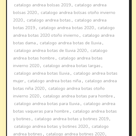
catalogo andrea bolsas 2019
,
catalogo andrea
bolsas 2020
,
catalogo andrea bolsas otoño invierno
2020
,
catalogo andrea botas
,
catalogo andrea
botas 2019
,
catalogo andrea botas 2020
,
catalogo
andrea botas 2020 otoño invierno
,
catalogo andrea
botas dama
,
catalogo andrea botas de lluvia
,
catalogo andrea botas de lluvia 2020
,
catalogo
andrea botas hombre
,
catalogo andrea botas
invierno 2020
,
catalogo andrea botas largas
,
catalogo andrea botas lluvia
,
catalogo andrea botas
mujer
,
catalogo andrea botas niña
,
catalogo andrea
botas niña 2020
,
catalogo andrea botas otoño
invierno 2020
,
catalogo andrea botas para hombre
,
catalogo andrea botas para lluvia
,
catalogo andrea
botas vaqueras para hombre
,
catalogo andrea botas
y botines
,
catalogo andrea botas y botines 2019
,
catalogo andrea botas y botines 2020
,
catalogo
andrea botines
,
catalogo andrea botines 2020
,