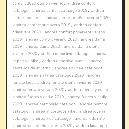
confort 2020 otoño invierno
,
andrea confort
catalogo
,
andrea confort catalogo 2019
,
andrea
confort hombre
,
andrea confort otoño invierno 2020
,
andrea confort primavera 2019
,
andrea confort
primavera 2020
,
andrea confort primavera verano
2019
,
andrea confort verano 2020
,
andrea dama
2019
,
andrea dama 2020
,
andrea dama otoño
invierno 2020
,
andrea deportivo catalogo
,
andrea
deportivo nike
,
andrea deportivo puma
,
andrea
destellos de invierno
,
andrea en linea catalogos
2019
,
andrea en linea catalogos 2020
,
andrea
ferrato kids
,
andrea ferrato otoño invierno 2020
,
andrea ferrato verano 2020
,
andrea fuerza y estilo
,
andrea fuerza y estilo 2019
,
andrea fuerza y estilo
2020
,
andrea hermosillo catalogo
,
andrea hombre
catalogo
,
andrea importados nike
,
andrea joyeria
catalogo
,
andrea kids catalogo
,
andrea kids niño
,
andrea kids otoño invierno 2020
,
andrea kids ropa
,