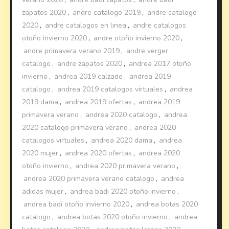
zapatos 2020
,
andre catalogo 2019
,
andre catalogo
2020
,
andre catalogos en linea
,
andre catalogos
otoño invierno 2020
,
andre otoño invierno 2020
,
andre primavera verano 2019
,
andre verger
catalogo
,
andre zapatos 2020
,
andrea 2017 otoño
invierno
,
andrea 2019 calzado
,
andrea 2019
catalogo
,
andrea 2019 catalogos virtuales
,
andrea
2019 dama
,
andrea 2019 ofertas
,
andrea 2019
primavera verano
,
andrea 2020 catalogo
,
andrea
2020 catalogo primavera verano
,
andrea 2020
catalogos virtuales
,
andrea 2020 dama
,
andrea
2020 mujer
,
andrea 2020 ofertas
,
andrea 2020
otoño invierno
,
andrea 2020 primavera verano
,
andrea 2020 primavera verano catalogo
,
andrea
adidas mujer
,
andrea badi 2020 otoño invierno
,
andrea badi otoño invierno 2020
,
andrea botas 2020
catalogo
,
andrea botas 2020 otoño invierno
,
andrea