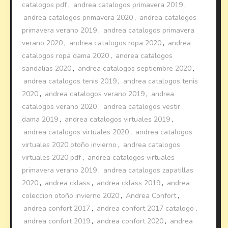
catalogos pdf
,
andrea catalogos primavera 2019
,
andrea catalogos primavera 2020
,
andrea catalogos
primavera verano 2019
,
andrea catalogos primavera
verano 2020
,
andrea catalogos ropa 2020
,
andrea
catalogos ropa dama 2020
,
andrea catalogos
sandalias 2020
,
andrea catalogos septiembre 2020
,
andrea catalogos tenis 2019
,
andrea catalogos tenis
2020
,
andrea catalogos verano 2019
,
andrea
catalogos verano 2020
,
andrea catalogos vestir
dama 2019
,
andrea catalogos virtuales 2019
,
andrea catalogos virtuales 2020
,
andrea catalogos
virtuales 2020 otoño invierno
,
andrea catalogos
virtuales 2020 pdf
,
andrea catalogos virtuales
primavera verano 2019
,
andrea catalogos zapatillas
2020
,
andrea cklass
,
andrea cklass 2019
,
andrea
coleccion otoño invierno 2020
,
Andrea Confort
,
andrea confort 2017
,
andrea confort 2017 catalogo
,
andrea confort 2019
,
andrea confort 2020
,
andrea