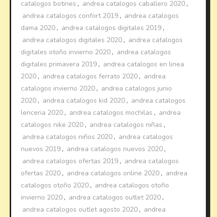
catalogos botines
,
andrea catalogos caballero 2020
,
andrea catalogos confort 2019
,
andrea catalogos
dama 2020
,
andrea catalogos digitales 2019
,
andrea catalogos digitales 2020
,
andrea catalogos
digitales otoño invierno 2020
,
andrea catalogos
digitales primavera 2019
,
andrea catalogos en linea
2020
,
andrea catalogos ferrato 2020
,
andrea
catalogos invierno 2020
,
andrea catalogos junio
2020
,
andrea catalogos kid 2020
,
andrea catalogos
lenceria 2020
,
andrea catalogos mochilas
,
andrea
catalogos nike 2020
,
andrea catalogos niñas
,
andrea catalogos niños 2020
,
andrea catalogos
nuevos 2019
,
andrea catalogos nuevos 2020
,
andrea catalogos ofertas 2019
,
andrea catalogos
ofertas 2020
,
andrea catalogos online 2020
,
andrea
catalogos otoño 2020
,
andrea catalogos otoño
invierno 2020
,
andrea catalogos outlet 2020
,
andrea catalogos outlet agosto 2020
,
andrea