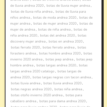
de lluvia andrea 2020
,
botas de lluvia mujer andrea
,
botas de lluvia niña andrea
,
botas de lluvia para
niños andrea
,
botas de moda andrea 2020
,
botas de
mujer andrea
,
botas de mujer andrea 2020
,
botas de
mujer de andrea
,
botas de niña andrea
,
botas de
niña andrea 2020
,
botas del andrea 2020
,
botas
discovery mujer andrea
,
botas en andrea 2020
,
botas ferrato 2020
,
botas ferrato andrea
,
botas
forastero andrea
,
botas hombre andrea 2020
,
botas
invierno 2020 andrea
,
botas jeep andrea
,
botas jeep
hombre andrea
,
botas largas andrea 2020
,
botas
largas andrea 2020 catalogo
,
botas largas de
andrea 2020
,
botas largas negras con tacon andrea
,
botas lluvia andrea
,
botas lluvia andrea 2020
,
botas negras andrea 2020
,
botas niña andrea
,
botas otoño invierno 2020 andrea
,
botas para
caballero andrea
,
botas para dama andrea 2020
,