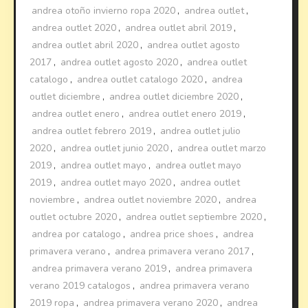
andrea otoño invierno ropa 2020
,
andrea outlet
,
andrea outlet 2020
,
andrea outlet abril 2019
,
andrea outlet abril 2020
,
andrea outlet agosto
2017
,
andrea outlet agosto 2020
,
andrea outlet
catalogo
,
andrea outlet catalogo 2020
,
andrea
outlet diciembre
,
andrea outlet diciembre 2020
,
andrea outlet enero
,
andrea outlet enero 2019
,
andrea outlet febrero 2019
,
andrea outlet julio
2020
,
andrea outlet junio 2020
,
andrea outlet marzo
2019
,
andrea outlet mayo
,
andrea outlet mayo
2019
,
andrea outlet mayo 2020
,
andrea outlet
noviembre
,
andrea outlet noviembre 2020
,
andrea
outlet octubre 2020
,
andrea outlet septiembre 2020
,
andrea por catalogo
,
andrea price shoes
,
andrea
primavera verano
,
andrea primavera verano 2017
,
andrea primavera verano 2019
,
andrea primavera
verano 2019 catalogos
,
andrea primavera verano
2019 ropa
,
andrea primavera verano 2020
,
andrea