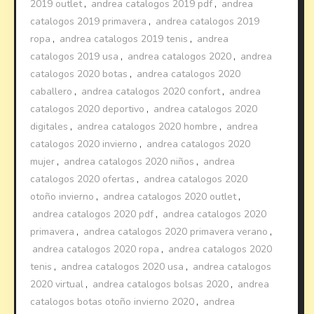
2019 outlet
,
andrea catalogos 2019 pdf
,
andrea
catalogos 2019 primavera
,
andrea catalogos 2019
ropa
,
andrea catalogos 2019 tenis
,
andrea
catalogos 2019 usa
,
andrea catalogos 2020
,
andrea
catalogos 2020 botas
,
andrea catalogos 2020
caballero
,
andrea catalogos 2020 confort
,
andrea
catalogos 2020 deportivo
,
andrea catalogos 2020
digitales
,
andrea catalogos 2020 hombre
,
andrea
catalogos 2020 invierno
,
andrea catalogos 2020
mujer
,
andrea catalogos 2020 niños
,
andrea
catalogos 2020 ofertas
,
andrea catalogos 2020
otoño invierno
,
andrea catalogos 2020 outlet
,
andrea catalogos 2020 pdf
,
andrea catalogos 2020
primavera
,
andrea catalogos 2020 primavera verano
,
andrea catalogos 2020 ropa
,
andrea catalogos 2020
tenis
,
andrea catalogos 2020 usa
,
andrea catalogos
2020 virtual
,
andrea catalogos bolsas 2020
,
andrea
catalogos botas otoño invierno 2020
,
andrea