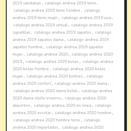
2019 sandalias
,
catalogo andrea 2019 tenis
,
catalogo andrea 2019 tenis hombre
,
catalogo
andrea 2019 tenis mujer
,
catalogo andrea 2019 usa
,
catalogo andrea 2019 virtual
,
catalogo andrea 2019
zapatillas
,
catalogo andrea 2019 zapatos
,
catalogo
andrea 2019 zapatos dama
,
catalogo andrea 2019
zapatos hombre
,
catalogo andrea 2019 zapatos
mujer
,
catalogo andrea 2020
,
catalogo andrea 2020
2019
,
catalogo andrea 2020 botas
,
catalogo andrea
2020 botas hombre
,
catalogo andrea 2020 botas
mujer
,
catalogo andrea 2020 botines
,
catalogo
andrea 2020 confort
,
catalogo andrea 2020 dama
,
catalogo andrea 2020 dama botas
,
catalogo andrea
2020 dama otoño invierno
,
catalogo andrea 2020
deportivo
,
catalogo andrea 2020 en linea
,
catalogo
andrea 2020 escolar
,
catalogo andrea 2020 hombre
,
catalogo andrea 2020 hombre tenis
,
catalogo
andrea 2020 importados
,
catalogo andrea 2020