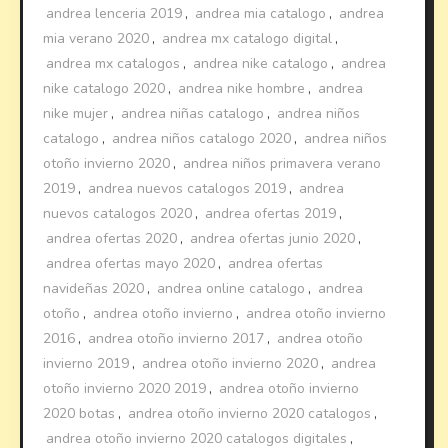
andrea lenceria 2019
,
andrea mia catalogo
,
andrea
mia verano 2020
,
andrea mx catalogo digital
,
andrea mx catalogos
,
andrea nike catalogo
,
andrea
nike catalogo 2020
,
andrea nike hombre
,
andrea
nike mujer
,
andrea niñas catalogo
,
andrea niños
catalogo
,
andrea niños catalogo 2020
,
andrea niños
otoño invierno 2020
,
andrea niños primavera verano
2019
,
andrea nuevos catalogos 2019
,
andrea
nuevos catalogos 2020
,
andrea ofertas 2019
,
andrea ofertas 2020
,
andrea ofertas junio 2020
,
andrea ofertas mayo 2020
,
andrea ofertas
navideñas 2020
,
andrea online catalogo
,
andrea
otoño
,
andrea otoño invierno
,
andrea otoño invierno
2016
,
andrea otoño invierno 2017
,
andrea otoño
invierno 2019
,
andrea otoño invierno 2020
,
andrea
otoño invierno 2020 2019
,
andrea otoño invierno
2020 botas
,
andrea otoño invierno 2020 catalogos
,
andrea otoño invierno 2020 catalogos digitales
,