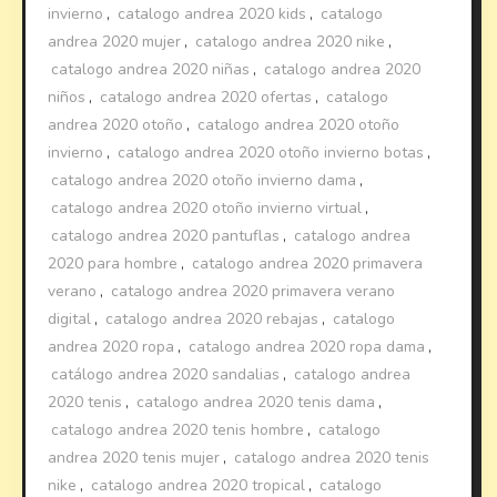
invierno
,
catalogo andrea 2020 kids
,
catalogo
andrea 2020 mujer
,
catalogo andrea 2020 nike
,
catalogo andrea 2020 niñas
,
catalogo andrea 2020
niños
,
catalogo andrea 2020 ofertas
,
catalogo
andrea 2020 otoño
,
catalogo andrea 2020 otoño
invierno
,
catalogo andrea 2020 otoño invierno botas
,
catalogo andrea 2020 otoño invierno dama
,
catalogo andrea 2020 otoño invierno virtual
,
catalogo andrea 2020 pantuflas
,
catalogo andrea
2020 para hombre
,
catalogo andrea 2020 primavera
verano
,
catalogo andrea 2020 primavera verano
digital
,
catalogo andrea 2020 rebajas
,
catalogo
andrea 2020 ropa
,
catalogo andrea 2020 ropa dama
,
catálogo andrea 2020 sandalias
,
catalogo andrea
2020 tenis
,
catalogo andrea 2020 tenis dama
,
catalogo andrea 2020 tenis hombre
,
catalogo
andrea 2020 tenis mujer
,
catalogo andrea 2020 tenis
nike
,
catalogo andrea 2020 tropical
,
catalogo