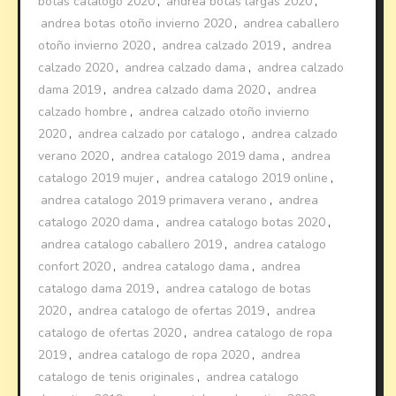
botas catalogo 2020
,
andrea botas largas 2020
,
andrea botas otoño invierno 2020
,
andrea caballero
otoño invierno 2020
,
andrea calzado 2019
,
andrea
calzado 2020
,
andrea calzado dama
,
andrea calzado
dama 2019
,
andrea calzado dama 2020
,
andrea
calzado hombre
,
andrea calzado otoño invierno
2020
,
andrea calzado por catalogo
,
andrea calzado
verano 2020
,
andrea catalogo 2019 dama
,
andrea
catalogo 2019 mujer
,
andrea catalogo 2019 online
,
andrea catalogo 2019 primavera verano
,
andrea
catalogo 2020 dama
,
andrea catalogo botas 2020
,
andrea catalogo caballero 2019
,
andrea catalogo
confort 2020
,
andrea catalogo dama
,
andrea
catalogo dama 2019
,
andrea catalogo de botas
2020
,
andrea catalogo de ofertas 2019
,
andrea
catalogo de ofertas 2020
,
andrea catalogo de ropa
2019
,
andrea catalogo de ropa 2020
,
andrea
catalogo de tenis originales
,
andrea catalogo