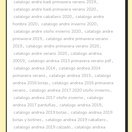
catalogo andre badi primavera verano 2019
,
catalogo andre badi primavera verano 2020
,
catalogo andre caballero 2020
,
catalogo andre
hombre 2020
,
catalogo andre invierno 2020
,
catalogo andre otoño invierno 2020
,
catalogo andre
primavera 2019
,
catalogo andre primavera verano
2019
,
catalogo andre primavera verano 2020
,
catalogo andre verano 2020
,
catalogo andrea
20019
,
catalogo andrea 2013 primavera verano pdf
,
catalogo andrea 2014
,
catalogo andrea 2014
primavera verano
,
catalogo andrea 2015
,
catalogo
andrea 2016 botas
,
catalogo andrea 2016 primavera
verano
,
catalogo andrea 2017 2020 otoño invierno
,
catalogo andrea 2017 otoño invierno
,
catalogo
andrea 2017 pantuflas
,
catalogo andrea 2019
,
catalogo andrea 2019 botas
,
catalogo andrea 2019
botas y botines
,
catalogo andrea 2019 caballero
,
catalogo andrea 2019 calzado
,
catalogo andrea