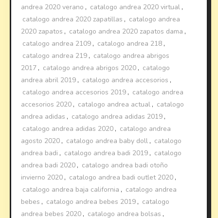
andrea 2020 verano
,
catalogo andrea 2020 virtual
,
catalogo andrea 2020 zapatillas
,
catalogo andrea
2020 zapatos
,
catalogo andrea 2020 zapatos dama
,
catalogo andrea 2109
,
catalogo andrea 218
,
catalogo andrea 219
,
catalogo andrea abrigos
2017
,
catalogo andrea abrigos 2020
,
catalogo
andrea abril 2019
,
catalogo andrea accesorios
,
catalogo andrea accesorios 2019
,
catalogo andrea
accesorios 2020
,
catalogo andrea actual
,
catalogo
andrea adidas
,
catalogo andrea adidas 2019
,
catalogo andrea adidas 2020
,
catalogo andrea
agosto 2020
,
catalogo andrea baby doll
,
catalogo
andrea badi
,
catalogo andrea badi 2019
,
catalogo
andrea badi 2020
,
catalogo andrea badi otoño
invierno 2020
,
catalogo andrea badi outlet 2020
,
catalogo andrea baja california
,
catalogo andrea
bebes
,
catalogo andrea bebes 2019
,
catalogo
andrea bebes 2020
,
catalogo andrea bolsas
,