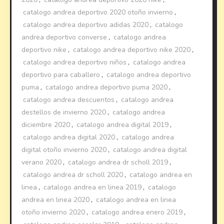
catalogo andrea deportivo 2020 otoño invierno
,
catalogo andrea deportivo adidas 2020
,
catalogo
andrea deportivo converse
,
catalogo andrea
deportivo nike
,
catalogo andrea deportivo nike 2020
,
catalogo andrea deportivo niños
,
catalogo andrea
deportivo para caballero
,
catalogo andrea deportivo
puma
,
catalogo andrea deportivo puma 2020
,
catalogo andrea descuentos
,
catalogo andrea
destellos de invierno 2020
,
catalogo andrea
diciembre 2020
,
catalogo andrea digital 2019
,
catalogo andrea digital 2020
,
catalogo andrea
digital otoño invierno 2020
,
catalogo andrea digital
verano 2020
,
catalogo andrea dr scholl 2019
,
catalogo andrea dr scholl 2020
,
catalogo andrea en
linea
,
catalogo andrea en linea 2019
,
catalogo
andrea en linea 2020
,
catalogo andrea en linea
otoño invierno 2020
,
catalogo andrea enero 2019
,