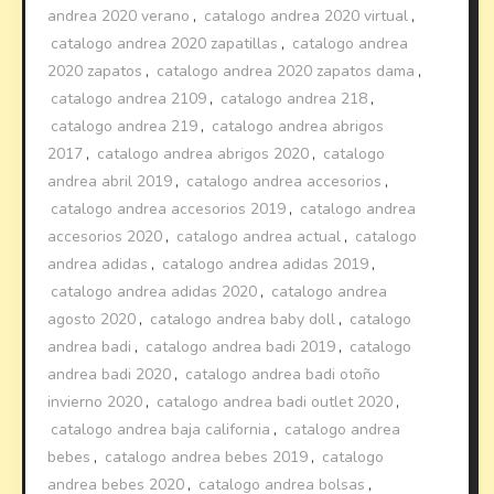
andrea 2020 verano
,
catalogo andrea 2020 virtual
,
catalogo andrea 2020 zapatillas
,
catalogo andrea
2020 zapatos
,
catalogo andrea 2020 zapatos dama
,
catalogo andrea 2109
,
catalogo andrea 218
,
catalogo andrea 219
,
catalogo andrea abrigos
2017
,
catalogo andrea abrigos 2020
,
catalogo
andrea abril 2019
,
catalogo andrea accesorios
,
catalogo andrea accesorios 2019
,
catalogo andrea
accesorios 2020
,
catalogo andrea actual
,
catalogo
andrea adidas
,
catalogo andrea adidas 2019
,
catalogo andrea adidas 2020
,
catalogo andrea
agosto 2020
,
catalogo andrea baby doll
,
catalogo
andrea badi
,
catalogo andrea badi 2019
,
catalogo
andrea badi 2020
,
catalogo andrea badi otoño
invierno 2020
,
catalogo andrea badi outlet 2020
,
catalogo andrea baja california
,
catalogo andrea
bebes
,
catalogo andrea bebes 2019
,
catalogo
andrea bebes 2020
,
catalogo andrea bolsas
,