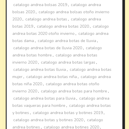
catalogo andrea bolsas 2019
,
catalogo andrea
bolsas 2020
,
catalogo andrea bolsas otoño invierno
2020
,
catalogo andrea botas
,
catalogo andrea
botas 2019
,
catalogo andrea botas 2020
,
catalogo
andrea botas 2020 otoño invierno
,
catalogo andrea
botas dama
,
catalogo andrea botas de lluvia
,
catalogo andrea botas de lluvia 2020
,
catalogo
andrea botas hombre
,
catalogo andrea botas
invierno 2020
,
catalogo andrea botas largas
,
catalogo andrea botas lluvia
,
catalogo andrea botas
mujer
,
catalogo andrea botas niña
,
catalogo andrea
botas niña 2020
,
catalogo andrea botas otoño
invierno 2020
,
catalogo andrea botas para hombre
,
catalogo andrea botas para lluvia
,
catalogo andrea
botas vaqueras para hombre
,
catalogo andrea botas
y botines
,
catalogo andrea botas y botines 2019
,
catalogo andrea botas y botines 2020
,
catalogo
andrea botines
,
catalogo andrea botines 2020
,