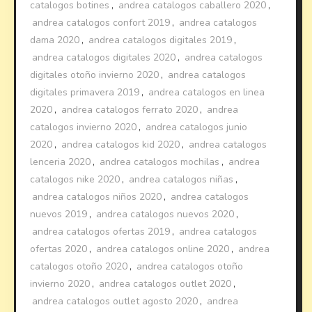
catalogos botines
,
andrea catalogos caballero 2020
,
andrea catalogos confort 2019
,
andrea catalogos
dama 2020
,
andrea catalogos digitales 2019
,
andrea catalogos digitales 2020
,
andrea catalogos
digitales otoño invierno 2020
,
andrea catalogos
digitales primavera 2019
,
andrea catalogos en linea
2020
,
andrea catalogos ferrato 2020
,
andrea
catalogos invierno 2020
,
andrea catalogos junio
2020
,
andrea catalogos kid 2020
,
andrea catalogos
lenceria 2020
,
andrea catalogos mochilas
,
andrea
catalogos nike 2020
,
andrea catalogos niñas
,
andrea catalogos niños 2020
,
andrea catalogos
nuevos 2019
,
andrea catalogos nuevos 2020
,
andrea catalogos ofertas 2019
,
andrea catalogos
ofertas 2020
,
andrea catalogos online 2020
,
andrea
catalogos otoño 2020
,
andrea catalogos otoño
invierno 2020
,
andrea catalogos outlet 2020
,
andrea catalogos outlet agosto 2020
,
andrea