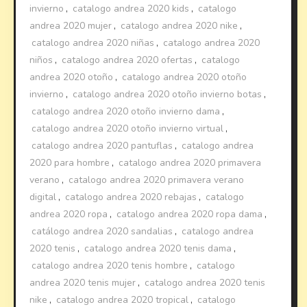
invierno
,
catalogo andrea 2020 kids
,
catalogo
andrea 2020 mujer
,
catalogo andrea 2020 nike
,
catalogo andrea 2020 niñas
,
catalogo andrea 2020
niños
,
catalogo andrea 2020 ofertas
,
catalogo
andrea 2020 otoño
,
catalogo andrea 2020 otoño
invierno
,
catalogo andrea 2020 otoño invierno botas
,
catalogo andrea 2020 otoño invierno dama
,
catalogo andrea 2020 otoño invierno virtual
,
catalogo andrea 2020 pantuflas
,
catalogo andrea
2020 para hombre
,
catalogo andrea 2020 primavera
verano
,
catalogo andrea 2020 primavera verano
digital
,
catalogo andrea 2020 rebajas
,
catalogo
andrea 2020 ropa
,
catalogo andrea 2020 ropa dama
,
catálogo andrea 2020 sandalias
,
catalogo andrea
2020 tenis
,
catalogo andrea 2020 tenis dama
,
catalogo andrea 2020 tenis hombre
,
catalogo
andrea 2020 tenis mujer
,
catalogo andrea 2020 tenis
nike
,
catalogo andrea 2020 tropical
,
catalogo