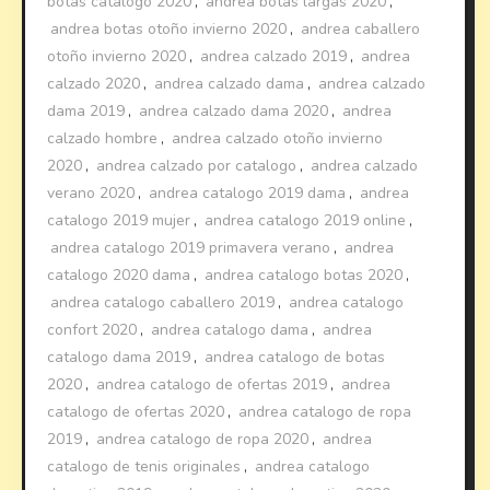
botas catalogo 2020
,
andrea botas largas 2020
,
andrea botas otoño invierno 2020
,
andrea caballero
otoño invierno 2020
,
andrea calzado 2019
,
andrea
calzado 2020
,
andrea calzado dama
,
andrea calzado
dama 2019
,
andrea calzado dama 2020
,
andrea
calzado hombre
,
andrea calzado otoño invierno
2020
,
andrea calzado por catalogo
,
andrea calzado
verano 2020
,
andrea catalogo 2019 dama
,
andrea
catalogo 2019 mujer
,
andrea catalogo 2019 online
,
andrea catalogo 2019 primavera verano
,
andrea
catalogo 2020 dama
,
andrea catalogo botas 2020
,
andrea catalogo caballero 2019
,
andrea catalogo
confort 2020
,
andrea catalogo dama
,
andrea
catalogo dama 2019
,
andrea catalogo de botas
2020
,
andrea catalogo de ofertas 2019
,
andrea
catalogo de ofertas 2020
,
andrea catalogo de ropa
2019
,
andrea catalogo de ropa 2020
,
andrea
catalogo de tenis originales
,
andrea catalogo