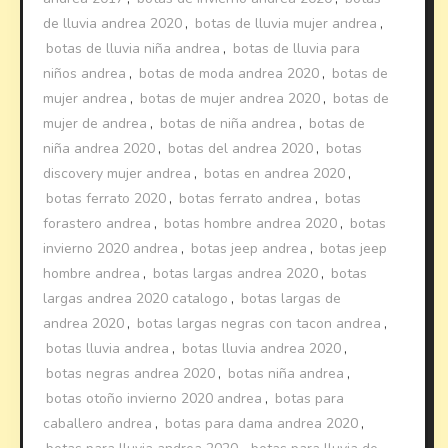
de lluvia andrea 2020
,
botas de lluvia mujer andrea
,
botas de lluvia niña andrea
,
botas de lluvia para
niños andrea
,
botas de moda andrea 2020
,
botas de
mujer andrea
,
botas de mujer andrea 2020
,
botas de
mujer de andrea
,
botas de niña andrea
,
botas de
niña andrea 2020
,
botas del andrea 2020
,
botas
discovery mujer andrea
,
botas en andrea 2020
,
botas ferrato 2020
,
botas ferrato andrea
,
botas
forastero andrea
,
botas hombre andrea 2020
,
botas
invierno 2020 andrea
,
botas jeep andrea
,
botas jeep
hombre andrea
,
botas largas andrea 2020
,
botas
largas andrea 2020 catalogo
,
botas largas de
andrea 2020
,
botas largas negras con tacon andrea
,
botas lluvia andrea
,
botas lluvia andrea 2020
,
botas negras andrea 2020
,
botas niña andrea
,
botas otoño invierno 2020 andrea
,
botas para
caballero andrea
,
botas para dama andrea 2020
,