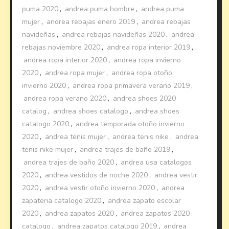
puma 2020
,
andrea puma hombre
,
andrea puma
mujer
,
andrea rebajas enero 2019
,
andrea rebajas
navideñas
,
andrea rebajas navideñas 2020
,
andrea
rebajas noviembre 2020
,
andrea ropa interior 2019
,
andrea ropa interior 2020
,
andrea ropa invierno
2020
,
andrea ropa mujer
,
andrea ropa otoño
invierno 2020
,
andrea ropa primavera verano 2019
,
andrea ropa verano 2020
,
andrea shoes 2020
catalog
,
andrea shoes catalogo
,
andrea shoes
catalogo 2020
,
andrea temporada otoño invierno
2020
,
andrea tenis mujer
,
andrea tenis nike
,
andrea
tenis nike mujer
,
andrea trajes de baño 2019
,
andrea trajes de baño 2020
,
andrea usa catalogos
2020
,
andrea vestidos de noche 2020
,
andrea vestir
2020
,
andrea vestir otoño invierno 2020
,
andrea
zapateria catalogo 2020
,
andrea zapato escolar
2020
,
andrea zapatos 2020
,
andrea zapatos 2020
catalogo
,
andrea zapatos catalogo 2019
,
andrea