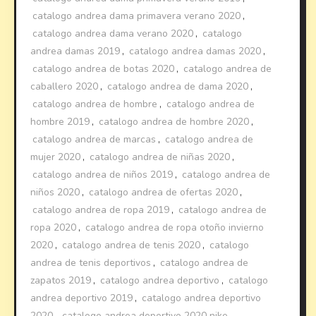
catalogo andrea dama primavera verano 2020
,
catalogo andrea dama verano 2020
,
catalogo
andrea damas 2019
,
catalogo andrea damas 2020
,
catalogo andrea de botas 2020
,
catalogo andrea de
caballero 2020
,
catalogo andrea de dama 2020
,
catalogo andrea de hombre
,
catalogo andrea de
hombre 2019
,
catalogo andrea de hombre 2020
,
catalogo andrea de marcas
,
catalogo andrea de
mujer 2020
,
catalogo andrea de niñas 2020
,
catalogo andrea de niños 2019
,
catalogo andrea de
niños 2020
,
catalogo andrea de ofertas 2020
,
catalogo andrea de ropa 2019
,
catalogo andrea de
ropa 2020
,
catalogo andrea de ropa otoño invierno
2020
,
catalogo andrea de tenis 2020
,
catalogo
andrea de tenis deportivos
,
catalogo andrea de
zapatos 2019
,
catalogo andrea deportivo
,
catalogo
andrea deportivo 2019
,
catalogo andrea deportivo
2020
,
catalogo andrea deportivo 2020 nike
,