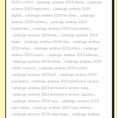
2019 confort
,
catalogo andrea 2019 dama
,
catalogo
andrea 2019 deportivo
,
catalogo andrea 2019
digital
,
catalogo andrea 2019 en linea
,
catalogo
andrea 2019 hombre
,
catalogo andrea 2019
huaraches
,
catalogo andrea 2019 importados
,
catalogo andrea 2019 kids
,
catalogo andrea 2019
mujer
,
catalogo andrea 2019 nike
,
catalogo andrea
2019 niñas
,
catalogo andrea 2019 niños
,
catalogo
andrea 2019 nuevo
,
catalogo andrea 2019 ofertas
,
catalogo andrea 2019 online
,
catalogo andrea 2019
otoño invierno
,
catalogo andrea 2019 outlet
,
catalogo andrea 2019 pdf
,
catalogo andrea 2019
primavera
,
catalogo andrea 2019 primavera verano
,
catalogo andrea 2019 primavera verano ropa
,
catalogo andrea 2019 primavera verano zapatos
,
catalogo andrea 2019 ropa
,
catalogo andrea 2019
ropa dama
,
catalogo andrea 2019 ropa interior
,
catalogo andrea 2019 ropa mujer
,
catalogo andrea