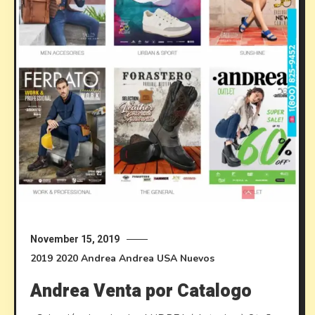
November 15, 2019
2019
2020
Andrea
Andrea USA
Nuevos
Andrea Venta por Catalogo