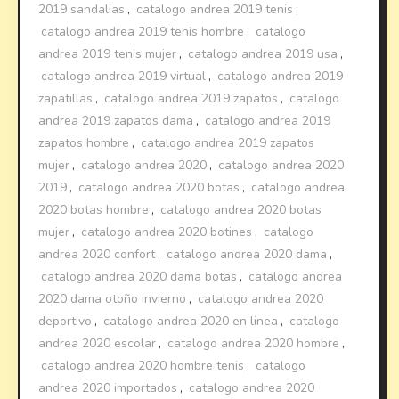
2019 sandalias
,
catalogo andrea 2019 tenis
,
catalogo andrea 2019 tenis hombre
,
catalogo
andrea 2019 tenis mujer
,
catalogo andrea 2019 usa
,
catalogo andrea 2019 virtual
,
catalogo andrea 2019
zapatillas
,
catalogo andrea 2019 zapatos
,
catalogo
andrea 2019 zapatos dama
,
catalogo andrea 2019
zapatos hombre
,
catalogo andrea 2019 zapatos
mujer
,
catalogo andrea 2020
,
catalogo andrea 2020
2019
,
catalogo andrea 2020 botas
,
catalogo andrea
2020 botas hombre
,
catalogo andrea 2020 botas
mujer
,
catalogo andrea 2020 botines
,
catalogo
andrea 2020 confort
,
catalogo andrea 2020 dama
,
catalogo andrea 2020 dama botas
,
catalogo andrea
2020 dama otoño invierno
,
catalogo andrea 2020
deportivo
,
catalogo andrea 2020 en linea
,
catalogo
andrea 2020 escolar
,
catalogo andrea 2020 hombre
,
catalogo andrea 2020 hombre tenis
,
catalogo
andrea 2020 importados
,
catalogo andrea 2020