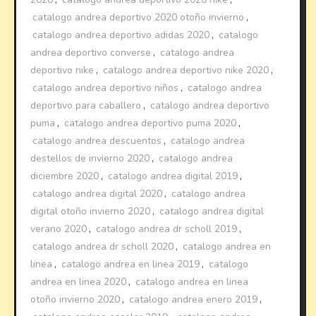
catalogo andrea deportivo 2020 otoño invierno
,
catalogo andrea deportivo adidas 2020
,
catalogo
andrea deportivo converse
,
catalogo andrea
deportivo nike
,
catalogo andrea deportivo nike 2020
,
catalogo andrea deportivo niños
,
catalogo andrea
deportivo para caballero
,
catalogo andrea deportivo
puma
,
catalogo andrea deportivo puma 2020
,
catalogo andrea descuentos
,
catalogo andrea
destellos de invierno 2020
,
catalogo andrea
diciembre 2020
,
catalogo andrea digital 2019
,
catalogo andrea digital 2020
,
catalogo andrea
digital otoño invierno 2020
,
catalogo andrea digital
verano 2020
,
catalogo andrea dr scholl 2019
,
catalogo andrea dr scholl 2020
,
catalogo andrea en
linea
,
catalogo andrea en linea 2019
,
catalogo
andrea en linea 2020
,
catalogo andrea en linea
otoño invierno 2020
,
catalogo andrea enero 2019
,