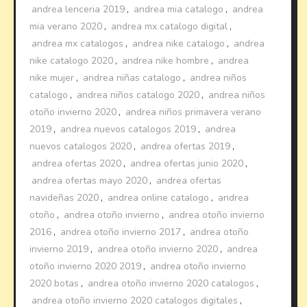
andrea lenceria 2019
,
andrea mia catalogo
,
andrea
mia verano 2020
,
andrea mx catalogo digital
,
andrea mx catalogos
,
andrea nike catalogo
,
andrea
nike catalogo 2020
,
andrea nike hombre
,
andrea
nike mujer
,
andrea niñas catalogo
,
andrea niños
catalogo
,
andrea niños catalogo 2020
,
andrea niños
otoño invierno 2020
,
andrea niños primavera verano
2019
,
andrea nuevos catalogos 2019
,
andrea
nuevos catalogos 2020
,
andrea ofertas 2019
,
andrea ofertas 2020
,
andrea ofertas junio 2020
,
andrea ofertas mayo 2020
,
andrea ofertas
navideñas 2020
,
andrea online catalogo
,
andrea
otoño
,
andrea otoño invierno
,
andrea otoño invierno
2016
,
andrea otoño invierno 2017
,
andrea otoño
invierno 2019
,
andrea otoño invierno 2020
,
andrea
otoño invierno 2020 2019
,
andrea otoño invierno
2020 botas
,
andrea otoño invierno 2020 catalogos
,
andrea otoño invierno 2020 catalogos digitales
,