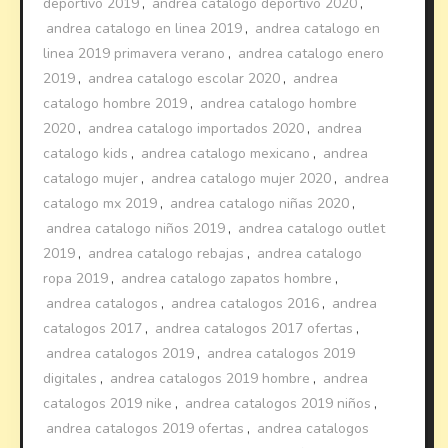
deportivo 2019
,
andrea catalogo deportivo 2020
,
andrea catalogo en linea 2019
,
andrea catalogo en
linea 2019 primavera verano
,
andrea catalogo enero
2019
,
andrea catalogo escolar 2020
,
andrea
catalogo hombre 2019
,
andrea catalogo hombre
2020
,
andrea catalogo importados 2020
,
andrea
catalogo kids
,
andrea catalogo mexicano
,
andrea
catalogo mujer
,
andrea catalogo mujer 2020
,
andrea
catalogo mx 2019
,
andrea catalogo niñas 2020
,
andrea catalogo niños 2019
,
andrea catalogo outlet
2019
,
andrea catalogo rebajas
,
andrea catalogo
ropa 2019
,
andrea catalogo zapatos hombre
,
andrea catalogos
,
andrea catalogos 2016
,
andrea
catalogos 2017
,
andrea catalogos 2017 ofertas
,
andrea catalogos 2019
,
andrea catalogos 2019
digitales
,
andrea catalogos 2019 hombre
,
andrea
catalogos 2019 nike
,
andrea catalogos 2019 niños
,
andrea catalogos 2019 ofertas
,
andrea catalogos