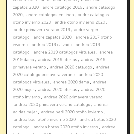
zapatos 2020
,
andre catalogo 2019
,
andre catalogo
2020
,
andre catalogos en linea
,
andre catalogos
otoño invierno 2020
,
andre otoño invierno 2020
,
andre primavera verano 2019
,
andre verger
catalogo
,
andre zapatos 2020
,
andrea 2017 otoño
invierno
,
andrea 2019 calzado
,
andrea 2019
catalogo
,
andrea 2019 catalogos virtuales
,
andrea
2019 dama
,
andrea 2019 ofertas
,
andrea 2019
primavera verano
,
andrea 2020 catalogo
,
andrea
2020 catalogo primavera verano
,
andrea 2020
catalogos virtuales
,
andrea 2020 dama
,
andrea
2020 mujer
,
andrea 2020 ofertas
,
andrea 2020
otoño invierno
,
andrea 2020 primavera verano
,
andrea 2020 primavera verano catalogo
,
andrea
adidas mujer
,
andrea badi 2020 otoño invierno
,
andrea badi otoño invierno 2020
,
andrea botas 2020
catalogo
,
andrea botas 2020 otoño invierno
,
andrea