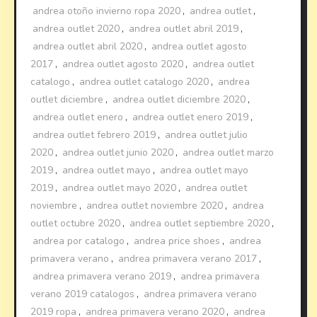
andrea otoño invierno ropa 2020
,
andrea outlet
,
andrea outlet 2020
,
andrea outlet abril 2019
,
andrea outlet abril 2020
,
andrea outlet agosto
2017
,
andrea outlet agosto 2020
,
andrea outlet
catalogo
,
andrea outlet catalogo 2020
,
andrea
outlet diciembre
,
andrea outlet diciembre 2020
,
andrea outlet enero
,
andrea outlet enero 2019
,
andrea outlet febrero 2019
,
andrea outlet julio
2020
,
andrea outlet junio 2020
,
andrea outlet marzo
2019
,
andrea outlet mayo
,
andrea outlet mayo
2019
,
andrea outlet mayo 2020
,
andrea outlet
noviembre
,
andrea outlet noviembre 2020
,
andrea
outlet octubre 2020
,
andrea outlet septiembre 2020
,
andrea por catalogo
,
andrea price shoes
,
andrea
primavera verano
,
andrea primavera verano 2017
,
andrea primavera verano 2019
,
andrea primavera
verano 2019 catalogos
,
andrea primavera verano
2019 ropa
,
andrea primavera verano 2020
,
andrea