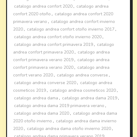
catalogo andrea confort 2020
,
catalogo andrea
confort 2020 otoño
,
catalogo andrea confort 2020
primavera verano
,
catalogo andrea confort invierno
2020
,
catalogo andrea confort otoño invierno 2017
,
catalogo andrea confort otoño invierno 2020
,
catalogo andrea confort primavera 2019
,
catalogo
andrea confort primavera 2020
,
catalogo andrea
confort primavera verano 2019
,
catalogo andrea
confort primavera verano 2020
,
catalogo andrea
confort verano 2020
,
catalogo andrea converse
,
catalogo andrea converse 2020
,
catalogo andrea
cosmeticos 2019
,
catalogo andrea cosmeticos 2020
,
catalogo andrea dama
,
catalogo andrea dama 2019
,
catalogo andrea dama 2019 primavera verano
,
catalogo andrea dama 2020
,
catalogo andrea dama
2020 otoño invierno
,
catalogo andrea dama invierno
2020
,
catalogo andrea dama otoño invierno 2020
,
catalogo andrea dama primavera verano 2019
,