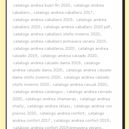
catalogo andrea buen fin 2020
,
catalogo andrea
caballero
,
catalogo andrea caballero 2017
,
catalogo andrea caballero 2019
,
catalogo andrea
caballero 2020
,
catalogo andrea caballero 2020 pdf
,
catalogo andrea caballero otoño invierno 2020
,
catalogo andrea caballero primavera verano 2019
,
catalogo andrea caballeros 2020
,
catalogo andrea
calzado 2019
,
catalogo andrea calzado 2020
,
catalogo andrea calzado dama 2019
,
catalogo
andrea calzado dama 2020
,
catalogo andrea calzado
dama otoño invierno 2020
,
catalogo andrea calzado
otoño invierno 2020
,
catalogo andrea casual 2020
,
catalogo andrea catalogos
,
catalogo andrea cerrado
2020
,
catalogo andrea chamarras
,
catalogo andrea
charly
,
catalogo andrea cklass
,
catalogo andrea con
precios 2020
,
catalogo andrea confort
,
catalogo
andrea confort 2017
,
catalogo andrea confort 2019
,
catalogo andrea confort 2019 primavera verano
,