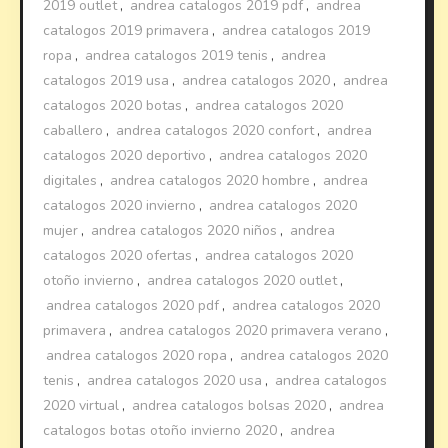
2019 outlet
,
andrea catalogos 2019 pdf
,
andrea
catalogos 2019 primavera
,
andrea catalogos 2019
ropa
,
andrea catalogos 2019 tenis
,
andrea
catalogos 2019 usa
,
andrea catalogos 2020
,
andrea
catalogos 2020 botas
,
andrea catalogos 2020
caballero
,
andrea catalogos 2020 confort
,
andrea
catalogos 2020 deportivo
,
andrea catalogos 2020
digitales
,
andrea catalogos 2020 hombre
,
andrea
catalogos 2020 invierno
,
andrea catalogos 2020
mujer
,
andrea catalogos 2020 niños
,
andrea
catalogos 2020 ofertas
,
andrea catalogos 2020
otoño invierno
,
andrea catalogos 2020 outlet
,
andrea catalogos 2020 pdf
,
andrea catalogos 2020
primavera
,
andrea catalogos 2020 primavera verano
,
andrea catalogos 2020 ropa
,
andrea catalogos 2020
tenis
,
andrea catalogos 2020 usa
,
andrea catalogos
2020 virtual
,
andrea catalogos bolsas 2020
,
andrea
catalogos botas otoño invierno 2020
,
andrea