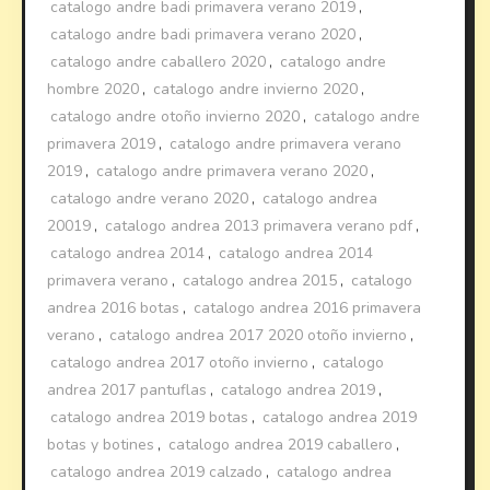
catalogo andre badi primavera verano 2019
,
catalogo andre badi primavera verano 2020
,
catalogo andre caballero 2020
,
catalogo andre
hombre 2020
,
catalogo andre invierno 2020
,
catalogo andre otoño invierno 2020
,
catalogo andre
primavera 2019
,
catalogo andre primavera verano
2019
,
catalogo andre primavera verano 2020
,
catalogo andre verano 2020
,
catalogo andrea
20019
,
catalogo andrea 2013 primavera verano pdf
,
catalogo andrea 2014
,
catalogo andrea 2014
primavera verano
,
catalogo andrea 2015
,
catalogo
andrea 2016 botas
,
catalogo andrea 2016 primavera
verano
,
catalogo andrea 2017 2020 otoño invierno
,
catalogo andrea 2017 otoño invierno
,
catalogo
andrea 2017 pantuflas
,
catalogo andrea 2019
,
catalogo andrea 2019 botas
,
catalogo andrea 2019
botas y botines
,
catalogo andrea 2019 caballero
,
catalogo andrea 2019 calzado
,
catalogo andrea