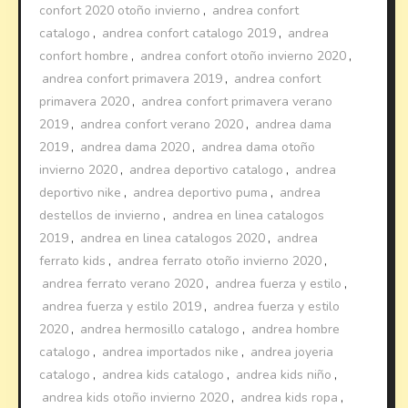
confort 2020 otoño invierno
,
andrea confort
catalogo
,
andrea confort catalogo 2019
,
andrea
confort hombre
,
andrea confort otoño invierno 2020
,
andrea confort primavera 2019
,
andrea confort
primavera 2020
,
andrea confort primavera verano
2019
,
andrea confort verano 2020
,
andrea dama
2019
,
andrea dama 2020
,
andrea dama otoño
invierno 2020
,
andrea deportivo catalogo
,
andrea
deportivo nike
,
andrea deportivo puma
,
andrea
destellos de invierno
,
andrea en linea catalogos
2019
,
andrea en linea catalogos 2020
,
andrea
ferrato kids
,
andrea ferrato otoño invierno 2020
,
andrea ferrato verano 2020
,
andrea fuerza y estilo
,
andrea fuerza y estilo 2019
,
andrea fuerza y estilo
2020
,
andrea hermosillo catalogo
,
andrea hombre
catalogo
,
andrea importados nike
,
andrea joyeria
catalogo
,
andrea kids catalogo
,
andrea kids niño
,
andrea kids otoño invierno 2020
,
andrea kids ropa
,