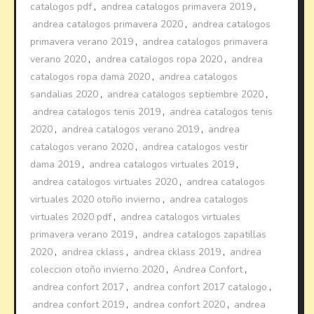
catalogos pdf
,
andrea catalogos primavera 2019
,
andrea catalogos primavera 2020
,
andrea catalogos
primavera verano 2019
,
andrea catalogos primavera
verano 2020
,
andrea catalogos ropa 2020
,
andrea
catalogos ropa dama 2020
,
andrea catalogos
sandalias 2020
,
andrea catalogos septiembre 2020
,
andrea catalogos tenis 2019
,
andrea catalogos tenis
2020
,
andrea catalogos verano 2019
,
andrea
catalogos verano 2020
,
andrea catalogos vestir
dama 2019
,
andrea catalogos virtuales 2019
,
andrea catalogos virtuales 2020
,
andrea catalogos
virtuales 2020 otoño invierno
,
andrea catalogos
virtuales 2020 pdf
,
andrea catalogos virtuales
primavera verano 2019
,
andrea catalogos zapatillas
2020
,
andrea cklass
,
andrea cklass 2019
,
andrea
coleccion otoño invierno 2020
,
Andrea Confort
,
andrea confort 2017
,
andrea confort 2017 catalogo
,
andrea confort 2019
,
andrea confort 2020
,
andrea