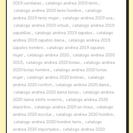
2019 sandalias
,
catalogo andrea 2019 tenis
,
catalogo andrea 2019 tenis hombre
,
catalogo
andrea 2019 tenis mujer
,
catalogo andrea 2019 usa
,
catalogo andrea 2019 virtual
,
catalogo andrea 2019
zapatillas
,
catalogo andrea 2019 zapatos
,
catalogo
andrea 2019 zapatos dama
,
catalogo andrea 2019
zapatos hombre
,
catalogo andrea 2019 zapatos
mujer
,
catalogo andrea 2020
,
catalogo andrea 2020
2019
,
catalogo andrea 2020 botas
,
catalogo andrea
2020 botas hombre
,
catalogo andrea 2020 botas
mujer
,
catalogo andrea 2020 botines
,
catalogo
andrea 2020 confort
,
catalogo andrea 2020 dama
,
catalogo andrea 2020 dama botas
,
catalogo andrea
2020 dama otoño invierno
,
catalogo andrea 2020
deportivo
,
catalogo andrea 2020 en linea
,
catalogo
andrea 2020 escolar
,
catalogo andrea 2020 hombre
,
catalogo andrea 2020 hombre tenis
,
catalogo
andrea 2020 importados
,
catalogo andrea 2020