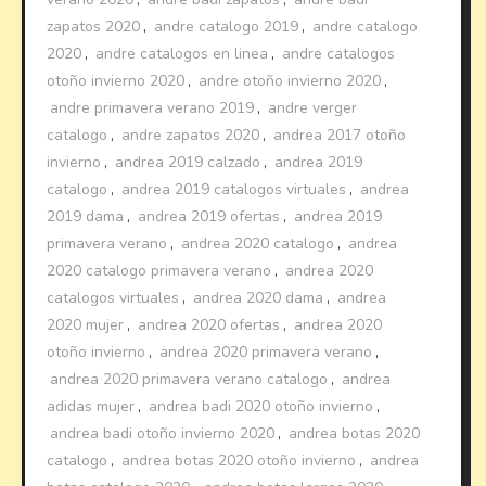
zapatos 2020
,
andre catalogo 2019
,
andre catalogo
2020
,
andre catalogos en linea
,
andre catalogos
otoño invierno 2020
,
andre otoño invierno 2020
,
andre primavera verano 2019
,
andre verger
catalogo
,
andre zapatos 2020
,
andrea 2017 otoño
invierno
,
andrea 2019 calzado
,
andrea 2019
catalogo
,
andrea 2019 catalogos virtuales
,
andrea
2019 dama
,
andrea 2019 ofertas
,
andrea 2019
primavera verano
,
andrea 2020 catalogo
,
andrea
2020 catalogo primavera verano
,
andrea 2020
catalogos virtuales
,
andrea 2020 dama
,
andrea
2020 mujer
,
andrea 2020 ofertas
,
andrea 2020
otoño invierno
,
andrea 2020 primavera verano
,
andrea 2020 primavera verano catalogo
,
andrea
adidas mujer
,
andrea badi 2020 otoño invierno
,
andrea badi otoño invierno 2020
,
andrea botas 2020
catalogo
,
andrea botas 2020 otoño invierno
,
andrea