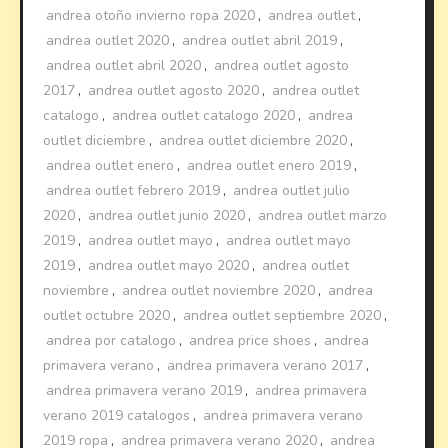
andrea otoño invierno ropa 2020
,
andrea outlet
,
andrea outlet 2020
,
andrea outlet abril 2019
,
andrea outlet abril 2020
,
andrea outlet agosto
2017
,
andrea outlet agosto 2020
,
andrea outlet
catalogo
,
andrea outlet catalogo 2020
,
andrea
outlet diciembre
,
andrea outlet diciembre 2020
,
andrea outlet enero
,
andrea outlet enero 2019
,
andrea outlet febrero 2019
,
andrea outlet julio
2020
,
andrea outlet junio 2020
,
andrea outlet marzo
2019
,
andrea outlet mayo
,
andrea outlet mayo
2019
,
andrea outlet mayo 2020
,
andrea outlet
noviembre
,
andrea outlet noviembre 2020
,
andrea
outlet octubre 2020
,
andrea outlet septiembre 2020
,
andrea por catalogo
,
andrea price shoes
,
andrea
primavera verano
,
andrea primavera verano 2017
,
andrea primavera verano 2019
,
andrea primavera
verano 2019 catalogos
,
andrea primavera verano
2019 ropa
,
andrea primavera verano 2020
,
andrea