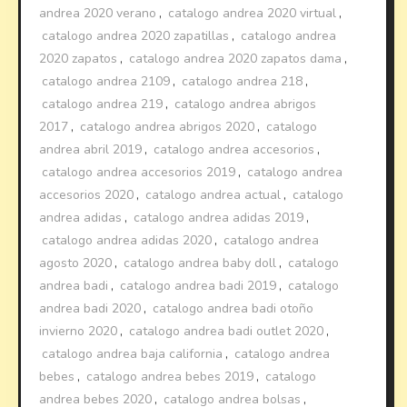
andrea 2020 verano
,
catalogo andrea 2020 virtual
,
catalogo andrea 2020 zapatillas
,
catalogo andrea
2020 zapatos
,
catalogo andrea 2020 zapatos dama
,
catalogo andrea 2109
,
catalogo andrea 218
,
catalogo andrea 219
,
catalogo andrea abrigos
2017
,
catalogo andrea abrigos 2020
,
catalogo
andrea abril 2019
,
catalogo andrea accesorios
,
catalogo andrea accesorios 2019
,
catalogo andrea
accesorios 2020
,
catalogo andrea actual
,
catalogo
andrea adidas
,
catalogo andrea adidas 2019
,
catalogo andrea adidas 2020
,
catalogo andrea
agosto 2020
,
catalogo andrea baby doll
,
catalogo
andrea badi
,
catalogo andrea badi 2019
,
catalogo
andrea badi 2020
,
catalogo andrea badi otoño
invierno 2020
,
catalogo andrea badi outlet 2020
,
catalogo andrea baja california
,
catalogo andrea
bebes
,
catalogo andrea bebes 2019
,
catalogo
andrea bebes 2020
,
catalogo andrea bolsas
,