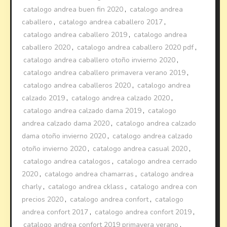
catalogo andrea buen fin 2020
,
catalogo andrea
caballero
,
catalogo andrea caballero 2017
,
catalogo andrea caballero 2019
,
catalogo andrea
caballero 2020
,
catalogo andrea caballero 2020 pdf
,
catalogo andrea caballero otoño invierno 2020
,
catalogo andrea caballero primavera verano 2019
,
catalogo andrea caballeros 2020
,
catalogo andrea
calzado 2019
,
catalogo andrea calzado 2020
,
catalogo andrea calzado dama 2019
,
catalogo
andrea calzado dama 2020
,
catalogo andrea calzado
dama otoño invierno 2020
,
catalogo andrea calzado
otoño invierno 2020
,
catalogo andrea casual 2020
,
catalogo andrea catalogos
,
catalogo andrea cerrado
2020
,
catalogo andrea chamarras
,
catalogo andrea
charly
,
catalogo andrea cklass
,
catalogo andrea con
precios 2020
,
catalogo andrea confort
,
catalogo
andrea confort 2017
,
catalogo andrea confort 2019
,
catalogo andrea confort 2019 primavera verano
,