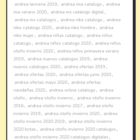
andrea lenceria 2019
,
andrea mia catalogo
,
andrea
mia verano 2020
,
andrea mx catalogo digital
,
andrea mx catalogos
,
andrea nike catalogo
,
andrea
nike catalogo 2020
,
andrea nike hombre
,
andrea
nike mujer
,
andrea niñas catalogo
,
andrea niños
catalogo
,
andrea niños catalogo 2020
,
andrea niños
otoño invierno 2020
,
andrea niños primavera verano
2019
,
andrea nuevos catalogos 2019
,
andrea
nuevos catalogos 2020
,
andrea ofertas 2019
,
andrea ofertas 2020
,
andrea ofertas junio 2020
,
andrea ofertas mayo 2020
,
andrea ofertas
navideñas 2020
,
andrea online catalogo
,
andrea
otoño
,
andrea otoño invierno
,
andrea otoño invierno
2016
,
andrea otoño invierno 2017
,
andrea otoño
invierno 2019
,
andrea otoño invierno 2020
,
andrea
otoño invierno 2020 2019
,
andrea otoño invierno
2020 botas
,
andrea otoño invierno 2020 catalogos
,
andrea otoño invierno 2020 catalogos digitales
,