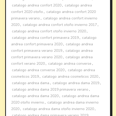
catalogo andrea confort 2020
,
catalogo andrea
confort 2020 otoño
,
catalogo andrea confort 2020
primavera verano
,
catalogo andrea confort invierno
2020
,
catalogo andrea confort otoño invierno 2017
,
catalogo andrea confort otoño invierno 2020
,
catalogo andrea confort primavera 2019
,
catalogo
andrea confort primavera 2020
,
catalogo andrea
confort primavera verano 2019
,
catalogo andrea
confort primavera verano 2020
,
catalogo andrea
confort verano 2020
,
catalogo andrea converse
,
catalogo andrea converse 2020
,
catalogo andrea
cosmeticos 2019
,
catalogo andrea cosmeticos 2020
,
catalogo andrea dama
,
catalogo andrea dama 2019
,
catalogo andrea dama 2019 primavera verano
,
catalogo andrea dama 2020
,
catalogo andrea dama
2020 otoño invierno
,
catalogo andrea dama invierno
2020
,
catalogo andrea dama otoño invierno 2020
,
catalogo andrea dama primavera verano 2019
,