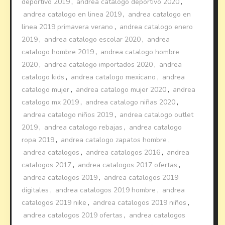
deportivo 2019
,
andrea catalogo deportivo 2020
,
andrea catalogo en linea 2019
,
andrea catalogo en
linea 2019 primavera verano
,
andrea catalogo enero
2019
,
andrea catalogo escolar 2020
,
andrea
catalogo hombre 2019
,
andrea catalogo hombre
2020
,
andrea catalogo importados 2020
,
andrea
catalogo kids
,
andrea catalogo mexicano
,
andrea
catalogo mujer
,
andrea catalogo mujer 2020
,
andrea
catalogo mx 2019
,
andrea catalogo niñas 2020
,
andrea catalogo niños 2019
,
andrea catalogo outlet
2019
,
andrea catalogo rebajas
,
andrea catalogo
ropa 2019
,
andrea catalogo zapatos hombre
,
andrea catalogos
,
andrea catalogos 2016
,
andrea
catalogos 2017
,
andrea catalogos 2017 ofertas
,
andrea catalogos 2019
,
andrea catalogos 2019
digitales
,
andrea catalogos 2019 hombre
,
andrea
catalogos 2019 nike
,
andrea catalogos 2019 niños
,
andrea catalogos 2019 ofertas
,
andrea catalogos