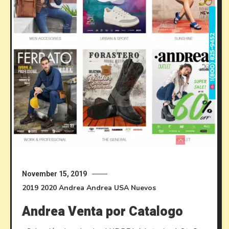
November 15, 2019
2019
2020
Andrea
Andrea USA
Nuevos
Andrea Venta por Catalogo