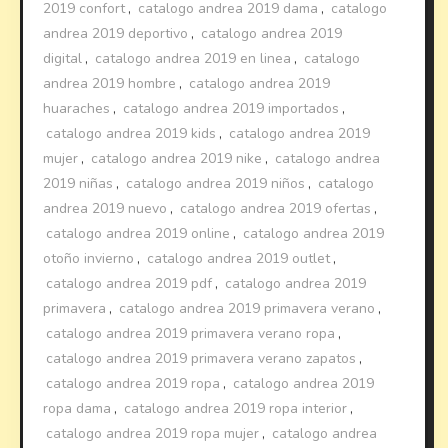
2019 confort
,
catalogo andrea 2019 dama
,
catalogo
andrea 2019 deportivo
,
catalogo andrea 2019
digital
,
catalogo andrea 2019 en linea
,
catalogo
andrea 2019 hombre
,
catalogo andrea 2019
huaraches
,
catalogo andrea 2019 importados
,
catalogo andrea 2019 kids
,
catalogo andrea 2019
mujer
,
catalogo andrea 2019 nike
,
catalogo andrea
2019 niñas
,
catalogo andrea 2019 niños
,
catalogo
andrea 2019 nuevo
,
catalogo andrea 2019 ofertas
,
catalogo andrea 2019 online
,
catalogo andrea 2019
otoño invierno
,
catalogo andrea 2019 outlet
,
catalogo andrea 2019 pdf
,
catalogo andrea 2019
primavera
,
catalogo andrea 2019 primavera verano
,
catalogo andrea 2019 primavera verano ropa
,
catalogo andrea 2019 primavera verano zapatos
,
catalogo andrea 2019 ropa
,
catalogo andrea 2019
ropa dama
,
catalogo andrea 2019 ropa interior
,
catalogo andrea 2019 ropa mujer
,
catalogo andrea