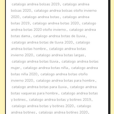
catalogo andrea bolsas 2019
,
catalogo andrea
bolsas 2020
,
catalogo andrea bolsas otoño invierno
2020
,
catalogo andrea botas
,
catalogo andrea
botas 2019
,
catalogo andrea botas 2020
,
catalogo
andrea botas 2020 otoño invierno
,
catalogo andrea
botas dama
,
catalogo andrea botas de lluvia
,
catalogo andrea botas de lluvia 2020
,
catalogo
andrea botas hombre
,
catalogo andrea botas
invierno 2020
,
catalogo andrea botas largas
,
catalogo andrea botas lluvia
,
catalogo andrea botas
mujer
,
catalogo andrea botas niña
,
catalogo andrea
botas niña 2020
,
catalogo andrea botas otoño
invierno 2020
,
catalogo andrea botas para hombre
,
catalogo andrea botas para lluvia
,
catalogo andrea
botas vaqueras para hombre
,
catalogo andrea botas
y botines
,
catalogo andrea botas y botines 2019
,
catalogo andrea botas y botines 2020
,
catalogo
andrea botines
,
catalogo andrea botines 2020
,