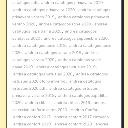
catalogos pdf
,
andrea catalogos primavera 2019
,
andrea catalogos primavera 2020
,
andrea catalogos
primavera verano 2019
,
andrea catalogos primavera
verano 2020
,
andrea catalogos ropa 2020
,
andrea
catalogos ropa dama 2020
,
andrea catalogos
sandalias 2020
,
andrea catalogos septiembre 2020
,
andrea catalogos tenis 2019
,
andrea catalogos tenis
2020
,
andrea catalogos verano 2019
,
andrea
catalogos verano 2020
,
andrea catalogos vestir
dama 2019
,
andrea catalogos virtuales 2019
,
andrea catalogos virtuales 2020
,
andrea catalogos
virtuales 2020 otoño invierno
,
andrea catalogos
virtuales 2020 pdf
,
andrea catalogos virtuales
primavera verano 2019
,
andrea catalogos zapatillas
2020
,
andrea cklass
,
andrea cklass 2019
,
andrea
coleccion otoño invierno 2020
,
Andrea Confort
,
andrea confort 2017
,
andrea confort 2017 catalogo
,
andrea confort 2019
,
andrea confort 2020
,
andrea