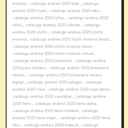
invierno
,
catalogo andrea 2020 kids
,
catalogo
andrea 2020 mujer
,
catalogo andrea 2020 nike
,
catalogo andrea 2020 niñas
,
catalogo andrea 2020
niños
,
catalogo andrea 2020 ofertas
,
catalogo
andrea 2020 otoño
,
catalogo andrea 2020 otoño
invierno
,
catalogo andrea 2020 otoño invierno botas
,
catalogo andrea 2020 otoño invierno dama
,
catalogo andrea 2020 otoño invierno virtual
,
catalogo andrea 2020 pantuflas
,
catalogo andrea
2020 para hombre
,
catalogo andrea 2020 primavera
verano
,
catalogo andrea 2020 primavera verano
digital
,
catalogo andrea 2020 rebajas
,
catalogo
andrea 2020 ropa
,
catalogo andrea 2020 ropa dama
,
catálogo andrea 2020 sandalias
,
catalogo andrea
2020 tenis
,
catalogo andrea 2020 tenis dama
,
catalogo andrea 2020 tenis hombre
,
catalogo
andrea 2020 tenis mujer
,
catalogo andrea 2020 tenis
nike
,
catalogo andrea 2020 tropical
,
catalogo