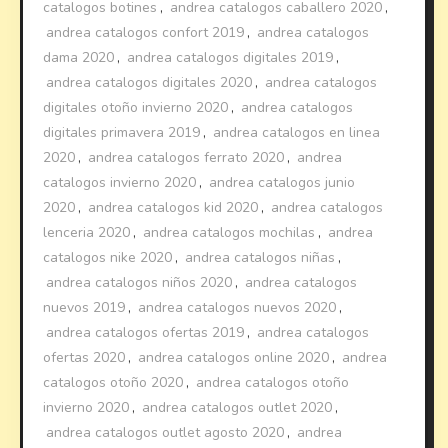
catalogos botines
,
andrea catalogos caballero 2020
,
andrea catalogos confort 2019
,
andrea catalogos
dama 2020
,
andrea catalogos digitales 2019
,
andrea catalogos digitales 2020
,
andrea catalogos
digitales otoño invierno 2020
,
andrea catalogos
digitales primavera 2019
,
andrea catalogos en linea
2020
,
andrea catalogos ferrato 2020
,
andrea
catalogos invierno 2020
,
andrea catalogos junio
2020
,
andrea catalogos kid 2020
,
andrea catalogos
lenceria 2020
,
andrea catalogos mochilas
,
andrea
catalogos nike 2020
,
andrea catalogos niñas
,
andrea catalogos niños 2020
,
andrea catalogos
nuevos 2019
,
andrea catalogos nuevos 2020
,
andrea catalogos ofertas 2019
,
andrea catalogos
ofertas 2020
,
andrea catalogos online 2020
,
andrea
catalogos otoño 2020
,
andrea catalogos otoño
invierno 2020
,
andrea catalogos outlet 2020
,
andrea catalogos outlet agosto 2020
,
andrea