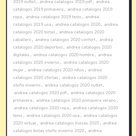
2019 outlet
,
andrea catalogos 2019 pdf
,
andrea
catalogos 2019 primavera
,
andrea catalogos 2019
ropa
,
andrea catalogos 2019 tenis
,
andrea
catalogos 2019 usa
,
andrea catalogos 2020
,
andrea
catalogos 2020 botas
,
andrea catalogos 2020
caballero
,
andrea catalogos 2020 confort
,
andrea
catalogos 2020 deportivo
,
andrea catalogos 2020
digitales
,
andrea catalogos 2020 hombre
,
andrea
catalogos 2020 invierno
,
andrea catalogos 2020
mujer
,
andrea catalogos 2020 niños
,
andrea
catalogos 2020 ofertas
,
andrea catalogos 2020
otoño invierno
,
andrea catalogos 2020 outlet
,
andrea catalogos 2020 pdf
,
andrea catalogos 2020
primavera
,
andrea catalogos 2020 primavera verano
,
andrea catalogos 2020 ropa
,
andrea catalogos 2020
tenis
,
andrea catalogos 2020 usa
,
andrea catalogos
2020 virtual
,
andrea catalogos bolsas 2020
,
andrea
catalogos botas otoño invierno 2020
,
andrea