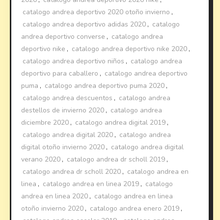
catalogo andrea deportivo 2020 otoño invierno
,
catalogo andrea deportivo adidas 2020
,
catalogo
andrea deportivo converse
,
catalogo andrea
deportivo nike
,
catalogo andrea deportivo nike 2020
,
catalogo andrea deportivo niños
,
catalogo andrea
deportivo para caballero
,
catalogo andrea deportivo
puma
,
catalogo andrea deportivo puma 2020
,
catalogo andrea descuentos
,
catalogo andrea
destellos de invierno 2020
,
catalogo andrea
diciembre 2020
,
catalogo andrea digital 2019
,
catalogo andrea digital 2020
,
catalogo andrea
digital otoño invierno 2020
,
catalogo andrea digital
verano 2020
,
catalogo andrea dr scholl 2019
,
catalogo andrea dr scholl 2020
,
catalogo andrea en
linea
,
catalogo andrea en linea 2019
,
catalogo
andrea en linea 2020
,
catalogo andrea en linea
otoño invierno 2020
,
catalogo andrea enero 2019
,