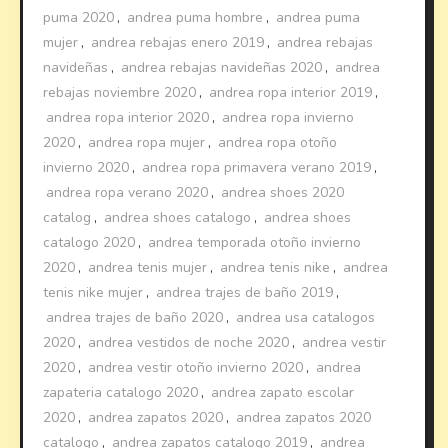
puma 2020
,
andrea puma hombre
,
andrea puma
mujer
,
andrea rebajas enero 2019
,
andrea rebajas
navideñas
,
andrea rebajas navideñas 2020
,
andrea
rebajas noviembre 2020
,
andrea ropa interior 2019
,
andrea ropa interior 2020
,
andrea ropa invierno
2020
,
andrea ropa mujer
,
andrea ropa otoño
invierno 2020
,
andrea ropa primavera verano 2019
,
andrea ropa verano 2020
,
andrea shoes 2020
catalog
,
andrea shoes catalogo
,
andrea shoes
catalogo 2020
,
andrea temporada otoño invierno
2020
,
andrea tenis mujer
,
andrea tenis nike
,
andrea
tenis nike mujer
,
andrea trajes de baño 2019
,
andrea trajes de baño 2020
,
andrea usa catalogos
2020
,
andrea vestidos de noche 2020
,
andrea vestir
2020
,
andrea vestir otoño invierno 2020
,
andrea
zapateria catalogo 2020
,
andrea zapato escolar
2020
,
andrea zapatos 2020
,
andrea zapatos 2020
catalogo
,
andrea zapatos catalogo 2019
,
andrea