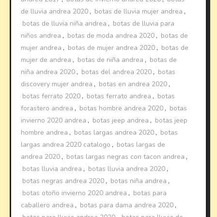
de lluvia andrea 2020
,
botas de lluvia mujer andrea
,
botas de lluvia niña andrea
,
botas de lluvia para
niños andrea
,
botas de moda andrea 2020
,
botas de
mujer andrea
,
botas de mujer andrea 2020
,
botas de
mujer de andrea
,
botas de niña andrea
,
botas de
niña andrea 2020
,
botas del andrea 2020
,
botas
discovery mujer andrea
,
botas en andrea 2020
,
botas ferrato 2020
,
botas ferrato andrea
,
botas
forastero andrea
,
botas hombre andrea 2020
,
botas
invierno 2020 andrea
,
botas jeep andrea
,
botas jeep
hombre andrea
,
botas largas andrea 2020
,
botas
largas andrea 2020 catalogo
,
botas largas de
andrea 2020
,
botas largas negras con tacon andrea
,
botas lluvia andrea
,
botas lluvia andrea 2020
,
botas negras andrea 2020
,
botas niña andrea
,
botas otoño invierno 2020 andrea
,
botas para
caballero andrea
,
botas para dama andrea 2020
,