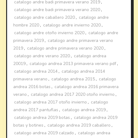
catalogo andre badi primavera verano 2019
,
catalogo andre badi primavera verano 2020
,
catalogo andre caballero 2020
,
catalogo andre
hombre 2020
,
catalogo andre invierno 2020
,
catalogo andre otoño invierno 2020
,
catalogo andre
primavera 2019
,
catalogo andre primavera verano
2019
,
catalogo andre primavera verano 2020
,
catalogo andre verano 2020
,
catalogo andrea
20019
,
catalogo andrea 2013 primavera verano pdf
,
catalogo andrea 2014
,
catalogo andrea 2014
primavera verano
,
catalogo andrea 2015
,
catalogo
andrea 2016 botas
,
catalogo andrea 2016 primavera
verano
,
catalogo andrea 2017 2020 otoño invierno
,
catalogo andrea 2017 otoño invierno
,
catalogo
andrea 2017 pantuflas
,
catalogo andrea 2019
,
catalogo andrea 2019 botas
,
catalogo andrea 2019
botas y botines
,
catalogo andrea 2019 caballero
,
catalogo andrea 2019 calzado
,
catalogo andrea