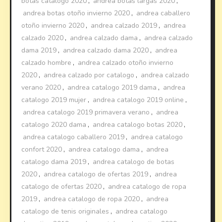
botas catalogo 2020
,
andrea botas largas 2020
,
andrea botas otoño invierno 2020
,
andrea caballero
otoño invierno 2020
,
andrea calzado 2019
,
andrea
calzado 2020
,
andrea calzado dama
,
andrea calzado
dama 2019
,
andrea calzado dama 2020
,
andrea
calzado hombre
,
andrea calzado otoño invierno
2020
,
andrea calzado por catalogo
,
andrea calzado
verano 2020
,
andrea catalogo 2019 dama
,
andrea
catalogo 2019 mujer
,
andrea catalogo 2019 online
,
andrea catalogo 2019 primavera verano
,
andrea
catalogo 2020 dama
,
andrea catalogo botas 2020
,
andrea catalogo caballero 2019
,
andrea catalogo
confort 2020
,
andrea catalogo dama
,
andrea
catalogo dama 2019
,
andrea catalogo de botas
2020
,
andrea catalogo de ofertas 2019
,
andrea
catalogo de ofertas 2020
,
andrea catalogo de ropa
2019
,
andrea catalogo de ropa 2020
,
andrea
catalogo de tenis originales
,
andrea catalogo