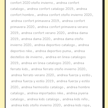
confort 2020 otoño invierno
,
andrea confort
catalogo
,
andrea confort catalogo 2019
,
andrea
confort hombre
,
andrea confort otoño invierno 2020
,
andrea confort primavera 2019
,
andrea confort
primavera 2020
,
andrea confort primavera verano
2019
,
andrea confort verano 2020
,
andrea dama
2019
,
andrea dama 2020
,
andrea dama otoño
invierno 2020
,
andrea deportivo catalogo
,
andrea
deportivo nike
,
andrea deportivo puma
,
andrea
destellos de invierno
,
andrea en linea catalogos
2019
,
andrea en linea catalogos 2020
,
andrea
ferrato kids
,
andrea ferrato otoño invierno 2020
,
andrea ferrato verano 2020
,
andrea fuerza y estilo
,
andrea fuerza y estilo 2019
,
andrea fuerza y estilo
2020
,
andrea hermosillo catalogo
,
andrea hombre
catalogo
,
andrea importados nike
,
andrea joyeria
catalogo
,
andrea kids catalogo
,
andrea kids niño
,
andrea kids otoño invierno 2020
,
andrea kids ropa
,