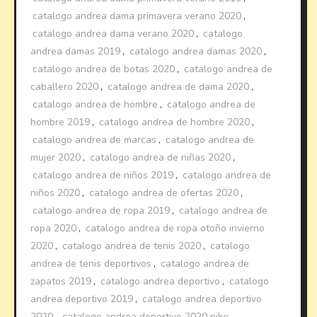
catalogo andrea dama primavera verano 2020
,
catalogo andrea dama verano 2020
,
catalogo
andrea damas 2019
,
catalogo andrea damas 2020
,
catalogo andrea de botas 2020
,
catalogo andrea de
caballero 2020
,
catalogo andrea de dama 2020
,
catalogo andrea de hombre
,
catalogo andrea de
hombre 2019
,
catalogo andrea de hombre 2020
,
catalogo andrea de marcas
,
catalogo andrea de
mujer 2020
,
catalogo andrea de niñas 2020
,
catalogo andrea de niños 2019
,
catalogo andrea de
niños 2020
,
catalogo andrea de ofertas 2020
,
catalogo andrea de ropa 2019
,
catalogo andrea de
ropa 2020
,
catalogo andrea de ropa otoño invierno
2020
,
catalogo andrea de tenis 2020
,
catalogo
andrea de tenis deportivos
,
catalogo andrea de
zapatos 2019
,
catalogo andrea deportivo
,
catalogo
andrea deportivo 2019
,
catalogo andrea deportivo
2020
,
catalogo andrea deportivo 2020 nike
,