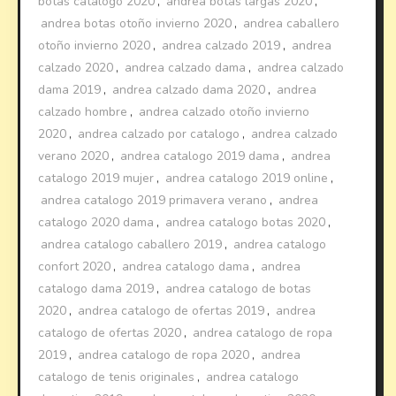
botas catalogo 2020
,
andrea botas largas 2020
,
andrea botas otoño invierno 2020
,
andrea caballero
otoño invierno 2020
,
andrea calzado 2019
,
andrea
calzado 2020
,
andrea calzado dama
,
andrea calzado
dama 2019
,
andrea calzado dama 2020
,
andrea
calzado hombre
,
andrea calzado otoño invierno
2020
,
andrea calzado por catalogo
,
andrea calzado
verano 2020
,
andrea catalogo 2019 dama
,
andrea
catalogo 2019 mujer
,
andrea catalogo 2019 online
,
andrea catalogo 2019 primavera verano
,
andrea
catalogo 2020 dama
,
andrea catalogo botas 2020
,
andrea catalogo caballero 2019
,
andrea catalogo
confort 2020
,
andrea catalogo dama
,
andrea
catalogo dama 2019
,
andrea catalogo de botas
2020
,
andrea catalogo de ofertas 2019
,
andrea
catalogo de ofertas 2020
,
andrea catalogo de ropa
2019
,
andrea catalogo de ropa 2020
,
andrea
catalogo de tenis originales
,
andrea catalogo