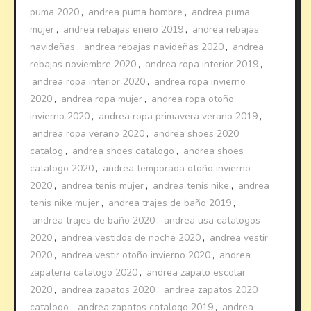
puma 2020
,
andrea puma hombre
,
andrea puma
mujer
,
andrea rebajas enero 2019
,
andrea rebajas
navideñas
,
andrea rebajas navideñas 2020
,
andrea
rebajas noviembre 2020
,
andrea ropa interior 2019
,
andrea ropa interior 2020
,
andrea ropa invierno
2020
,
andrea ropa mujer
,
andrea ropa otoño
invierno 2020
,
andrea ropa primavera verano 2019
,
andrea ropa verano 2020
,
andrea shoes 2020
catalog
,
andrea shoes catalogo
,
andrea shoes
catalogo 2020
,
andrea temporada otoño invierno
2020
,
andrea tenis mujer
,
andrea tenis nike
,
andrea
tenis nike mujer
,
andrea trajes de baño 2019
,
andrea trajes de baño 2020
,
andrea usa catalogos
2020
,
andrea vestidos de noche 2020
,
andrea vestir
2020
,
andrea vestir otoño invierno 2020
,
andrea
zapateria catalogo 2020
,
andrea zapato escolar
2020
,
andrea zapatos 2020
,
andrea zapatos 2020
catalogo
,
andrea zapatos catalogo 2019
,
andrea