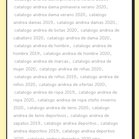
catalogo andrea dama primavera verano 2020
,
catalogo andrea dama verano 2020
,
catalogo
andrea damas 2019
,
catalogo andrea damas 2020
,
catalogo andrea de botas 2020
,
catalogo andrea de
caballero 2020
,
catalogo andrea de dama 2020
,
catalogo andrea de hombre
,
catalogo andrea de
hombre 2019
,
catalogo andrea de hombre 2020
,
catalogo andrea de marcas
,
catalogo andrea de
mujer 2020
,
catalogo andrea de niñas 2020
,
catalogo andrea de niños 2019
,
catalogo andrea de
niños 2020
,
catalogo andrea de ofertas 2020
,
catalogo andrea de ropa 2019
,
catalogo andrea de
ropa 2020
,
catalogo andrea de ropa otoño invierno
2020
,
catalogo andrea de tenis 2020
,
catalogo
andrea de tenis deportivos
,
catalogo andrea de
zapatos 2019
,
catalogo andrea deportivo
,
catalogo
andrea deportivo 2019
,
catalogo andrea deportivo
2020
,
catalogo andrea deportivo 2020 nike
,