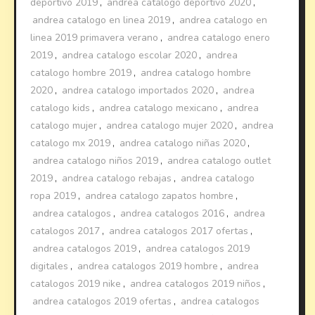
deportivo 2019
,
andrea catalogo deportivo 2020
,
andrea catalogo en linea 2019
,
andrea catalogo en
linea 2019 primavera verano
,
andrea catalogo enero
2019
,
andrea catalogo escolar 2020
,
andrea
catalogo hombre 2019
,
andrea catalogo hombre
2020
,
andrea catalogo importados 2020
,
andrea
catalogo kids
,
andrea catalogo mexicano
,
andrea
catalogo mujer
,
andrea catalogo mujer 2020
,
andrea
catalogo mx 2019
,
andrea catalogo niñas 2020
,
andrea catalogo niños 2019
,
andrea catalogo outlet
2019
,
andrea catalogo rebajas
,
andrea catalogo
ropa 2019
,
andrea catalogo zapatos hombre
,
andrea catalogos
,
andrea catalogos 2016
,
andrea
catalogos 2017
,
andrea catalogos 2017 ofertas
,
andrea catalogos 2019
,
andrea catalogos 2019
digitales
,
andrea catalogos 2019 hombre
,
andrea
catalogos 2019 nike
,
andrea catalogos 2019 niños
,
andrea catalogos 2019 ofertas
,
andrea catalogos