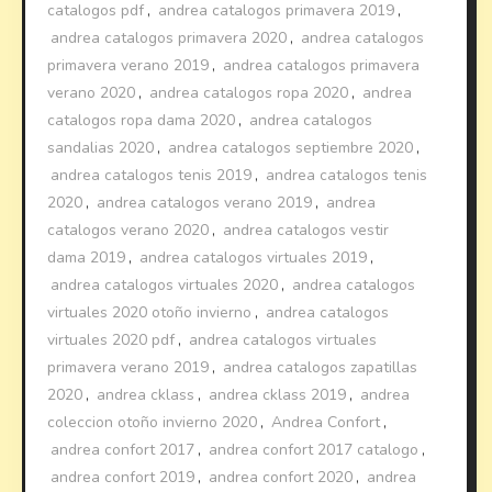
catalogos pdf
,
andrea catalogos primavera 2019
,
andrea catalogos primavera 2020
,
andrea catalogos
primavera verano 2019
,
andrea catalogos primavera
verano 2020
,
andrea catalogos ropa 2020
,
andrea
catalogos ropa dama 2020
,
andrea catalogos
sandalias 2020
,
andrea catalogos septiembre 2020
,
andrea catalogos tenis 2019
,
andrea catalogos tenis
2020
,
andrea catalogos verano 2019
,
andrea
catalogos verano 2020
,
andrea catalogos vestir
dama 2019
,
andrea catalogos virtuales 2019
,
andrea catalogos virtuales 2020
,
andrea catalogos
virtuales 2020 otoño invierno
,
andrea catalogos
virtuales 2020 pdf
,
andrea catalogos virtuales
primavera verano 2019
,
andrea catalogos zapatillas
2020
,
andrea cklass
,
andrea cklass 2019
,
andrea
coleccion otoño invierno 2020
,
Andrea Confort
,
andrea confort 2017
,
andrea confort 2017 catalogo
,
andrea confort 2019
,
andrea confort 2020
,
andrea