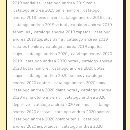
2019 sandalias
,
catalogo andrea 2019 tenis
,
catalogo andrea 2019 tenis hombre
,
catalogo
andrea 2019 tenis mujer
,
catalogo andrea 2019 usa
,
catalogo andrea 2019 virtual
,
catalogo andrea 2019
zapatillas
,
catalogo andrea 2019 zapatos
,
catalogo
andrea 2019 zapatos dama
,
catalogo andrea 2019
zapatos hombre
,
catalogo andrea 2019 zapatos
mujer
,
catalogo andrea 2020
,
catalogo andrea 2020
2019
,
catalogo andrea 2020 botas
,
catalogo andrea
2020 botas hombre
,
catalogo andrea 2020 botas
mujer
,
catalogo andrea 2020 botines
,
catalogo
andrea 2020 confort
,
catalogo andrea 2020 dama
,
catalogo andrea 2020 dama botas
,
catalogo andrea
2020 dama otoño invierno
,
catalogo andrea 2020
deportivo
,
catalogo andrea 2020 en linea
,
catalogo
andrea 2020 escolar
,
catalogo andrea 2020 hombre
,
catalogo andrea 2020 hombre tenis
,
catalogo
andrea 2020 importados
,
catalogo andrea 2020