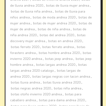
de lluvia andrea 2020
,
botas de lluvia mujer andrea
,
botas de lluvia niña andrea
,
botas de lluvia para
niños andrea
,
botas de moda andrea 2020
,
botas de
mujer andrea
,
botas de mujer andrea 2020
,
botas de
mujer de andrea
,
botas de niña andrea
,
botas de
niña andrea 2020
,
botas del andrea 2020
,
botas
discovery mujer andrea
,
botas en andrea 2020
,
botas ferrato 2020
,
botas ferrato andrea
,
botas
forastero andrea
,
botas hombre andrea 2020
,
botas
invierno 2020 andrea
,
botas jeep andrea
,
botas jeep
hombre andrea
,
botas largas andrea 2020
,
botas
largas andrea 2020 catalogo
,
botas largas de
andrea 2020
,
botas largas negras con tacon andrea
,
botas lluvia andrea
,
botas lluvia andrea 2020
,
botas negras andrea 2020
,
botas niña andrea
,
botas otoño invierno 2020 andrea
,
botas para
caballero andrea
,
botas para dama andrea 2020
,