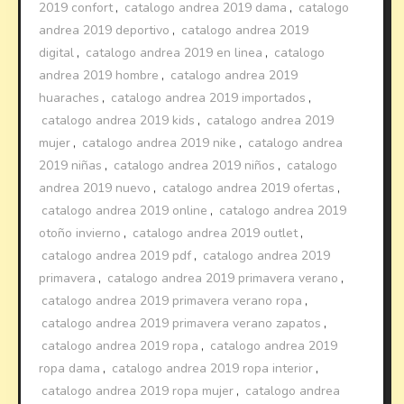
2019 confort
,
catalogo andrea 2019 dama
,
catalogo
andrea 2019 deportivo
,
catalogo andrea 2019
digital
,
catalogo andrea 2019 en linea
,
catalogo
andrea 2019 hombre
,
catalogo andrea 2019
huaraches
,
catalogo andrea 2019 importados
,
catalogo andrea 2019 kids
,
catalogo andrea 2019
mujer
,
catalogo andrea 2019 nike
,
catalogo andrea
2019 niñas
,
catalogo andrea 2019 niños
,
catalogo
andrea 2019 nuevo
,
catalogo andrea 2019 ofertas
,
catalogo andrea 2019 online
,
catalogo andrea 2019
otoño invierno
,
catalogo andrea 2019 outlet
,
catalogo andrea 2019 pdf
,
catalogo andrea 2019
primavera
,
catalogo andrea 2019 primavera verano
,
catalogo andrea 2019 primavera verano ropa
,
catalogo andrea 2019 primavera verano zapatos
,
catalogo andrea 2019 ropa
,
catalogo andrea 2019
ropa dama
,
catalogo andrea 2019 ropa interior
,
catalogo andrea 2019 ropa mujer
,
catalogo andrea