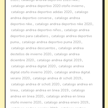
catalogo andrea deportivo 2020 otoño invierno
,
catalogo andrea deportivo adidas 2020
,
catalogo
andrea deportivo converse
,
catalogo andrea
deportivo nike
,
catalogo andrea deportivo nike 2020
,
catalogo andrea deportivo niños
,
catalogo andrea
deportivo para caballero
,
catalogo andrea deportivo
puma
,
catalogo andrea deportivo puma 2020
,
catalogo andrea descuentos
,
catalogo andrea
destellos de invierno 2020
,
catalogo andrea
diciembre 2020
,
catalogo andrea digital 2019
,
catalogo andrea digital 2020
,
catalogo andrea
digital otoño invierno 2020
,
catalogo andrea digital
verano 2020
,
catalogo andrea dr scholl 2019
,
catalogo andrea dr scholl 2020
,
catalogo andrea en
linea
,
catalogo andrea en linea 2019
,
catalogo
andrea en linea 2020
,
catalogo andrea en linea
otoño invierno 2020
,
catalogo andrea enero 2019
,