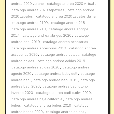
andrea 2020 verano
,
catalogo andrea 2020 virtual
,
catalogo andrea 2020 zapatillas
,
catalogo andrea
2020 zapatos
,
catalogo andrea 2020 zapatos dama
,
catalogo andrea 2109
,
catalogo andrea 218
,
catalogo andrea 219
,
catalogo andrea abrigos
2017
,
catalogo andrea abrigos 2020
,
catalogo
andrea abril 2019
,
catalogo andrea accesorios
,
catalogo andrea accesorios 2019
,
catalogo andrea
accesorios 2020
,
catalogo andrea actual
,
catalogo
andrea adidas
,
catalogo andrea adidas 2019
,
catalogo andrea adidas 2020
,
catalogo andrea
agosto 2020
,
catalogo andrea baby doll
,
catalogo
andrea badi
,
catalogo andrea badi 2019
,
catalogo
andrea badi 2020
,
catalogo andrea badi otoño
invierno 2020
,
catalogo andrea badi outlet 2020
,
catalogo andrea baja california
,
catalogo andrea
bebes
,
catalogo andrea bebes 2019
,
catalogo
andrea bebes 2020
,
catalogo andrea bolsas
,