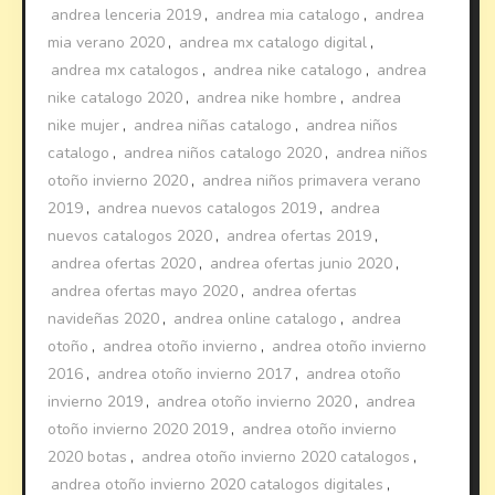
andrea lenceria 2019
,
andrea mia catalogo
,
andrea
mia verano 2020
,
andrea mx catalogo digital
,
andrea mx catalogos
,
andrea nike catalogo
,
andrea
nike catalogo 2020
,
andrea nike hombre
,
andrea
nike mujer
,
andrea niñas catalogo
,
andrea niños
catalogo
,
andrea niños catalogo 2020
,
andrea niños
otoño invierno 2020
,
andrea niños primavera verano
2019
,
andrea nuevos catalogos 2019
,
andrea
nuevos catalogos 2020
,
andrea ofertas 2019
,
andrea ofertas 2020
,
andrea ofertas junio 2020
,
andrea ofertas mayo 2020
,
andrea ofertas
navideñas 2020
,
andrea online catalogo
,
andrea
otoño
,
andrea otoño invierno
,
andrea otoño invierno
2016
,
andrea otoño invierno 2017
,
andrea otoño
invierno 2019
,
andrea otoño invierno 2020
,
andrea
otoño invierno 2020 2019
,
andrea otoño invierno
2020 botas
,
andrea otoño invierno 2020 catalogos
,
andrea otoño invierno 2020 catalogos digitales
,