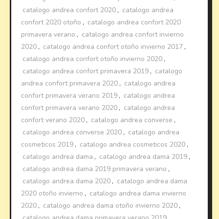
catalogo andrea confort 2020
,
catalogo andrea
confort 2020 otoño
,
catalogo andrea confort 2020
primavera verano
,
catalogo andrea confort invierno
2020
,
catalogo andrea confort otoño invierno 2017
,
catalogo andrea confort otoño invierno 2020
,
catalogo andrea confort primavera 2019
,
catalogo
andrea confort primavera 2020
,
catalogo andrea
confort primavera verano 2019
,
catalogo andrea
confort primavera verano 2020
,
catalogo andrea
confort verano 2020
,
catalogo andrea converse
,
catalogo andrea converse 2020
,
catalogo andrea
cosmeticos 2019
,
catalogo andrea cosmeticos 2020
,
catalogo andrea dama
,
catalogo andrea dama 2019
,
catalogo andrea dama 2019 primavera verano
,
catalogo andrea dama 2020
,
catalogo andrea dama
2020 otoño invierno
,
catalogo andrea dama invierno
2020
,
catalogo andrea dama otoño invierno 2020
,
catalogo andrea dama primavera verano 2019
,