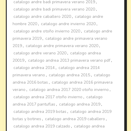
catalogo andre badi primavera verano 2019
,
catalogo andre badi primavera verano 2020
,
catalogo andre caballero 2020
,
catalogo andre
hombre 2020
,
catalogo andre invierno 2020
,
catalogo andre otoño invierno 2020
,
catalogo andre
primavera 2019
,
catalogo andre primavera verano
2019
,
catalogo andre primavera verano 2020
,
catalogo andre verano 2020
,
catalogo andrea
20019
,
catalogo andrea 2013 primavera verano pdf
,
catalogo andrea 2014
,
catalogo andrea 2014
primavera verano
,
catalogo andrea 2015
,
catalogo
andrea 2016 botas
,
catalogo andrea 2016 primavera
verano
,
catalogo andrea 2017 2020 otoño invierno
,
catalogo andrea 2017 otoño invierno
,
catalogo
andrea 2017 pantuflas
,
catalogo andrea 2019
,
catalogo andrea 2019 botas
,
catalogo andrea 2019
botas y botines
,
catalogo andrea 2019 caballero
,
catalogo andrea 2019 calzado
,
catalogo andrea