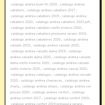
catalogo andrea buen fin 2020
,
catalogo andrea
caballero
,
catalogo andrea caballero 2017
,
catalogo andrea caballero 2019
,
catalogo andrea
caballero 2020
,
catalogo andrea caballero 2020 pdf
,
catalogo andrea caballero otoño invierno 2020
,
catalogo andrea caballero primavera verano 2019
,
catalogo andrea caballeros 2020
,
catalogo andrea
calzado 2019
,
catalogo andrea calzado 2020
,
catalogo andrea calzado dama 2019
,
catalogo
andrea calzado dama 2020
,
catalogo andrea calzado
dama otoño invierno 2020
,
catalogo andrea calzado
otoño invierno 2020
,
catalogo andrea casual 2020
,
catalogo andrea catalogos
,
catalogo andrea cerrado
2020
,
catalogo andrea chamarras
,
catalogo andrea
charly
,
catalogo andrea cklass
,
catalogo andrea con
precios 2020
,
catalogo andrea confort
,
catalogo
andrea confort 2017
,
catalogo andrea confort 2019
,
catalogo andrea confort 2019 primavera verano
,