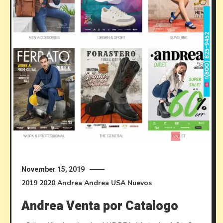
November 15, 2019
2019
2020
Andrea
Andrea USA
Nuevos
Andrea Venta por Catalogo