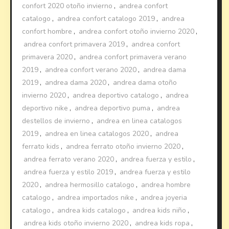
confort 2020 otoño invierno
,
andrea confort
catalogo
,
andrea confort catalogo 2019
,
andrea
confort hombre
,
andrea confort otoño invierno 2020
,
andrea confort primavera 2019
,
andrea confort
primavera 2020
,
andrea confort primavera verano
2019
,
andrea confort verano 2020
,
andrea dama
2019
,
andrea dama 2020
,
andrea dama otoño
invierno 2020
,
andrea deportivo catalogo
,
andrea
deportivo nike
,
andrea deportivo puma
,
andrea
destellos de invierno
,
andrea en linea catalogos
2019
,
andrea en linea catalogos 2020
,
andrea
ferrato kids
,
andrea ferrato otoño invierno 2020
,
andrea ferrato verano 2020
,
andrea fuerza y estilo
,
andrea fuerza y estilo 2019
,
andrea fuerza y estilo
2020
,
andrea hermosillo catalogo
,
andrea hombre
catalogo
,
andrea importados nike
,
andrea joyeria
catalogo
,
andrea kids catalogo
,
andrea kids niño
,
andrea kids otoño invierno 2020
,
andrea kids ropa
,