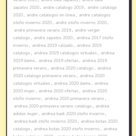
zapatos 2020
,
andre catalogo 2019
,
andre catalogo
2020
,
andre catalogos en linea
,
andre catalogos
otoño invierno 2020
,
andre otoño invierno 2020
,
andre primavera verano 2019
,
andre verger
catalogo
,
andre zapatos 2020
,
andrea 2017 otoño
invierno
,
andrea 2019 calzado
,
andrea 2019
catalogo
,
andrea 2019 catalogos virtuales
,
andrea
2019 dama
,
andrea 2019 ofertas
,
andrea 2019
primavera verano
,
andrea 2020 catalogo
,
andrea
2020 catalogo primavera verano
,
andrea 2020
catalogos virtuales
,
andrea 2020 dama
,
andrea
2020 mujer
,
andrea 2020 ofertas
,
andrea 2020
otoño invierno
,
andrea 2020 primavera verano
,
andrea 2020 primavera verano catalogo
,
andrea
adidas mujer
,
andrea badi 2020 otoño invierno
,
andrea badi otoño invierno 2020
,
andrea botas 2020
catalogo
,
andrea botas 2020 otoño invierno
,
andrea