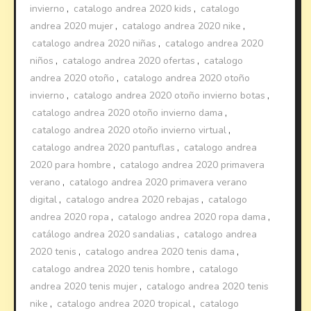
invierno
,
catalogo andrea 2020 kids
,
catalogo
andrea 2020 mujer
,
catalogo andrea 2020 nike
,
catalogo andrea 2020 niñas
,
catalogo andrea 2020
niños
,
catalogo andrea 2020 ofertas
,
catalogo
andrea 2020 otoño
,
catalogo andrea 2020 otoño
invierno
,
catalogo andrea 2020 otoño invierno botas
,
catalogo andrea 2020 otoño invierno dama
,
catalogo andrea 2020 otoño invierno virtual
,
catalogo andrea 2020 pantuflas
,
catalogo andrea
2020 para hombre
,
catalogo andrea 2020 primavera
verano
,
catalogo andrea 2020 primavera verano
digital
,
catalogo andrea 2020 rebajas
,
catalogo
andrea 2020 ropa
,
catalogo andrea 2020 ropa dama
,
catálogo andrea 2020 sandalias
,
catalogo andrea
2020 tenis
,
catalogo andrea 2020 tenis dama
,
catalogo andrea 2020 tenis hombre
,
catalogo
andrea 2020 tenis mujer
,
catalogo andrea 2020 tenis
nike
,
catalogo andrea 2020 tropical
,
catalogo