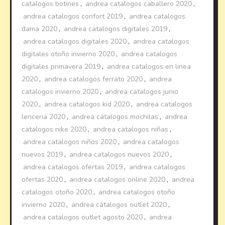
catalogos botines
,
andrea catalogos caballero 2020
,
andrea catalogos confort 2019
,
andrea catalogos
dama 2020
,
andrea catalogos digitales 2019
,
andrea catalogos digitales 2020
,
andrea catalogos
digitales otoño invierno 2020
,
andrea catalogos
digitales primavera 2019
,
andrea catalogos en linea
2020
,
andrea catalogos ferrato 2020
,
andrea
catalogos invierno 2020
,
andrea catalogos junio
2020
,
andrea catalogos kid 2020
,
andrea catalogos
lenceria 2020
,
andrea catalogos mochilas
,
andrea
catalogos nike 2020
,
andrea catalogos niñas
,
andrea catalogos niños 2020
,
andrea catalogos
nuevos 2019
,
andrea catalogos nuevos 2020
,
andrea catalogos ofertas 2019
,
andrea catalogos
ofertas 2020
,
andrea catalogos online 2020
,
andrea
catalogos otoño 2020
,
andrea catalogos otoño
invierno 2020
,
andrea catalogos outlet 2020
,
andrea catalogos outlet agosto 2020
,
andrea