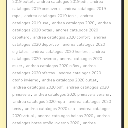
2019 outlet
,
andrea catalogos 2019 pdf
,
andrea
catalogos 2019 primavera
,
andrea catalogos 2019
ropa
,
andrea catalogos 2019 tenis
,
andrea
catalogos 2019 usa
,
andrea catalogos 2020
,
andrea
catalogos 2020 botas
,
andrea catalogos 2020
caballero
,
andrea catalogos 2020 confort
,
andrea
catalogos 2020 deportivo
,
andrea catalogos 2020
digitales
,
andrea catalogos 2020 hombre
,
andrea
catalogos 2020 invierno
,
andrea catalogos 2020
mujer
,
andrea catalogos 2020 niños
,
andrea
catalogos 2020 ofertas
,
andrea catalogos 2020
otoño invierno
,
andrea catalogos 2020 outlet
,
andrea catalogos 2020 pdf
,
andrea catalogos 2020
primavera
,
andrea catalogos 2020 primavera verano
,
andrea catalogos 2020 ropa
,
andrea catalogos 2020
tenis
,
andrea catalogos 2020 usa
,
andrea catalogos
2020 virtual
,
andrea catalogos bolsas 2020
,
andrea
catalogos botas otoño invierno 2020
,
andrea