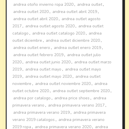
andrea otoño invierno ropa 2020
,
andrea outlet
,
andrea outlet 2020
,
andrea outlet abril 2019
,
andrea outlet abril 2020
,
andrea outlet agosto
2017
,
andrea outlet agosto 2020
,
andrea outlet
catalogo
,
andrea outlet catalogo 2020
,
andrea
outlet diciembre
,
andrea outlet diciembre 2020
,
andrea outlet enero
,
andrea outlet enero 2019
,
andrea outlet febrero 2019
,
andrea outlet julio
2020
,
andrea outlet junio 2020
,
andrea outlet marzo
2019
,
andrea outlet mayo
,
andrea outlet mayo
2019
,
andrea outlet mayo 2020
,
andrea outlet
noviembre
,
andrea outlet noviembre 2020
,
andrea
outlet octubre 2020
,
andrea outlet septiembre 2020
,
andrea por catalogo
,
andrea price shoes
,
andrea
primavera verano
,
andrea primavera verano 2017
,
andrea primavera verano 2019
,
andrea primavera
verano 2019 catalogos
,
andrea primavera verano
2019 ropa
,
andrea primavera verano 2020
,
andrea