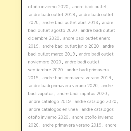
otoño invierno 2020
,
andre badi outlet
,
andre badi outlet 2019
,
andre badi outlet
2020
,
andre badi outlet abril 2019
,
andre
badi outlet agosto 2020
,
andre badi outlet
diciembre 2020
,
andre badi outlet enero
2019
,
andre badi outlet junio 2020
,
andre
badi outlet marzo 2019
,
andre badi outlet
noviembre 2020
,
andre badi outlet
septiembre 2020
,
andre badi primavera
2019
,
andre badi primavera verano 2019
,
andre badi primavera verano 2020
,
andre
badi zapatos
,
andre badi zapatos 2020
,
andre catalogo 2019
,
andre catalogo 2020
,
andre catalogos en linea
,
andre catalogos
otoño invierno 2020
,
andre otoño invierno
2020
,
andre primavera verano 2019
,
andre