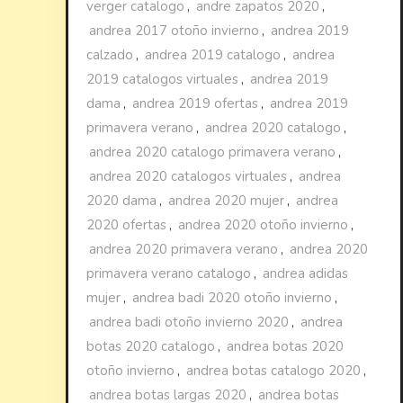
verger catalogo
,
andre zapatos 2020
,
andrea 2017 otoño invierno
,
andrea 2019
calzado
,
andrea 2019 catalogo
,
andrea
2019 catalogos virtuales
,
andrea 2019
dama
,
andrea 2019 ofertas
,
andrea 2019
primavera verano
,
andrea 2020 catalogo
,
andrea 2020 catalogo primavera verano
,
andrea 2020 catalogos virtuales
,
andrea
2020 dama
,
andrea 2020 mujer
,
andrea
2020 ofertas
,
andrea 2020 otoño invierno
,
andrea 2020 primavera verano
,
andrea 2020
primavera verano catalogo
,
andrea adidas
mujer
,
andrea badi 2020 otoño invierno
,
andrea badi otoño invierno 2020
,
andrea
botas 2020 catalogo
,
andrea botas 2020
otoño invierno
,
andrea botas catalogo 2020
,
andrea botas largas 2020
,
andrea botas