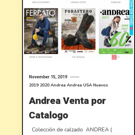
November 15, 2019
2019
2020
Andrea
Andrea USA
Nuevos
Andrea Venta por
Catalogo
Colección de calzado ANDREA (