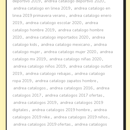
deportivo 2019
,
andrea catalogo deportivo 2020
,
andrea catalogo en linea 2019
,
andrea catalogo en
linea 2019 primavera verano
,
andrea catalogo enero
2019
,
andrea catalogo escolar 2020
,
andrea
catalogo hombre 2019
,
andrea catalogo hombre
2020
,
andrea catalogo importados 2020
,
andrea
catalogo kids
,
andrea catalogo mexicano
,
andrea
catalogo mujer
,
andrea catalogo mujer 2020
,
andrea
catalogo mx 2019
,
andrea catalogo niñas 2020
,
andrea catalogo niños 2019
,
andrea catalogo outlet
2019
,
andrea catalogo rebajas
,
andrea catalogo
ropa 2019
,
andrea catalogo zapatos hombre
,
andrea catalogos
,
andrea catalogos 2016
,
andrea
catalogos 2017
,
andrea catalogos 2017 ofertas
,
andrea catalogos 2019
,
andrea catalogos 2019
digitales
,
andrea catalogos 2019 hombre
,
andrea
catalogos 2019 nike
,
andrea catalogos 2019 niños
,
andrea catalogos 2019 ofertas
,
andrea catalogos