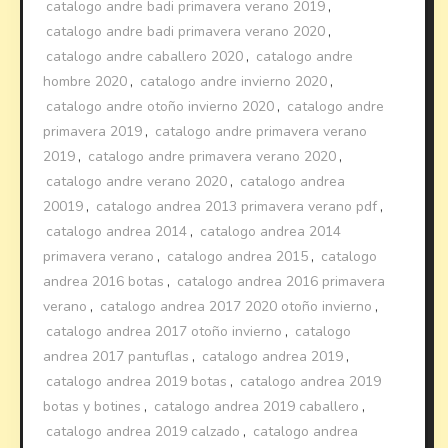
catalogo andre badi primavera verano 2019
,
catalogo andre badi primavera verano 2020
,
catalogo andre caballero 2020
,
catalogo andre
hombre 2020
,
catalogo andre invierno 2020
,
catalogo andre otoño invierno 2020
,
catalogo andre
primavera 2019
,
catalogo andre primavera verano
2019
,
catalogo andre primavera verano 2020
,
catalogo andre verano 2020
,
catalogo andrea
20019
,
catalogo andrea 2013 primavera verano pdf
,
catalogo andrea 2014
,
catalogo andrea 2014
primavera verano
,
catalogo andrea 2015
,
catalogo
andrea 2016 botas
,
catalogo andrea 2016 primavera
verano
,
catalogo andrea 2017 2020 otoño invierno
,
catalogo andrea 2017 otoño invierno
,
catalogo
andrea 2017 pantuflas
,
catalogo andrea 2019
,
catalogo andrea 2019 botas
,
catalogo andrea 2019
botas y botines
,
catalogo andrea 2019 caballero
,
catalogo andrea 2019 calzado
,
catalogo andrea