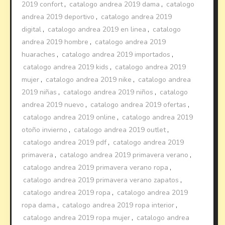
2019 confort
,
catalogo andrea 2019 dama
,
catalogo
andrea 2019 deportivo
,
catalogo andrea 2019
digital
,
catalogo andrea 2019 en linea
,
catalogo
andrea 2019 hombre
,
catalogo andrea 2019
huaraches
,
catalogo andrea 2019 importados
,
catalogo andrea 2019 kids
,
catalogo andrea 2019
mujer
,
catalogo andrea 2019 nike
,
catalogo andrea
2019 niñas
,
catalogo andrea 2019 niños
,
catalogo
andrea 2019 nuevo
,
catalogo andrea 2019 ofertas
,
catalogo andrea 2019 online
,
catalogo andrea 2019
otoño invierno
,
catalogo andrea 2019 outlet
,
catalogo andrea 2019 pdf
,
catalogo andrea 2019
primavera
,
catalogo andrea 2019 primavera verano
,
catalogo andrea 2019 primavera verano ropa
,
catalogo andrea 2019 primavera verano zapatos
,
catalogo andrea 2019 ropa
,
catalogo andrea 2019
ropa dama
,
catalogo andrea 2019 ropa interior
,
catalogo andrea 2019 ropa mujer
,
catalogo andrea