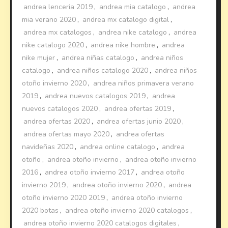
andrea lenceria 2019
,
andrea mia catalogo
,
andrea
mia verano 2020
,
andrea mx catalogo digital
,
andrea mx catalogos
,
andrea nike catalogo
,
andrea
nike catalogo 2020
,
andrea nike hombre
,
andrea
nike mujer
,
andrea niñas catalogo
,
andrea niños
catalogo
,
andrea niños catalogo 2020
,
andrea niños
otoño invierno 2020
,
andrea niños primavera verano
2019
,
andrea nuevos catalogos 2019
,
andrea
nuevos catalogos 2020
,
andrea ofertas 2019
,
andrea ofertas 2020
,
andrea ofertas junio 2020
,
andrea ofertas mayo 2020
,
andrea ofertas
navideñas 2020
,
andrea online catalogo
,
andrea
otoño
,
andrea otoño invierno
,
andrea otoño invierno
2016
,
andrea otoño invierno 2017
,
andrea otoño
invierno 2019
,
andrea otoño invierno 2020
,
andrea
otoño invierno 2020 2019
,
andrea otoño invierno
2020 botas
,
andrea otoño invierno 2020 catalogos
,
andrea otoño invierno 2020 catalogos digitales
,