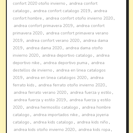
confort 2020 otoño invierno
,
andrea confort
catalogo
,
andrea confort catalogo 2019
,
andrea
confort hombre
,
andrea confort otoño invierno 2020
,
andrea confort primavera 2019
,
andrea confort
primavera 2020
,
andrea confort primavera verano
2019
,
andrea confort verano 2020
,
andrea dama
2019
,
andrea dama 2020
,
andrea dama otoño
invierno 2020
,
andrea deportivo catalogo
,
andrea
deportivo nike
,
andrea deportivo puma
,
andrea
destellos de invierno
,
andrea en linea catalogos
2019
,
andrea en linea catalogos 2020
,
andrea
ferrato kids
,
andrea ferrato otoño invierno 2020
,
andrea ferrato verano 2020
,
andrea fuerza y estilo
,
andrea fuerza y estilo 2019
,
andrea fuerza y estilo
2020
,
andrea hermosillo catalogo
,
andrea hombre
catalogo
,
andrea importados nike
,
andrea joyeria
catalogo
,
andrea kids catalogo
,
andrea kids niño
,
andrea kids otoño invierno 2020
,
andrea kids ropa
,