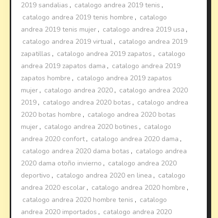
2019 sandalias
,
catalogo andrea 2019 tenis
,
catalogo andrea 2019 tenis hombre
,
catalogo
andrea 2019 tenis mujer
,
catalogo andrea 2019 usa
,
catalogo andrea 2019 virtual
,
catalogo andrea 2019
zapatillas
,
catalogo andrea 2019 zapatos
,
catalogo
andrea 2019 zapatos dama
,
catalogo andrea 2019
zapatos hombre
,
catalogo andrea 2019 zapatos
mujer
,
catalogo andrea 2020
,
catalogo andrea 2020
2019
,
catalogo andrea 2020 botas
,
catalogo andrea
2020 botas hombre
,
catalogo andrea 2020 botas
mujer
,
catalogo andrea 2020 botines
,
catalogo
andrea 2020 confort
,
catalogo andrea 2020 dama
,
catalogo andrea 2020 dama botas
,
catalogo andrea
2020 dama otoño invierno
,
catalogo andrea 2020
deportivo
,
catalogo andrea 2020 en linea
,
catalogo
andrea 2020 escolar
,
catalogo andrea 2020 hombre
,
catalogo andrea 2020 hombre tenis
,
catalogo
andrea 2020 importados
,
catalogo andrea 2020