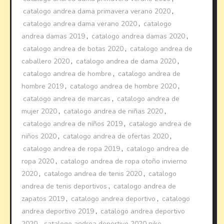
catalogo andrea dama primavera verano 2020
,
catalogo andrea dama verano 2020
,
catalogo
andrea damas 2019
,
catalogo andrea damas 2020
,
catalogo andrea de botas 2020
,
catalogo andrea de
caballero 2020
,
catalogo andrea de dama 2020
,
catalogo andrea de hombre
,
catalogo andrea de
hombre 2019
,
catalogo andrea de hombre 2020
,
catalogo andrea de marcas
,
catalogo andrea de
mujer 2020
,
catalogo andrea de niñas 2020
,
catalogo andrea de niños 2019
,
catalogo andrea de
niños 2020
,
catalogo andrea de ofertas 2020
,
catalogo andrea de ropa 2019
,
catalogo andrea de
ropa 2020
,
catalogo andrea de ropa otoño invierno
2020
,
catalogo andrea de tenis 2020
,
catalogo
andrea de tenis deportivos
,
catalogo andrea de
zapatos 2019
,
catalogo andrea deportivo
,
catalogo
andrea deportivo 2019
,
catalogo andrea deportivo
2020
,
catalogo andrea deportivo 2020 nike
,