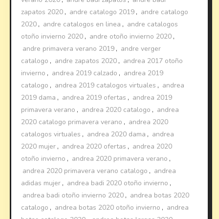
zapatos 2020
,
andre catalogo 2019
,
andre catalogo
2020
,
andre catalogos en linea
,
andre catalogos
otoño invierno 2020
,
andre otoño invierno 2020
,
andre primavera verano 2019
,
andre verger
catalogo
,
andre zapatos 2020
,
andrea 2017 otoño
invierno
,
andrea 2019 calzado
,
andrea 2019
catalogo
,
andrea 2019 catalogos virtuales
,
andrea
2019 dama
,
andrea 2019 ofertas
,
andrea 2019
primavera verano
,
andrea 2020 catalogo
,
andrea
2020 catalogo primavera verano
,
andrea 2020
catalogos virtuales
,
andrea 2020 dama
,
andrea
2020 mujer
,
andrea 2020 ofertas
,
andrea 2020
otoño invierno
,
andrea 2020 primavera verano
,
andrea 2020 primavera verano catalogo
,
andrea
adidas mujer
,
andrea badi 2020 otoño invierno
,
andrea badi otoño invierno 2020
,
andrea botas 2020
catalogo
,
andrea botas 2020 otoño invierno
,
andrea