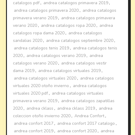
catalogos pdf
,
andrea catalogos primavera 2019
,
andrea catalogos primavera 2020
,
andrea catalogos
primavera verano 2019
,
andrea catalogos primavera
verano 2020
,
andrea catalogos ropa 2020
,
andrea
catalogos ropa dama 2020
,
andrea catalogos
sandalias 2020
,
andrea catalogos septiembre 2020
,
andrea catalogos tenis 2019
,
andrea catalogos tenis
2020
,
andrea catalogos verano 2019
,
andrea
catalogos verano 2020
,
andrea catalogos vestir
dama 2019
,
andrea catalogos virtuales 2019
,
andrea catalogos virtuales 2020
,
andrea catalogos
virtuales 2020 otoño invierno
,
andrea catalogos
virtuales 2020 pdf
,
andrea catalogos virtuales
primavera verano 2019
,
andrea catalogos zapatillas
2020
,
andrea cklass
,
andrea cklass 2019
,
andrea
coleccion otoño invierno 2020
,
Andrea Confort
,
andrea confort 2017
,
andrea confort 2017 catalogo
,
andrea confort 2019
,
andrea confort 2020
,
andrea