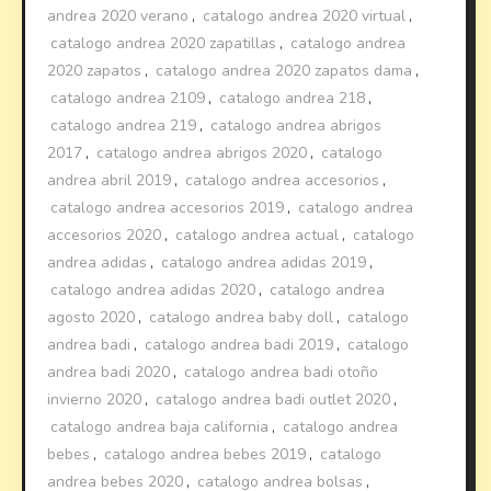
andrea 2020 verano
,
catalogo andrea 2020 virtual
,
catalogo andrea 2020 zapatillas
,
catalogo andrea
2020 zapatos
,
catalogo andrea 2020 zapatos dama
,
catalogo andrea 2109
,
catalogo andrea 218
,
catalogo andrea 219
,
catalogo andrea abrigos
2017
,
catalogo andrea abrigos 2020
,
catalogo
andrea abril 2019
,
catalogo andrea accesorios
,
catalogo andrea accesorios 2019
,
catalogo andrea
accesorios 2020
,
catalogo andrea actual
,
catalogo
andrea adidas
,
catalogo andrea adidas 2019
,
catalogo andrea adidas 2020
,
catalogo andrea
agosto 2020
,
catalogo andrea baby doll
,
catalogo
andrea badi
,
catalogo andrea badi 2019
,
catalogo
andrea badi 2020
,
catalogo andrea badi otoño
invierno 2020
,
catalogo andrea badi outlet 2020
,
catalogo andrea baja california
,
catalogo andrea
bebes
,
catalogo andrea bebes 2019
,
catalogo
andrea bebes 2020
,
catalogo andrea bolsas
,