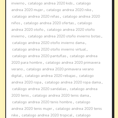
invierno
,
catalogo andrea 2020 kids
,
catalogo
andrea 2020 mujer
,
catalogo andrea 2020 nike
,
catalogo andrea 2020 niñas
,
catalogo andrea 2020
niños
,
catalogo andrea 2020 ofertas
,
catalogo
andrea 2020 otoño
,
catalogo andrea 2020 otoño
invierno
,
catalogo andrea 2020 otoño invierno botas
,
catalogo andrea 2020 otoño invierno dama
,
catalogo andrea 2020 otoño invierno virtual
,
catalogo andrea 2020 pantuflas
,
catalogo andrea
2020 para hombre
,
catalogo andrea 2020 primavera
verano
,
catalogo andrea 2020 primavera verano
digital
,
catalogo andrea 2020 rebajas
,
catalogo
andrea 2020 ropa
,
catalogo andrea 2020 ropa dama
,
catálogo andrea 2020 sandalias
,
catalogo andrea
2020 tenis
,
catalogo andrea 2020 tenis dama
,
catalogo andrea 2020 tenis hombre
,
catalogo
andrea 2020 tenis mujer
,
catalogo andrea 2020 tenis
nike
,
catalogo andrea 2020 tropical
,
catalogo