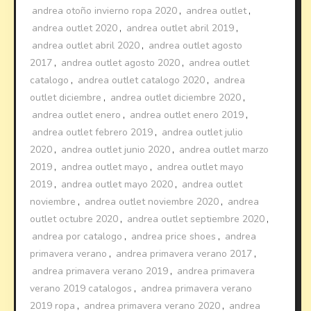
andrea otoño invierno ropa 2020
,
andrea outlet
,
andrea outlet 2020
,
andrea outlet abril 2019
,
andrea outlet abril 2020
,
andrea outlet agosto
2017
,
andrea outlet agosto 2020
,
andrea outlet
catalogo
,
andrea outlet catalogo 2020
,
andrea
outlet diciembre
,
andrea outlet diciembre 2020
,
andrea outlet enero
,
andrea outlet enero 2019
,
andrea outlet febrero 2019
,
andrea outlet julio
2020
,
andrea outlet junio 2020
,
andrea outlet marzo
2019
,
andrea outlet mayo
,
andrea outlet mayo
2019
,
andrea outlet mayo 2020
,
andrea outlet
noviembre
,
andrea outlet noviembre 2020
,
andrea
outlet octubre 2020
,
andrea outlet septiembre 2020
,
andrea por catalogo
,
andrea price shoes
,
andrea
primavera verano
,
andrea primavera verano 2017
,
andrea primavera verano 2019
,
andrea primavera
verano 2019 catalogos
,
andrea primavera verano
2019 ropa
,
andrea primavera verano 2020
,
andrea