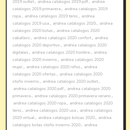
2019 outlet
,
andrea catalogos 2019 pdf
,
andrea
catalogos 2019 primavera
,
andrea catalogos 2019
ropa
,
andrea catalogos 2019 tenis
,
andrea
catalogos 2019 usa
,
andrea catalogos 2020
,
andrea
catalogos 2020 botas
,
andrea catalogos 2020
caballero
,
andrea catalogos 2020 confort
,
andrea
catalogos 2020 deportivo
,
andrea catalogos 2020
digitales
,
andrea catalogos 2020 hombre
,
andrea
catalogos 2020 invierno
,
andrea catalogos 2020
mujer
,
andrea catalogos 2020 niños
,
andrea
catalogos 2020 ofertas
,
andrea catalogos 2020
otoño invierno
,
andrea catalogos 2020 outlet
,
andrea catalogos 2020 pdf
,
andrea catalogos 2020
primavera
,
andrea catalogos 2020 primavera verano
,
andrea catalogos 2020 ropa
,
andrea catalogos 2020
tenis
,
andrea catalogos 2020 usa
,
andrea catalogos
2020 virtual
,
andrea catalogos bolsas 2020
,
andrea
catalogos botas otoño invierno 2020
,
andrea