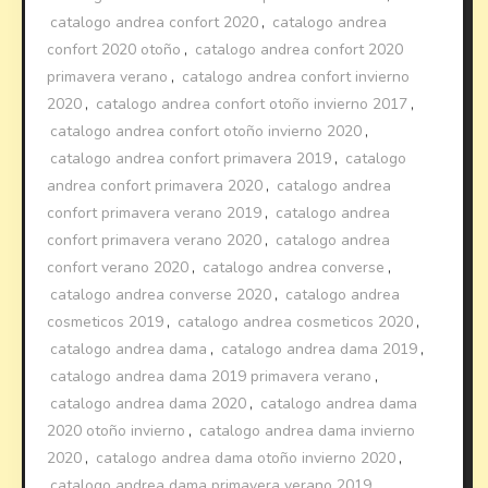
catalogo andrea confort 2020
,
catalogo andrea
confort 2020 otoño
,
catalogo andrea confort 2020
primavera verano
,
catalogo andrea confort invierno
2020
,
catalogo andrea confort otoño invierno 2017
,
catalogo andrea confort otoño invierno 2020
,
catalogo andrea confort primavera 2019
,
catalogo
andrea confort primavera 2020
,
catalogo andrea
confort primavera verano 2019
,
catalogo andrea
confort primavera verano 2020
,
catalogo andrea
confort verano 2020
,
catalogo andrea converse
,
catalogo andrea converse 2020
,
catalogo andrea
cosmeticos 2019
,
catalogo andrea cosmeticos 2020
,
catalogo andrea dama
,
catalogo andrea dama 2019
,
catalogo andrea dama 2019 primavera verano
,
catalogo andrea dama 2020
,
catalogo andrea dama
2020 otoño invierno
,
catalogo andrea dama invierno
2020
,
catalogo andrea dama otoño invierno 2020
,
catalogo andrea dama primavera verano 2019
,