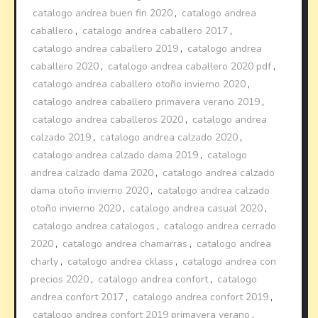
catalogo andrea buen fin 2020
,
catalogo andrea
caballero
,
catalogo andrea caballero 2017
,
catalogo andrea caballero 2019
,
catalogo andrea
caballero 2020
,
catalogo andrea caballero 2020 pdf
,
catalogo andrea caballero otoño invierno 2020
,
catalogo andrea caballero primavera verano 2019
,
catalogo andrea caballeros 2020
,
catalogo andrea
calzado 2019
,
catalogo andrea calzado 2020
,
catalogo andrea calzado dama 2019
,
catalogo
andrea calzado dama 2020
,
catalogo andrea calzado
dama otoño invierno 2020
,
catalogo andrea calzado
otoño invierno 2020
,
catalogo andrea casual 2020
,
catalogo andrea catalogos
,
catalogo andrea cerrado
2020
,
catalogo andrea chamarras
,
catalogo andrea
charly
,
catalogo andrea cklass
,
catalogo andrea con
precios 2020
,
catalogo andrea confort
,
catalogo
andrea confort 2017
,
catalogo andrea confort 2019
,
catalogo andrea confort 2019 primavera verano
,