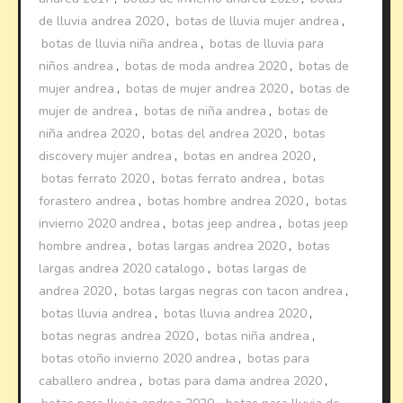
de lluvia andrea 2020
,
botas de lluvia mujer andrea
,
botas de lluvia niña andrea
,
botas de lluvia para
niños andrea
,
botas de moda andrea 2020
,
botas de
mujer andrea
,
botas de mujer andrea 2020
,
botas de
mujer de andrea
,
botas de niña andrea
,
botas de
niña andrea 2020
,
botas del andrea 2020
,
botas
discovery mujer andrea
,
botas en andrea 2020
,
botas ferrato 2020
,
botas ferrato andrea
,
botas
forastero andrea
,
botas hombre andrea 2020
,
botas
invierno 2020 andrea
,
botas jeep andrea
,
botas jeep
hombre andrea
,
botas largas andrea 2020
,
botas
largas andrea 2020 catalogo
,
botas largas de
andrea 2020
,
botas largas negras con tacon andrea
,
botas lluvia andrea
,
botas lluvia andrea 2020
,
botas negras andrea 2020
,
botas niña andrea
,
botas otoño invierno 2020 andrea
,
botas para
caballero andrea
,
botas para dama andrea 2020
,