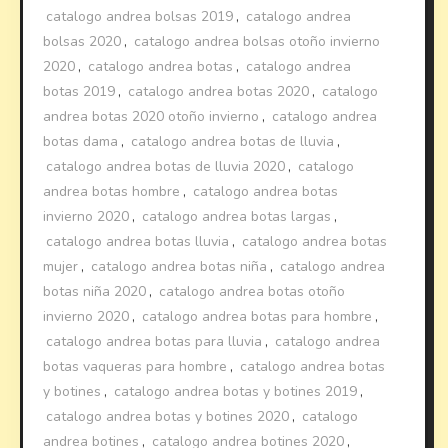
catalogo andrea bolsas 2019
,
catalogo andrea
bolsas 2020
,
catalogo andrea bolsas otoño invierno
2020
,
catalogo andrea botas
,
catalogo andrea
botas 2019
,
catalogo andrea botas 2020
,
catalogo
andrea botas 2020 otoño invierno
,
catalogo andrea
botas dama
,
catalogo andrea botas de lluvia
,
catalogo andrea botas de lluvia 2020
,
catalogo
andrea botas hombre
,
catalogo andrea botas
invierno 2020
,
catalogo andrea botas largas
,
catalogo andrea botas lluvia
,
catalogo andrea botas
mujer
,
catalogo andrea botas niña
,
catalogo andrea
botas niña 2020
,
catalogo andrea botas otoño
invierno 2020
,
catalogo andrea botas para hombre
,
catalogo andrea botas para lluvia
,
catalogo andrea
botas vaqueras para hombre
,
catalogo andrea botas
y botines
,
catalogo andrea botas y botines 2019
,
catalogo andrea botas y botines 2020
,
catalogo
andrea botines
,
catalogo andrea botines 2020
,