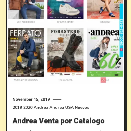
November 15, 2019
2019
2020
Andrea
Andrea USA
Nuevos
Andrea Venta por Catalogo