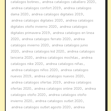
catalogos botines
,
andrea catalogos caballero 2020
,
andrea catalogos confort 2019
,
andrea catalogos
dama 2020
,
andrea catalogos digitales 2019
,
andrea catalogos digitales 2020
,
andrea catalogos
digitales otoño invierno 2020
,
andrea catalogos
digitales primavera 2019
,
andrea catalogos en linea
2020
,
andrea catalogos ferrato 2020
,
andrea
catalogos invierno 2020
,
andrea catalogos junio
2020
,
andrea catalogos kid 2020
,
andrea catalogos
lenceria 2020
,
andrea catalogos mochilas
,
andrea
catalogos nike 2020
,
andrea catalogos niñas
,
andrea catalogos niños 2020
,
andrea catalogos
nuevos 2019
,
andrea catalogos nuevos 2020
,
andrea catalogos ofertas 2019
,
andrea catalogos
ofertas 2020
,
andrea catalogos online 2020
,
andrea
catalogos otoño 2020
,
andrea catalogos otoño
invierno 2020
,
andrea catalogos outlet 2020
,
andrea catalogos outlet agosto 2020
,
andrea