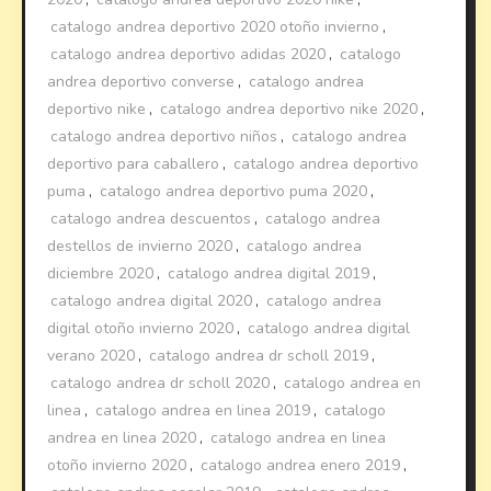
catalogo andrea deportivo 2020 otoño invierno
,
catalogo andrea deportivo adidas 2020
,
catalogo
andrea deportivo converse
,
catalogo andrea
deportivo nike
,
catalogo andrea deportivo nike 2020
,
catalogo andrea deportivo niños
,
catalogo andrea
deportivo para caballero
,
catalogo andrea deportivo
puma
,
catalogo andrea deportivo puma 2020
,
catalogo andrea descuentos
,
catalogo andrea
destellos de invierno 2020
,
catalogo andrea
diciembre 2020
,
catalogo andrea digital 2019
,
catalogo andrea digital 2020
,
catalogo andrea
digital otoño invierno 2020
,
catalogo andrea digital
verano 2020
,
catalogo andrea dr scholl 2019
,
catalogo andrea dr scholl 2020
,
catalogo andrea en
linea
,
catalogo andrea en linea 2019
,
catalogo
andrea en linea 2020
,
catalogo andrea en linea
otoño invierno 2020
,
catalogo andrea enero 2019
,