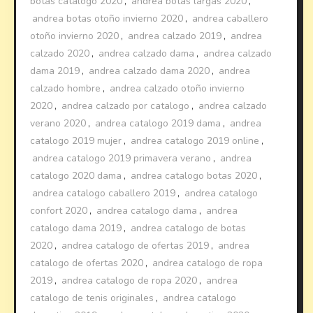
botas catalogo 2020
,
andrea botas largas 2020
,
andrea botas otoño invierno 2020
,
andrea caballero
otoño invierno 2020
,
andrea calzado 2019
,
andrea
calzado 2020
,
andrea calzado dama
,
andrea calzado
dama 2019
,
andrea calzado dama 2020
,
andrea
calzado hombre
,
andrea calzado otoño invierno
2020
,
andrea calzado por catalogo
,
andrea calzado
verano 2020
,
andrea catalogo 2019 dama
,
andrea
catalogo 2019 mujer
,
andrea catalogo 2019 online
,
andrea catalogo 2019 primavera verano
,
andrea
catalogo 2020 dama
,
andrea catalogo botas 2020
,
andrea catalogo caballero 2019
,
andrea catalogo
confort 2020
,
andrea catalogo dama
,
andrea
catalogo dama 2019
,
andrea catalogo de botas
2020
,
andrea catalogo de ofertas 2019
,
andrea
catalogo de ofertas 2020
,
andrea catalogo de ropa
2019
,
andrea catalogo de ropa 2020
,
andrea
catalogo de tenis originales
,
andrea catalogo