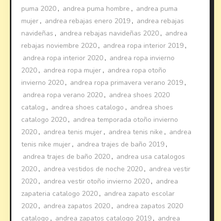
puma 2020
,
andrea puma hombre
,
andrea puma
mujer
,
andrea rebajas enero 2019
,
andrea rebajas
navideñas
,
andrea rebajas navideñas 2020
,
andrea
rebajas noviembre 2020
,
andrea ropa interior 2019
,
andrea ropa interior 2020
,
andrea ropa invierno
2020
,
andrea ropa mujer
,
andrea ropa otoño
invierno 2020
,
andrea ropa primavera verano 2019
,
andrea ropa verano 2020
,
andrea shoes 2020
catalog
,
andrea shoes catalogo
,
andrea shoes
catalogo 2020
,
andrea temporada otoño invierno
2020
,
andrea tenis mujer
,
andrea tenis nike
,
andrea
tenis nike mujer
,
andrea trajes de baño 2019
,
andrea trajes de baño 2020
,
andrea usa catalogos
2020
,
andrea vestidos de noche 2020
,
andrea vestir
2020
,
andrea vestir otoño invierno 2020
,
andrea
zapateria catalogo 2020
,
andrea zapato escolar
2020
,
andrea zapatos 2020
,
andrea zapatos 2020
catalogo
,
andrea zapatos catalogo 2019
,
andrea