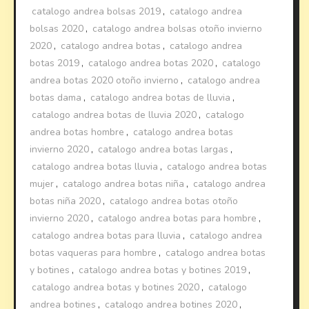
catalogo andrea bolsas 2019
,
catalogo andrea
bolsas 2020
,
catalogo andrea bolsas otoño invierno
2020
,
catalogo andrea botas
,
catalogo andrea
botas 2019
,
catalogo andrea botas 2020
,
catalogo
andrea botas 2020 otoño invierno
,
catalogo andrea
botas dama
,
catalogo andrea botas de lluvia
,
catalogo andrea botas de lluvia 2020
,
catalogo
andrea botas hombre
,
catalogo andrea botas
invierno 2020
,
catalogo andrea botas largas
,
catalogo andrea botas lluvia
,
catalogo andrea botas
mujer
,
catalogo andrea botas niña
,
catalogo andrea
botas niña 2020
,
catalogo andrea botas otoño
invierno 2020
,
catalogo andrea botas para hombre
,
catalogo andrea botas para lluvia
,
catalogo andrea
botas vaqueras para hombre
,
catalogo andrea botas
y botines
,
catalogo andrea botas y botines 2019
,
catalogo andrea botas y botines 2020
,
catalogo
andrea botines
,
catalogo andrea botines 2020
,