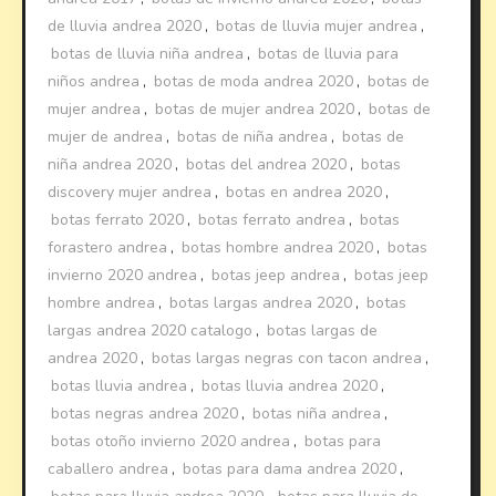
de lluvia andrea 2020
,
botas de lluvia mujer andrea
,
botas de lluvia niña andrea
,
botas de lluvia para
niños andrea
,
botas de moda andrea 2020
,
botas de
mujer andrea
,
botas de mujer andrea 2020
,
botas de
mujer de andrea
,
botas de niña andrea
,
botas de
niña andrea 2020
,
botas del andrea 2020
,
botas
discovery mujer andrea
,
botas en andrea 2020
,
botas ferrato 2020
,
botas ferrato andrea
,
botas
forastero andrea
,
botas hombre andrea 2020
,
botas
invierno 2020 andrea
,
botas jeep andrea
,
botas jeep
hombre andrea
,
botas largas andrea 2020
,
botas
largas andrea 2020 catalogo
,
botas largas de
andrea 2020
,
botas largas negras con tacon andrea
,
botas lluvia andrea
,
botas lluvia andrea 2020
,
botas negras andrea 2020
,
botas niña andrea
,
botas otoño invierno 2020 andrea
,
botas para
caballero andrea
,
botas para dama andrea 2020
,