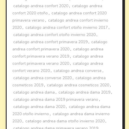
catalogo andrea confort 2020
,
catalogo andrea
confort 2020 otoño
,
catalogo andrea confort 2020
primavera verano
,
catalogo andrea confort invierno
2020
,
catalogo andrea confort otoño invierno 2017
,
catalogo andrea confort otoño invierno 2020
,
catalogo andrea confort primavera 2019
,
catalogo
andrea confort primavera 2020
,
catalogo andrea
confort primavera verano 2019
,
catalogo andrea
confort primavera verano 2020
,
catalogo andrea
confort verano 2020
,
catalogo andrea converse
,
catalogo andrea converse 2020
,
catalogo andrea
cosmeticos 2019
,
catalogo andrea cosmeticos 2020
,
catalogo andrea dama
,
catalogo andrea dama 2019
,
catalogo andrea dama 2019 primavera verano
,
catalogo andrea dama 2020
,
catalogo andrea dama
2020 otoño invierno
,
catalogo andrea dama invierno
2020
,
catalogo andrea dama otoño invierno 2020
,
catalogo andrea dama primavera verano 2019
,