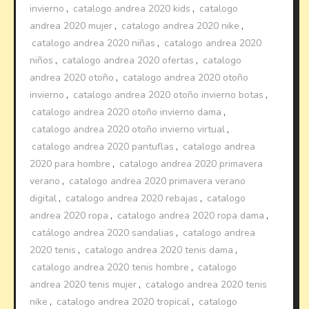
invierno
,
catalogo andrea 2020 kids
,
catalogo
andrea 2020 mujer
,
catalogo andrea 2020 nike
,
catalogo andrea 2020 niñas
,
catalogo andrea 2020
niños
,
catalogo andrea 2020 ofertas
,
catalogo
andrea 2020 otoño
,
catalogo andrea 2020 otoño
invierno
,
catalogo andrea 2020 otoño invierno botas
,
catalogo andrea 2020 otoño invierno dama
,
catalogo andrea 2020 otoño invierno virtual
,
catalogo andrea 2020 pantuflas
,
catalogo andrea
2020 para hombre
,
catalogo andrea 2020 primavera
verano
,
catalogo andrea 2020 primavera verano
digital
,
catalogo andrea 2020 rebajas
,
catalogo
andrea 2020 ropa
,
catalogo andrea 2020 ropa dama
,
catálogo andrea 2020 sandalias
,
catalogo andrea
2020 tenis
,
catalogo andrea 2020 tenis dama
,
catalogo andrea 2020 tenis hombre
,
catalogo
andrea 2020 tenis mujer
,
catalogo andrea 2020 tenis
nike
,
catalogo andrea 2020 tropical
,
catalogo