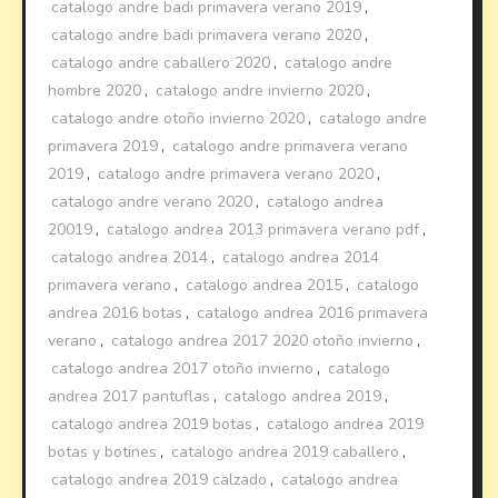
catalogo andre badi primavera verano 2019
,
catalogo andre badi primavera verano 2020
,
catalogo andre caballero 2020
,
catalogo andre
hombre 2020
,
catalogo andre invierno 2020
,
catalogo andre otoño invierno 2020
,
catalogo andre
primavera 2019
,
catalogo andre primavera verano
2019
,
catalogo andre primavera verano 2020
,
catalogo andre verano 2020
,
catalogo andrea
20019
,
catalogo andrea 2013 primavera verano pdf
,
catalogo andrea 2014
,
catalogo andrea 2014
primavera verano
,
catalogo andrea 2015
,
catalogo
andrea 2016 botas
,
catalogo andrea 2016 primavera
verano
,
catalogo andrea 2017 2020 otoño invierno
,
catalogo andrea 2017 otoño invierno
,
catalogo
andrea 2017 pantuflas
,
catalogo andrea 2019
,
catalogo andrea 2019 botas
,
catalogo andrea 2019
botas y botines
,
catalogo andrea 2019 caballero
,
catalogo andrea 2019 calzado
,
catalogo andrea