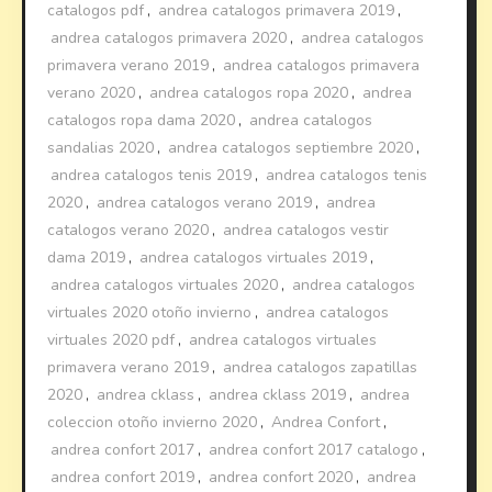
catalogos pdf
,
andrea catalogos primavera 2019
,
andrea catalogos primavera 2020
,
andrea catalogos
primavera verano 2019
,
andrea catalogos primavera
verano 2020
,
andrea catalogos ropa 2020
,
andrea
catalogos ropa dama 2020
,
andrea catalogos
sandalias 2020
,
andrea catalogos septiembre 2020
,
andrea catalogos tenis 2019
,
andrea catalogos tenis
2020
,
andrea catalogos verano 2019
,
andrea
catalogos verano 2020
,
andrea catalogos vestir
dama 2019
,
andrea catalogos virtuales 2019
,
andrea catalogos virtuales 2020
,
andrea catalogos
virtuales 2020 otoño invierno
,
andrea catalogos
virtuales 2020 pdf
,
andrea catalogos virtuales
primavera verano 2019
,
andrea catalogos zapatillas
2020
,
andrea cklass
,
andrea cklass 2019
,
andrea
coleccion otoño invierno 2020
,
Andrea Confort
,
andrea confort 2017
,
andrea confort 2017 catalogo
,
andrea confort 2019
,
andrea confort 2020
,
andrea