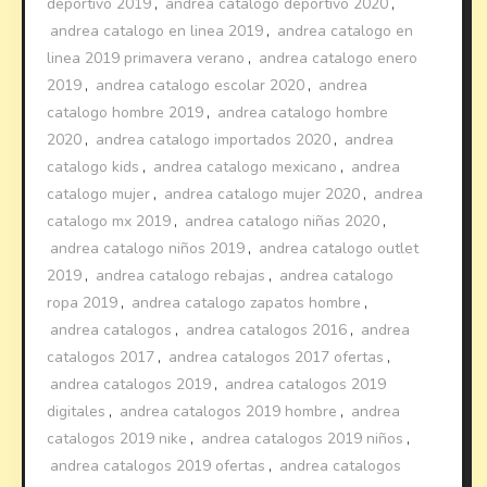
deportivo 2019
,
andrea catalogo deportivo 2020
,
andrea catalogo en linea 2019
,
andrea catalogo en
linea 2019 primavera verano
,
andrea catalogo enero
2019
,
andrea catalogo escolar 2020
,
andrea
catalogo hombre 2019
,
andrea catalogo hombre
2020
,
andrea catalogo importados 2020
,
andrea
catalogo kids
,
andrea catalogo mexicano
,
andrea
catalogo mujer
,
andrea catalogo mujer 2020
,
andrea
catalogo mx 2019
,
andrea catalogo niñas 2020
,
andrea catalogo niños 2019
,
andrea catalogo outlet
2019
,
andrea catalogo rebajas
,
andrea catalogo
ropa 2019
,
andrea catalogo zapatos hombre
,
andrea catalogos
,
andrea catalogos 2016
,
andrea
catalogos 2017
,
andrea catalogos 2017 ofertas
,
andrea catalogos 2019
,
andrea catalogos 2019
digitales
,
andrea catalogos 2019 hombre
,
andrea
catalogos 2019 nike
,
andrea catalogos 2019 niños
,
andrea catalogos 2019 ofertas
,
andrea catalogos