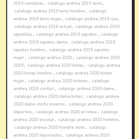
2019 sandalias
,
catalogo andrea 2019 tenis
,
catalogo andrea 2019 tenis hombre
,
catalogo
andrea 2019 tenis mujer
,
catalogo andrea 2019 usa
,
catalogo andrea 2019 virtual
,
catalogo andrea 2019
zapatillas
,
catalogo andrea 2019 zapatos
,
catalogo
andrea 2019 zapatos dama
,
catalogo andrea 2019
zapatos hombre
,
catalogo andrea 2019 zapatos
mujer
,
catalogo andrea 2020
,
catalogo andrea 2020
2019
,
catalogo andrea 2020 botas
,
catalogo andrea
2020 botas hombre
,
catalogo andrea 2020 botas
mujer
,
catalogo andrea 2020 botines
,
catalogo
andrea 2020 confort
,
catalogo andrea 2020 dama
,
catalogo andrea 2020 dama botas
,
catalogo andrea
2020 dama otoño invierno
,
catalogo andrea 2020
deportivo
,
catalogo andrea 2020 en linea
,
catalogo
andrea 2020 escolar
,
catalogo andrea 2020 hombre
,
catalogo andrea 2020 hombre tenis
,
catalogo
andrea 2020 importados
,
catalogo andrea 2020