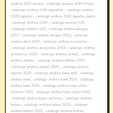
andrea 2020 verano
,
catalogo andrea 2020 virtual
,
catalogo andrea 2020 zapatillas
,
catalogo andrea
2020 zapatos
,
catalogo andrea 2020 zapatos dama
,
catalogo andrea 2109
,
catalogo andrea 218
,
catalogo andrea 219
,
catalogo andrea abrigos
2017
,
catalogo andrea abrigos 2020
,
catalogo
andrea abril 2019
,
catalogo andrea accesorios
,
catalogo andrea accesorios 2019
,
catalogo andrea
accesorios 2020
,
catalogo andrea actual
,
catalogo
andrea adidas
,
catalogo andrea adidas 2019
,
catalogo andrea adidas 2020
,
catalogo andrea
agosto 2020
,
catalogo andrea baby doll
,
catalogo
andrea badi
,
catalogo andrea badi 2019
,
catalogo
andrea badi 2020
,
catalogo andrea badi otoño
invierno 2020
,
catalogo andrea badi outlet 2020
,
catalogo andrea baja california
,
catalogo andrea
bebes
,
catalogo andrea bebes 2019
,
catalogo
andrea bebes 2020
,
catalogo andrea bolsas
,