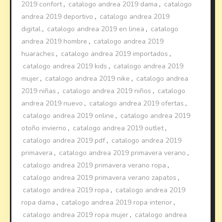
2019 confort
,
catalogo andrea 2019 dama
,
catalogo
andrea 2019 deportivo
,
catalogo andrea 2019
digital
,
catalogo andrea 2019 en linea
,
catalogo
andrea 2019 hombre
,
catalogo andrea 2019
huaraches
,
catalogo andrea 2019 importados
,
catalogo andrea 2019 kids
,
catalogo andrea 2019
mujer
,
catalogo andrea 2019 nike
,
catalogo andrea
2019 niñas
,
catalogo andrea 2019 niños
,
catalogo
andrea 2019 nuevo
,
catalogo andrea 2019 ofertas
,
catalogo andrea 2019 online
,
catalogo andrea 2019
otoño invierno
,
catalogo andrea 2019 outlet
,
catalogo andrea 2019 pdf
,
catalogo andrea 2019
primavera
,
catalogo andrea 2019 primavera verano
,
catalogo andrea 2019 primavera verano ropa
,
catalogo andrea 2019 primavera verano zapatos
,
catalogo andrea 2019 ropa
,
catalogo andrea 2019
ropa dama
,
catalogo andrea 2019 ropa interior
,
catalogo andrea 2019 ropa mujer
,
catalogo andrea