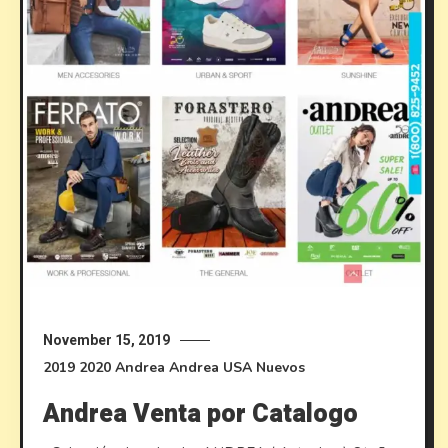
November 15, 2019
2019
2020
Andrea
Andrea USA
Nuevos
Andrea Venta por Catalogo