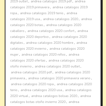
2019 outlet
,
andrea catalogos 2019 pdf
,
andrea
catalogos 2019 primavera
,
andrea catalogos 2019
ropa
,
andrea catalogos 2019 tenis
,
andrea
catalogos 2019 usa
,
andrea catalogos 2020
,
andrea
catalogos 2020 botas
,
andrea catalogos 2020
caballero
,
andrea catalogos 2020 confort
,
andrea
catalogos 2020 deportivo
,
andrea catalogos 2020
digitales
,
andrea catalogos 2020 hombre
,
andrea
catalogos 2020 invierno
,
andrea catalogos 2020
mujer
,
andrea catalogos 2020 niños
,
andrea
catalogos 2020 ofertas
,
andrea catalogos 2020
otoño invierno
,
andrea catalogos 2020 outlet
,
andrea catalogos 2020 pdf
,
andrea catalogos 2020
primavera
,
andrea catalogos 2020 primavera verano
,
andrea catalogos 2020 ropa
,
andrea catalogos 2020
tenis
,
andrea catalogos 2020 usa
,
andrea catalogos
2020 virtual
,
andrea catalogos bolsas 2020
,
andrea
catalogos botas otoño invierno 2020
,
andrea