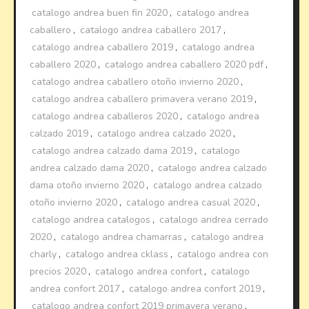
catalogo andrea buen fin 2020
,
catalogo andrea
caballero
,
catalogo andrea caballero 2017
,
catalogo andrea caballero 2019
,
catalogo andrea
caballero 2020
,
catalogo andrea caballero 2020 pdf
,
catalogo andrea caballero otoño invierno 2020
,
catalogo andrea caballero primavera verano 2019
,
catalogo andrea caballeros 2020
,
catalogo andrea
calzado 2019
,
catalogo andrea calzado 2020
,
catalogo andrea calzado dama 2019
,
catalogo
andrea calzado dama 2020
,
catalogo andrea calzado
dama otoño invierno 2020
,
catalogo andrea calzado
otoño invierno 2020
,
catalogo andrea casual 2020
,
catalogo andrea catalogos
,
catalogo andrea cerrado
2020
,
catalogo andrea chamarras
,
catalogo andrea
charly
,
catalogo andrea cklass
,
catalogo andrea con
precios 2020
,
catalogo andrea confort
,
catalogo
andrea confort 2017
,
catalogo andrea confort 2019
,
catalogo andrea confort 2019 primavera verano
,