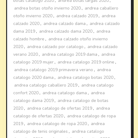
botas catalogo 2020
,
andrea botas largas 2020
,
andrea botas otoño invierno 2020
,
andrea caballero
otoño invierno 2020
,
andrea calzado 2019
,
andrea
calzado 2020
,
andrea calzado dama
,
andrea calzado
dama 2019
,
andrea calzado dama 2020
,
andrea
calzado hombre
,
andrea calzado otoño invierno
2020
,
andrea calzado por catalogo
,
andrea calzado
verano 2020
,
andrea catalogo 2019 dama
,
andrea
catalogo 2019 mujer
,
andrea catalogo 2019 online
,
andrea catalogo 2019 primavera verano
,
andrea
catalogo 2020 dama
,
andrea catalogo botas 2020
,
andrea catalogo caballero 2019
,
andrea catalogo
confort 2020
,
andrea catalogo dama
,
andrea
catalogo dama 2019
,
andrea catalogo de botas
2020
,
andrea catalogo de ofertas 2019
,
andrea
catalogo de ofertas 2020
,
andrea catalogo de ropa
2019
,
andrea catalogo de ropa 2020
,
andrea
catalogo de tenis originales
,
andrea catalogo