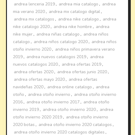
andrea lenceria 2019
,
andrea mia catalogo
,
andrea
mia verano 2020
,
andrea mx catalogo digital
,
andrea mx catalogos
,
andrea nike catalogo
,
andrea
nike catalogo 2020
,
andrea nike hombre
,
andrea
nike mujer
,
andrea niñas catalogo
,
andrea niños
catalogo
,
andrea niños catalogo 2020
,
andrea niños
otoño invierno 2020
,
andrea niños primavera verano
2019
,
andrea nuevos catalogos 2019
,
andrea
nuevos catalogos 2020
,
andrea ofertas 2019
,
andrea ofertas 2020
,
andrea ofertas junio 2020
,
andrea ofertas mayo 2020
,
andrea ofertas
navideñas 2020
,
andrea online catalogo
,
andrea
otoño
,
andrea otoño invierno
,
andrea otoño invierno
2016
,
andrea otoño invierno 2017
,
andrea otoño
invierno 2019
,
andrea otoño invierno 2020
,
andrea
otoño invierno 2020 2019
,
andrea otoño invierno
2020 botas
,
andrea otoño invierno 2020 catalogos
,
andrea otoño invierno 2020 catalogos digitales
,