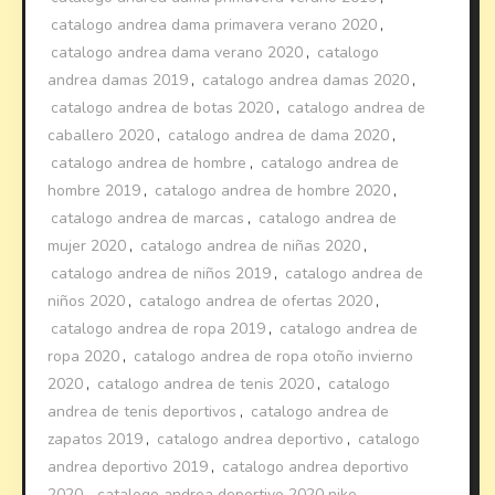
catalogo andrea dama primavera verano 2020
,
catalogo andrea dama verano 2020
,
catalogo
andrea damas 2019
,
catalogo andrea damas 2020
,
catalogo andrea de botas 2020
,
catalogo andrea de
caballero 2020
,
catalogo andrea de dama 2020
,
catalogo andrea de hombre
,
catalogo andrea de
hombre 2019
,
catalogo andrea de hombre 2020
,
catalogo andrea de marcas
,
catalogo andrea de
mujer 2020
,
catalogo andrea de niñas 2020
,
catalogo andrea de niños 2019
,
catalogo andrea de
niños 2020
,
catalogo andrea de ofertas 2020
,
catalogo andrea de ropa 2019
,
catalogo andrea de
ropa 2020
,
catalogo andrea de ropa otoño invierno
2020
,
catalogo andrea de tenis 2020
,
catalogo
andrea de tenis deportivos
,
catalogo andrea de
zapatos 2019
,
catalogo andrea deportivo
,
catalogo
andrea deportivo 2019
,
catalogo andrea deportivo
2020
,
catalogo andrea deportivo 2020 nike
,