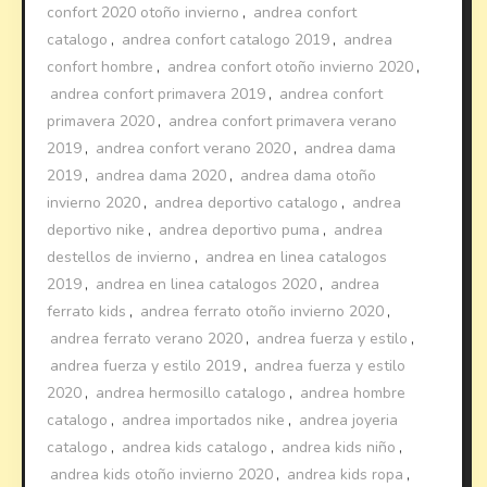
confort 2020 otoño invierno
,
andrea confort
catalogo
,
andrea confort catalogo 2019
,
andrea
confort hombre
,
andrea confort otoño invierno 2020
,
andrea confort primavera 2019
,
andrea confort
primavera 2020
,
andrea confort primavera verano
2019
,
andrea confort verano 2020
,
andrea dama
2019
,
andrea dama 2020
,
andrea dama otoño
invierno 2020
,
andrea deportivo catalogo
,
andrea
deportivo nike
,
andrea deportivo puma
,
andrea
destellos de invierno
,
andrea en linea catalogos
2019
,
andrea en linea catalogos 2020
,
andrea
ferrato kids
,
andrea ferrato otoño invierno 2020
,
andrea ferrato verano 2020
,
andrea fuerza y estilo
,
andrea fuerza y estilo 2019
,
andrea fuerza y estilo
2020
,
andrea hermosillo catalogo
,
andrea hombre
catalogo
,
andrea importados nike
,
andrea joyeria
catalogo
,
andrea kids catalogo
,
andrea kids niño
,
andrea kids otoño invierno 2020
,
andrea kids ropa
,