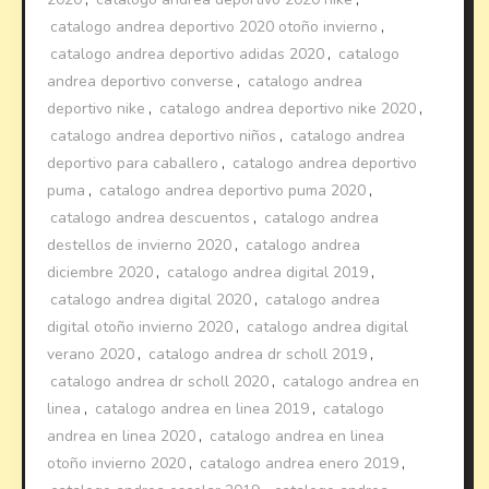
catalogo andrea deportivo 2020 otoño invierno
,
catalogo andrea deportivo adidas 2020
,
catalogo
andrea deportivo converse
,
catalogo andrea
deportivo nike
,
catalogo andrea deportivo nike 2020
,
catalogo andrea deportivo niños
,
catalogo andrea
deportivo para caballero
,
catalogo andrea deportivo
puma
,
catalogo andrea deportivo puma 2020
,
catalogo andrea descuentos
,
catalogo andrea
destellos de invierno 2020
,
catalogo andrea
diciembre 2020
,
catalogo andrea digital 2019
,
catalogo andrea digital 2020
,
catalogo andrea
digital otoño invierno 2020
,
catalogo andrea digital
verano 2020
,
catalogo andrea dr scholl 2019
,
catalogo andrea dr scholl 2020
,
catalogo andrea en
linea
,
catalogo andrea en linea 2019
,
catalogo
andrea en linea 2020
,
catalogo andrea en linea
otoño invierno 2020
,
catalogo andrea enero 2019
,