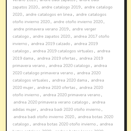
zapatos 2020
,
andre catalogo 2019
,
andre catalogo
2020
,
andre catalogos en linea
,
andre catalogos
otoño invierno 2020
,
andre otoño invierno 2020
,
andre primavera verano 2019
,
andre verger
catalogo
,
andre zapatos 2020
,
andrea 2017 otoño
invierno
,
andrea 2019 calzado
,
andrea 2019
catalogo
,
andrea 2019 catalogos virtuales
,
andrea
2019 dama
,
andrea 2019 ofertas
,
andrea 2019
primavera verano
,
andrea 2020 catalogo
,
andrea
2020 catalogo primavera verano
,
andrea 2020
catalogos virtuales
,
andrea 2020 dama
,
andrea
2020 mujer
,
andrea 2020 ofertas
,
andrea 2020
otoño invierno
,
andrea 2020 primavera verano
,
andrea 2020 primavera verano catalogo
,
andrea
adidas mujer
,
andrea badi 2020 otoño invierno
,
andrea badi otoño invierno 2020
,
andrea botas 2020
catalogo
,
andrea botas 2020 otoño invierno
,
andrea