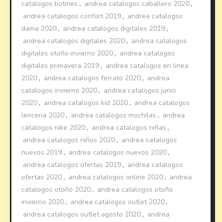
catalogos botines
,
andrea catalogos caballero 2020
,
andrea catalogos confort 2019
,
andrea catalogos
dama 2020
,
andrea catalogos digitales 2019
,
andrea catalogos digitales 2020
,
andrea catalogos
digitales otoño invierno 2020
,
andrea catalogos
digitales primavera 2019
,
andrea catalogos en linea
2020
,
andrea catalogos ferrato 2020
,
andrea
catalogos invierno 2020
,
andrea catalogos junio
2020
,
andrea catalogos kid 2020
,
andrea catalogos
lenceria 2020
,
andrea catalogos mochilas
,
andrea
catalogos nike 2020
,
andrea catalogos niñas
,
andrea catalogos niños 2020
,
andrea catalogos
nuevos 2019
,
andrea catalogos nuevos 2020
,
andrea catalogos ofertas 2019
,
andrea catalogos
ofertas 2020
,
andrea catalogos online 2020
,
andrea
catalogos otoño 2020
,
andrea catalogos otoño
invierno 2020
,
andrea catalogos outlet 2020
,
andrea catalogos outlet agosto 2020
,
andrea