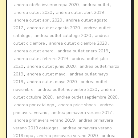
andrea otoño invierno ropa 2020
,
andrea outlet
,
andrea outlet 2020
,
andrea outlet abril 2019
,
andrea outlet abril 2020
,
andrea outlet agosto
2017
,
andrea outlet agosto 2020
,
andrea outlet
catalogo
,
andrea outlet catalogo 2020
,
andrea
outlet diciembre
,
andrea outlet diciembre 2020
,
andrea outlet enero
,
andrea outlet enero 2019
,
andrea outlet febrero 2019
,
andrea outlet julio
2020
,
andrea outlet junio 2020
,
andrea outlet marzo
2019
,
andrea outlet mayo
,
andrea outlet mayo
2019
,
andrea outlet mayo 2020
,
andrea outlet
noviembre
,
andrea outlet noviembre 2020
,
andrea
outlet octubre 2020
,
andrea outlet septiembre 2020
,
andrea por catalogo
,
andrea price shoes
,
andrea
primavera verano
,
andrea primavera verano 2017
,
andrea primavera verano 2019
,
andrea primavera
verano 2019 catalogos
,
andrea primavera verano
2019 ropa
,
andrea primavera verano 2020
,
andrea