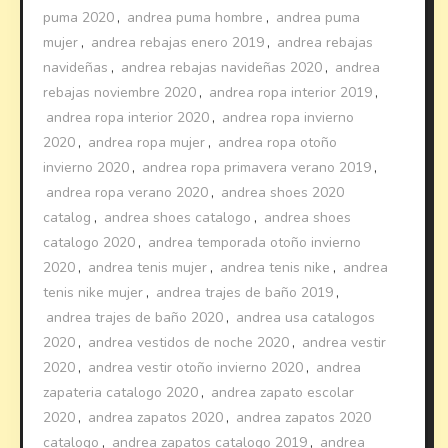
puma 2020
,
andrea puma hombre
,
andrea puma
mujer
,
andrea rebajas enero 2019
,
andrea rebajas
navideñas
,
andrea rebajas navideñas 2020
,
andrea
rebajas noviembre 2020
,
andrea ropa interior 2019
,
andrea ropa interior 2020
,
andrea ropa invierno
2020
,
andrea ropa mujer
,
andrea ropa otoño
invierno 2020
,
andrea ropa primavera verano 2019
,
andrea ropa verano 2020
,
andrea shoes 2020
catalog
,
andrea shoes catalogo
,
andrea shoes
catalogo 2020
,
andrea temporada otoño invierno
2020
,
andrea tenis mujer
,
andrea tenis nike
,
andrea
tenis nike mujer
,
andrea trajes de baño 2019
,
andrea trajes de baño 2020
,
andrea usa catalogos
2020
,
andrea vestidos de noche 2020
,
andrea vestir
2020
,
andrea vestir otoño invierno 2020
,
andrea
zapateria catalogo 2020
,
andrea zapato escolar
2020
,
andrea zapatos 2020
,
andrea zapatos 2020
catalogo
,
andrea zapatos catalogo 2019
,
andrea