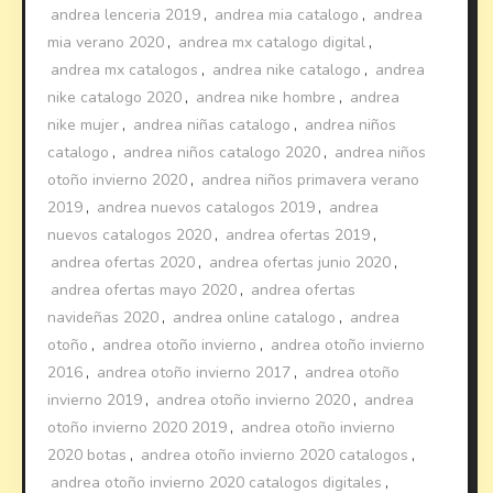
andrea lenceria 2019
,
andrea mia catalogo
,
andrea
mia verano 2020
,
andrea mx catalogo digital
,
andrea mx catalogos
,
andrea nike catalogo
,
andrea
nike catalogo 2020
,
andrea nike hombre
,
andrea
nike mujer
,
andrea niñas catalogo
,
andrea niños
catalogo
,
andrea niños catalogo 2020
,
andrea niños
otoño invierno 2020
,
andrea niños primavera verano
2019
,
andrea nuevos catalogos 2019
,
andrea
nuevos catalogos 2020
,
andrea ofertas 2019
,
andrea ofertas 2020
,
andrea ofertas junio 2020
,
andrea ofertas mayo 2020
,
andrea ofertas
navideñas 2020
,
andrea online catalogo
,
andrea
otoño
,
andrea otoño invierno
,
andrea otoño invierno
2016
,
andrea otoño invierno 2017
,
andrea otoño
invierno 2019
,
andrea otoño invierno 2020
,
andrea
otoño invierno 2020 2019
,
andrea otoño invierno
2020 botas
,
andrea otoño invierno 2020 catalogos
,
andrea otoño invierno 2020 catalogos digitales
,