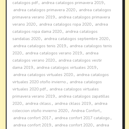
catalogos pdf
,
andrea catalogos primavera 2019
,
andrea catalogos primavera 2020
,
andrea catalogos
primavera verano 2019
,
andrea catalogos primavera
verano 2020
,
andrea catalogos ropa 2020
,
andrea
catalogos ropa dama 2020
,
andrea catalogos
sandalias 2020
,
andrea catalogos septiembre 2020
,
andrea catalogos tenis 2019
,
andrea catalogos tenis
2020
,
andrea catalogos verano 2019
,
andrea
catalogos verano 2020
,
andrea catalogos vestir
dama 2019
,
andrea catalogos virtuales 2019
,
andrea catalogos virtuales 2020
,
andrea catalogos
virtuales 2020 otoño invierno
,
andrea catalogos
virtuales 2020 pdf
,
andrea catalogos virtuales
primavera verano 2019
,
andrea catalogos zapatillas
2020
,
andrea cklass
,
andrea cklass 2019
,
andrea
coleccion otoño invierno 2020
,
Andrea Confort
,
andrea confort 2017
,
andrea confort 2017 catalogo
,
andrea confort 2019
,
andrea confort 2020
,
andrea