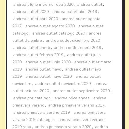
andrea otoño invierno ropa 2020
,
andrea outlet
,
andrea outlet 2020
,
andrea outlet abril 2019
,
andrea outlet abril 2020
,
andrea outlet agosto
2017
,
andrea outlet agosto 2020
,
andrea outlet
catalogo
,
andrea outlet catalogo 2020
,
andrea
outlet diciembre
,
andrea outlet diciembre 2020
,
andrea outlet enero
,
andrea outlet enero 2019
,
andrea outlet febrero 2019
,
andrea outlet julio
2020
,
andrea outlet junio 2020
,
andrea outlet marzo
2019
,
andrea outlet mayo
,
andrea outlet mayo
2019
,
andrea outlet mayo 2020
,
andrea outlet
noviembre
,
andrea outlet noviembre 2020
,
andrea
outlet octubre 2020
,
andrea outlet septiembre 2020
,
andrea por catalogo
,
andrea price shoes
,
andrea
primavera verano
,
andrea primavera verano 2017
,
andrea primavera verano 2019
,
andrea primavera
verano 2019 catalogos
,
andrea primavera verano
2019 ropa
,
andrea primavera verano 2020
,
andrea