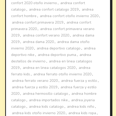
confort 2020 otoño invierno
,
andrea confort
catalogo
,
andrea confort catalogo 2019
,
andrea
confort hombre
,
andrea confort otoño invierno 2020
,
andrea confort primavera 2019
,
andrea confort
primavera 2020
,
andrea confort primavera verano
2019
,
andrea confort verano 2020
,
andrea dama
2019
,
andrea dama 2020
,
andrea dama otoño
invierno 2020
,
andrea deportivo catalogo
,
andrea
deportivo nike
,
andrea deportivo puma
,
andrea
destellos de invierno
,
andrea en linea catalogos
2019
,
andrea en linea catalogos 2020
,
andrea
ferrato kids
,
andrea ferrato otoño invierno 2020
,
andrea ferrato verano 2020
,
andrea fuerza y estilo
,
andrea fuerza y estilo 2019
,
andrea fuerza y estilo
2020
,
andrea hermosillo catalogo
,
andrea hombre
catalogo
,
andrea importados nike
,
andrea joyeria
catalogo
,
andrea kids catalogo
,
andrea kids niño
,
andrea kids otoño invierno 2020
,
andrea kids ropa
,