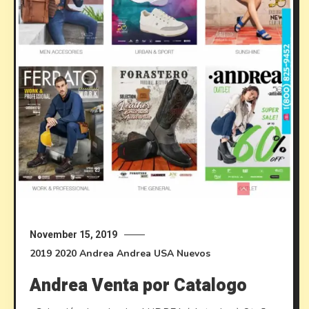
November 15, 2019
2019
2020
Andrea
Andrea USA
Nuevos
Andrea Venta por Catalogo