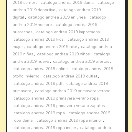
2019 confort
,
catalogo andrea 2019 dama
,
catalogo
andrea 2019 deportivo
,
catalogo andrea 2019
digital
,
catalogo andrea 2019 en linea
,
catalogo
andrea 2019 hombre
,
catalogo andrea 2019
huaraches
,
catalogo andrea 2019 importados
,
catalogo andrea 2019 kids
,
catalogo andrea 2019
mujer
,
catalogo andrea 2019 nike
,
catalogo andrea
2019 niñas
,
catalogo andrea 2019 niños
,
catalogo
andrea 2019 nuevo
,
catalogo andrea 2019 ofertas
,
catalogo andrea 2019 online
,
catalogo andrea 2019
otoño invierno
,
catalogo andrea 2019 outlet
,
catalogo andrea 2019 pdf
,
catalogo andrea 2019
primavera
,
catalogo andrea 2019 primavera verano
,
catalogo andrea 2019 primavera verano ropa
,
catalogo andrea 2019 primavera verano zapatos
,
catalogo andrea 2019 ropa
,
catalogo andrea 2019
ropa dama
,
catalogo andrea 2019 ropa interior
,
catalogo andrea 2019 ropa mujer
,
catalogo andrea