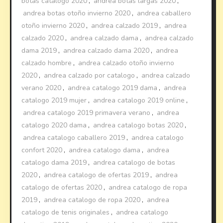
botas catalogo 2020
,
andrea botas largas 2020
,
andrea botas otoño invierno 2020
,
andrea caballero
otoño invierno 2020
,
andrea calzado 2019
,
andrea
calzado 2020
,
andrea calzado dama
,
andrea calzado
dama 2019
,
andrea calzado dama 2020
,
andrea
calzado hombre
,
andrea calzado otoño invierno
2020
,
andrea calzado por catalogo
,
andrea calzado
verano 2020
,
andrea catalogo 2019 dama
,
andrea
catalogo 2019 mujer
,
andrea catalogo 2019 online
,
andrea catalogo 2019 primavera verano
,
andrea
catalogo 2020 dama
,
andrea catalogo botas 2020
,
andrea catalogo caballero 2019
,
andrea catalogo
confort 2020
,
andrea catalogo dama
,
andrea
catalogo dama 2019
,
andrea catalogo de botas
2020
,
andrea catalogo de ofertas 2019
,
andrea
catalogo de ofertas 2020
,
andrea catalogo de ropa
2019
,
andrea catalogo de ropa 2020
,
andrea
catalogo de tenis originales
,
andrea catalogo