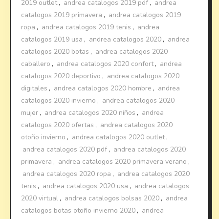
2019 outlet
,
andrea catalogos 2019 pdf
,
andrea
catalogos 2019 primavera
,
andrea catalogos 2019
ropa
,
andrea catalogos 2019 tenis
,
andrea
catalogos 2019 usa
,
andrea catalogos 2020
,
andrea
catalogos 2020 botas
,
andrea catalogos 2020
caballero
,
andrea catalogos 2020 confort
,
andrea
catalogos 2020 deportivo
,
andrea catalogos 2020
digitales
,
andrea catalogos 2020 hombre
,
andrea
catalogos 2020 invierno
,
andrea catalogos 2020
mujer
,
andrea catalogos 2020 niños
,
andrea
catalogos 2020 ofertas
,
andrea catalogos 2020
otoño invierno
,
andrea catalogos 2020 outlet
,
andrea catalogos 2020 pdf
,
andrea catalogos 2020
primavera
,
andrea catalogos 2020 primavera verano
,
andrea catalogos 2020 ropa
,
andrea catalogos 2020
tenis
,
andrea catalogos 2020 usa
,
andrea catalogos
2020 virtual
,
andrea catalogos bolsas 2020
,
andrea
catalogos botas otoño invierno 2020
,
andrea