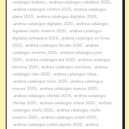
catalogos botines
,
andrea catalogos caballero 2020
,
andrea catalogos confort 2019
,
andrea catalogos
dama 2020
,
andrea catalogos digitales 2019
,
andrea catalogos digitales 2020
,
andrea catalogos
digitales otoño invierno 2020
,
andrea catalogos
digitales primavera 2019
,
andrea catalogos en linea
2020
,
andrea catalogos ferrato 2020
,
andrea
catalogos invierno 2020
,
andrea catalogos junio
2020
,
andrea catalogos kid 2020
,
andrea catalogos
lenceria 2020
,
andrea catalogos mochilas
,
andrea
catalogos nike 2020
,
andrea catalogos niñas
,
andrea catalogos niños 2020
,
andrea catalogos
nuevos 2019
,
andrea catalogos nuevos 2020
,
andrea catalogos ofertas 2019
,
andrea catalogos
ofertas 2020
,
andrea catalogos online 2020
,
andrea
catalogos otoño 2020
,
andrea catalogos otoño
invierno 2020
,
andrea catalogos outlet 2020
,
andrea catalogos outlet agosto 2020
,
andrea