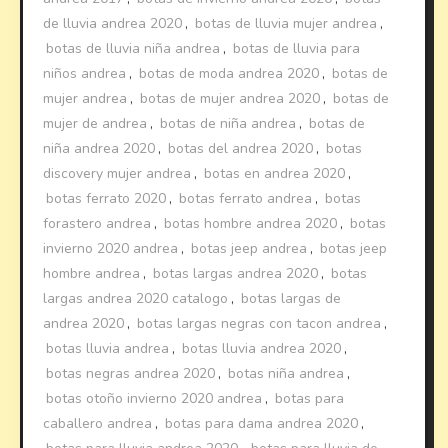
de lluvia andrea 2020
,
botas de lluvia mujer andrea
,
botas de lluvia niña andrea
,
botas de lluvia para
niños andrea
,
botas de moda andrea 2020
,
botas de
mujer andrea
,
botas de mujer andrea 2020
,
botas de
mujer de andrea
,
botas de niña andrea
,
botas de
niña andrea 2020
,
botas del andrea 2020
,
botas
discovery mujer andrea
,
botas en andrea 2020
,
botas ferrato 2020
,
botas ferrato andrea
,
botas
forastero andrea
,
botas hombre andrea 2020
,
botas
invierno 2020 andrea
,
botas jeep andrea
,
botas jeep
hombre andrea
,
botas largas andrea 2020
,
botas
largas andrea 2020 catalogo
,
botas largas de
andrea 2020
,
botas largas negras con tacon andrea
,
botas lluvia andrea
,
botas lluvia andrea 2020
,
botas negras andrea 2020
,
botas niña andrea
,
botas otoño invierno 2020 andrea
,
botas para
caballero andrea
,
botas para dama andrea 2020
,