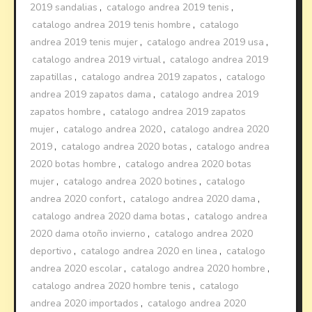
2019 sandalias
,
catalogo andrea 2019 tenis
,
catalogo andrea 2019 tenis hombre
,
catalogo
andrea 2019 tenis mujer
,
catalogo andrea 2019 usa
,
catalogo andrea 2019 virtual
,
catalogo andrea 2019
zapatillas
,
catalogo andrea 2019 zapatos
,
catalogo
andrea 2019 zapatos dama
,
catalogo andrea 2019
zapatos hombre
,
catalogo andrea 2019 zapatos
mujer
,
catalogo andrea 2020
,
catalogo andrea 2020
2019
,
catalogo andrea 2020 botas
,
catalogo andrea
2020 botas hombre
,
catalogo andrea 2020 botas
mujer
,
catalogo andrea 2020 botines
,
catalogo
andrea 2020 confort
,
catalogo andrea 2020 dama
,
catalogo andrea 2020 dama botas
,
catalogo andrea
2020 dama otoño invierno
,
catalogo andrea 2020
deportivo
,
catalogo andrea 2020 en linea
,
catalogo
andrea 2020 escolar
,
catalogo andrea 2020 hombre
,
catalogo andrea 2020 hombre tenis
,
catalogo
andrea 2020 importados
,
catalogo andrea 2020