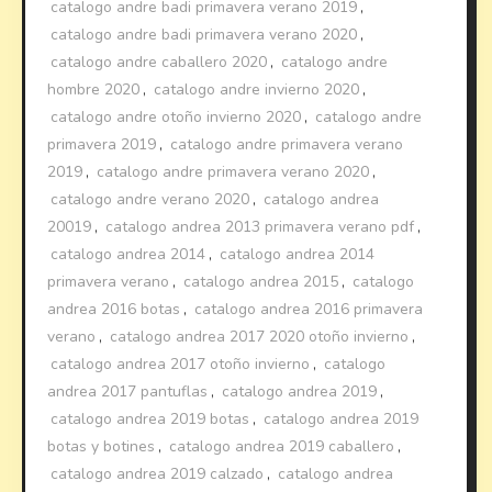
catalogo andre badi primavera verano 2019
,
catalogo andre badi primavera verano 2020
,
catalogo andre caballero 2020
,
catalogo andre
hombre 2020
,
catalogo andre invierno 2020
,
catalogo andre otoño invierno 2020
,
catalogo andre
primavera 2019
,
catalogo andre primavera verano
2019
,
catalogo andre primavera verano 2020
,
catalogo andre verano 2020
,
catalogo andrea
20019
,
catalogo andrea 2013 primavera verano pdf
,
catalogo andrea 2014
,
catalogo andrea 2014
primavera verano
,
catalogo andrea 2015
,
catalogo
andrea 2016 botas
,
catalogo andrea 2016 primavera
verano
,
catalogo andrea 2017 2020 otoño invierno
,
catalogo andrea 2017 otoño invierno
,
catalogo
andrea 2017 pantuflas
,
catalogo andrea 2019
,
catalogo andrea 2019 botas
,
catalogo andrea 2019
botas y botines
,
catalogo andrea 2019 caballero
,
catalogo andrea 2019 calzado
,
catalogo andrea