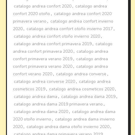
catalogo andrea confort 2020
,
catalogo andrea
confort 2020 otoño
,
catalogo andrea confort 2020
primavera verano
,
catalogo andrea confort invierno
2020
,
catalogo andrea confort otoño invierno 2017
,
catalogo andrea confort otoño invierno 2020
,
catalogo andrea confort primavera 2019
,
catalogo
andrea confort primavera 2020
,
catalogo andrea
confort primavera verano 2019
,
catalogo andrea
confort primavera verano 2020
,
catalogo andrea
confort verano 2020
,
catalogo andrea converse
,
catalogo andrea converse 2020
,
catalogo andrea
cosmeticos 2019
,
catalogo andrea cosmeticos 2020
,
catalogo andrea dama
,
catalogo andrea dama 2019
,
catalogo andrea dama 2019 primavera verano
,
catalogo andrea dama 2020
,
catalogo andrea dama
2020 otoño invierno
,
catalogo andrea dama invierno
2020
,
catalogo andrea dama otoño invierno 2020
,
catalogo andrea dama primavera verano 2019
,