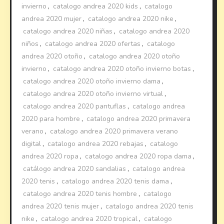
invierno
,
catalogo andrea 2020 kids
,
catalogo
andrea 2020 mujer
,
catalogo andrea 2020 nike
,
catalogo andrea 2020 niñas
,
catalogo andrea 2020
niños
,
catalogo andrea 2020 ofertas
,
catalogo
andrea 2020 otoño
,
catalogo andrea 2020 otoño
invierno
,
catalogo andrea 2020 otoño invierno botas
,
catalogo andrea 2020 otoño invierno dama
,
catalogo andrea 2020 otoño invierno virtual
,
catalogo andrea 2020 pantuflas
,
catalogo andrea
2020 para hombre
,
catalogo andrea 2020 primavera
verano
,
catalogo andrea 2020 primavera verano
digital
,
catalogo andrea 2020 rebajas
,
catalogo
andrea 2020 ropa
,
catalogo andrea 2020 ropa dama
,
catálogo andrea 2020 sandalias
,
catalogo andrea
2020 tenis
,
catalogo andrea 2020 tenis dama
,
catalogo andrea 2020 tenis hombre
,
catalogo
andrea 2020 tenis mujer
,
catalogo andrea 2020 tenis
nike
,
catalogo andrea 2020 tropical
,
catalogo