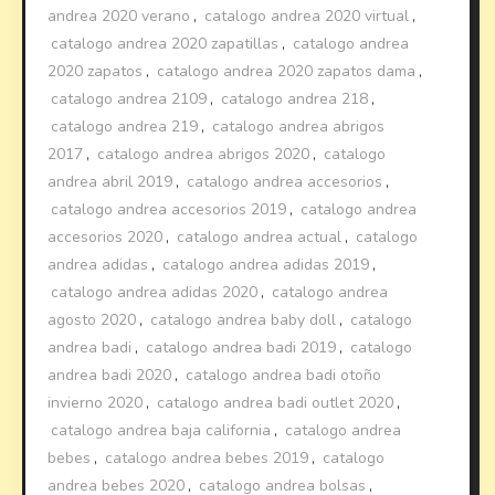
andrea 2020 verano
,
catalogo andrea 2020 virtual
,
catalogo andrea 2020 zapatillas
,
catalogo andrea
2020 zapatos
,
catalogo andrea 2020 zapatos dama
,
catalogo andrea 2109
,
catalogo andrea 218
,
catalogo andrea 219
,
catalogo andrea abrigos
2017
,
catalogo andrea abrigos 2020
,
catalogo
andrea abril 2019
,
catalogo andrea accesorios
,
catalogo andrea accesorios 2019
,
catalogo andrea
accesorios 2020
,
catalogo andrea actual
,
catalogo
andrea adidas
,
catalogo andrea adidas 2019
,
catalogo andrea adidas 2020
,
catalogo andrea
agosto 2020
,
catalogo andrea baby doll
,
catalogo
andrea badi
,
catalogo andrea badi 2019
,
catalogo
andrea badi 2020
,
catalogo andrea badi otoño
invierno 2020
,
catalogo andrea badi outlet 2020
,
catalogo andrea baja california
,
catalogo andrea
bebes
,
catalogo andrea bebes 2019
,
catalogo
andrea bebes 2020
,
catalogo andrea bolsas
,