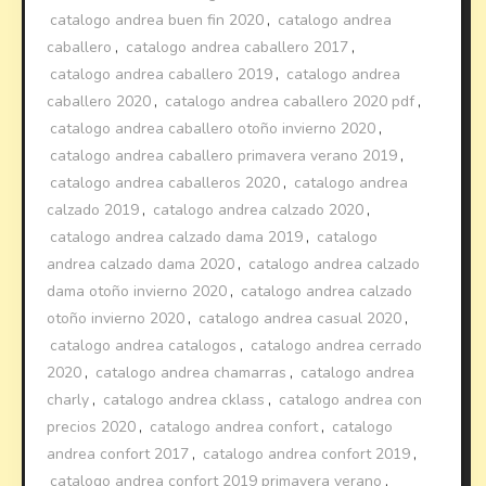
catalogo andrea buen fin 2020
,
catalogo andrea
caballero
,
catalogo andrea caballero 2017
,
catalogo andrea caballero 2019
,
catalogo andrea
caballero 2020
,
catalogo andrea caballero 2020 pdf
,
catalogo andrea caballero otoño invierno 2020
,
catalogo andrea caballero primavera verano 2019
,
catalogo andrea caballeros 2020
,
catalogo andrea
calzado 2019
,
catalogo andrea calzado 2020
,
catalogo andrea calzado dama 2019
,
catalogo
andrea calzado dama 2020
,
catalogo andrea calzado
dama otoño invierno 2020
,
catalogo andrea calzado
otoño invierno 2020
,
catalogo andrea casual 2020
,
catalogo andrea catalogos
,
catalogo andrea cerrado
2020
,
catalogo andrea chamarras
,
catalogo andrea
charly
,
catalogo andrea cklass
,
catalogo andrea con
precios 2020
,
catalogo andrea confort
,
catalogo
andrea confort 2017
,
catalogo andrea confort 2019
,
catalogo andrea confort 2019 primavera verano
,