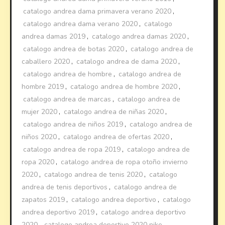
catalogo andrea dama primavera verano 2020
,
catalogo andrea dama verano 2020
,
catalogo
andrea damas 2019
,
catalogo andrea damas 2020
,
catalogo andrea de botas 2020
,
catalogo andrea de
caballero 2020
,
catalogo andrea de dama 2020
,
catalogo andrea de hombre
,
catalogo andrea de
hombre 2019
,
catalogo andrea de hombre 2020
,
catalogo andrea de marcas
,
catalogo andrea de
mujer 2020
,
catalogo andrea de niñas 2020
,
catalogo andrea de niños 2019
,
catalogo andrea de
niños 2020
,
catalogo andrea de ofertas 2020
,
catalogo andrea de ropa 2019
,
catalogo andrea de
ropa 2020
,
catalogo andrea de ropa otoño invierno
2020
,
catalogo andrea de tenis 2020
,
catalogo
andrea de tenis deportivos
,
catalogo andrea de
zapatos 2019
,
catalogo andrea deportivo
,
catalogo
andrea deportivo 2019
,
catalogo andrea deportivo
2020
,
catalogo andrea deportivo 2020 nike
,