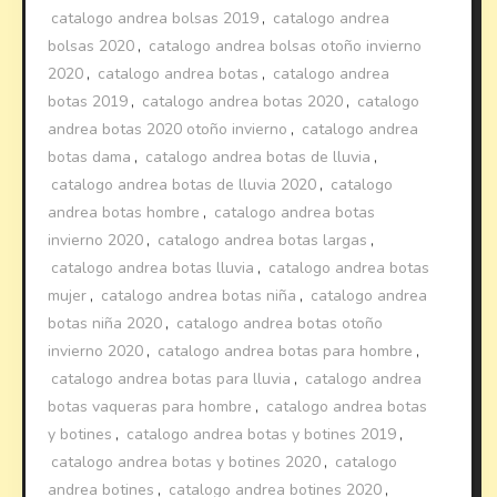
catalogo andrea bolsas 2019
,
catalogo andrea
bolsas 2020
,
catalogo andrea bolsas otoño invierno
2020
,
catalogo andrea botas
,
catalogo andrea
botas 2019
,
catalogo andrea botas 2020
,
catalogo
andrea botas 2020 otoño invierno
,
catalogo andrea
botas dama
,
catalogo andrea botas de lluvia
,
catalogo andrea botas de lluvia 2020
,
catalogo
andrea botas hombre
,
catalogo andrea botas
invierno 2020
,
catalogo andrea botas largas
,
catalogo andrea botas lluvia
,
catalogo andrea botas
mujer
,
catalogo andrea botas niña
,
catalogo andrea
botas niña 2020
,
catalogo andrea botas otoño
invierno 2020
,
catalogo andrea botas para hombre
,
catalogo andrea botas para lluvia
,
catalogo andrea
botas vaqueras para hombre
,
catalogo andrea botas
y botines
,
catalogo andrea botas y botines 2019
,
catalogo andrea botas y botines 2020
,
catalogo
andrea botines
,
catalogo andrea botines 2020
,