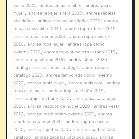
puma 2020
,
andrea puma hombre
,
andrea puma
mujer
,
andrea rebajas enero 2019
,
andrea rebajas
navideñas
,
andrea rebajas navideñas 2020
,
andrea
rebajas noviembre 2020
,
andrea ropa interior 2019
,
andrea ropa interior 2020
,
andrea ropa invierno
2020
,
andrea ropa mujer
,
andrea ropa otoño
invierno 2020
,
andrea ropa primavera verano 2019
,
andrea ropa verano 2020
,
andrea shoes 2020
catalog
,
andrea shoes catalogo
,
andrea shoes
catalogo 2020
,
andrea temporada otoño invierno
2020
,
andrea tenis mujer
,
andrea tenis nike
,
andrea
tenis nike mujer
,
andrea trajes de baño 2019
,
andrea trajes de baño 2020
,
andrea usa catalogos
2020
,
andrea vestidos de noche 2020
,
andrea vestir
2020
,
andrea vestir otoño invierno 2020
,
andrea
zapateria catalogo 2020
,
andrea zapato escolar
2020
,
andrea zapatos 2020
,
andrea zapatos 2020
catalogo
,
andrea zapatos catalogo 2019
,
andrea