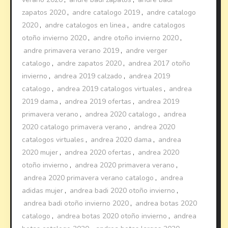
zapatos 2020
,
andre catalogo 2019
,
andre catalogo
2020
,
andre catalogos en linea
,
andre catalogos
otoño invierno 2020
,
andre otoño invierno 2020
,
andre primavera verano 2019
,
andre verger
catalogo
,
andre zapatos 2020
,
andrea 2017 otoño
invierno
,
andrea 2019 calzado
,
andrea 2019
catalogo
,
andrea 2019 catalogos virtuales
,
andrea
2019 dama
,
andrea 2019 ofertas
,
andrea 2019
primavera verano
,
andrea 2020 catalogo
,
andrea
2020 catalogo primavera verano
,
andrea 2020
catalogos virtuales
,
andrea 2020 dama
,
andrea
2020 mujer
,
andrea 2020 ofertas
,
andrea 2020
otoño invierno
,
andrea 2020 primavera verano
,
andrea 2020 primavera verano catalogo
,
andrea
adidas mujer
,
andrea badi 2020 otoño invierno
,
andrea badi otoño invierno 2020
,
andrea botas 2020
catalogo
,
andrea botas 2020 otoño invierno
,
andrea