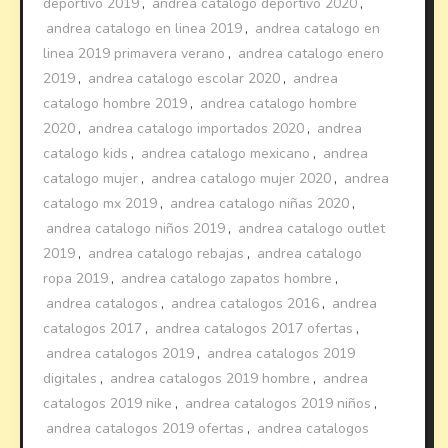
deportivo 2019
,
andrea catalogo deportivo 2020
,
andrea catalogo en linea 2019
,
andrea catalogo en
linea 2019 primavera verano
,
andrea catalogo enero
2019
,
andrea catalogo escolar 2020
,
andrea
catalogo hombre 2019
,
andrea catalogo hombre
2020
,
andrea catalogo importados 2020
,
andrea
catalogo kids
,
andrea catalogo mexicano
,
andrea
catalogo mujer
,
andrea catalogo mujer 2020
,
andrea
catalogo mx 2019
,
andrea catalogo niñas 2020
,
andrea catalogo niños 2019
,
andrea catalogo outlet
2019
,
andrea catalogo rebajas
,
andrea catalogo
ropa 2019
,
andrea catalogo zapatos hombre
,
andrea catalogos
,
andrea catalogos 2016
,
andrea
catalogos 2017
,
andrea catalogos 2017 ofertas
,
andrea catalogos 2019
,
andrea catalogos 2019
digitales
,
andrea catalogos 2019 hombre
,
andrea
catalogos 2019 nike
,
andrea catalogos 2019 niños
,
andrea catalogos 2019 ofertas
,
andrea catalogos