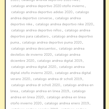
catalogo andrea deportivo 2020 otoño invierno
,
catalogo andrea deportivo adidas 2020
,
catalogo
andrea deportivo converse
,
catalogo andrea
deportivo nike
,
catalogo andrea deportivo nike 2020
,
catalogo andrea deportivo niños
,
catalogo andrea
deportivo para caballero
,
catalogo andrea deportivo
puma
,
catalogo andrea deportivo puma 2020
,
catalogo andrea descuentos
,
catalogo andrea
destellos de invierno 2020
,
catalogo andrea
diciembre 2020
,
catalogo andrea digital 2019
,
catalogo andrea digital 2020
,
catalogo andrea
digital otoño invierno 2020
,
catalogo andrea digital
verano 2020
,
catalogo andrea dr scholl 2019
,
catalogo andrea dr scholl 2020
,
catalogo andrea en
linea
,
catalogo andrea en linea 2019
,
catalogo
andrea en linea 2020
,
catalogo andrea en linea
otoño invierno 2020
,
catalogo andrea enero 2019
,