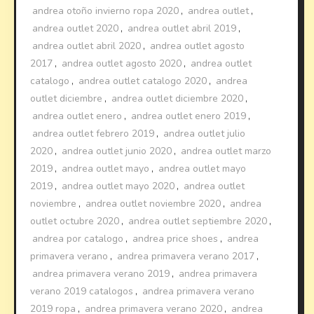
andrea otoño invierno ropa 2020
,
andrea outlet
,
andrea outlet 2020
,
andrea outlet abril 2019
,
andrea outlet abril 2020
,
andrea outlet agosto
2017
,
andrea outlet agosto 2020
,
andrea outlet
catalogo
,
andrea outlet catalogo 2020
,
andrea
outlet diciembre
,
andrea outlet diciembre 2020
,
andrea outlet enero
,
andrea outlet enero 2019
,
andrea outlet febrero 2019
,
andrea outlet julio
2020
,
andrea outlet junio 2020
,
andrea outlet marzo
2019
,
andrea outlet mayo
,
andrea outlet mayo
2019
,
andrea outlet mayo 2020
,
andrea outlet
noviembre
,
andrea outlet noviembre 2020
,
andrea
outlet octubre 2020
,
andrea outlet septiembre 2020
,
andrea por catalogo
,
andrea price shoes
,
andrea
primavera verano
,
andrea primavera verano 2017
,
andrea primavera verano 2019
,
andrea primavera
verano 2019 catalogos
,
andrea primavera verano
2019 ropa
,
andrea primavera verano 2020
,
andrea