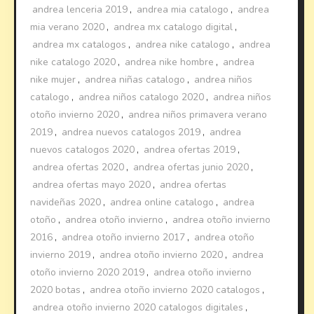
andrea lenceria 2019
,
andrea mia catalogo
,
andrea
mia verano 2020
,
andrea mx catalogo digital
,
andrea mx catalogos
,
andrea nike catalogo
,
andrea
nike catalogo 2020
,
andrea nike hombre
,
andrea
nike mujer
,
andrea niñas catalogo
,
andrea niños
catalogo
,
andrea niños catalogo 2020
,
andrea niños
otoño invierno 2020
,
andrea niños primavera verano
2019
,
andrea nuevos catalogos 2019
,
andrea
nuevos catalogos 2020
,
andrea ofertas 2019
,
andrea ofertas 2020
,
andrea ofertas junio 2020
,
andrea ofertas mayo 2020
,
andrea ofertas
navideñas 2020
,
andrea online catalogo
,
andrea
otoño
,
andrea otoño invierno
,
andrea otoño invierno
2016
,
andrea otoño invierno 2017
,
andrea otoño
invierno 2019
,
andrea otoño invierno 2020
,
andrea
otoño invierno 2020 2019
,
andrea otoño invierno
2020 botas
,
andrea otoño invierno 2020 catalogos
,
andrea otoño invierno 2020 catalogos digitales
,