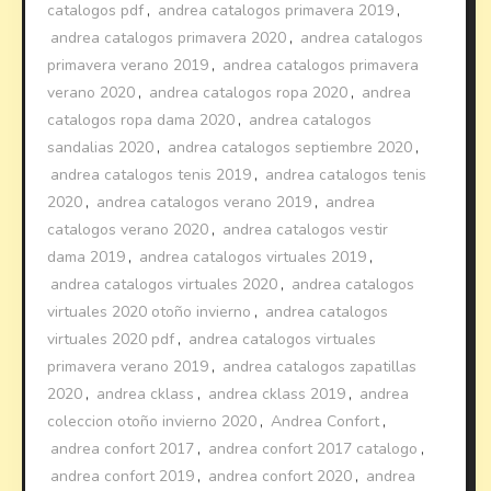
catalogos pdf
,
andrea catalogos primavera 2019
,
andrea catalogos primavera 2020
,
andrea catalogos
primavera verano 2019
,
andrea catalogos primavera
verano 2020
,
andrea catalogos ropa 2020
,
andrea
catalogos ropa dama 2020
,
andrea catalogos
sandalias 2020
,
andrea catalogos septiembre 2020
,
andrea catalogos tenis 2019
,
andrea catalogos tenis
2020
,
andrea catalogos verano 2019
,
andrea
catalogos verano 2020
,
andrea catalogos vestir
dama 2019
,
andrea catalogos virtuales 2019
,
andrea catalogos virtuales 2020
,
andrea catalogos
virtuales 2020 otoño invierno
,
andrea catalogos
virtuales 2020 pdf
,
andrea catalogos virtuales
primavera verano 2019
,
andrea catalogos zapatillas
2020
,
andrea cklass
,
andrea cklass 2019
,
andrea
coleccion otoño invierno 2020
,
Andrea Confort
,
andrea confort 2017
,
andrea confort 2017 catalogo
,
andrea confort 2019
,
andrea confort 2020
,
andrea