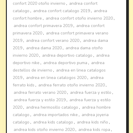
confort 2020 otoño invierno
,
andrea confort
catalogo
,
andrea confort catalogo 2019
,
andrea
confort hombre
,
andrea confort otoño invierno 2020
,
andrea confort primavera 2019
,
andrea confort
primavera 2020
,
andrea confort primavera verano
2019
,
andrea confort verano 2020
,
andrea dama
2019
,
andrea dama 2020
,
andrea dama otoño
invierno 2020
,
andrea deportivo catalogo
,
andrea
deportivo nike
,
andrea deportivo puma
,
andrea
destellos de invierno
,
andrea en linea catalogos
2019
,
andrea en linea catalogos 2020
,
andrea
ferrato kids
,
andrea ferrato otoño invierno 2020
,
andrea ferrato verano 2020
,
andrea fuerza y estilo
,
andrea fuerza y estilo 2019
,
andrea fuerza y estilo
2020
,
andrea hermosillo catalogo
,
andrea hombre
catalogo
,
andrea importados nike
,
andrea joyeria
catalogo
,
andrea kids catalogo
,
andrea kids niño
,
andrea kids otoño invierno 2020
,
andrea kids ropa
,