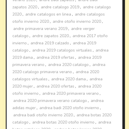
zapatos 2020
,
andre catalogo 2019
,
andre catalogo
2020
,
andre catalogos en linea
,
andre catalogos
otoño invierno 2020
,
andre otoño invierno 2020
,
andre primavera verano 2019
,
andre verger
catalogo
,
andre zapatos 2020
,
andrea 2017 otoño
invierno
,
andrea 2019 calzado
,
andrea 2019
catalogo
,
andrea 2019 catalogos virtuales
,
andrea
2019 dama
,
andrea 2019 ofertas
,
andrea 2019
primavera verano
,
andrea 2020 catalogo
,
andrea
2020 catalogo primavera verano
,
andrea 2020
catalogos virtuales
,
andrea 2020 dama
,
andrea
2020 mujer
,
andrea 2020 ofertas
,
andrea 2020
otoño invierno
,
andrea 2020 primavera verano
,
andrea 2020 primavera verano catalogo
,
andrea
adidas mujer
,
andrea badi 2020 otoño invierno
,
andrea badi otoño invierno 2020
,
andrea botas 2020
catalogo
,
andrea botas 2020 otoño invierno
,
andrea