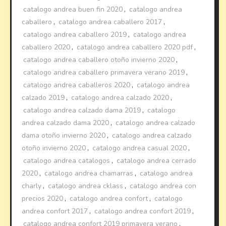
catalogo andrea buen fin 2020
,
catalogo andrea
caballero
,
catalogo andrea caballero 2017
,
catalogo andrea caballero 2019
,
catalogo andrea
caballero 2020
,
catalogo andrea caballero 2020 pdf
,
catalogo andrea caballero otoño invierno 2020
,
catalogo andrea caballero primavera verano 2019
,
catalogo andrea caballeros 2020
,
catalogo andrea
calzado 2019
,
catalogo andrea calzado 2020
,
catalogo andrea calzado dama 2019
,
catalogo
andrea calzado dama 2020
,
catalogo andrea calzado
dama otoño invierno 2020
,
catalogo andrea calzado
otoño invierno 2020
,
catalogo andrea casual 2020
,
catalogo andrea catalogos
,
catalogo andrea cerrado
2020
,
catalogo andrea chamarras
,
catalogo andrea
charly
,
catalogo andrea cklass
,
catalogo andrea con
precios 2020
,
catalogo andrea confort
,
catalogo
andrea confort 2017
,
catalogo andrea confort 2019
,
catalogo andrea confort 2019 primavera verano
,