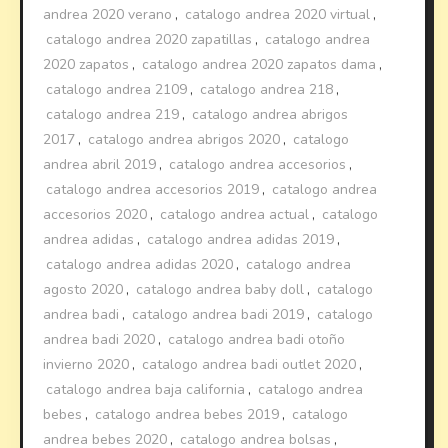
andrea 2020 verano
,
catalogo andrea 2020 virtual
,
catalogo andrea 2020 zapatillas
,
catalogo andrea
2020 zapatos
,
catalogo andrea 2020 zapatos dama
,
catalogo andrea 2109
,
catalogo andrea 218
,
catalogo andrea 219
,
catalogo andrea abrigos
2017
,
catalogo andrea abrigos 2020
,
catalogo
andrea abril 2019
,
catalogo andrea accesorios
,
catalogo andrea accesorios 2019
,
catalogo andrea
accesorios 2020
,
catalogo andrea actual
,
catalogo
andrea adidas
,
catalogo andrea adidas 2019
,
catalogo andrea adidas 2020
,
catalogo andrea
agosto 2020
,
catalogo andrea baby doll
,
catalogo
andrea badi
,
catalogo andrea badi 2019
,
catalogo
andrea badi 2020
,
catalogo andrea badi otoño
invierno 2020
,
catalogo andrea badi outlet 2020
,
catalogo andrea baja california
,
catalogo andrea
bebes
,
catalogo andrea bebes 2019
,
catalogo
andrea bebes 2020
,
catalogo andrea bolsas
,