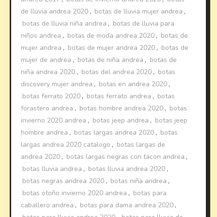
de lluvia andrea 2020
,
botas de lluvia mujer andrea
,
botas de lluvia niña andrea
,
botas de lluvia para
niños andrea
,
botas de moda andrea 2020
,
botas de
mujer andrea
,
botas de mujer andrea 2020
,
botas de
mujer de andrea
,
botas de niña andrea
,
botas de
niña andrea 2020
,
botas del andrea 2020
,
botas
discovery mujer andrea
,
botas en andrea 2020
,
botas ferrato 2020
,
botas ferrato andrea
,
botas
forastero andrea
,
botas hombre andrea 2020
,
botas
invierno 2020 andrea
,
botas jeep andrea
,
botas jeep
hombre andrea
,
botas largas andrea 2020
,
botas
largas andrea 2020 catalogo
,
botas largas de
andrea 2020
,
botas largas negras con tacon andrea
,
botas lluvia andrea
,
botas lluvia andrea 2020
,
botas negras andrea 2020
,
botas niña andrea
,
botas otoño invierno 2020 andrea
,
botas para
caballero andrea
,
botas para dama andrea 2020
,