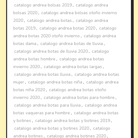
catalogo andrea bolsas 2019
,
catalogo andrea
bolsas 2020
,
catalogo andrea bolsas otoño invierno
2020
,
catalogo andrea botas
,
catalogo andrea
botas 2019
,
catalogo andrea botas 2020
,
catalogo
andrea botas 2020 otoño invierno
,
catalogo andrea
botas dama
,
catalogo andrea botas de lluvia
,
catalogo andrea botas de lluvia 2020
,
catalogo
andrea botas hombre
,
catalogo andrea botas
invierno 2020
,
catalogo andrea botas largas
,
catalogo andrea botas lluvia
,
catalogo andrea botas
mujer
,
catalogo andrea botas niña
,
catalogo andrea
botas niña 2020
,
catalogo andrea botas otoño
invierno 2020
,
catalogo andrea botas para hombre
,
catalogo andrea botas para lluvia
,
catalogo andrea
botas vaqueras para hombre
,
catalogo andrea botas
y botines
,
catalogo andrea botas y botines 2019
,
catalogo andrea botas y botines 2020
,
catalogo
andrea botines
,
catalogo andrea botines 2020
,