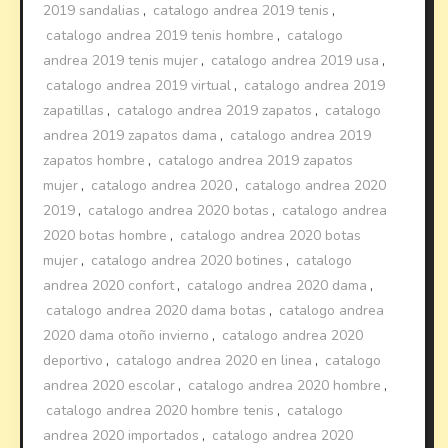
2019 sandalias
,
catalogo andrea 2019 tenis
,
catalogo andrea 2019 tenis hombre
,
catalogo
andrea 2019 tenis mujer
,
catalogo andrea 2019 usa
,
catalogo andrea 2019 virtual
,
catalogo andrea 2019
zapatillas
,
catalogo andrea 2019 zapatos
,
catalogo
andrea 2019 zapatos dama
,
catalogo andrea 2019
zapatos hombre
,
catalogo andrea 2019 zapatos
mujer
,
catalogo andrea 2020
,
catalogo andrea 2020
2019
,
catalogo andrea 2020 botas
,
catalogo andrea
2020 botas hombre
,
catalogo andrea 2020 botas
mujer
,
catalogo andrea 2020 botines
,
catalogo
andrea 2020 confort
,
catalogo andrea 2020 dama
,
catalogo andrea 2020 dama botas
,
catalogo andrea
2020 dama otoño invierno
,
catalogo andrea 2020
deportivo
,
catalogo andrea 2020 en linea
,
catalogo
andrea 2020 escolar
,
catalogo andrea 2020 hombre
,
catalogo andrea 2020 hombre tenis
,
catalogo
andrea 2020 importados
,
catalogo andrea 2020