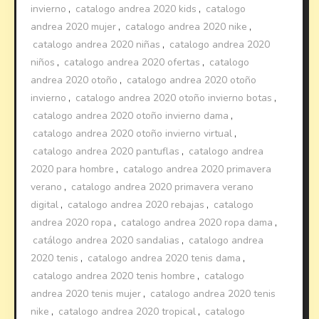
invierno
,
catalogo andrea 2020 kids
,
catalogo
andrea 2020 mujer
,
catalogo andrea 2020 nike
,
catalogo andrea 2020 niñas
,
catalogo andrea 2020
niños
,
catalogo andrea 2020 ofertas
,
catalogo
andrea 2020 otoño
,
catalogo andrea 2020 otoño
invierno
,
catalogo andrea 2020 otoño invierno botas
,
catalogo andrea 2020 otoño invierno dama
,
catalogo andrea 2020 otoño invierno virtual
,
catalogo andrea 2020 pantuflas
,
catalogo andrea
2020 para hombre
,
catalogo andrea 2020 primavera
verano
,
catalogo andrea 2020 primavera verano
digital
,
catalogo andrea 2020 rebajas
,
catalogo
andrea 2020 ropa
,
catalogo andrea 2020 ropa dama
,
catálogo andrea 2020 sandalias
,
catalogo andrea
2020 tenis
,
catalogo andrea 2020 tenis dama
,
catalogo andrea 2020 tenis hombre
,
catalogo
andrea 2020 tenis mujer
,
catalogo andrea 2020 tenis
nike
,
catalogo andrea 2020 tropical
,
catalogo