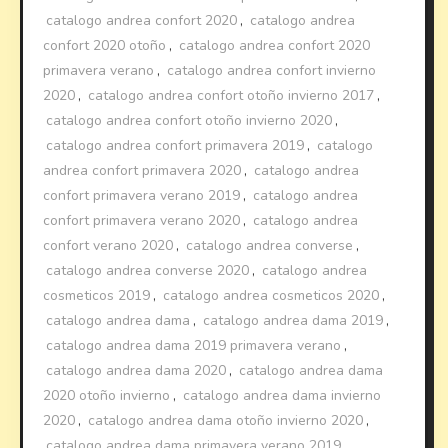
catalogo andrea confort 2020
,
catalogo andrea
confort 2020 otoño
,
catalogo andrea confort 2020
primavera verano
,
catalogo andrea confort invierno
2020
,
catalogo andrea confort otoño invierno 2017
,
catalogo andrea confort otoño invierno 2020
,
catalogo andrea confort primavera 2019
,
catalogo
andrea confort primavera 2020
,
catalogo andrea
confort primavera verano 2019
,
catalogo andrea
confort primavera verano 2020
,
catalogo andrea
confort verano 2020
,
catalogo andrea converse
,
catalogo andrea converse 2020
,
catalogo andrea
cosmeticos 2019
,
catalogo andrea cosmeticos 2020
,
catalogo andrea dama
,
catalogo andrea dama 2019
,
catalogo andrea dama 2019 primavera verano
,
catalogo andrea dama 2020
,
catalogo andrea dama
2020 otoño invierno
,
catalogo andrea dama invierno
2020
,
catalogo andrea dama otoño invierno 2020
,
catalogo andrea dama primavera verano 2019
,