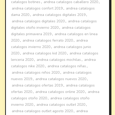
catalogos botines
,
andrea catalogos caballero 2020
,
andrea catalogos confort 2019
,
andrea catalogos
dama 2020
,
andrea catalogos digitales 2019
,
andrea catalogos digitales 2020
,
andrea catalogos
digitales otoño invierno 2020
,
andrea catalogos
digitales primavera 2019
,
andrea catalogos en linea
2020
,
andrea catalogos ferrato 2020
,
andrea
catalogos invierno 2020
,
andrea catalogos junio
2020
,
andrea catalogos kid 2020
,
andrea catalogos
lenceria 2020
,
andrea catalogos mochilas
,
andrea
catalogos nike 2020
,
andrea catalogos niñas
,
andrea catalogos niños 2020
,
andrea catalogos
nuevos 2019
,
andrea catalogos nuevos 2020
,
andrea catalogos ofertas 2019
,
andrea catalogos
ofertas 2020
,
andrea catalogos online 2020
,
andrea
catalogos otoño 2020
,
andrea catalogos otoño
invierno 2020
,
andrea catalogos outlet 2020
,
andrea catalogos outlet agosto 2020
,
andrea