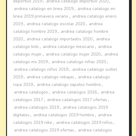
deportivo 2019
,
andrea catalogo deportivo 2020
,
andrea catalogo en linea 2019
,
andrea catalogo en
linea 2019 primavera verano
,
andrea catalogo enero
2019
,
andrea catalogo escolar 2020
,
andrea
catalogo hombre 2019
,
andrea catalogo hombre
2020
,
andrea catalogo importados 2020
,
andrea
catalogo kids
,
andrea catalogo mexicano
,
andrea
catalogo mujer
,
andrea catalogo mujer 2020
,
andrea
catalogo mx 2019
,
andrea catalogo niñas 2020
,
andrea catalogo niños 2019
,
andrea catalogo outlet
2019
,
andrea catalogo rebajas
,
andrea catalogo
ropa 2019
,
andrea catalogo zapatos hombre
,
andrea catalogos
,
andrea catalogos 2016
,
andrea
catalogos 2017
,
andrea catalogos 2017 ofertas
,
andrea catalogos 2019
,
andrea catalogos 2019
digitales
,
andrea catalogos 2019 hombre
,
andrea
catalogos 2019 nike
,
andrea catalogos 2019 niños
,
andrea catalogos 2019 ofertas
,
andrea catalogos