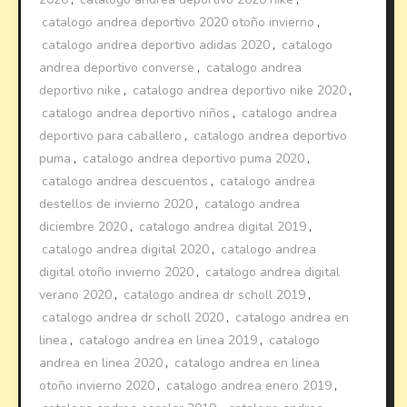
catalogo andrea deportivo 2020 otoño invierno
,
catalogo andrea deportivo adidas 2020
,
catalogo
andrea deportivo converse
,
catalogo andrea
deportivo nike
,
catalogo andrea deportivo nike 2020
,
catalogo andrea deportivo niños
,
catalogo andrea
deportivo para caballero
,
catalogo andrea deportivo
puma
,
catalogo andrea deportivo puma 2020
,
catalogo andrea descuentos
,
catalogo andrea
destellos de invierno 2020
,
catalogo andrea
diciembre 2020
,
catalogo andrea digital 2019
,
catalogo andrea digital 2020
,
catalogo andrea
digital otoño invierno 2020
,
catalogo andrea digital
verano 2020
,
catalogo andrea dr scholl 2019
,
catalogo andrea dr scholl 2020
,
catalogo andrea en
linea
,
catalogo andrea en linea 2019
,
catalogo
andrea en linea 2020
,
catalogo andrea en linea
otoño invierno 2020
,
catalogo andrea enero 2019
,