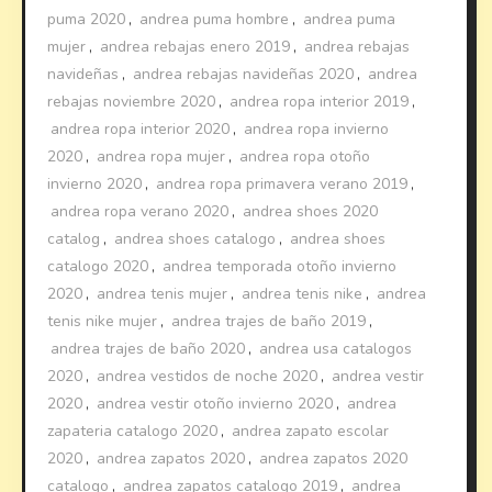
puma 2020
,
andrea puma hombre
,
andrea puma
mujer
,
andrea rebajas enero 2019
,
andrea rebajas
navideñas
,
andrea rebajas navideñas 2020
,
andrea
rebajas noviembre 2020
,
andrea ropa interior 2019
,
andrea ropa interior 2020
,
andrea ropa invierno
2020
,
andrea ropa mujer
,
andrea ropa otoño
invierno 2020
,
andrea ropa primavera verano 2019
,
andrea ropa verano 2020
,
andrea shoes 2020
catalog
,
andrea shoes catalogo
,
andrea shoes
catalogo 2020
,
andrea temporada otoño invierno
2020
,
andrea tenis mujer
,
andrea tenis nike
,
andrea
tenis nike mujer
,
andrea trajes de baño 2019
,
andrea trajes de baño 2020
,
andrea usa catalogos
2020
,
andrea vestidos de noche 2020
,
andrea vestir
2020
,
andrea vestir otoño invierno 2020
,
andrea
zapateria catalogo 2020
,
andrea zapato escolar
2020
,
andrea zapatos 2020
,
andrea zapatos 2020
catalogo
,
andrea zapatos catalogo 2019
,
andrea