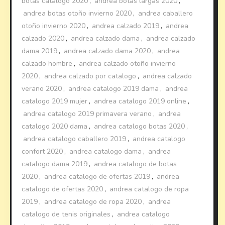
botas catalogo 2020
,
andrea botas largas 2020
,
andrea botas otoño invierno 2020
,
andrea caballero
otoño invierno 2020
,
andrea calzado 2019
,
andrea
calzado 2020
,
andrea calzado dama
,
andrea calzado
dama 2019
,
andrea calzado dama 2020
,
andrea
calzado hombre
,
andrea calzado otoño invierno
2020
,
andrea calzado por catalogo
,
andrea calzado
verano 2020
,
andrea catalogo 2019 dama
,
andrea
catalogo 2019 mujer
,
andrea catalogo 2019 online
,
andrea catalogo 2019 primavera verano
,
andrea
catalogo 2020 dama
,
andrea catalogo botas 2020
,
andrea catalogo caballero 2019
,
andrea catalogo
confort 2020
,
andrea catalogo dama
,
andrea
catalogo dama 2019
,
andrea catalogo de botas
2020
,
andrea catalogo de ofertas 2019
,
andrea
catalogo de ofertas 2020
,
andrea catalogo de ropa
2019
,
andrea catalogo de ropa 2020
,
andrea
catalogo de tenis originales
,
andrea catalogo