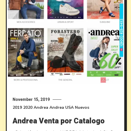
November 15, 2019
2019
2020
Andrea
Andrea USA
Nuevos
Andrea Venta por Catalogo