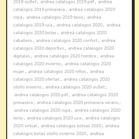
2019 outlet
,
andrea catalogos 2019 pdf
,
andrea
catalogos 2019 primavera
,
andrea catalogos 2019
ropa
,
andrea catalogos 2019 tenis
,
andrea
catalogos 2019 usa
,
andrea catalogos 2020
,
andrea
catalogos 2020 botas
,
andrea catalogos 2020
caballero
,
andrea catalogos 2020 confort
,
andrea
catalogos 2020 deportivo
,
andrea catalogos 2020
digitales
,
andrea catalogos 2020 hombre
,
andrea
catalogos 2020 invierno
,
andrea catalogos 2020
mujer
,
andrea catalogos 2020 niños
,
andrea
catalogos 2020 ofertas
,
andrea catalogos 2020
otoño invierno
,
andrea catalogos 2020 outlet
,
andrea catalogos 2020 pdf
,
andrea catalogos 2020
primavera
,
andrea catalogos 2020 primavera verano
,
andrea catalogos 2020 ropa
,
andrea catalogos 2020
tenis
,
andrea catalogos 2020 usa
,
andrea catalogos
2020 virtual
,
andrea catalogos bolsas 2020
,
andrea
catalogos botas otoño invierno 2020
,
andrea