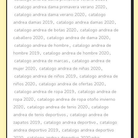
catalogo andrea dama primavera verano 2020
,
catalogo andrea dama verano 2020
,
catalogo
andrea damas 2019
,
catalogo andrea damas 2020
,
catalogo andrea de botas 2020
,
catalogo andrea de
caballero 2020
,
catalogo andrea de dama 2020
,
catalogo andrea de hombre
,
catalogo andrea de
hombre 2019
,
catalogo andrea de hombre 2020
,
catalogo andrea de marcas
,
catalogo andrea de
mujer 2020
,
catalogo andrea de niñas 2020
,
catalogo andrea de niños 2019
,
catalogo andrea de
niños 2020
,
catalogo andrea de ofertas 2020
,
catalogo andrea de ropa 2019
,
catalogo andrea de
ropa 2020
,
catalogo andrea de ropa otoño invierno
2020
,
catalogo andrea de tenis 2020
,
catalogo
andrea de tenis deportivos
,
catalogo andrea de
zapatos 2019
,
catalogo andrea deportivo
,
catalogo
andrea deportivo 2019
,
catalogo andrea deportivo
2020
,
catalogo andrea deportivo 2020 nike
,