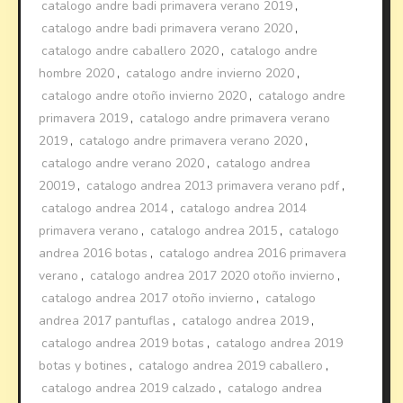
catalogo andre badi primavera verano 2019
,
catalogo andre badi primavera verano 2020
,
catalogo andre caballero 2020
,
catalogo andre
hombre 2020
,
catalogo andre invierno 2020
,
catalogo andre otoño invierno 2020
,
catalogo andre
primavera 2019
,
catalogo andre primavera verano
2019
,
catalogo andre primavera verano 2020
,
catalogo andre verano 2020
,
catalogo andrea
20019
,
catalogo andrea 2013 primavera verano pdf
,
catalogo andrea 2014
,
catalogo andrea 2014
primavera verano
,
catalogo andrea 2015
,
catalogo
andrea 2016 botas
,
catalogo andrea 2016 primavera
verano
,
catalogo andrea 2017 2020 otoño invierno
,
catalogo andrea 2017 otoño invierno
,
catalogo
andrea 2017 pantuflas
,
catalogo andrea 2019
,
catalogo andrea 2019 botas
,
catalogo andrea 2019
botas y botines
,
catalogo andrea 2019 caballero
,
catalogo andrea 2019 calzado
,
catalogo andrea