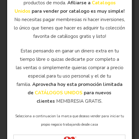
productos de moda.
Afiliarse a
Catalogos
Unidos
para vender por catalogo es muy simple!
No necesitas pagar membresias ni hacer inversiones,
lo único que tienes que hacer es adquirir tu colección
favorita de catálogos gratis y listo!
Estas pensando en ganar un dinero extra en tu
tiempo libre o quizas dedicarte por completo a
las ventas o simplemente quieras comprar a precio
especial para tu uso personal y el de tu
familia.
Aprovecha hoy esta promoción limitada
de
CATÁLOGOS UNIDOS
para nuevos
clientes
MEMBRESIA GRATIS.
Selecciona a continuacion la marca que deseas vender para iniciar tu
propio negocio trabajando desde casa