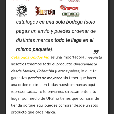
catalogos
en una sola bodega
(solo
pagas un envio y puedes ordenar de
distintas marcas
todo te llega en el
mismo paquete
).
Catalogos Unidos Inc
es una importadora
mayorista
,
nosotros traemos todo el producto
directamente
desde Mexico, Colombia y otros paises
, lo que te
garantiza
precios de mayoreo
sin tener que hacer
una orden minima en todas nuestras marcas aqui
representadas. Te lo enviamos directamente a tu
hogar por medio de UPS no tienes que comprar de
tienda porque aqui puedes comprar desde un solo
producto que cada Marca.