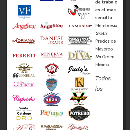
de trabajo
es el mas
sencillo
Membresia
Gratis
Precios de
Mayoreo
No
Orden
Minima
Todos
los