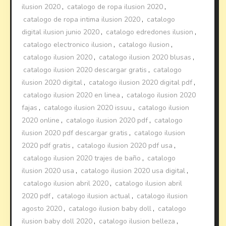
ilusion 2020
,
catalogo de ropa ilusion 2020
,
catalogo de ropa intima ilusion 2020
,
catalogo
digital ilusion junio 2020
,
catalogo edredones ilusion
,
catalogo electronico ilusion
,
catalogo ilusion
,
catalogo ilusion 2020
,
catalogo ilusion 2020 blusas
,
catalogo ilusion 2020 descargar gratis
,
catalogo
ilusion 2020 digital
,
catalogo ilusion 2020 digital pdf
,
catalogo ilusion 2020 en linea
,
catalogo ilusion 2020
fajas
,
catalogo ilusion 2020 issuu
,
catalogo ilusion
2020 online
,
catalogo ilusion 2020 pdf
,
catalogo
ilusion 2020 pdf descargar gratis
,
catalogo ilusion
2020 pdf gratis
,
catalogo ilusion 2020 pdf usa
,
catalogo ilusion 2020 trajes de baño
,
catalogo
ilusion 2020 usa
,
catalogo ilusion 2020 usa digital
,
catalogo ilusion abril 2020
,
catalogo ilusion abril
2020 pdf
,
catalogo ilusion actual
,
catalogo ilusion
agosto 2020
,
catalogo ilusion baby doll
,
catalogo
ilusion baby doll 2020
,
catalogo ilusion belleza
,