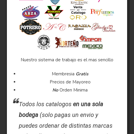
Nuestro sistema de trabajo es el mas sencillo
Membresia
Gratis
Precios de Mayoreo
No
Orden Minima
Todos los catalogos
en una sola
bodega
(solo pagas un envio y
puedes ordenar de distintas marcas