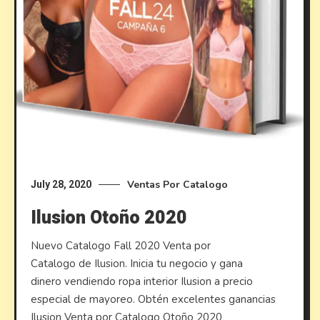
Ventas Por Catalogo
July 28, 2020
Ilusion Otoño 2020
Nuevo Catalogo Fall 2020 Venta por
Catalogo de Ilusion. Inicia tu negocio y gana
dinero vendiendo ropa interior Ilusion a precio
especial de mayoreo. Obtén excelentes ganancias
Ilusion Venta por Catalogo Otoño 2020