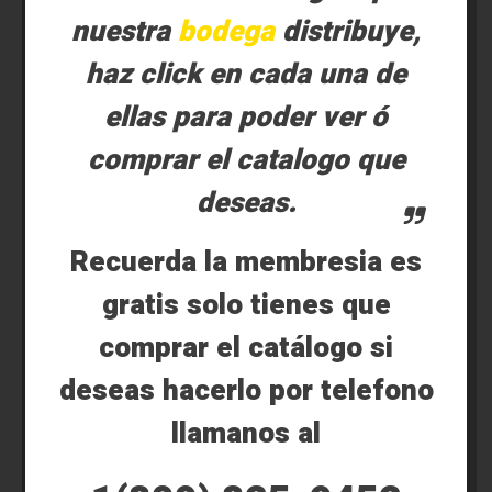
nuestra
bodega
distribuye,
haz click en cada una de
ellas para poder ver ó
comprar el catalogo que
deseas.
Recuerda la membresia es
gratis solo tienes que
comprar el catálogo si
deseas hacerlo por telefono
llamanos al