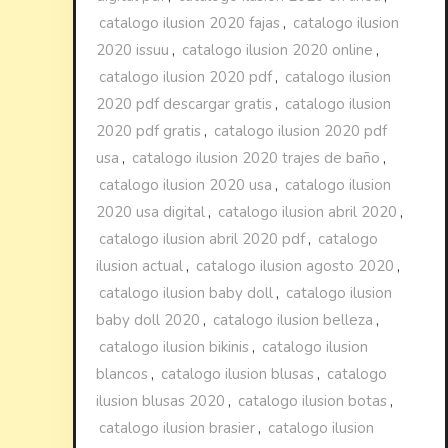
catalogo ilusion 2020 fajas
,
catalogo ilusion
2020 issuu
,
catalogo ilusion 2020 online
,
catalogo ilusion 2020 pdf
,
catalogo ilusion
2020 pdf descargar gratis
,
catalogo ilusion
2020 pdf gratis
,
catalogo ilusion 2020 pdf
usa
,
catalogo ilusion 2020 trajes de baño
,
catalogo ilusion 2020 usa
,
catalogo ilusion
2020 usa digital
,
catalogo ilusion abril 2020
,
catalogo ilusion abril 2020 pdf
,
catalogo
ilusion actual
,
catalogo ilusion agosto 2020
,
catalogo ilusion baby doll
,
catalogo ilusion
baby doll 2020
,
catalogo ilusion belleza
,
catalogo ilusion bikinis
,
catalogo ilusion
blancos
,
catalogo ilusion blusas
,
catalogo
ilusion blusas 2020
,
catalogo ilusion botas
,
catalogo ilusion brasier
,
catalogo ilusion