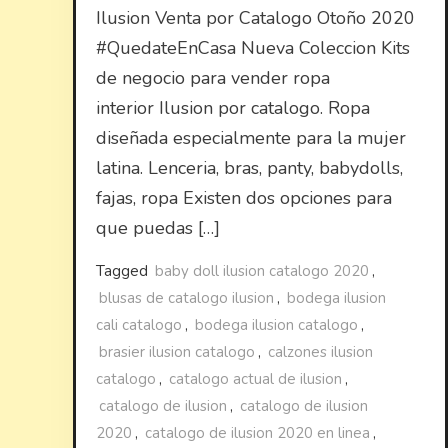
Ilusion Venta por Catalogo Otoño 2020
#QuedateEnCasa Nueva Coleccion Kits
de negocio para vender ropa
interior Ilusion por catalogo. Ropa
diseñada especialmente para la mujer
latina. Lenceria, bras, panty, babydolls,
fajas, ropa Existen dos opciones para
que puedas […]
Tagged
baby doll ilusion catalogo 2020
,
blusas de catalogo ilusion
,
bodega ilusion
cali catalogo
,
bodega ilusion catalogo
,
brasier ilusion catalogo
,
calzones ilusion
catalogo
,
catalogo actual de ilusion
,
catalogo de ilusion
,
catalogo de ilusion
2020
,
catalogo de ilusion 2020 en linea
,