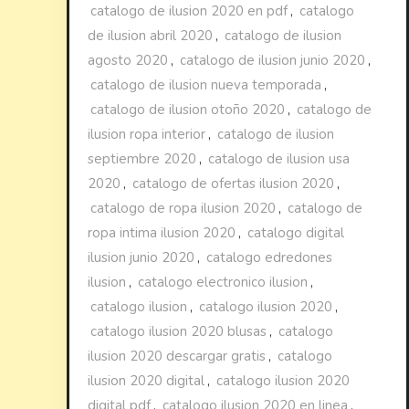
catalogo de ilusion 2020 en pdf
,
catalogo
de ilusion abril 2020
,
catalogo de ilusion
agosto 2020
,
catalogo de ilusion junio 2020
,
catalogo de ilusion nueva temporada
,
catalogo de ilusion otoño 2020
,
catalogo de
ilusion ropa interior
,
catalogo de ilusion
septiembre 2020
,
catalogo de ilusion usa
2020
,
catalogo de ofertas ilusion 2020
,
catalogo de ropa ilusion 2020
,
catalogo de
ropa intima ilusion 2020
,
catalogo digital
ilusion junio 2020
,
catalogo edredones
ilusion
,
catalogo electronico ilusion
,
catalogo ilusion
,
catalogo ilusion 2020
,
catalogo ilusion 2020 blusas
,
catalogo
ilusion 2020 descargar gratis
,
catalogo
ilusion 2020 digital
,
catalogo ilusion 2020
digital pdf
,
catalogo ilusion 2020 en linea
,