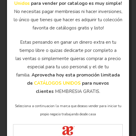
Unidos
para vender por catalogo es muy simple!
No necesitas pagar membresias ni hacer inversiones,
lo único que tienes que hacer es adquirir tu colección
favorita de catálogos gratis y listo!
Estas pensando en ganar un dinero extra en tu
tiempo libre o quizas dedicarte por completo a
las ventas o simplemente quieras comprar a precio
especial para tu uso personal y el de tu
familia.
Aprovecha hoy esta promoción limitada
de
CATÁLOGOS UNIDOS
para nuevos
clientes
MEMBRESIA GRATIS.
Selecciona a continuacion la marca que deseas vender para iniciar tu
propio negocio trabajando desde casa