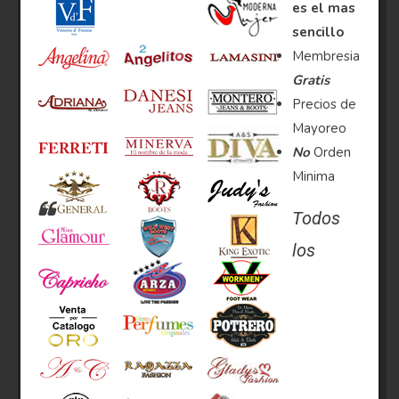
es el mas
sencillo
Membresia
Gratis
Precios de
Mayoreo
No
Orden
Minima
Todos
los