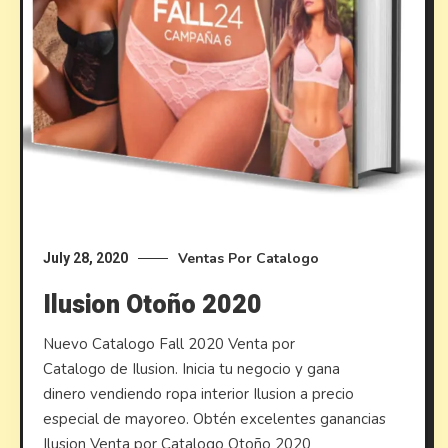
Ventas Por Catalogo
July 28, 2020
Ilusion Otoño 2020
Nuevo Catalogo Fall 2020 Venta por
Catalogo de Ilusion. Inicia tu negocio y gana
dinero vendiendo ropa interior Ilusion a precio
especial de mayoreo. Obtén excelentes ganancias
Ilusion Venta por Catalogo Otoño 2020