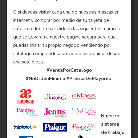
O si deseas visitar cada una de nuestras mascas en
internet y comprar por medio de tu tarjeta de
crédito o debito haz click en las siguientes maracas
que te llevaran a nuestra pagina segura para que
puedas iniciar tu propio negocio vendiendo por
catalogo comprando a precio de distribuidor desde
una sola pieza.
#VentaPorCatalogo
#NoOrdenMinima
#PreciosDeMayoreo
Nuestro
sistema
de trabajo