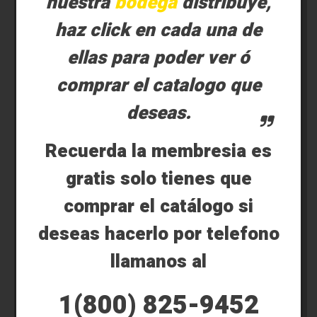
nuestra
bodega
distribuye,
haz click en cada una de
ellas para poder ver ó
comprar el catalogo que
deseas.
Recuerda la membresia es
gratis solo tienes que
comprar el catálogo si
deseas hacerlo por telefono
llamanos al
1(800) 825-9452