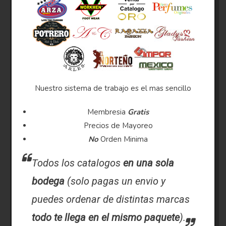
Nuestro sistema de trabajo es el mas sencillo
Membresia
Gratis
Precios de Mayoreo
No
Orden Minima
Todos los catalogos
en una sola
bodega
(solo pagas un envio y
puedes ordenar de distintas marcas
todo te llega en el mismo paquete
).