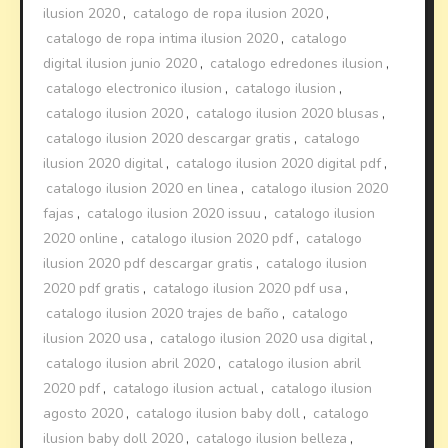
ilusion 2020
,
catalogo de ropa ilusion 2020
,
catalogo de ropa intima ilusion 2020
,
catalogo
digital ilusion junio 2020
,
catalogo edredones ilusion
,
catalogo electronico ilusion
,
catalogo ilusion
,
catalogo ilusion 2020
,
catalogo ilusion 2020 blusas
,
catalogo ilusion 2020 descargar gratis
,
catalogo
ilusion 2020 digital
,
catalogo ilusion 2020 digital pdf
,
catalogo ilusion 2020 en linea
,
catalogo ilusion 2020
fajas
,
catalogo ilusion 2020 issuu
,
catalogo ilusion
2020 online
,
catalogo ilusion 2020 pdf
,
catalogo
ilusion 2020 pdf descargar gratis
,
catalogo ilusion
2020 pdf gratis
,
catalogo ilusion 2020 pdf usa
,
catalogo ilusion 2020 trajes de baño
,
catalogo
ilusion 2020 usa
,
catalogo ilusion 2020 usa digital
,
catalogo ilusion abril 2020
,
catalogo ilusion abril
2020 pdf
,
catalogo ilusion actual
,
catalogo ilusion
agosto 2020
,
catalogo ilusion baby doll
,
catalogo
ilusion baby doll 2020
,
catalogo ilusion belleza
,