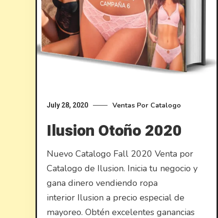
Ventas Por Catalogo
July 28, 2020
Ilusion Otoño 2020
Nuevo Catalogo Fall 2020 Venta por
Catalogo de Ilusion. Inicia tu negocio y
gana dinero vendiendo ropa
interior Ilusion a precio especial de
mayoreo. Obtén excelentes ganancias