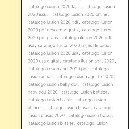
catalogo ilusion 2020 fajas
,
catalogo ilusion
2020 issuu
,
catalogo ilusion 2020 online
,
catalogo ilusion 2020 pdf
,
catalogo ilusion
2020 pdf descargar gratis
,
catalogo ilusion
2020 pdf gratis
,
catalogo ilusion 2020 pdf
usa
,
catalogo ilusion 2020 trajes de baño
,
catalogo ilusion 2020 usa
,
catalogo ilusion
2020 usa digital
,
catalogo ilusion abril 2020
,
catalogo ilusion abril 2020 pdf
,
catalogo
ilusion actual
,
catalogo ilusion agosto 2020
,
catalogo ilusion baby doll
,
catalogo ilusion
baby doll 2020
,
catalogo ilusion belleza
,
catalogo ilusion bikinis
,
catalogo ilusion
blancos
,
catalogo ilusion blusas
,
catalogo
ilusion blusas 2020
,
catalogo ilusion botas
,
catalogo ilusion brasier
,
catalogo ilusion