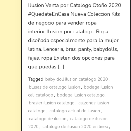
Ilusion Venta por Catalogo Otoño 2020
#QuedateEnCasa Nueva Coleccion Kits
de negocio para vender ropa
interior Ilusion por catalogo. Ropa
diseñada especialmente para la mujer
latina. Lenceria, bras, panty, babydolls,
fajas, ropa Existen dos opciones para
que puedas […]
Tagged
baby doll ilusion catalogo 2020
,
blusas de catalogo ilusion
,
bodega ilusion
cali catalogo
,
bodega ilusion catalogo
,
brasier ilusion catalogo
,
calzones ilusion
catalogo
,
catalogo actual de ilusion
,
catalogo de ilusion
,
catalogo de ilusion
2020
,
catalogo de ilusion 2020 en linea
,