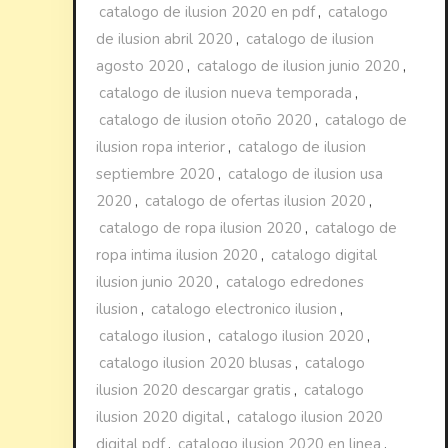
catalogo de ilusion 2020 en pdf
,
catalogo
de ilusion abril 2020
,
catalogo de ilusion
agosto 2020
,
catalogo de ilusion junio 2020
,
catalogo de ilusion nueva temporada
,
catalogo de ilusion otoño 2020
,
catalogo de
ilusion ropa interior
,
catalogo de ilusion
septiembre 2020
,
catalogo de ilusion usa
2020
,
catalogo de ofertas ilusion 2020
,
catalogo de ropa ilusion 2020
,
catalogo de
ropa intima ilusion 2020
,
catalogo digital
ilusion junio 2020
,
catalogo edredones
ilusion
,
catalogo electronico ilusion
,
catalogo ilusion
,
catalogo ilusion 2020
,
catalogo ilusion 2020 blusas
,
catalogo
ilusion 2020 descargar gratis
,
catalogo
ilusion 2020 digital
,
catalogo ilusion 2020
digital pdf
,
catalogo ilusion 2020 en linea
,