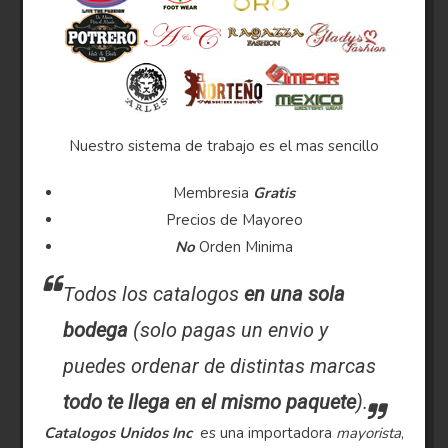
Nuestro sistema de trabajo es el mas sencillo
Membresia
Gratis
Precios de Mayoreo
No
Orden Minima
Todos los catalogos
en una sola
bodega
(solo pagas un envio y
puedes ordenar de distintas marcas
todo te llega en el mismo paquete
).
Catalogos Unidos Inc
es una importadora
mayorista
,