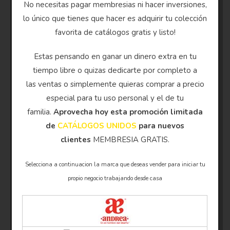
No necesitas pagar membresias ni hacer inversiones,
lo único que tienes que hacer es adquirir tu colección
favorita de catálogos gratis y listo!
Estas pensando en ganar un dinero extra en tu
tiempo libre o quizas dedicarte por completo a
las ventas o simplemente quieras comprar a precio
especial para tu uso personal y el de tu
familia.
Aprovecha hoy esta promoción limitada
de
CATÁLOGOS UNIDOS
para nuevos
clientes
MEMBRESIA GRATIS.
Selecciona a continuacion la marca que deseas vender para iniciar tu
propio negocio trabajando desde casa