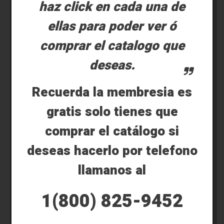
haz click en cada una de
ellas para poder ver ó
comprar el catalogo que
deseas.
Recuerda la membresia es
gratis solo tienes que
comprar el catálogo si
deseas hacerlo por telefono
llamanos al
1(800) 825-9452