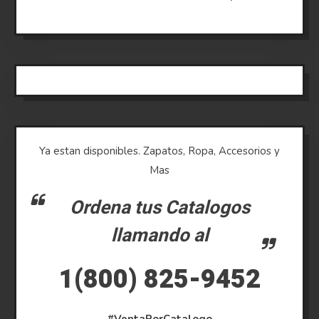
Ya estan disponibles. Zapatos, Ropa, Accesorios y
Mas
Ordena tus Catalogos
llamando al
1(800) 825-9452