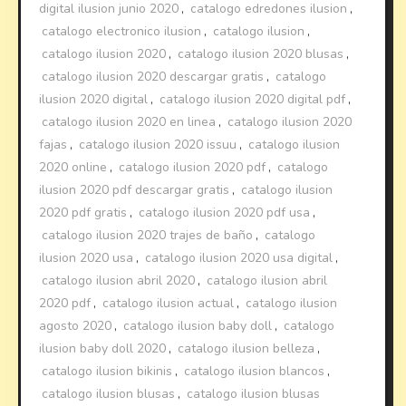
digital ilusion junio 2020
,
catalogo edredones ilusion
,
catalogo electronico ilusion
,
catalogo ilusion
,
catalogo ilusion 2020
,
catalogo ilusion 2020 blusas
,
catalogo ilusion 2020 descargar gratis
,
catalogo
ilusion 2020 digital
,
catalogo ilusion 2020 digital pdf
,
catalogo ilusion 2020 en linea
,
catalogo ilusion 2020
fajas
,
catalogo ilusion 2020 issuu
,
catalogo ilusion
2020 online
,
catalogo ilusion 2020 pdf
,
catalogo
ilusion 2020 pdf descargar gratis
,
catalogo ilusion
2020 pdf gratis
,
catalogo ilusion 2020 pdf usa
,
catalogo ilusion 2020 trajes de baño
,
catalogo
ilusion 2020 usa
,
catalogo ilusion 2020 usa digital
,
catalogo ilusion abril 2020
,
catalogo ilusion abril
2020 pdf
,
catalogo ilusion actual
,
catalogo ilusion
agosto 2020
,
catalogo ilusion baby doll
,
catalogo
ilusion baby doll 2020
,
catalogo ilusion belleza
,
catalogo ilusion bikinis
,
catalogo ilusion blancos
,
catalogo ilusion blusas
,
catalogo ilusion blusas