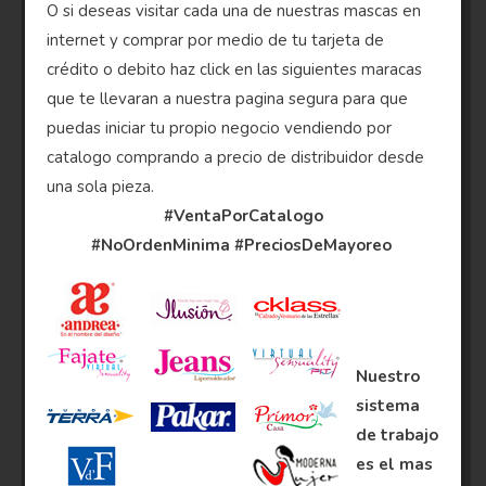
O si deseas visitar cada una de nuestras mascas en
internet y comprar por medio de tu tarjeta de
crédito o debito haz click en las siguientes maracas
que te llevaran a nuestra pagina segura para que
puedas iniciar tu propio negocio vendiendo por
catalogo comprando a precio de distribuidor desde
una sola pieza.
#VentaPorCatalogo
#NoOrdenMinima
#PreciosDeMayoreo
Nuestro
sistema
de trabajo
es el mas