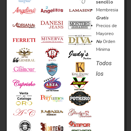
sencillo
Membresia
Gratis
Precios de
Mayoreo
No
Orden
Minima
Todos
los