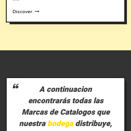
Discover
A continuacion
encontrarás todas las
Marcas de Catalogos que
nuestra
bodega
distribuye,