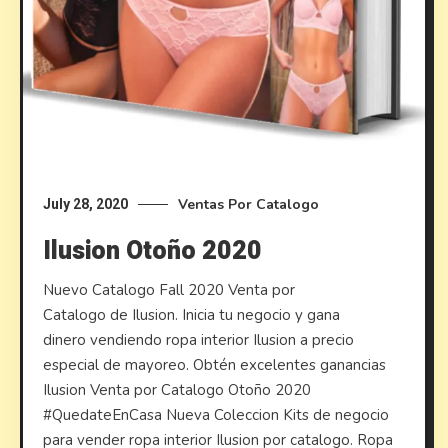
Ventas Por Catalogo
July 28, 2020
Ilusion Otoño 2020
Nuevo Catalogo Fall 2020 Venta por
Catalogo de Ilusion. Inicia tu negocio y gana
dinero vendiendo ropa interior Ilusion a precio
especial de mayoreo. Obtén excelentes ganancias
Ilusion Venta por Catalogo Otoño 2020
#QuedateEnCasa Nueva Coleccion Kits de negocio
para vender ropa interior Ilusion por catalogo. Ropa