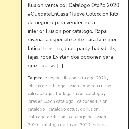
Ilusion Venta por Catalogo Otoño 2020
#QuedateEnCasa Nueva Coleccion Kits
de negocio para vender ropa
interior Ilusion por catalogo. Ropa
diseñada especialmente para la mujer
latina. Lenceria, bras, panty, babydolls,
fajas, ropa Existen dos opciones para
que puedas […]
Tagged
baby doll ilusion catalogo 2020
,
blusas de catalogo ilusion
,
bodega ilusion
cali catalogo
,
bodega ilusion catalogo
,
brasier ilusion catalogo
,
calzones ilusion
catalogo
,
catalogo actual de ilusion
,
catalogo de ilusion
,
catalogo de ilusion
2020
,
catalogo de ilusion 2020 en linea
,