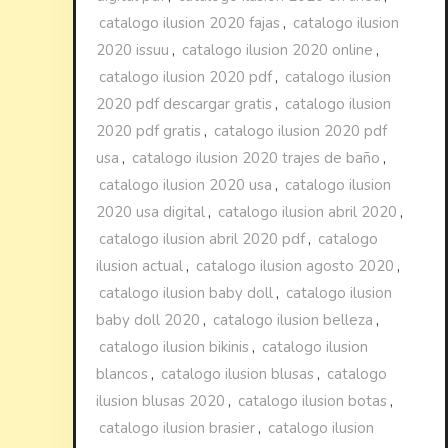
catalogo ilusion 2020 fajas
,
catalogo ilusion
2020 issuu
,
catalogo ilusion 2020 online
,
catalogo ilusion 2020 pdf
,
catalogo ilusion
2020 pdf descargar gratis
,
catalogo ilusion
2020 pdf gratis
,
catalogo ilusion 2020 pdf
usa
,
catalogo ilusion 2020 trajes de baño
,
catalogo ilusion 2020 usa
,
catalogo ilusion
2020 usa digital
,
catalogo ilusion abril 2020
,
catalogo ilusion abril 2020 pdf
,
catalogo
ilusion actual
,
catalogo ilusion agosto 2020
,
catalogo ilusion baby doll
,
catalogo ilusion
baby doll 2020
,
catalogo ilusion belleza
,
catalogo ilusion bikinis
,
catalogo ilusion
blancos
,
catalogo ilusion blusas
,
catalogo
ilusion blusas 2020
,
catalogo ilusion botas
,
catalogo ilusion brasier
,
catalogo ilusion