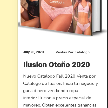
Ventas Por Catalogo
July 28, 2020
Ilusion Otoño 2020
Nuevo Catalogo Fall 2020 Venta por
Catalogo de Ilusion. Inicia tu negocio y
gana dinero vendiendo ropa
interior Ilusion a precio especial de
mayoreo. Obtén excelentes ganancias