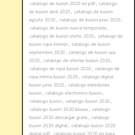
catalogo de ilusion 2020 en pdf
,
catalogo
de ilusion abril 2020
,
catalogo de ilusion
agosto 2020
,
catalogo de ilusion junio 2020
,
catalogo de ilusion nueva temporada
,
catalogo de ilusion otoño 2020
,
catalogo de
ilusion ropa interior
,
catalogo de ilusion
septiembre 2020
,
catalogo de ilusion usa
2020
,
catalogo de ofertas ilusion 2020
,
catalogo de ropa ilusion 2020
,
catalogo de
ropa intima ilusion 2020
,
catalogo digital
ilusion junio 2020
,
catalogo edredones
ilusion
,
catalogo electronico ilusion
,
catalogo ilusion
,
catalogo ilusion 2020
,
catalogo ilusion 2020 blusas
,
catalogo
ilusion 2020 descargar gratis
,
catalogo
ilusion 2020 digital
,
catalogo ilusion 2020
digital pdf
,
catalogo ilusion 2020 en linea
,