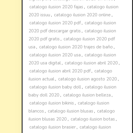
catalogo ilusion 2020 fajas
,
catalogo ilusion
2020 issuu
,
catalogo ilusion 2020 online
,
catalogo ilusion 2020 pdf
,
catalogo ilusion
2020 pdf descargar gratis
,
catalogo ilusion
2020 pdf gratis
,
catalogo ilusion 2020 pdf
usa
,
catalogo ilusion 2020 trajes de baño
,
catalogo ilusion 2020 usa
,
catalogo ilusion
2020 usa digital
,
catalogo ilusion abril 2020
,
catalogo ilusion abril 2020 pdf
,
catalogo
ilusion actual
,
catalogo ilusion agosto 2020
,
catalogo ilusion baby doll
,
catalogo ilusion
baby doll 2020
,
catalogo ilusion belleza
,
catalogo ilusion bikinis
,
catalogo ilusion
blancos
,
catalogo ilusion blusas
,
catalogo
ilusion blusas 2020
,
catalogo ilusion botas
,
catalogo ilusion brasier
,
catalogo ilusion