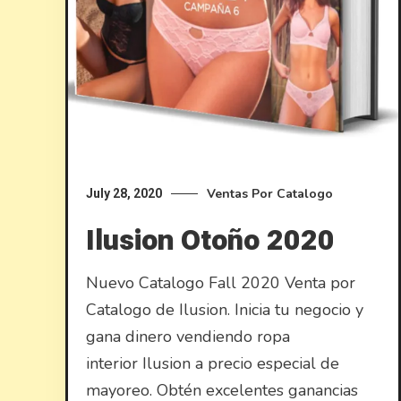
Ventas Por Catalogo
July 28, 2020
Ilusion Otoño 2020
Nuevo Catalogo Fall 2020 Venta por
Catalogo de Ilusion. Inicia tu negocio y
gana dinero vendiendo ropa
interior Ilusion a precio especial de
mayoreo. Obtén excelentes ganancias