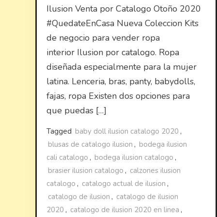
Ilusion Venta por Catalogo Otoño 2020
#QuedateEnCasa Nueva Coleccion Kits
de negocio para vender ropa
interior Ilusion por catalogo. Ropa
diseñada especialmente para la mujer
latina. Lenceria, bras, panty, babydolls,
fajas, ropa Existen dos opciones para
que puedas […]
Tagged
baby doll ilusion catalogo 2020
,
blusas de catalogo ilusion
,
bodega ilusion
cali catalogo
,
bodega ilusion catalogo
,
brasier ilusion catalogo
,
calzones ilusion
catalogo
,
catalogo actual de ilusion
,
catalogo de ilusion
,
catalogo de ilusion
2020
,
catalogo de ilusion 2020 en linea
,