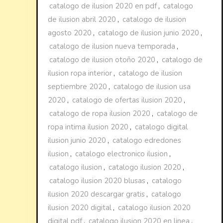
catalogo de ilusion 2020 en pdf
,
catalogo
de ilusion abril 2020
,
catalogo de ilusion
agosto 2020
,
catalogo de ilusion junio 2020
,
catalogo de ilusion nueva temporada
,
catalogo de ilusion otoño 2020
,
catalogo de
ilusion ropa interior
,
catalogo de ilusion
septiembre 2020
,
catalogo de ilusion usa
2020
,
catalogo de ofertas ilusion 2020
,
catalogo de ropa ilusion 2020
,
catalogo de
ropa intima ilusion 2020
,
catalogo digital
ilusion junio 2020
,
catalogo edredones
ilusion
,
catalogo electronico ilusion
,
catalogo ilusion
,
catalogo ilusion 2020
,
catalogo ilusion 2020 blusas
,
catalogo
ilusion 2020 descargar gratis
,
catalogo
ilusion 2020 digital
,
catalogo ilusion 2020
digital pdf
,
catalogo ilusion 2020 en linea
,