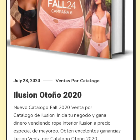
Ventas Por Catalogo
July 28, 2020
Ilusion Otoño 2020
Nuevo Catalogo Fall 2020 Venta por
Catalogo de Ilusion. Inicia tu negocio y gana
dinero vendiendo ropa interior Ilusion a precio
especial de mayoreo. Obtén excelentes ganancias
Ilusion Venta por Catalogo Otoño 2020