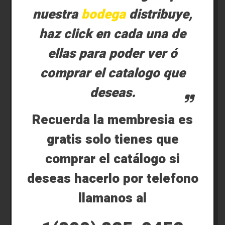
nuestra
bodega
distribuye,
haz click en cada una de
ellas para poder ver ó
comprar el catalogo que
deseas.
Recuerda la membresia es
gratis solo tienes que
comprar el catálogo si
deseas hacerlo por telefono
llamanos al