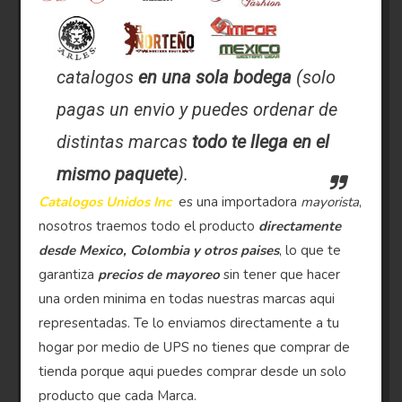
catalogos
en una sola bodega
(solo
pagas un envio y puedes ordenar de
distintas marcas
todo te llega en el
mismo paquete
).
Catalogos Unidos Inc
es una importadora
mayorista
,
nosotros traemos todo el producto
directamente
desde Mexico, Colombia y otros paises
, lo que te
garantiza
precios de mayoreo
sin tener que hacer
una orden minima en todas nuestras marcas aqui
representadas. Te lo enviamos directamente a tu
hogar por medio de UPS no tienes que comprar de
tienda porque aqui puedes comprar desde un solo
producto que cada Marca.