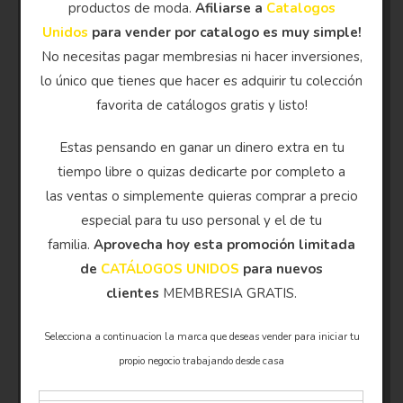
productos de moda.
Afiliarse a
Catalogos
Unidos
para vender por catalogo es muy simple!
No necesitas pagar membresias ni hacer inversiones,
lo único que tienes que hacer es adquirir tu colección
favorita de catálogos gratis y listo!
Estas pensando en ganar un dinero extra en tu
tiempo libre o quizas dedicarte por completo a
las ventas o simplemente quieras comprar a precio
especial para tu uso personal y el de tu
familia.
Aprovecha hoy esta promoción limitada
de
CATÁLOGOS UNIDOS
para nuevos
clientes
MEMBRESIA GRATIS.
Selecciona a continuacion la marca que deseas vender para iniciar tu
propio negocio trabajando desde casa