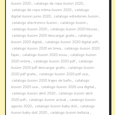
ilusion 2020
,
catalogo de ropa ilusion 2020
,
catalogo de ropa intima ilusion 2020
,
catalogo
digital ilusion junio 2020
,
catalogo edredones ilusion
,
catalogo electronico ilusion
,
catalogo ilusion
,
catalogo ilusion 2020
,
catalogo ilusion 2020 blusas
,
catalogo ilusion 2020 descargar gratis
,
catalogo
ilusion 2020 digital
,
catalogo ilusion 2020 digital pdf
,
catalogo ilusion 2020 en linea
,
catalogo ilusion 2020
fajas
,
catalogo ilusion 2020 issuu
,
catalogo ilusion
2020 online
,
catalogo ilusion 2020 pdf
,
catalogo
ilusion 2020 pdf descargar gratis
,
catalogo ilusion
2020 pdf gratis
,
catalogo ilusion 2020 pdf usa
,
catalogo ilusion 2020 trajes de baño
,
catalogo
ilusion 2020 usa
,
catalogo ilusion 2020 usa digital
,
catalogo ilusion abril 2020
,
catalogo ilusion abril
2020 pdf
,
catalogo ilusion actual
,
catalogo ilusion
agosto 2020
,
catalogo ilusion baby doll
,
catalogo
ilusion baby doll 2020
,
catalogo ilusion belleza
,