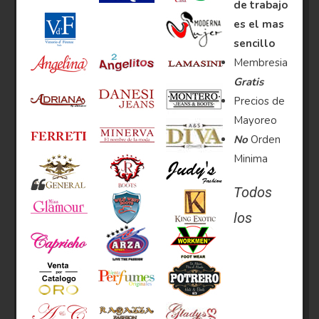
de trabajo
es el mas
sencillo
Membresia
Gratis
Precios de
Mayoreo
No
Orden
Minima
Todos
los