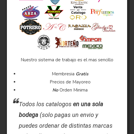
Nuestro sistema de trabajo es el mas sencillo
Membresia
Gratis
Precios de Mayoreo
No
Orden Minima
Todos los catalogos
en una sola
bodega
(solo pagas un envio y
puedes ordenar de distintas marcas