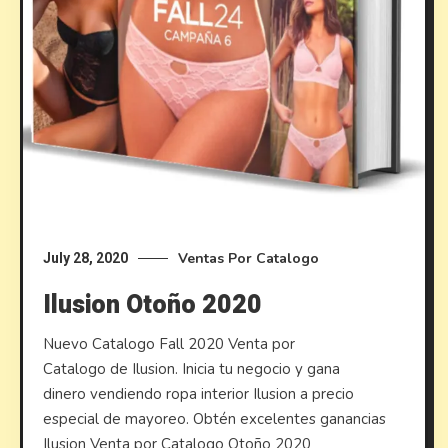
Ventas Por Catalogo
July 28, 2020
Ilusion Otoño 2020
Nuevo Catalogo Fall 2020 Venta por
Catalogo de Ilusion. Inicia tu negocio y gana
dinero vendiendo ropa interior Ilusion a precio
especial de mayoreo. Obtén excelentes ganancias
Ilusion Venta por Catalogo Otoño 2020