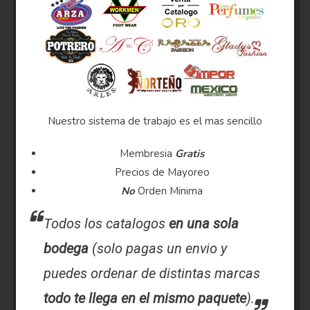
Nuestro sistema de trabajo es el mas sencillo
Membresia
Gratis
Precios de Mayoreo
No
Orden Minima
Todos los catalogos
en una sola
bodega
(solo pagas un envio y
puedes ordenar de distintas marcas
todo te llega en el mismo paquete
).