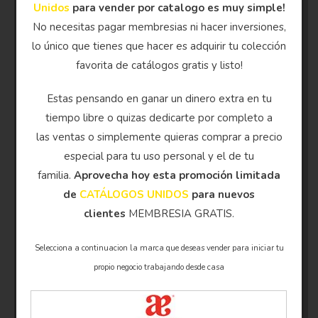
Unidos
para vender por catalogo es muy simple!
No necesitas pagar membresias ni hacer inversiones,
lo único que tienes que hacer es adquirir tu colección
favorita de catálogos gratis y listo!
Estas pensando en ganar un dinero extra en tu
tiempo libre o quizas dedicarte por completo a
las ventas o simplemente quieras comprar a precio
especial para tu uso personal y el de tu
familia.
Aprovecha hoy esta promoción limitada
de
CATÁLOGOS UNIDOS
para nuevos
clientes
MEMBRESIA GRATIS.
Selecciona a continuacion la marca que deseas vender para iniciar tu
propio negocio trabajando desde casa