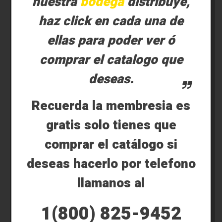
nuestra
bodega
distribuye,
haz click en cada una de
ellas para poder ver ó
comprar el catalogo que
deseas.
Recuerda la membresia es
gratis solo tienes que
comprar el catálogo si
deseas hacerlo por telefono
llamanos al
1(800) 825-9452