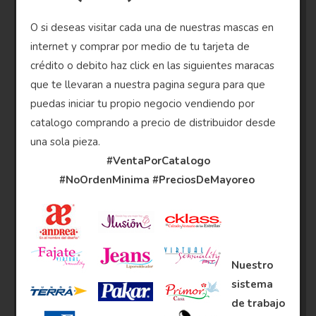
O si deseas visitar cada una de nuestras mascas en
internet y comprar por medio de tu tarjeta de
crédito o debito haz click en las siguientes maracas
que te llevaran a nuestra pagina segura para que
puedas iniciar tu propio negocio vendiendo por
catalogo comprando a precio de distribuidor desde
una sola pieza.
#VentaPorCatalogo
#NoOrdenMinima
#PreciosDeMayoreo
Nuestro
sistema
de trabajo