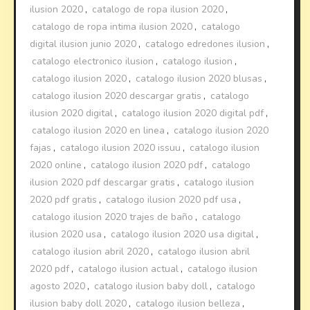
ilusion 2020
,
catalogo de ropa ilusion 2020
,
catalogo de ropa intima ilusion 2020
,
catalogo
digital ilusion junio 2020
,
catalogo edredones ilusion
,
catalogo electronico ilusion
,
catalogo ilusion
,
catalogo ilusion 2020
,
catalogo ilusion 2020 blusas
,
catalogo ilusion 2020 descargar gratis
,
catalogo
ilusion 2020 digital
,
catalogo ilusion 2020 digital pdf
,
catalogo ilusion 2020 en linea
,
catalogo ilusion 2020
fajas
,
catalogo ilusion 2020 issuu
,
catalogo ilusion
2020 online
,
catalogo ilusion 2020 pdf
,
catalogo
ilusion 2020 pdf descargar gratis
,
catalogo ilusion
2020 pdf gratis
,
catalogo ilusion 2020 pdf usa
,
catalogo ilusion 2020 trajes de baño
,
catalogo
ilusion 2020 usa
,
catalogo ilusion 2020 usa digital
,
catalogo ilusion abril 2020
,
catalogo ilusion abril
2020 pdf
,
catalogo ilusion actual
,
catalogo ilusion
agosto 2020
,
catalogo ilusion baby doll
,
catalogo
ilusion baby doll 2020
,
catalogo ilusion belleza
,