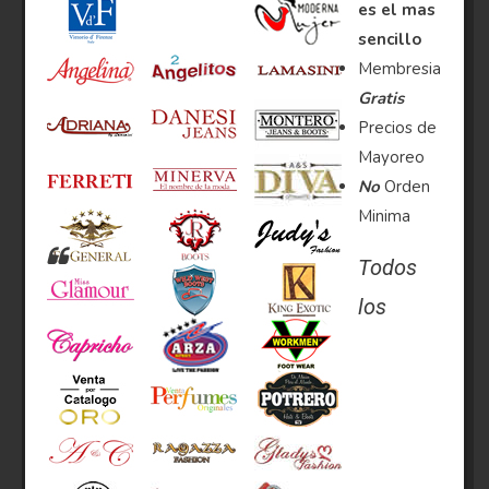
es el mas
sencillo
Membresia
Gratis
Precios de
Mayoreo
No
Orden
Minima
Todos
los