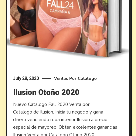
Ventas Por Catalogo
July 28, 2020
Ilusion Otoño 2020
Nuevo Catalogo Fall 2020 Venta por
Catalogo de Ilusion. Inicia tu negocio y gana
dinero vendiendo ropa interior Ilusion a precio
especial de mayoreo. Obtén excelentes ganancias
Ilusion Venta por Catalogo Otoño 2020