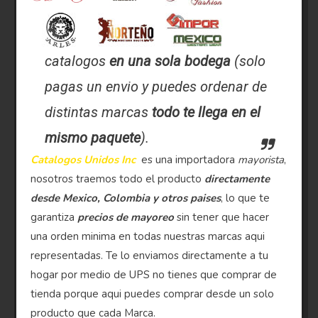
catalogos
en una sola bodega
(solo
pagas un envio y puedes ordenar de
distintas marcas
todo te llega en el
mismo paquete
).
Catalogos Unidos Inc
es una importadora
mayorista
,
nosotros traemos todo el producto
directamente
desde Mexico, Colombia y otros paises
, lo que te
garantiza
precios de mayoreo
sin tener que hacer
una orden minima en todas nuestras marcas aqui
representadas. Te lo enviamos directamente a tu
hogar por medio de UPS no tienes que comprar de
tienda porque aqui puedes comprar desde un solo
producto que cada Marca.