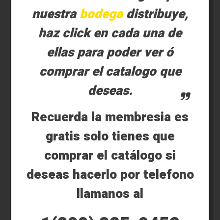
nuestra
bodega
distribuye,
haz click en cada una de
ellas para poder ver ó
comprar el catalogo que
deseas.
Recuerda la membresia es
gratis solo tienes que
comprar el catálogo si
deseas hacerlo por telefono
llamanos al