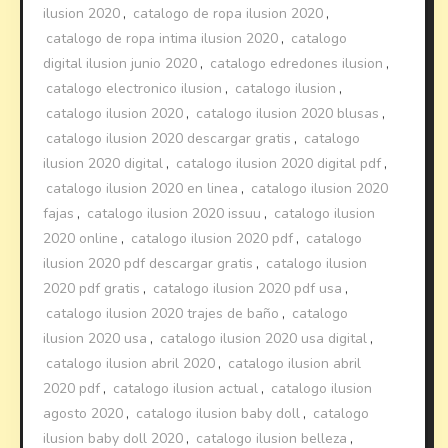
ilusion 2020
,
catalogo de ropa ilusion 2020
,
catalogo de ropa intima ilusion 2020
,
catalogo
digital ilusion junio 2020
,
catalogo edredones ilusion
,
catalogo electronico ilusion
,
catalogo ilusion
,
catalogo ilusion 2020
,
catalogo ilusion 2020 blusas
,
catalogo ilusion 2020 descargar gratis
,
catalogo
ilusion 2020 digital
,
catalogo ilusion 2020 digital pdf
,
catalogo ilusion 2020 en linea
,
catalogo ilusion 2020
fajas
,
catalogo ilusion 2020 issuu
,
catalogo ilusion
2020 online
,
catalogo ilusion 2020 pdf
,
catalogo
ilusion 2020 pdf descargar gratis
,
catalogo ilusion
2020 pdf gratis
,
catalogo ilusion 2020 pdf usa
,
catalogo ilusion 2020 trajes de baño
,
catalogo
ilusion 2020 usa
,
catalogo ilusion 2020 usa digital
,
catalogo ilusion abril 2020
,
catalogo ilusion abril
2020 pdf
,
catalogo ilusion actual
,
catalogo ilusion
agosto 2020
,
catalogo ilusion baby doll
,
catalogo
ilusion baby doll 2020
,
catalogo ilusion belleza
,