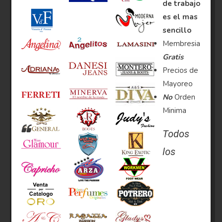
de trabajo
es el mas
sencillo
Membresia
Gratis
Precios de
Mayoreo
No
Orden
Minima
Todos
los