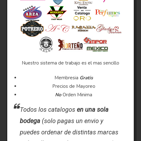
Nuestro sistema de trabajo es el mas sencillo
Membresia
Gratis
Precios de Mayoreo
No
Orden Minima
Todos los catalogos
en una sola
bodega
(solo pagas un envio y
puedes ordenar de distintas marcas