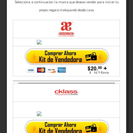
Selecciona a continuacion la marca que deseas vender para iniciar tu
propio negocio trabajando desde casa