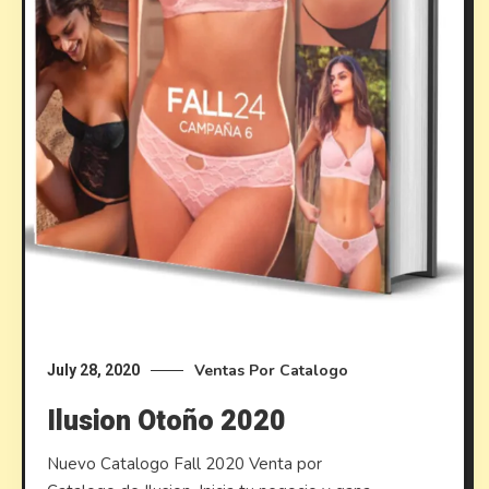
Ventas Por Catalogo
July 28, 2020
Ilusion Otoño 2020
Nuevo Catalogo Fall 2020 Venta por