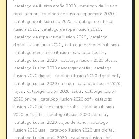
catalogo de ilusion otoño 2020
,
catalogo de ilusion
ropa interior
,
catalogo de ilusion septiembre 2020
,
catalogo de ilusion usa 2020
,
catalogo de ofertas
ilusion 2020
,
catalogo de ropa ilusion 2020
,
catalogo de ropa intima ilusion 2020
,
catalogo
digital ilusion junio 2020
,
catalogo edredones ilusion
,
catalogo electronico ilusion
,
catalogo ilusion
,
catalogo ilusion 2020
,
catalogo ilusion 2020 blusas
,
catalogo ilusion 2020 descargar gratis
,
catalogo
ilusion 2020 digital
,
catalogo ilusion 2020 digital pdf
,
catalogo ilusion 2020 en linea
,
catalogo ilusion 2020
fajas
,
catalogo ilusion 2020 issuu
,
catalogo ilusion
2020 online
,
catalogo ilusion 2020 pdf
,
catalogo
ilusion 2020 pdf descargar gratis
,
catalogo ilusion
2020 pdf gratis
,
catalogo ilusion 2020 pdf usa
,
catalogo ilusion 2020 trajes de baño
,
catalogo
ilusion 2020 usa
,
catalogo ilusion 2020 usa digital
,
catalogo ilusion abril 2020
,
catalogo ilusion abril