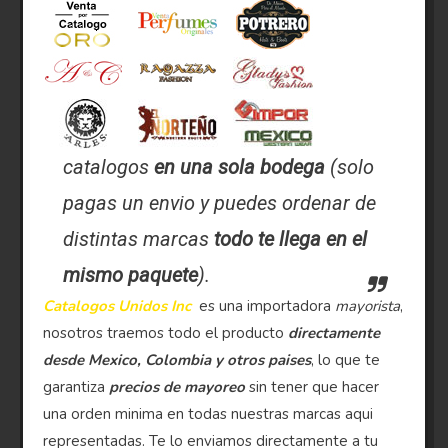
catalogos
en una sola bodega
(solo
pagas un envio y puedes ordenar de
distintas marcas
todo te llega en el
mismo paquete
).
Catalogos Unidos Inc
es una importadora
mayorista
,
nosotros traemos todo el producto
directamente
desde Mexico, Colombia y otros paises
, lo que te
garantiza
precios de mayoreo
sin tener que hacer
una orden minima en todas nuestras marcas aqui
representadas. Te lo enviamos directamente a tu