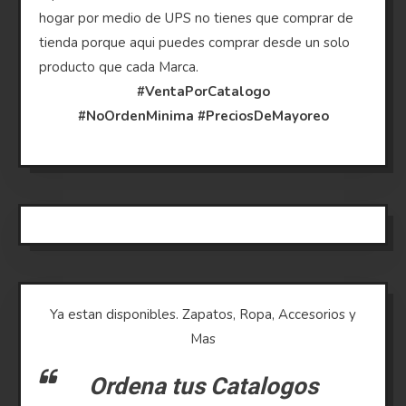
hogar por medio de UPS no tienes que comprar de
tienda porque aqui puedes comprar desde un solo
producto que cada Marca.
#VentaPorCatalogo
#NoOrdenMinima
#PreciosDeMayoreo
Ya estan disponibles. Zapatos, Ropa, Accesorios y
Mas
Ordena tus Catalogos