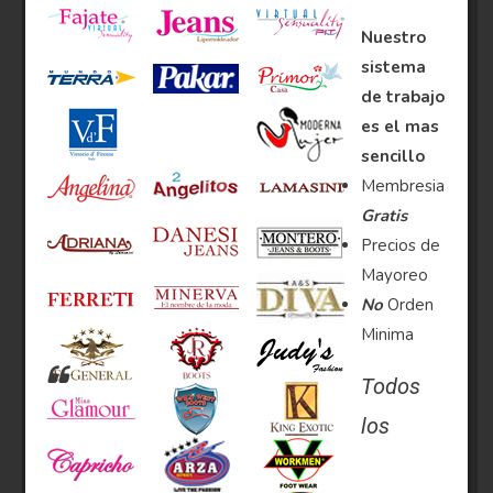
Nuestro
sistema
de trabajo
es el mas
sencillo
Membresia
Gratis
Precios de
Mayoreo
No
Orden
Minima
Todos
los