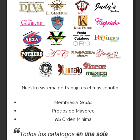
Nuestro sistema de trabajo es el mas sencillo
Membresia
Gratis
Precios de Mayoreo
No
Orden Minima
Todos los catalogos
en una sola