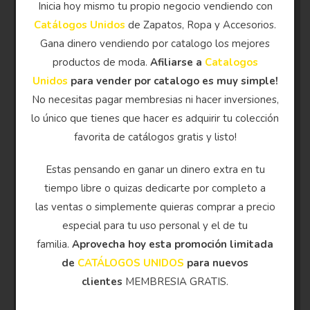
Inicia hoy mismo tu propio negocio vendiendo con
Catálogos Unidos
de Zapatos, Ropa y Accesorios.
Gana dinero vendiendo por catalogo los mejores
productos de moda.
Afiliarse a
Catalogos
Unidos
para vender por catalogo es muy simple!
No necesitas pagar membresias ni hacer inversiones,
lo único que tienes que hacer es adquirir tu colección
favorita de catálogos gratis y listo!
Estas pensando en ganar un dinero extra en tu
tiempo libre o quizas dedicarte por completo a
las ventas o simplemente quieras comprar a precio
especial para tu uso personal y el de tu
familia.
Aprovecha hoy esta promoción limitada
de
CATÁLOGOS UNIDOS
para nuevos
clientes
MEMBRESIA GRATIS.