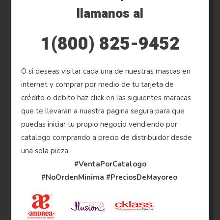
llamanos al
1(800) 825-9452
O si deseas visitar cada una de nuestras mascas en
internet y comprar por medio de tu tarjeta de
crédito o debito haz click en las siguientes maracas
que te llevaran a nuestra pagina segura para que
puedas iniciar tu propio negocio vendiendo por
catalogo comprando a precio de distribuidor desde
una sola pieza.
#VentaPorCatalogo
#NoOrdenMinima
#PreciosDeMayoreo