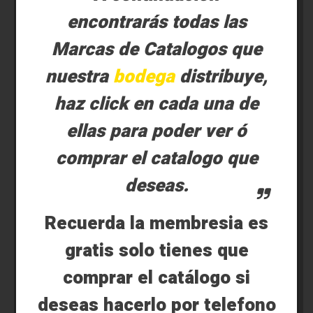
encontrarás todas las
Marcas de Catalogos que
nuestra
bodega
distribuye,
haz click en cada una de
ellas para poder ver ó
comprar el catalogo que
deseas.
Recuerda la membresia es
gratis solo tienes que
comprar el catálogo si
deseas hacerlo por telefono