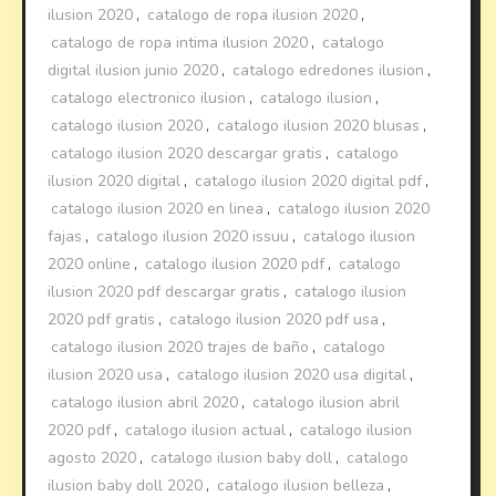
ilusion 2020
,
catalogo de ropa ilusion 2020
,
catalogo de ropa intima ilusion 2020
,
catalogo
digital ilusion junio 2020
,
catalogo edredones ilusion
,
catalogo electronico ilusion
,
catalogo ilusion
,
catalogo ilusion 2020
,
catalogo ilusion 2020 blusas
,
catalogo ilusion 2020 descargar gratis
,
catalogo
ilusion 2020 digital
,
catalogo ilusion 2020 digital pdf
,
catalogo ilusion 2020 en linea
,
catalogo ilusion 2020
fajas
,
catalogo ilusion 2020 issuu
,
catalogo ilusion
2020 online
,
catalogo ilusion 2020 pdf
,
catalogo
ilusion 2020 pdf descargar gratis
,
catalogo ilusion
2020 pdf gratis
,
catalogo ilusion 2020 pdf usa
,
catalogo ilusion 2020 trajes de baño
,
catalogo
ilusion 2020 usa
,
catalogo ilusion 2020 usa digital
,
catalogo ilusion abril 2020
,
catalogo ilusion abril
2020 pdf
,
catalogo ilusion actual
,
catalogo ilusion
agosto 2020
,
catalogo ilusion baby doll
,
catalogo
ilusion baby doll 2020
,
catalogo ilusion belleza
,