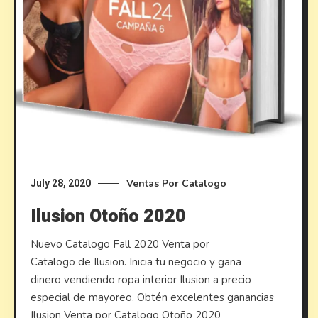
Ventas Por Catalogo
July 28, 2020
Ilusion Otoño 2020
Nuevo Catalogo Fall 2020 Venta por
Catalogo de Ilusion. Inicia tu negocio y gana
dinero vendiendo ropa interior Ilusion a precio
especial de mayoreo. Obtén excelentes ganancias
Ilusion Venta por Catalogo Otoño 2020