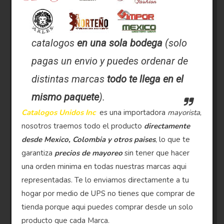
catalogos
en una sola bodega
(solo
pagas un envio y puedes ordenar de
distintas marcas
todo te llega en el
mismo paquete
).
Catalogos Unidos Inc
es una importadora
mayorista
,
nosotros traemos todo el producto
directamente
desde Mexico, Colombia y otros paises
, lo que te
garantiza
precios de mayoreo
sin tener que hacer
una orden minima en todas nuestras marcas aqui
representadas. Te lo enviamos directamente a tu
hogar por medio de UPS no tienes que comprar de
tienda porque aqui puedes comprar desde un solo
producto que cada Marca.