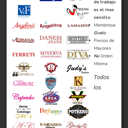
de trabajo
es el mas
sencillo
Membresia
Gratis
Precios de
Mayoreo
No
Orden
Minima
Todos
los