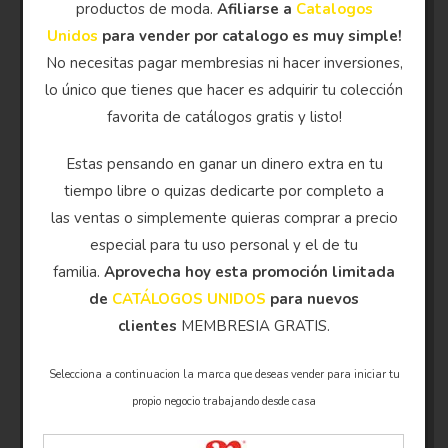
productos de moda.
Afiliarse a
Catalogos
Unidos
para vender por catalogo es muy simple!
No necesitas pagar membresias ni hacer inversiones,
lo único que tienes que hacer es adquirir tu colección
favorita de catálogos gratis y listo!
Estas pensando en ganar un dinero extra en tu
tiempo libre o quizas dedicarte por completo a
las ventas o simplemente quieras comprar a precio
especial para tu uso personal y el de tu
familia.
Aprovecha hoy esta promoción limitada
de
CATÁLOGOS UNIDOS
para nuevos
clientes
MEMBRESIA GRATIS.
Selecciona a continuacion la marca que deseas vender para iniciar tu
propio negocio trabajando desde casa