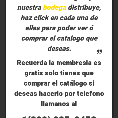
nuestra
bodega
distribuye,
haz click en cada una de
ellas para poder ver ó
comprar el catalogo que
deseas.
Recuerda la membresia es
gratis solo tienes que
comprar el catálogo si
deseas hacerlo por telefono
llamanos al