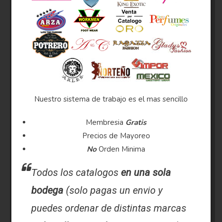
Nuestro sistema de trabajo es el mas sencillo
Membresia
Gratis
Precios de Mayoreo
No
Orden Minima
Todos los catalogos
en una sola
bodega
(solo pagas un envio y
puedes ordenar de distintas marcas