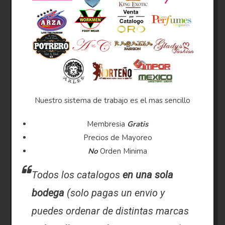
Nuestro sistema de trabajo es el mas sencillo
Membresia
Gratis
Precios de Mayoreo
No
Orden Minima
Todos los catalogos
en una sola
bodega
(solo pagas un envio y
puedes ordenar de distintas marcas