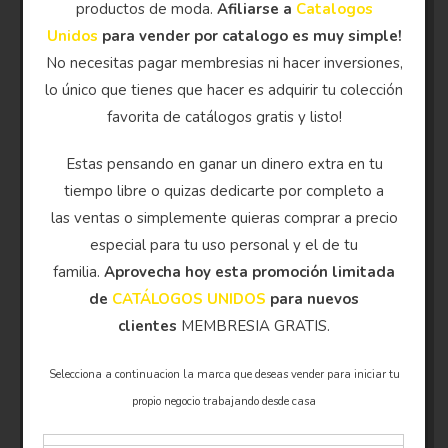
productos de moda.
Afiliarse a
Catalogos
Unidos
para vender por catalogo es muy simple!
No necesitas pagar membresias ni hacer inversiones,
lo único que tienes que hacer es adquirir tu colección
favorita de catálogos gratis y listo!
Estas pensando en ganar un dinero extra en tu
tiempo libre o quizas dedicarte por completo a
las ventas o simplemente quieras comprar a precio
especial para tu uso personal y el de tu
familia.
Aprovecha hoy esta promoción limitada
de
CATÁLOGOS UNIDOS
para nuevos
clientes
MEMBRESIA GRATIS.
Selecciona a continuacion la marca que deseas vender para iniciar tu
propio negocio trabajando desde casa