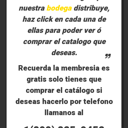
nuestra
bodega
distribuye,
haz click en cada una de
ellas para poder ver ó
comprar el catalogo que
deseas.
Recuerda la membresia es
gratis solo tienes que
comprar el catálogo si
deseas hacerlo por telefono
llamanos al