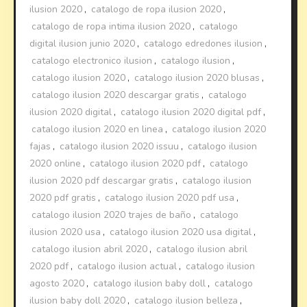
ilusion 2020
,
catalogo de ropa ilusion 2020
,
catalogo de ropa intima ilusion 2020
,
catalogo
digital ilusion junio 2020
,
catalogo edredones ilusion
,
catalogo electronico ilusion
,
catalogo ilusion
,
catalogo ilusion 2020
,
catalogo ilusion 2020 blusas
,
catalogo ilusion 2020 descargar gratis
,
catalogo
ilusion 2020 digital
,
catalogo ilusion 2020 digital pdf
,
catalogo ilusion 2020 en linea
,
catalogo ilusion 2020
fajas
,
catalogo ilusion 2020 issuu
,
catalogo ilusion
2020 online
,
catalogo ilusion 2020 pdf
,
catalogo
ilusion 2020 pdf descargar gratis
,
catalogo ilusion
2020 pdf gratis
,
catalogo ilusion 2020 pdf usa
,
catalogo ilusion 2020 trajes de baño
,
catalogo
ilusion 2020 usa
,
catalogo ilusion 2020 usa digital
,
catalogo ilusion abril 2020
,
catalogo ilusion abril
2020 pdf
,
catalogo ilusion actual
,
catalogo ilusion
agosto 2020
,
catalogo ilusion baby doll
,
catalogo
ilusion baby doll 2020
,
catalogo ilusion belleza
,