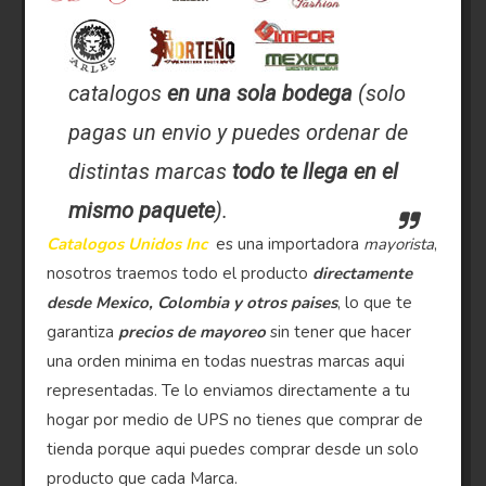
catalogos
en una sola bodega
(solo
pagas un envio y puedes ordenar de
distintas marcas
todo te llega en el
mismo paquete
).
Catalogos Unidos Inc
es una importadora
mayorista
,
nosotros traemos todo el producto
directamente
desde Mexico, Colombia y otros paises
, lo que te
garantiza
precios de mayoreo
sin tener que hacer
una orden minima en todas nuestras marcas aqui
representadas. Te lo enviamos directamente a tu
hogar por medio de UPS no tienes que comprar de
tienda porque aqui puedes comprar desde un solo
producto que cada Marca.