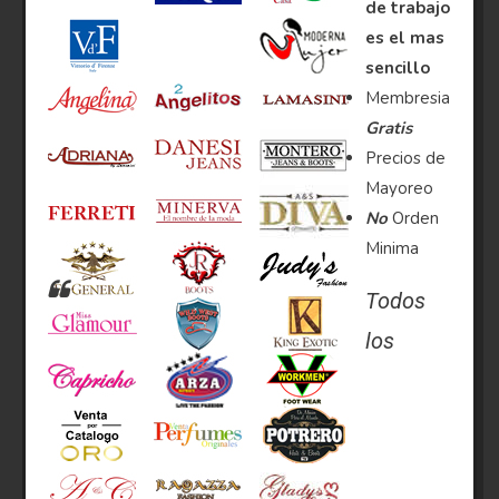
de trabajo
es el mas
sencillo
Membresia
Gratis
Precios de
Mayoreo
No
Orden
Minima
Todos
los