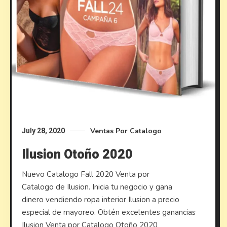
Ventas Por Catalogo
July 28, 2020
Ilusion Otoño 2020
Nuevo Catalogo Fall 2020 Venta por
Catalogo de Ilusion. Inicia tu negocio y gana
dinero vendiendo ropa interior Ilusion a precio
especial de mayoreo. Obtén excelentes ganancias
Ilusion Venta por Catalogo Otoño 2020